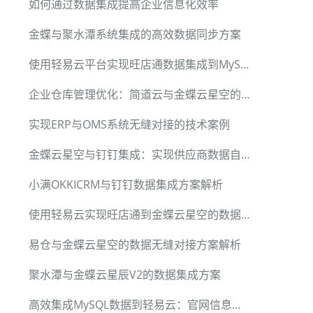
如何通过数据集成提高企业信息化效率
金蝶与聚水潭系统集成的高效数据同步方案
使用轻易云平台实现旺店通数据集成到MySQL
企业仓库管理优化：简道云与金蝶云星空的数据集成
实现ERP与OMS系统无缝对接的技术案例
金蝶云星空与钉钉集成：实现供应商数据自动化管理
小满OKKICRM与钉钉数据集成方案解析
使用轻易云实现旺店通到金蝶云星空的数据集成
易仓与金蝶云星空的数据无缝对接方案解析
聚水潭与金蝶云星辰V2的数据集成方案
高效集成MySQL数据到轻易云：官网信息提交到Bing案例详解