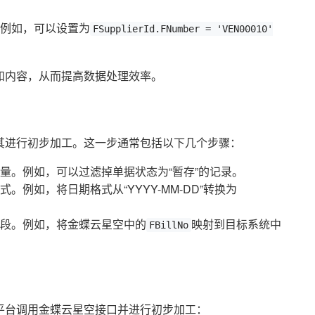
。例如，可以设置为
FSupplierId.FNumber = 'VEN00010'
和内容，从而提高数据处理效率。
其进行初步加工。这一步通常包括以下几个步骤：
量。例如，可以过滤掉单据状态为“暂存”的记录。
例如，将日期格式从“YYYY-MM-DD”转换为
段。例如，将金蝶云星空中的
映射到目标系统中
FBillNo
平台调用金蝶云星空接口并进行初步加工：