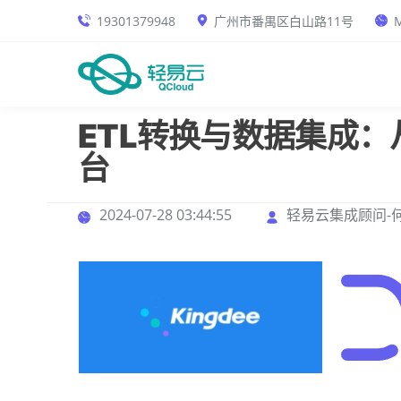
19301379948
广州市番禺区白山路11号
M
ETL转换与数据集成
台
2024-07-28 03:44:55
轻易云集成顾问-