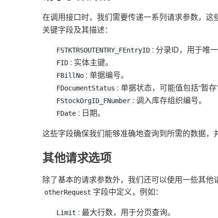
在调用接口时，我们需要传递一系列请求参数，这
关键字段及其描述：
: 分录ID，用于
FSTKTRSOUTENTRY_FEntryID
: 实体主键。
FID
: 单据编号。
FBillNo
: 单据状态，可能值包括“暂存”
FDocumentStatus
: 调入库存组织编号。
FStockOrgID_FNumber
: 日期。
FDate
这些字段确保我们能够准确地查询到所需的数据，
其他请求选项
除了基本的请求参数外，我们还可以使用一些其他
字段中定义，例如：
otherRequest
: 最大行数，用于分页查询。
Limit