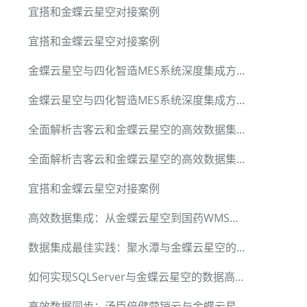
宜搭和金蝶云星空对接案例
宜搭和金蝶云星空对接案例
金蝶云星空与四化智造MES系统深度集成方案
金蝶云星空与四化智造MES系统深度集成方案
全面解析吉客云和金蝶云星空的高效数据集成方案
全面解析吉客云和金蝶云星空的高效数据集成方案
宜搭和金蝶云星空对接案例
高效数据集成：从金蝶云星空到国药WMS的实现方案
数据集成最佳实践：聚水潭与金蝶云星空的无缝对接
如何实现SQLServer与金蝶云星空的数据高效集成
高效数据同步：汤臣倍健营销云与金蝶云星辰V2的成功对接