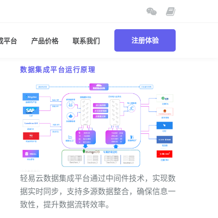
成平台
产品价格
联系我们
注册体验
数据集成平台运行原理
轻易云数据集成平台通过中间件技术，实现数
据实时同步，支持多源数据整合，确保信息一
致性，提升数据流转效率。