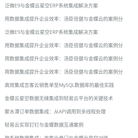
泛微E9与金蝶云星空ERP系统集成解决方案
用数据集成提升企业效率：汤臣倍健与金蝶云的案例分
泛微E9与金蝶云星空ERP系统集成解决方案
用数据集成提升企业效率：汤臣倍健与金蝶云的案例分
用数据集成提升企业效率：汤臣倍健与金蝶云的案例分
用数据集成提升企业效率：汤臣倍健与金蝶云的案例分
高效集成吉客云销售单至MySQL数据库的最佳实践
金蝶云星空数据无缝集成到轻易云平台的关键技术
聚水潭订单数据集成：从API调用到多线程处理
轻易云实现钉钉与金蝶数据互通案例