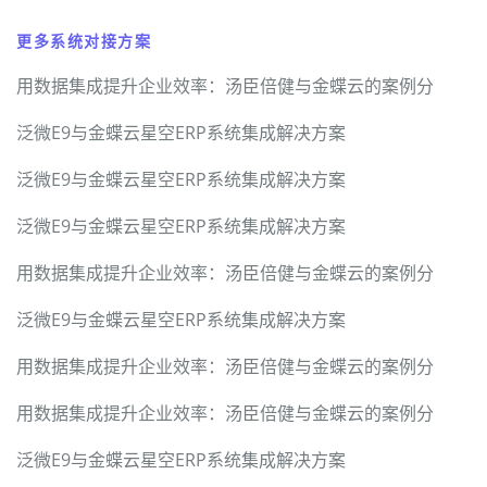
更多系统对接方案
用数据集成提升企业效率：汤臣倍健与金蝶云的案例分
泛微E9与金蝶云星空ERP系统集成解决方案
泛微E9与金蝶云星空ERP系统集成解决方案
泛微E9与金蝶云星空ERP系统集成解决方案
用数据集成提升企业效率：汤臣倍健与金蝶云的案例分
泛微E9与金蝶云星空ERP系统集成解决方案
用数据集成提升企业效率：汤臣倍健与金蝶云的案例分
用数据集成提升企业效率：汤臣倍健与金蝶云的案例分
泛微E9与金蝶云星空ERP系统集成解决方案