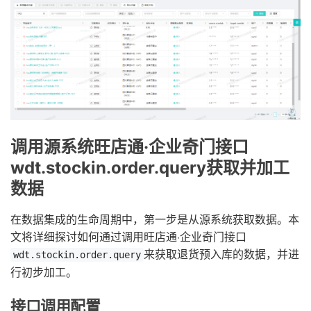
调用源系统旺店通·企业奇门接口
wdt.stockin.order.query获取并加工
数据
在数据集成的生命周期中，第一步是从源系统获取数据。本
文将详细探讨如何通过调用旺店通·企业奇门接口
来获取退货预入库的数据，并进
wdt.stockin.order.query
行初步加工。
接口调用配置