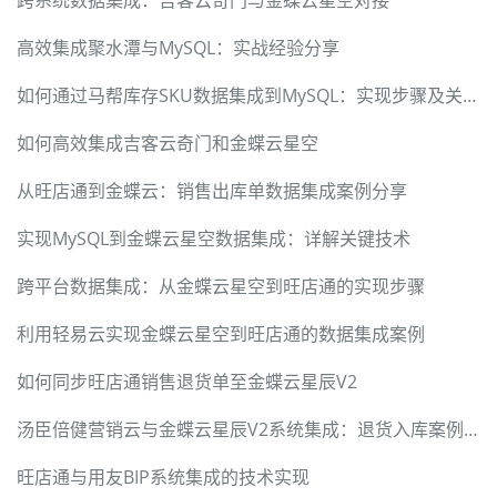
跨系统数据集成：吉客云奇门与金蝶云星空对接
高效集成聚水潭与MySQL：实战经验分享
如何通过马帮库存SKU数据集成到MySQL：实现步骤及关键技术
如何高效集成吉客云奇门和金蝶云星空
从旺店通到金蝶云：销售出库单数据集成案例分享
实现MySQL到金蝶云星空数据集成：详解关键技术
跨平台数据集成：从金蝶云星空到旺店通的实现步骤
利用轻易云实现金蝶云星空到旺店通的数据集成案例
如何同步旺店通销售退货单至金蝶云星辰V2
汤臣倍健营销云与金蝶云星辰V2系统集成：退货入库案例详解
旺店通与用友BIP系统集成的技术实现