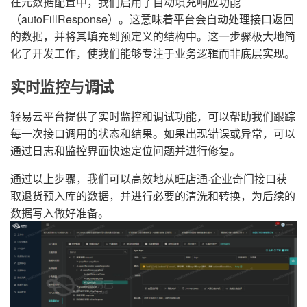
在元数据配置中，我们启用了自动填充响应功能
（autoFillResponse）。这意味着平台会自动处理接口返回
的数据，并将其填充到预定义的结构中。这一步骤极大地简
化了开发工作，使我们能够专注于业务逻辑而非底层实现。
实时监控与调试
轻易云平台提供了实时监控和调试功能，可以帮助我们跟踪
每一次接口调用的状态和结果。如果出现错误或异常，可以
通过日志和监控界面快速定位问题并进行修复。
通过以上步骤，我们可以高效地从旺店通·企业奇门接口获
取退货预入库的数据，并进行必要的清洗和转换，为后续的
数据写入做好准备。