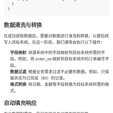
  }

}
数据清洗与转换
在成功获取数据后，需要对数据进行清洗和转换，以便后续
写入目标系统。在这一阶段，我们通常会执行以下操作：
字段映射
: 将源系统中的字段映射到目标系统所需的字
段。例如，将
映射到目标系统中的订单编号字
order_no
段。
数据过滤
: 根据业务需求过滤不必要的数据。例如，只保
留状态为已完成（80）的记录。
格式转换
: 将日期、金额等字段转换为目标系统所需的格
式。
自动填充响应