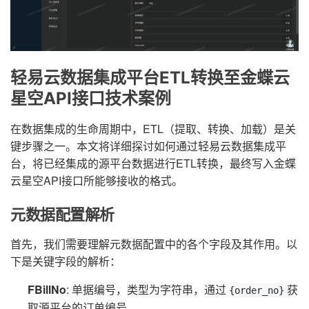
轻易云数据集成平台ETL转换至金蝶云
星空API接口技术案例
在数据集成的生命周期中，ETL（提取、转换、加载）是关
键步骤之一。本文将详细探讨如何通过轻易云数据集成平
台，将已经集成的源平台数据进行ETL转换，最终写入金蝶
云星空API接口所能够接收的格式。
元数据配置解析
首先，我们需要理解元数据配置中的各个字段及其作用。以
下是关键字段的解析：
FBillNo
: 单据编号，类型为字符串，通过
获
{order_no}
取源平台的订单编号。