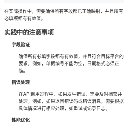
在实际操作中，需要确保所有字段都已正确映射，并且所有
必填项都有有效值。
实践中的注意事项
字段验证
确保所有必填字段都有有效值，并且符合目标平台的
要求。例如，单据编号不能为空，日期格式必须正
确。
错误处理
在API调用过程中，如果发生错误，需要及时捕获并
处理。例如，如果返回错误码或错误消息，需要根据
具体情况进行相应处理，如重试或记录日志。
性能优化