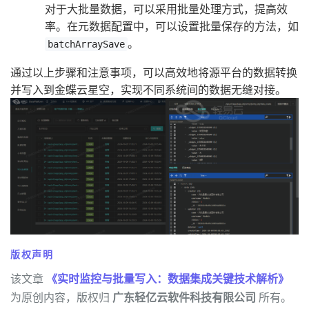
对于大批量数据，可以采用批量处理方式，提高效
率。在元数据配置中，可以设置批量保存的方法，如
。
batchArraySave
通过以上步骤和注意事项，可以高效地将源平台的数据转换
并写入到金蝶云星空，实现不同系统间的数据无缝对接。
版权声明
该文章
《实时监控与批量写入：数据集成关键技术解析》
为原创内容，版权归
广东轻亿云软件科技有限公司
所有。