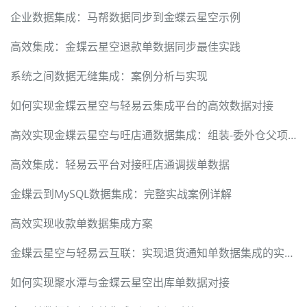
企业数据集成：马帮数据同步到金蝶云星空示例
高效集成：金蝶云星空退款单数据同步最佳实践
系统之间数据无缝集成：案例分析与实现
如何实现金蝶云星空与轻易云集成平台的高效数据对接
高效实现金蝶云星空与旺店通数据集成：组装-委外仓父项入库的解决方案
高效集成：轻易云平台对接旺店通调拨单数据
金蝶云到MySQL数据集成：完整实战案例详解
高效实现收款单数据集成方案
金蝶云星空与轻易云互联：实现退货通知单数据集成的实战案例
如何实现聚水潭与金蝶云星空出库单数据对接