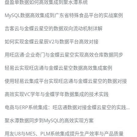
盘盈单数据如何高效集成到聚水潭系统
MySQL数据高效集成到广东省特殊食品平台的实战案例
吉客云与金蝶云星空的数据双向流动机制详解
如何实现金蝶云星辰V2与数据平台高效对接
用旺店通·企业奇门与金蝶云星空实现高效仓库数据同步
轻易云实现旺店通与金蝶云星空数据高效集成案例
使用轻易云集成平台实现旺店通与金蝶云星空的数据对接
高效实现VC学年与金蝶学年数据集成的技术实践
电商与ERP系统集成：旺店通数据对接金蝶云星空的实践案例
聚水潭数据同步到MySQL的高效实现方案
用友U8与MES、PLM系统集成提升生产效率与产品质量