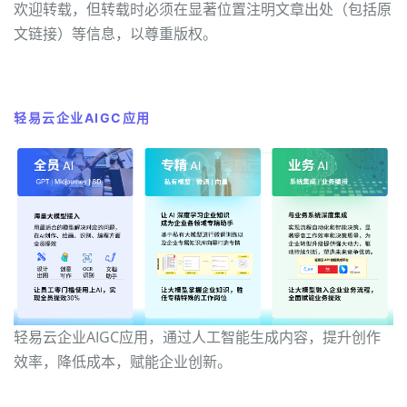
欢迎转载，但转载时必须在显著位置注明文章出处（包括原
文链接）等信息，以尊重版权。
轻易云企业AIGC应用
轻易云企业AIGC应用，通过人工智能生成内容，提升创作
效率，降低成本，赋能企业创新。