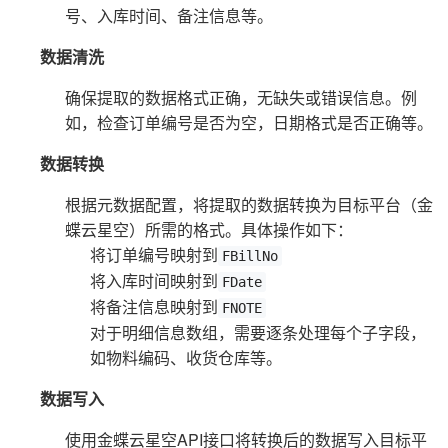
号、入库时间、备注信息等。
数据清洗
确保提取的数据格式正确，无缺失或错误信息。例
如，检查订单编号是否为空，日期格式是否正确等。
数据转换
根据元数据配置，将提取的数据转换为目标平台（金
蝶云星空）所需的格式。具体操作如下：
将订单编号映射到
FBillNo
将入库时间映射到
FDate
将备注信息映射到
FNOTE
对于明细信息数组，需要逐条处理每个子字段，
如物料编码、收货仓库等。
数据写入
使用金蝶云星空API接口将转换后的数据写入目标平