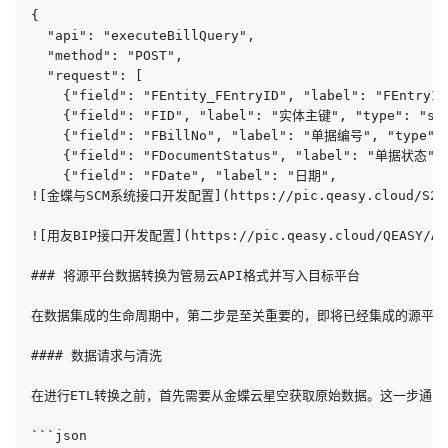
{

  "api": "executeBillQuery",

  "method": "POST",

  "request": [

    {"field": "FEntity_FEntryID", "label": "FEntryID
    {"field": "FID", "label": "实体主键", "type": "str
    {"field": "FBillNo", "label": "单据编号", "type": 
    {"field": "FDocumentStatus", "label": "单据状态", "
    {"field": "FDate", "label": "日期", 

![金蝶与SCM系统接口开发配置](https://pic.qeasy.cloud/S22.
![用友BIP接口开发配置](https://pic.qeasy.cloud/QEASY/A17
### 将源平台数据转换为管易云API格式并写入目标平台

在数据集成的生命周期中，第二步是至关重要的，即将已经集成的源平台数
#### 数据请求与清洗

在进行ETL转换之前，首先需要从金蝶云星空获取原始数据。这一步通常通过
```json
