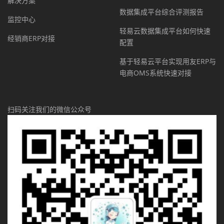
解决方案
数据集成平台综合评测报告
监控中心
轻易云数据集成平台如何快速
经销商ERP对接
配置
基于轻易云平台实现用友ERP与
电商OMS系统快速对接
扫码关注我们的微信公众号