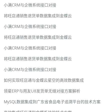
小满CRM与企微系统接口对接
将旺店通销售退货单数据集成到金蝶云
小满CRM与企微系统接口对接
将旺店通销售退货单数据集成到金蝶云
小满CRM与企微系统接口对接
将旺店通销售退货单数据集成到金蝶云
小满CRM与企微系统接口对接
如何实现旺店通与金蝶云星空的高效数据集成
领星ERP与用友U8发货单无缝对接方案解析
MySQL数据集成到广东省食品电子追溯平台的技术方案