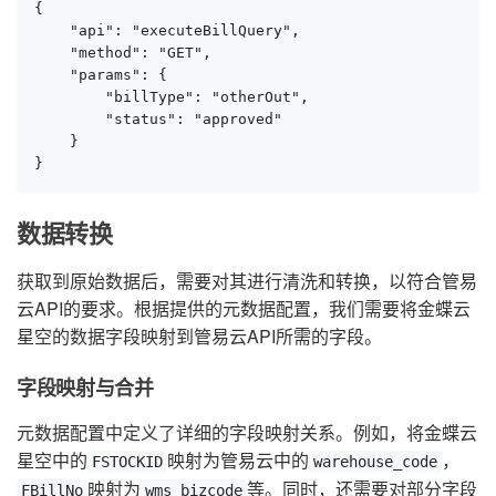
{

    "api": "executeBillQuery",

    "method": "GET",

    "params": {

        "billType": "otherOut",

        "status": "approved"

    }

}
数据转换
获取到原始数据后，需要对其进行清洗和转换，以符合管易
云API的要求。根据提供的元数据配置，我们需要将金蝶云
星空的数据字段映射到管易云API所需的字段。
字段映射与合并
元数据配置中定义了详细的字段映射关系。例如，将金蝶云
星空中的
映射为管易云中的
，
FSTOCKID
warehouse_code
映射为
等。同时，还需要对部分字段
FBillNo
wms_bizcode