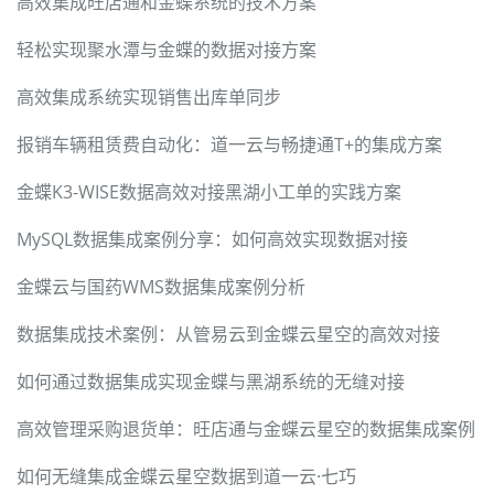
高效集成旺店通和金蝶系统的技术方案
轻松实现聚水潭与金蝶的数据对接方案
高效集成系统实现销售出库单同步
报销车辆租赁费自动化：道一云与畅捷通T+的集成方案
金蝶K3-WISE数据高效对接黑湖小工单的实践方案
MySQL数据集成案例分享：如何高效实现数据对接
金蝶云与国药WMS数据集成案例分析
数据集成技术案例：从管易云到金蝶云星空的高效对接
如何通过数据集成实现金蝶与黑湖系统的无缝对接
高效管理采购退货单：旺店通与金蝶云星空的数据集成案例
如何无缝集成金蝶云星空数据到道一云·七巧