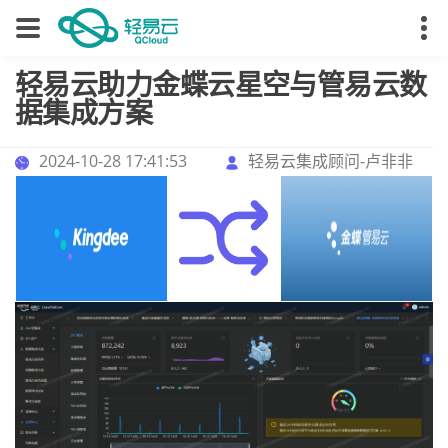
轻易云助力金蝶云星空与管易云数
据集成方案
2024-10-28 17:41:53
轻易云集成顾问-卢非非