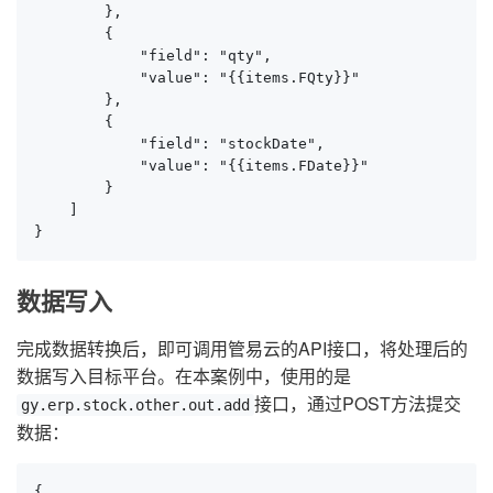
        },

        {

            "field": "qty",

            "value": "{{items.FQty}}"

        },

        {

            "field": "stockDate",

            "value": "{{items.FDate}}"

        }

    ]

}
数据写入
完成数据转换后，即可调用管易云的API接口，将处理后的
数据写入目标平台。在本案例中，使用的是
接口，通过POST方法提交
gy.erp.stock.other.out.add
数据：
{
