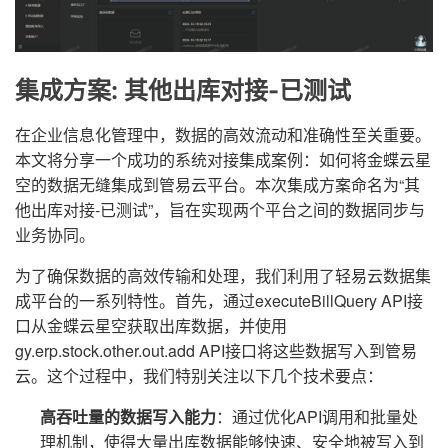
集成方案: 其他出库对接-已测试
在企业信息化管理中，数据的高效流动和准确性至关重要。
本文将分享一个成功的系统对接集成案例：如何将金蝶云星
空的数据无缝集成到管易云平台。本次集成方案命名为“其
他出库对接-已测试”，旨在实现两个平台之间的数据同步与
业务协同。
为了确保数据的高效传输和处理，我们利用了轻易云数据集
成平台的一系列特性。首先，通过executeBillQuery API接
口从金蝶云星空获取出库数据，并使用
gy.erp.stock.other.out.add API接口将这些数据写入到管易
云。这个过程中，我们特别关注以下几个技术要点：
高吞吐量的数据写入能力
：通过优化API调用和批量处
理机制，使得大量出库数据能够快速、安全地被写入到