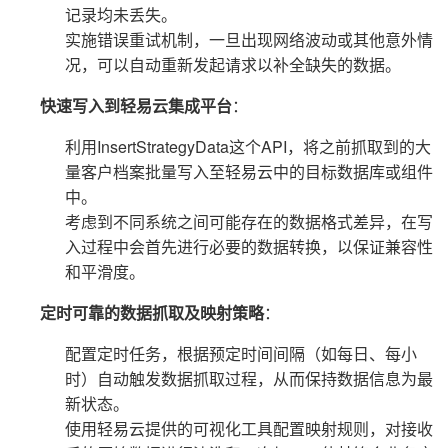
记录均未丢失。
实施错误重试机制，一旦出现网络波动或其他意外情
况，可以自动重新发起请求以补全缺失的数据。
快速写入到轻易云集成平台
：
利用InsertStrategyData这个API，将之前抓取到的大
量客户档案批量写入至轻易云中的目标数据库或组件
中。
考虑到不同系统之间可能存在的数据格式差异，在写
入过程中会首先进行必要的数据转换，以保证兼容性
和平滑度。
定时可靠的数据抓取及映射策略
：
配置定时任务，根据预定时间间隔（如每日、每小
时）自动触发数据抓取过程，从而保持数据信息为最
新状态。
使用轻易云提供的可视化工具配置映射规则，对接收