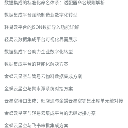
数据集成的标准化命名体系：适配器命名规则解析
数据集成平台赋能制造业数字化转型
轻易云平台的JSON数据导入功能详解
轻易云数据集成平台可视化界面展示
数据集成平台助力企业数字化转型
数据集成平台的智能化解决方案
金蝶云星空与管易云物料数据集成方案
金蝶云星空与聚水潭系统对接方案
云星空接口集成：旺店通与金蝶云星空销售出库单无缝对接
金蝶云星空与轻易云集成平台的无缝对接方案
金蝶云星空与飞书审批集成方案