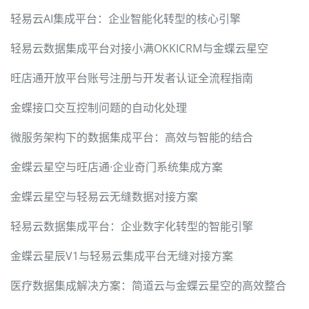
轻易云AI集成平台：企业智能化转型的核心引擎
轻易云数据集成平台对接小满OKKICRM与金蝶云星空
旺店通开放平台账号注册与开发者认证全流程指南
金蝶接口交互控制问题的自动化处理
微服务架构下的数据集成平台：高效与智能的结合
金蝶云星空与旺店通·企业奇门系统集成方案
金蝶云星空与轻易云无缝数据对接方案
轻易云数据集成平台：企业数字化转型的智能引擎
金蝶云星辰V1与轻易云集成平台无缝对接方案
医疗数据集成解决方案：简道云与金蝶云星空的高效整合