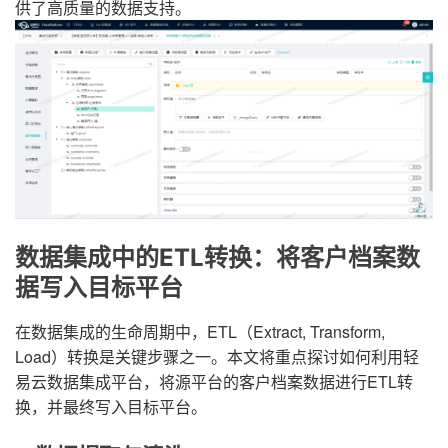
供了高质量的数据支持。
数据集成中的ETL转换：将客户档案数
据写入目标平台
在数据集成的生命周期中，ETL（Extract, Transform,
Load）转换是关键步骤之一。本文将重点探讨如何利用轻
易云数据集成平台，将源平台的客户档案数据进行ETL转
换，并最终写入目标平台。