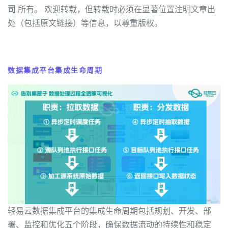
司
所有。 欢迎转载，但转载时必须在显著位置注明文章出
处（包括原文链接）等信息，以尊重版权。
数据集成平台集成生命周期
轻易云数据集成平台的集成生命周期包括规划、开发、部
署、监控和优化五个阶段，确保数据流动的持续性和稳定