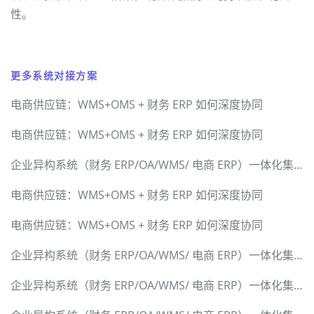
性。
更多系统对接方案
电商供应链：WMS+OMS + 财务 ERP 如何深度协同
电商供应链：WMS+OMS + 财务 ERP 如何深度协同
企业异构系统（财务 ERP/OA/WMS/ 电商 ERP）一体化集成解决方案
电商供应链：WMS+OMS + 财务 ERP 如何深度协同
电商供应链：WMS+OMS + 财务 ERP 如何深度协同
企业异构系统（财务 ERP/OA/WMS/ 电商 ERP）一体化集成解决方案
企业异构系统（财务 ERP/OA/WMS/ 电商 ERP）一体化集成解决方案