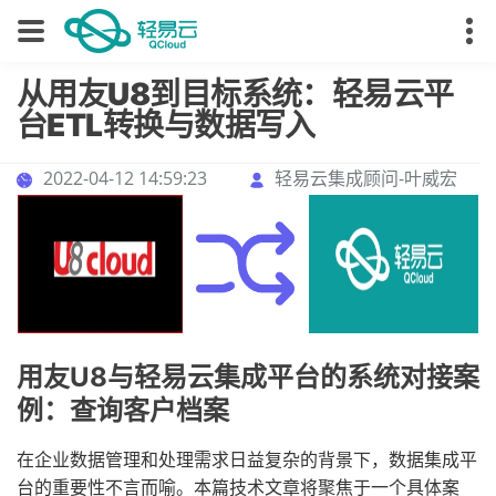
从用友U8到目标系统：轻易云平
台ETL转换与数据写入
2022-04-12 14:59:23
轻易云集成顾问-叶威宏
用友U8与轻易云集成平台的系统对接案
例：查询客户档案
在企业数据管理和处理需求日益复杂的背景下，数据集成平
台的重要性不言而喻。本篇技术文章将聚焦于一个具体案