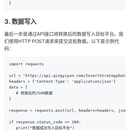
}
3. 数据写入
最后一步是通过API接口将转换后的数据写入目标平台。我
们使用HTTP POST请求来提交这些数据。以下是示例代
码：
import requests

url = 'https://api.qingyiyun.com/InsertStrategyData'

headers = {'Content-Type': 'application/json'}

data = {

   # 转换后的JSON数据

}

response = requests.post(url, headers=headers, json=d
if response.status_code == 200:

   print("数据成功写入目标平台")
