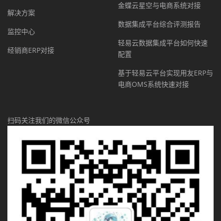
金蝶云星空与电商系统对接
解决方案
数据集成平台综合评测报告
监控中心
轻易云数据集成平台如何快速
经销商ERP对接
配置
基于轻易云平台实现用友ERP与
电商OMS系统快速对接
扫码关注我们的微信公众号