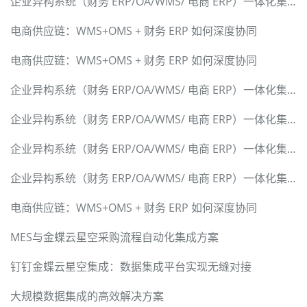
企业异构系统（财务 ERP/OA/WMS/ 电商 ERP）一体化集成解决方案
电商供应链：WMS+OMS + 财务 ERP 如何深度协同
电商供应链：WMS+OMS + 财务 ERP 如何深度协同
企业异构系统（财务 ERP/OA/WMS/ 电商 ERP）一体化集成解决方案
企业异构系统（财务 ERP/OA/WMS/ 电商 ERP）一体化集成解决方案
企业异构系统（财务 ERP/OA/WMS/ 电商 ERP）一体化集成解决方案
企业异构系统（财务 ERP/OA/WMS/ 电商 ERP）一体化集成解决方案
电商供应链：WMS+OMS + 财务 ERP 如何深度协同
MES与金蝶云星空采购流程自动化集成方案
钉钉金蝶云星空集成：数据集成平台实现无缝对接
大规模数据集成的高效解决方案