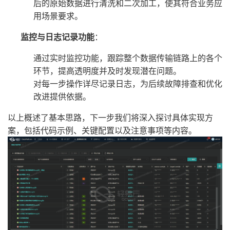
后的原始数据进行清洗和二次加工，使其符合业务应
用场景要求。
监控与日志记录功能
：
通过实时监控功能，跟踪整个数据传输链路上的各个
环节，提高透明度并及时发现潜在问题。
对每一步操作详尽记录日志，为后续故障排查和优化
改进提供依据。
以上概述了基本思路，下一步我们将深入探讨具体实现方
案，包括代码示例、关键配置以及注意事项等内容。