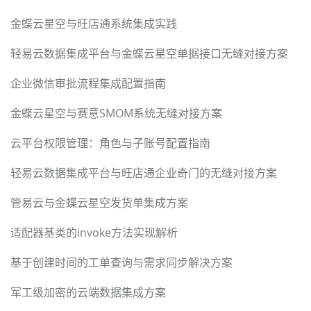
金蝶云星空与旺店通系统集成实践
轻易云数据集成平台与金蝶云星空单据接口无缝对接方案
企业微信审批流程集成配置指南
金蝶云星空与赛意SMOM系统无缝对接方案
云平台权限管理：角色与子账号配置指南
轻易云数据集成平台与旺店通企业奇门的无缝对接方案
管易云与金蝶云星空发货单集成方案
适配器基类的invoke方法实现解析
基于创建时间的工单查询与需求同步解决方案
军工级加密的云端数据集成方案