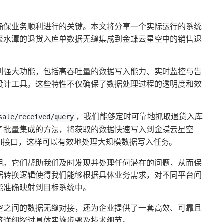
确保业务顺利进行的关键。本文将分享一个实际运行的系统
聚水潭的退货入库单数据无缝集成到金蝶云星空中的销售退
列强大功能，包括高吞吐量的数据写入能力、实时监控与告
设计工具。这些特性不仅确保了数据处理过程的透明度和效
，我们能够定时可靠地抓取退货入库
sale/received/query
了批量集成的方法，将获取的数据快速写入到金蝶云星空
PI接口，这样可以有效地处理大规模数据写入任务。
用。它们帮助我们及时发现并处理任何潜在的问题，从而保
据转换逻辑使得我们能够根据具体业务需求，对不同平台间
能准确映射到目标系统中。
空之间的数据无缝对接，还为企业提供了一套高效、可靠且
将详细探讨具体实施步骤及技术细节。