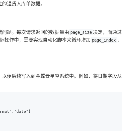
过的退货入库单数据。
流问题。每次请求返回的数据量由
决定，而通过
page_size
际操作中，需要实现自动化脚本来循环增加
，
page_index
，以便后续写入到金蝶云星空系统中。例如，将日期字段从
rmat":"date"}
