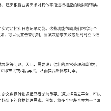
外，还需根据业务需求对其他字段进行相应的映射和转换。
了实时监控和日志记录功能。这些功能帮助我们跟踪每个
例如，可以设置告警机制，当某次请求失败或超时时立即通
端异常等问题。因此，需要设计健壮的异常处理和重试机
择立即重试或稍后再试，从而提高整体成功率。
自定义数据转换逻辑显得尤为重要。通过轻易云平台，可以
务场景下的数据处理需求。例如，将多个字段合并为一个复