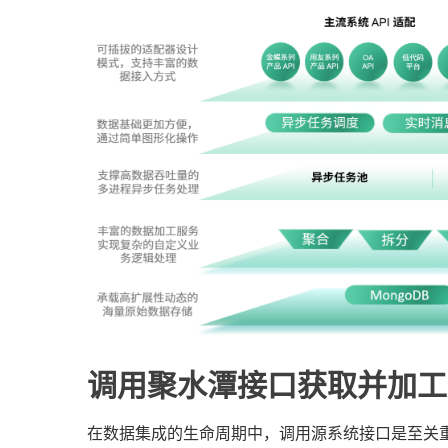
调用聚水潭接口获取并加工
在数据集成的生命周期中，调用源系统接口是至关