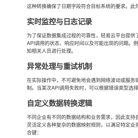
这种转换确保了日期字段符合目标系统的要求。此
实时监控与日志记录
为了保证数据集成过程的可靠性，轻易云平台提供
API调用的状态、响应时间以及可能出现的问题。
知相关人员进行处理。
异常处理与重试机制
在实际操作中，不可避免地会遇到网络波动或服务
制。当某次API调用失败时，可以根据错误类型选
自定义数据转换逻辑
不同企业有不同的数据结构和业务需求，因此支持
灵活定义各种复杂的数据映射规则，以满足特定业
合键：