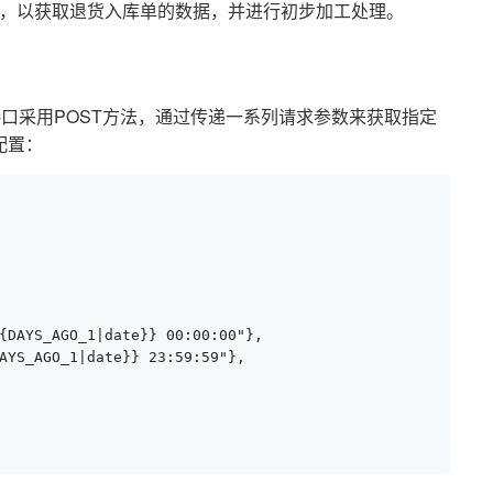
，以获取退货入库单的数据，并进行初步加工处理。
接口采用POST方法，通过传递一系列请求参数来获取指定
配置：
{DAYS_AGO_1|date}} 00:00:00"},

AYS_AGO_1|date}} 23:59:59"},
