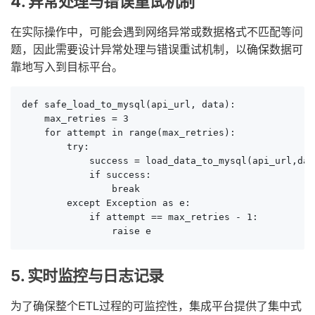
4. 异常处理与错误重试机制
在实际操作中，可能会遇到网络异常或数据格式不匹配等问
题，因此需要设计异常处理与错误重试机制，以确保数据可
靠地写入到目标平台。
def safe_load_to_mysql(api_url, data):

    max_retries = 3

    for attempt in range(max_retries):

        try:

            success = load_data_to_mysql(api_url,data
            if success:

                break

        except Exception as e:

            if attempt == max_retries - 1:

                raise e
5. 实时监控与日志记录
为了确保整个ETL过程的可监控性，集成平台提供了集中式