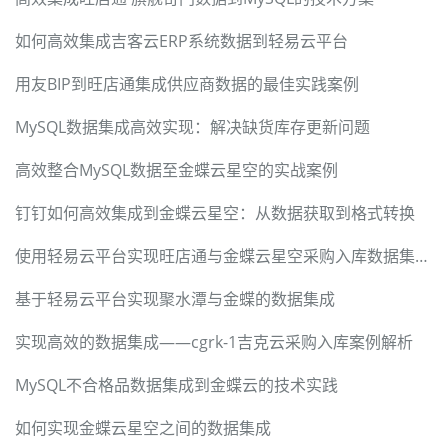
如何高效集成吉客云ERP系统数据到轻易云平台
用友BIP到旺店通集成供应商数据的最佳实践案例
MySQL数据集成高效实现：解决缺货库存更新问题
高效整合MySQL数据至金蝶云星空的实战案例
钉钉如何高效集成到金蝶云星空：从数据获取到格式转换
使用轻易云平台实现旺店通与金蝶云星空采购入库数据集成方案
基于轻易云平台实现聚水潭与金蝶的数据集成
实现高效的数据集成——cgrk-1吉克云采购入库案例解析
MySQL不合格品数据集成到金蝶云的技术实践
如何实现金蝶云星空之间的数据集成