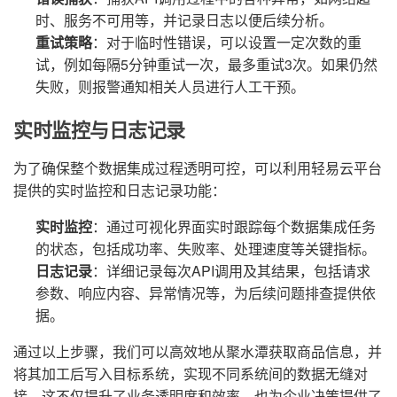
时、服务不可用等，并记录日志以便后续分析。
重试策略
：对于临时性错误，可以设置一定次数的重
试，例如每隔5分钟重试一次，最多重试3次。如果仍然
失败，则报警通知相关人员进行人工干预。
实时监控与日志记录
为了确保整个数据集成过程透明可控，可以利用轻易云平台
提供的实时监控和日志记录功能：
实时监控
：通过可视化界面实时跟踪每个数据集成任务
的状态，包括成功率、失败率、处理速度等关键指标。
日志记录
：详细记录每次API调用及其结果，包括请求
参数、响应内容、异常情况等，为后续问题排查提供依
据。
通过以上步骤，我们可以高效地从聚水潭获取商品信息，并
将其加工后写入目标系统，实现不同系统间的数据无缝对
接。这不仅提升了业务透明度和效率，也为企业决策提供了