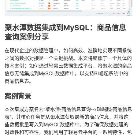
聚水潭数据集成到MySQL：商品信息
查询案例分享
在现代企业的数据管理中，如何高效、准确地实现不同系统
之间的数据对接是一个关键挑战。本文将聚焦于一个具体的
技术案例：如何通过轻易云数据集成平台，将聚水潭的商品
信息无缝集成到MySQL数据库中，以支持BI崛起系统中的
商品信息表。
案例背景
本次集成方案名为“聚水潭-商品信息查询-->BI崛起-商品信息
表”，其核心任务是从聚水潭获取最新的商品信息，并将这
些数据批量写入到MySQL数据库中。为了确保数据处理的
时效性和可靠性，我们利用了轻易云平台的一系列特性，包