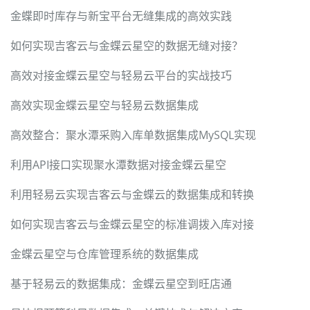
金蝶即时库存与新宝平台无缝集成的高效实践
如何实现吉客云与金蝶云星空的数据无缝对接？
高效对接金蝶云星空与轻易云平台的实战技巧
高效实现金蝶云星空与轻易云数据集成
高效整合：聚水潭采购入库单数据集成MySQL实现
利用API接口实现聚水潭数据对接金蝶云星空
利用轻易云实现吉客云与金蝶云的数据集成和转换
如何实现吉客云与金蝶云星空的标准调拨入库对接
金蝶云星空与仓库管理系统的数据集成
基于轻易云的数据集成：金蝶云星空到旺店通