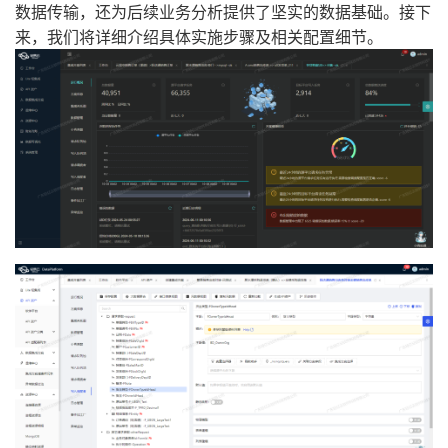
数据传输，还为后续业务分析提供了坚实的数据基础。接下
来，我们将详细介绍具体实施步骤及相关配置细节。