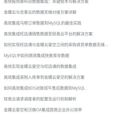
易快报预算科目数据集成：关键技术与解决方案
金蝶云与吉客云的数据无缝对接方案详解
高效集成马帮订单数据到MySQL的最佳实践
高效集成旺店通销售数据至轻易云平台的解决方案
如何实现旺店通与金蝶云星空之间的采购退货单数据无缝集成
MySQL中如何高效集成快麦库存数据
高效实现金蝶云星空与旺店通的数据集成
高效集成采购入库单到金蝶云星空的解决方案
如何高效集成BDS对账班牛售后数据到MySQL
轻易云请求调度者的配置及运行机制解析
金蝶云星空和泛微OA集成提高企业办公效率