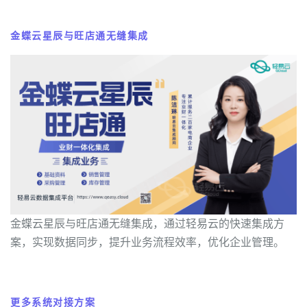
金蝶云星辰与旺店通无缝集成
金蝶云星辰与旺店通无缝集成，通过轻易云的快速集成方
案，实现数据同步，提升业务流程效率，优化企业管理。
更多系统对接方案