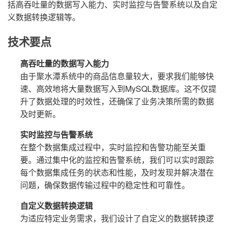
括高吞吐量的数据写入能力、实时监控与告警系统以及自定
义数据转换逻辑等。
技术要点
高吞吐量的数据写入能力
由于聚水潭系统中的商品信息量较大，要求我们能够快
速、高效地将大量数据写入到MySQL数据库。这不仅提
升了数据处理的时效性，还确保了业务决策所需的数据
及时更新。
实时监控与告警系统
在整个数据集成过程中，实时监控和告警功能至关重
要。通过集中化的监控和告警系统，我们可以实时跟踪
每个数据集成任务的状态和性能，及时发现并解决潜在
问题，确保数据传输过程中的稳定性和可靠性。
自定义数据转换逻辑
为适应特定业务需求，我们设计了自定义的数据转换逻