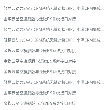
轻易云助力SAAS CRM系统无缝对接ERP，小满CRM集成标准套件
金蝶云星空旗舰版与泛微E 9系统接口对接
轻易云助力SAAS CRM系统无缝对接ERP，小满CRM集成标准套件
轻易云助力SAAS CRM系统无缝对接ERP，小满CRM集成标准套件
金蝶云星空旗舰版与泛微E 9系统接口对接
金蝶云星空旗舰版与泛微E 9系统接口对接
金蝶云星空旗舰版与泛微E 9系统接口对接
轻易云助力SAAS CRM系统无缝对接ERP，小满CRM集成标准套件
金蝶云星空旗舰版与泛微E 9系统接口对接
金蝶云星空旗舰版与泛微E 9系统接口对接