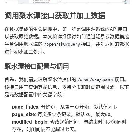
调用聚水潭接口获取并加工数据
在数据集成的生命周期中，第一步是调用源系统的API接口
以获取原始数据。本文将详细探讨如何通过轻易云数据集成
平台调用聚水潭的
接口，并对返回的数据
/open/sku/query
进行初步加工处理。
聚水潭接口配置与调用
首先，我们需要理解聚水潭提供的
接口。
/open/sku/query
该接口用于查询商品信息，支持分页和时间范围过滤。以下
是元数据配置中的关键字段：
page_index
: 开始页，从第一页开始，默认值为1。
page_size
: 每页多少条记录，默认30，最大50。
modified_begin
: 修改起始时间，与结束时间必须同时
存在，时间间隔不能超过七天。