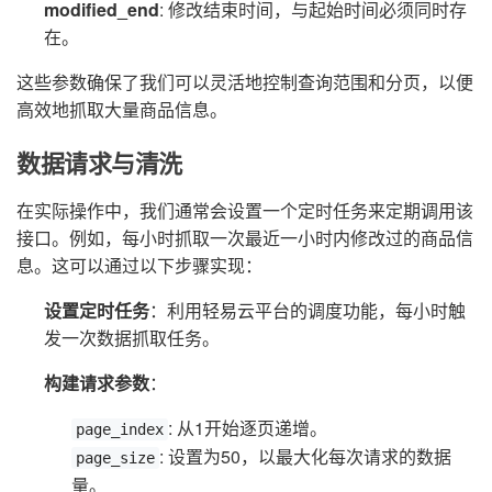
modified_end
: 修改结束时间，与起始时间必须同时存
在。
这些参数确保了我们可以灵活地控制查询范围和分页，以便
高效地抓取大量商品信息。
数据请求与清洗
在实际操作中，我们通常会设置一个定时任务来定期调用该
接口。例如，每小时抓取一次最近一小时内修改过的商品信
息。这可以通过以下步骤实现：
设置定时任务
：利用轻易云平台的调度功能，每小时触
发一次数据抓取任务。
构建请求参数
：
: 从1开始逐页递增。
page_index
: 设置为50，以最大化每次请求的数据
page_size
量。