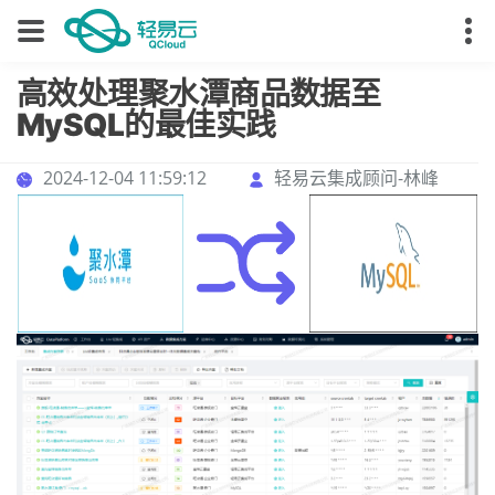
高效处理聚水潭商品数据至
MySQL的最佳实践
2024-12-04 11:59:12
轻易云集成顾问-林峰