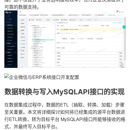
可靠的数据支持。
数据转换与写入MySQLAPI接口的实现
在数据集成过程中，数据的ETL（抽取、转换、加载）步骤
至关重要。本文将详细探讨如何将已经集成的源平台数据进
行ETL转换，转为目标平台 MySQLAPI接口所能够接收的格
式，并最终写入目标平台。