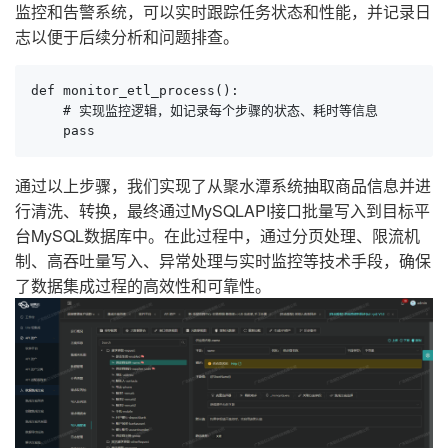
监控和告警系统，可以实时跟踪任务状态和性能，并记录日
志以便于后续分析和问题排查。
def monitor_etl_process():

    # 实现监控逻辑，如记录每个步骤的状态、耗时等信息

    pass
通过以上步骤，我们实现了从聚水潭系统抽取商品信息并进
行清洗、转换，最终通过MySQLAPI接口批量写入到目标平
台MySQL数据库中。在此过程中，通过分页处理、限流机
制、高吞吐量写入、异常处理与实时监控等技术手段，确保
了数据集成过程的高效性和可靠性。