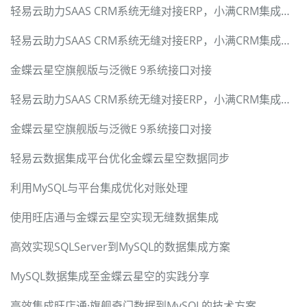
轻易云助力SAAS CRM系统无缝对接ERP，小满CRM集成标准套件
轻易云助力SAAS CRM系统无缝对接ERP，小满CRM集成标准套件
金蝶云星空旗舰版与泛微E 9系统接口对接
轻易云助力SAAS CRM系统无缝对接ERP，小满CRM集成标准套件
金蝶云星空旗舰版与泛微E 9系统接口对接
轻易云数据集成平台优化金蝶云星空数据同步
利用MySQL与平台集成优化对账处理
使用旺店通与金蝶云星空实现无缝数据集成
高效实现SQLServer到MySQL的数据集成方案
MySQL数据集成至金蝶云星空的实践分享
高效集成旺店通·旗舰奇门数据到MySQL的技术方案