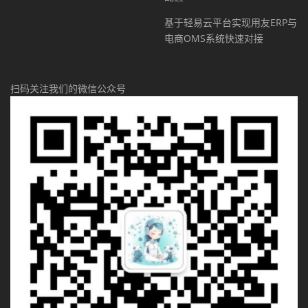
基于轻易云平台实现用友ERP与
电商OMS系统快速对接
扫码关注我们的微信公众号