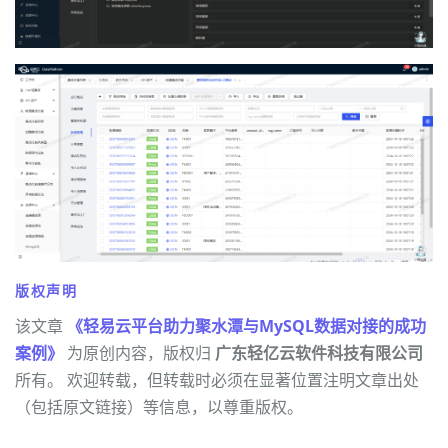
版权声明
该文章
《轻易云平台助力聚水潭与MySQL数据对接的成功
案例》
为原创内容，版权归
广东轻亿云软件科技有限公司
所有。 欢迎转载，但转载时必须在显著位置注明文章出处
（包括原文链接）等信息，以尊重版权。