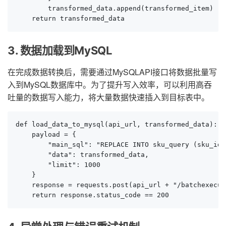
        transformed_data.append(transformed_item)

    return transformed_data
3. 数据加载到MySQL
在完成数据转换后，需要通过MySQLAPI接口将数据批量写
入到MySQL数据库中。为了提升写入效率，可以利用高吞
吐量的数据写入能力，将大量数据快速插入到目标表中。
def load_data_to_mysql(api_url, transformed_data):

    payload = {

        "main_sql": "REPLACE INTO sku_query (sku_id,
        "data": transformed_data,

        "limit": 1000

    }

    response = requests.post(api_url + "/batchexecut
    return response.status_code == 200