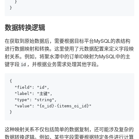
  }

}
数据转换逻辑
在获取到原始数据后，需要根据目标平台MySQL的表结构
进行数据映射和转换。这里使用了元数据配置来定义字段映
射关系。例如，将聚水潭中的订单ID映射为MySQL中的主
键字段
，并根据业务需求处理其他字段。
id
{

  "field": "id",

  "label": "主键",

  "type": "string",

  "value": "{o_id}-{items_oi_id}"

}
这种映射关系不仅包括简单的数据复制，还可能涉及复杂的
数据转换逻辑。例如，某些字段需要根据特定条件进行计算