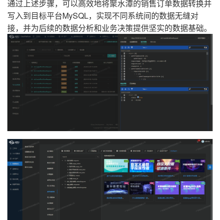
通过上述步骤，可以高效地将聚水潭的销售订单数据转换并
写入到目标平台MySQL，实现不同系统间的数据无缝对
接，并为后续的数据分析和业务决策提供坚实的数据基础。