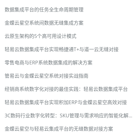
数据集成平台的任务全生命周期管理
金蝶云星空系统间数据无缝集成方案
云原生架构的5个高可用设计模式
轻易云数据集成平台实现畅捷通T+与道一云无缝对接
零售电商与ERP系统数据集成的解决方案
管易云与金蝶云星空系统对接实战指南
经销商系统数字化对接的最佳实践：轻易云数据集成平台
轻易云数据集成平台实现积加ERP与金蝶云星空高效对接
3C数码行业数字化转型：SKU管理与需求响应的智能化解决方案
金蝶云星空与轻易云集成平台的无缝数据对接方案