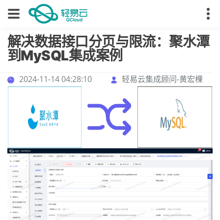
解决数据接口分页与限流：聚水潭
到MySQL集成案例
2024-11-14 04:28:10
轻易云集成顾问-黄宏棵