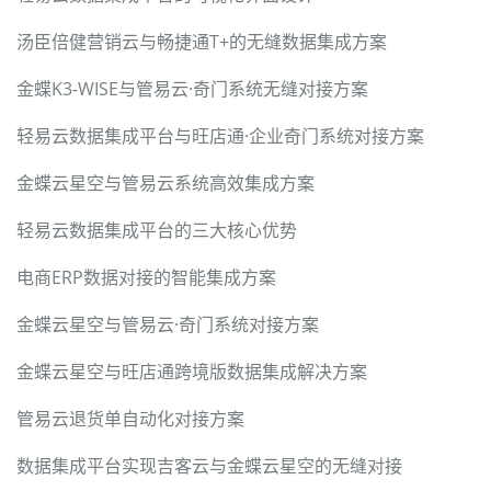
汤臣倍健营销云与畅捷通T+的无缝数据集成方案
金蝶K3-WISE与管易云·奇门系统无缝对接方案
轻易云数据集成平台与旺店通·企业奇门系统对接方案
金蝶云星空与管易云系统高效集成方案
轻易云数据集成平台的三大核心优势
电商ERP数据对接的智能集成方案
金蝶云星空与管易云·奇门系统对接方案
金蝶云星空与旺店通跨境版数据集成解决方案
管易云退货单自动化对接方案
数据集成平台实现吉客云与金蝶云星空的无缝对接