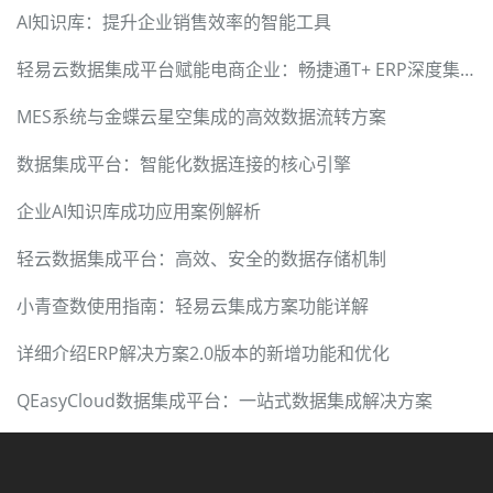
AI知识库：提升企业销售效率的智能工具
轻易云数据集成平台赋能电商企业：畅捷通T+ ERP深度集成解决方案
MES系统与金蝶云星空集成的高效数据流转方案
数据集成平台：智能化数据连接的核心引擎
企业AI知识库成功应用案例解析
轻云数据集成平台：高效、安全的数据存储机制
小青查数使用指南：轻易云集成方案功能详解
详细介绍ERP解决方案2.0版本的新增功能和优化
QEasyCloud数据集成平台：一站式数据集成解决方案