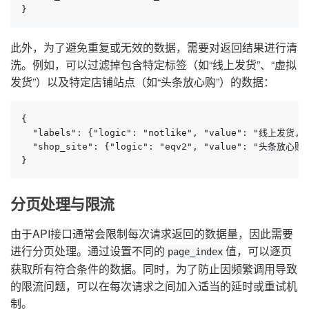
}
此外，为了避免重复或无效的数据，需要对返回结果进行清
洗。例如，可以过滤掉包含特定标签（如“线上发货”、“虚拟
发货”）以及特定店铺站点（如“头条放心购”）的数据：
{

  "labels": {"logic": "notlike", "value": "线上发货,
  "shop_site": {"logic": "eqv2", "value": "头条放心购"}
}
分页处理与限流
由于API接口通常会限制每次请求返回的数据量，因此需要
进行分页处理。通过设置不同的
值，可以逐页
page_index
获取所有符合条件的数据。同时，为了防止因频繁调用导致
的限流问题，可以在每次请求之间加入适当的延时或重试机
制。