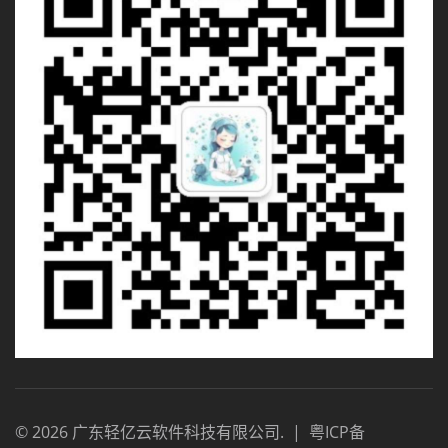
©
2026
广东轻亿云软件科技有限公司
.
|
粤ICP备