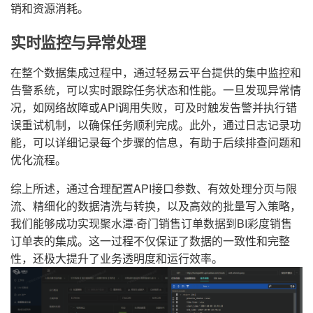
销和资源消耗。
实时监控与异常处理
在整个数据集成过程中，通过轻易云平台提供的集中监控和
告警系统，可以实时跟踪任务状态和性能。一旦发现异常情
况，如网络故障或API调用失败，可及时触发告警并执行错
误重试机制，以确保任务顺利完成。此外，通过日志记录功
能，可以详细记录每个步骤的信息，有助于后续排查问题和
优化流程。
综上所述，通过合理配置API接口参数、有效处理分页与限
流、精细化的数据清洗与转换，以及高效的批量写入策略，
我们能够成功实现聚水潭·奇门销售订单数据到BI彩度销售
订单表的集成。这一过程不仅保证了数据的一致性和完整
性，还极大提升了业务透明度和运行效率。