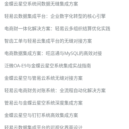
金蝶云星空系统间数据无缝集成方案
轻易云数据集成平台：企业数字化转型的核心引擎
电商财一体化解决方案：轻易云多组织结算优化实践
智齿工单与轻易云集成平台的无缝对接方案
电商数据集成方案：旺店通与MySQL的高效对接
泛微OA-E9与金蝶云星空系统集成实战指南
金蝶云星空与管易云系统无缝对接方案
轻易云电商财务对账系统：全流程自动化解决方案
管易云与金蝶云星空系统深度集成方案
金蝶云星空与钉钉系统高效集成方案
轻易云数据集成平台的可视化界面设计