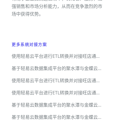
强销售和市场分析能力，从而在竞争激烈的市
场中获得优势。
更多系统对接方案
使用轻易云平台进行ETL转换并对接旺店通API
基于轻易云数据集成平台的聚水潭与金蝶云星辰接口对接解决方案
使用轻易云平台进行ETL转换并对接旺店通API
使用轻易云平台进行ETL转换并对接旺店通API
基于轻易云数据集成平台的聚水潭与金蝶云星辰接口对接解决方案
基于轻易云数据集成平台的聚水潭与金蝶云星辰接口对接解决方案