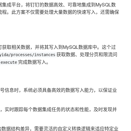
集成平台，将钉钉的数据高效、可靠地集成到MySQL数
流程。此方案不仅需要处理大量数据的快速写入，还需确保
获取相关数据，并将其写入到MySQL数据库中。这个过
获取数据、处理分页和限流问
yida/processes/instances
完成数据写入。
execute
号信息时，系统必须具备高效的数据写入能力，以保证业
，实时跟踪每个数据集成任务的状态和性能，及时发现并
间的数据结构差异，需要灵活的自定义转换逻辑来适应特定业