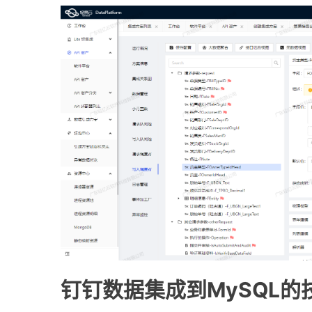
钉钉数据集成到MySQL的