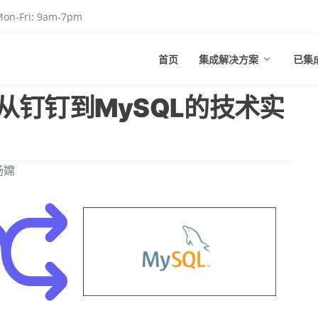
on-Fri: 9am-7pm
首页
集成解决方案
已集
从钉钉到MySQL的技术实
杨嫦