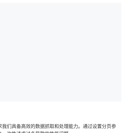
求我们具备高效的数据抓取和处理能力。通过设置分页参