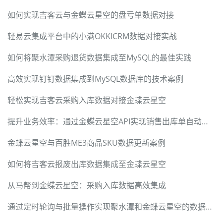
如何实现吉客云与金蝶云星空的盘亏单数据对接
轻易云集成平台中的小满OKKICRM数据对接实战
如何将聚水潭采购退货数据集成至MySQL的最佳实践
高效实现钉钉数据集成到MySQL数据库的技术案例
轻松实现吉客云采购入库数据对接金蝶云星空
提升业务效率：通过金蝶云星空API实现销售出库单自动化对接
金蝶云星空与百胜ME3商品SKU数据更新案例
如何将吉客云报废出库数据集成至金蝶云星空
从马帮到金蝶云星空：采购入库数据高效集成
通过定时轮询与批量操作实现聚水潭和金蝶云星空的数据集成