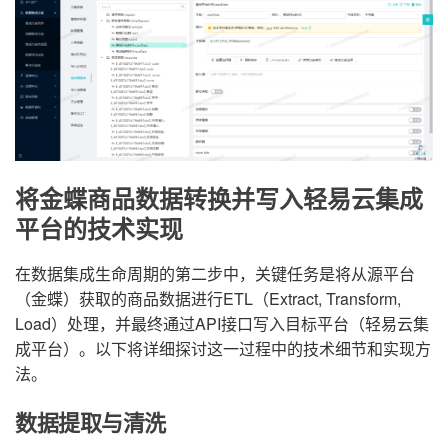
将金蝶商品数据转换并写入轻易云集成
平台的技术实现
在数据集成生命周期的第二步中，关键任务是将从源平台
（金蝶）获取的商品数据进行ETL（Extract, Transform,
Load）处理，并最终通过API接口写入目标平台（轻易云集
成平台）。以下将详细探讨这一过程中的技术细节和实现方
法。
数据提取与清洗