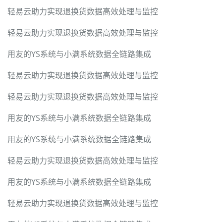
轻易云助力实现退换货数据高效处理与监控
轻易云助力实现退换货数据高效处理与监控
用友的YS系统与小满系统数据全链路集成
轻易云助力实现退换货数据高效处理与监控
轻易云助力实现退换货数据高效处理与监控
用友的YS系统与小满系统数据全链路集成
用友的YS系统与小满系统数据全链路集成
轻易云助力实现退换货数据高效处理与监控
用友的YS系统与小满系统数据全链路集成
轻易云助力实现退换货数据高效处理与监控