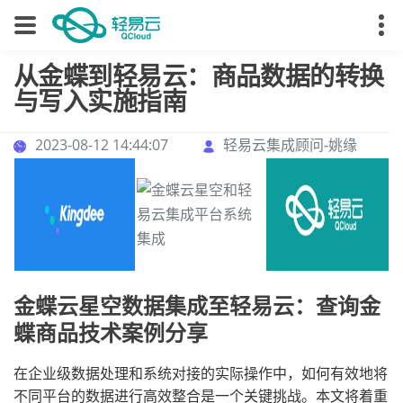
从金蝶到轻易云：商品数据的转换
与写入实施指南
2023-08-12 14:44:07
轻易云集成顾问-姚缘
金蝶云星空数据集成至轻易云：查询金
蝶商品技术案例分享
在企业级数据处理和系统对接的实际操作中，如何有效地将
不同平台的数据进行高效整合是一个关键挑战。本文将着重