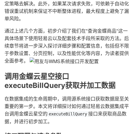
定策略去解决。此外，如果某次请求失败，可依赖于自动化
错误重试机制来保证不中断整体进程，最大程度上避免了漏
单风险。
通过上述几个方面，初步介绍了我们在"查询金蝶商品"这一
具体场景下使用轻易云以及配套技术手段所采取的方法。后
续章节将进一步深入探讨详细步骤和配置信息，包括但不限
于参数设置、分页控制，以及性能优化等内容，为读者提供
全面参考。
调用金蝶云星空接口
executeBillQuery获取并加工数据
在数据集成的生命周期中，调用源系统接口获取数据是至关
重要的第一步。本文将详细探讨如何通过轻易云数据集成平
台调用金蝶云星空的
接口来获取商品数
executeBillQuery
据，并进行初步加工。