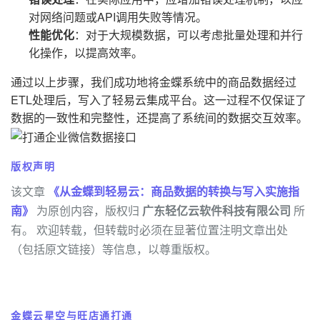
对网络问题或API调用失败等情况。
性能优化
：对于大规模数据，可以考虑批量处理和并行
化操作，以提高效率。
通过以上步骤，我们成功地将金蝶系统中的商品数据经过
ETL处理后，写入了轻易云集成平台。这一过程不仅保证了
数据的一致性和完整性，还提高了系统间的数据交互效率。
版权声明
该文章
《从金蝶到轻易云：商品数据的转换与写入实施指
南》
为原创内容，版权归
广东轻亿云软件科技有限公司
所
有。 欢迎转载，但转载时必须在显著位置注明文章出处
（包括原文链接）等信息，以尊重版权。
金蝶云星空与旺店通打通