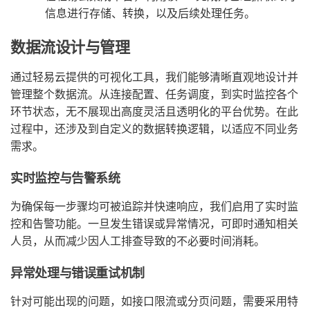
信息进行存储、转换，以及后续处理任务。
数据流设计与管理
通过轻易云提供的可视化工具，我们能够清晰直观地设计并
管理整个数据流。从连接配置、任务调度，到实时监控各个
环节状态，无不展现出高度灵活且透明化的平台优势。在此
过程中，还涉及到自定义的数据转换逻辑，以适应不同业务
需求。
实时监控与告警系统
为确保每一步骤均可被追踪并快速响应，我们启用了实时监
控和告警功能。一旦发生错误或异常情况，可即时通知相关
人员，从而减少因人工排查导致的不必要时间消耗。
异常处理与错误重试机制
针对可能出现的问题，如接口限流或分页问题，需要采用特