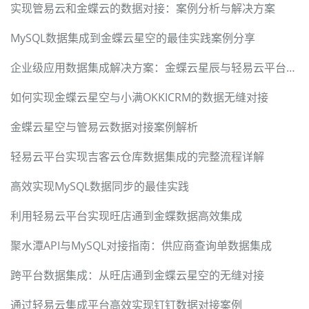
实现管易云和金蝶云的数据对接：案例分析与解决方案
MySQL数据集成到金蝶云星空的最佳实践案例分享
企业级应用数据集成解决方案：金蝶云星辰与轻易云平台无缝对接
如何实现金蝶云星空与小满OKKICRM的数据无缝对接
金蝶云星空与管易云数据对接案例解析
轻易云平台实现吉客云仓库数据集成的完整流程详解
高效实现MySQL数据同步的最佳实践
利用轻易云平台实现旺店通到金蝶数据高效集成
聚水潭API与MySQL对接指南：供应商查询单数据集成
跨平台数据集成：从旺店通到金蝶云星空的无缝对接
通过轻易云集成平台高效实现钉钉数据对接案例