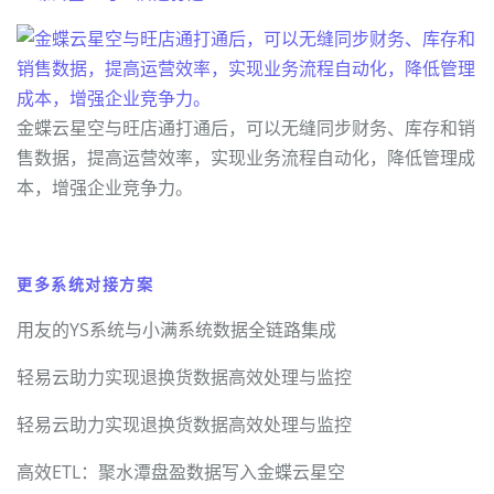
金蝶云星空与旺店通打通后，可以无缝同步财务、库存和销
售数据，提高运营效率，实现业务流程自动化，降低管理成
本，增强企业竞争力。
更多系统对接方案
用友的YS系统与小满系统数据全链路集成
轻易云助力实现退换货数据高效处理与监控
轻易云助力实现退换货数据高效处理与监控
高效ETL：聚水潭盘盈数据写入金蝶云星空