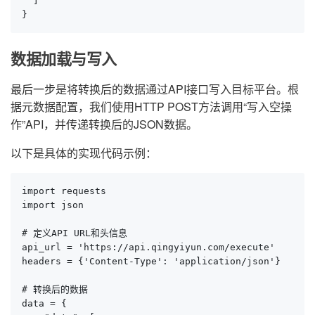
  ]

}
数据加载与写入
最后一步是将转换后的数据通过API接口写入目标平台。根
据元数据配置，我们使用HTTP POST方法调用“写入空操
作”API，并传递转换后的JSON数据。
以下是具体的实现代码示例：
import requests

import json

# 定义API URL和头信息

api_url = 'https://api.qingyiyun.com/execute'

headers = {'Content-Type': 'application/json'}

# 转换后的数据

data = {
