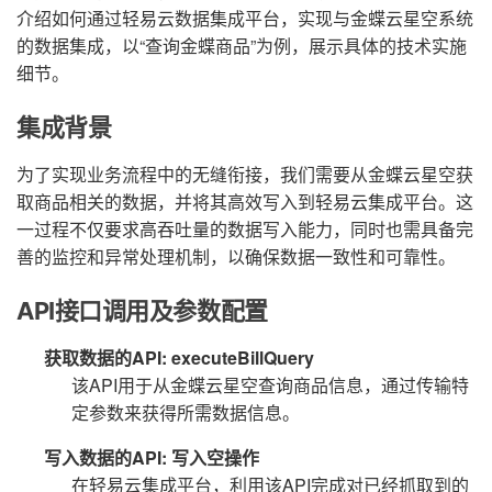
介绍如何通过轻易云数据集成平台，实现与金蝶云星空系统
的数据集成，以“查询金蝶商品”为例，展示具体的技术实施
细节。
集成背景
为了实现业务流程中的无缝衔接，我们需要从金蝶云星空获
取商品相关的数据，并将其高效写入到轻易云集成平台。这
一过程不仅要求高吞吐量的数据写入能力，同时也需具备完
善的监控和异常处理机制，以确保数据一致性和可靠性。
API接口调用及参数配置
获取数据的API: executeBillQuery
该API用于从金蝶云星空查询商品信息，通过传输特
定参数来获得所需数据信息。
写入数据的API: 写入空操作
在轻易云集成平台，利用该API完成对已经抓取到的