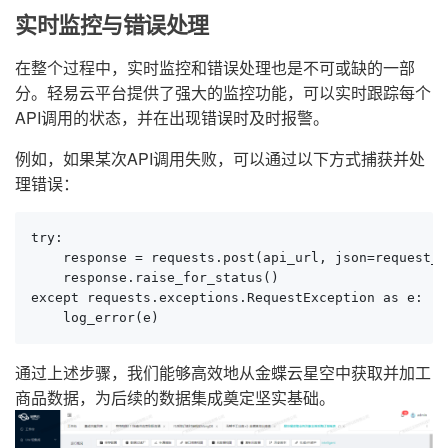
实时监控与错误处理
在整个过程中，实时监控和错误处理也是不可或缺的一部
分。轻易云平台提供了强大的监控功能，可以实时跟踪每个
API调用的状态，并在出现错误时及时报警。
例如，如果某次API调用失败，可以通过以下方式捕获并处
理错误：
try:

    response = requests.post(api_url, json=request_bo
    response.raise_for_status()

except requests.exceptions.RequestException as e:

    log_error(e)
通过上述步骤，我们能够高效地从金蝶云星空中获取并加工
商品数据，为后续的数据集成奠定坚实基础。