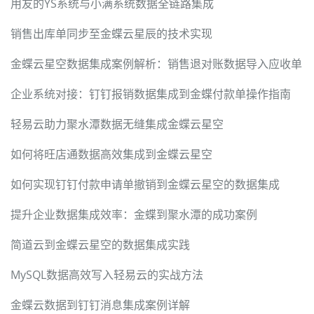
用友的YS系统与小满系统数据全链路集成
销售出库单同步至金蝶云星辰的技术实现
金蝶云星空数据集成案例解析：销售退对账数据导入应收单
企业系统对接：钉钉报销数据集成到金蝶付款单操作指南
轻易云助力聚水潭数据无缝集成金蝶云星空
如何将旺店通数据高效集成到金蝶云星空
如何实现钉钉付款申请单撤销到金蝶云星空的数据集成
提升企业数据集成效率：金蝶到聚水潭的成功案例
简道云到金蝶云星空的数据集成实践
MySQL数据高效写入轻易云的实战方法
金蝶云数据到钉钉消息集成案例详解