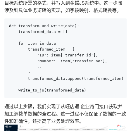
目标系统所需的格式，并写入到金蝶JS系统中。这一步骤
涉及到具体业务逻辑的实现，如字段映射、格式转换等。
def transform_and_write(data):

    transformed_data = []

    for item in data:

        transformed_item = {

            'ID': item['transfer_id'],

            'Number': item['transfer_no'],

            ...

        }

        transformed_data.append(transformed_item)

    write_to_js(transformed_data)
通过以上步骤，我们实现了从旺店通·企业奇门接口获取并
加工调拨单数据的全过程。这一过程不仅保证了数据的一致
性和准确性，还提高了业务处理效率。