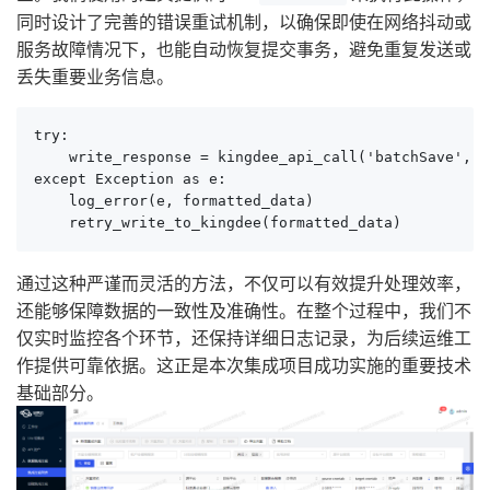
同时设计了完善的错误重试机制，以确保即使在网络抖动或
服务故障情况下，也能自动恢复提交事务，避免重复发送或
丢失重要业务信息。
try:

    write_response = kingdee_api_call('batchSave', f
except Exception as e:

    log_error(e, formatted_data)

    retry_write_to_kingdee(formatted_data)   
通过这种严谨而灵活的方法，不仅可以有效提升处理效率，
还能够保障数据的一致性及准确性。在整个过程中，我们不
仅实时监控各个环节，还保持详细日志记录，为后续运维工
作提供可靠依据。这正是本次集成项目成功实施的重要技术
基础部分。