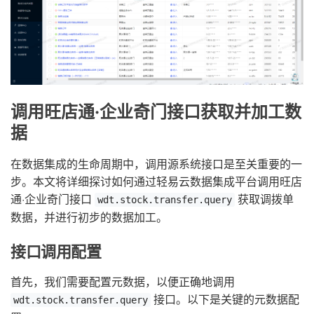
调用旺店通·企业奇门接口获取并加工数
据
在数据集成的生命周期中，调用源系统接口是至关重要的一
步。本文将详细探讨如何通过轻易云数据集成平台调用旺店
通·企业奇门接口
获取调拨单
wdt.stock.transfer.query
数据，并进行初步的数据加工。
接口调用配置
首先，我们需要配置元数据，以便正确地调用
接口。以下是关键的元数据配
wdt.stock.transfer.query