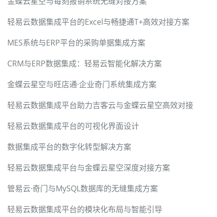
金蝶云星空与每刻报销系统无缝对接方案
轻易云数据集成平台的Excel与畅捷通T+高效对接方案
MES系统与ERP平台的采购单据集成方案
CRM与ERP数据集成：轻易云智能化解决方案
金蝶云星空与旺店通·企业奇门系统集成方案
轻易云数据集成平台助力吉客云与金蝶云星空高效对接
轻易云数据集成平台的可视化界面设计
数据集成平台的数字化转型解决方案
轻易云数据集成平台与金蝶云星空深度对接方案
管易云·奇门与MySQL数据库的无缝集成方案
轻易云数据集成平台的模块化布局与智能引导