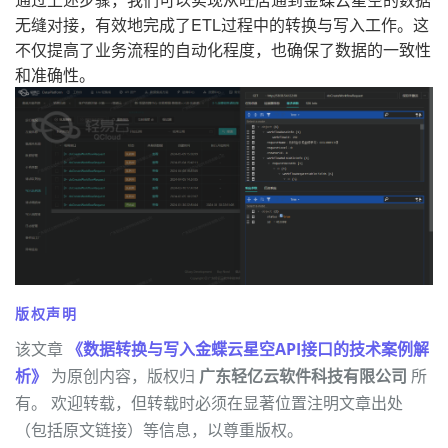
无缝对接，有效地完成了ETL过程中的转换与写入工作。这
不仅提高了业务流程的自动化程度，也确保了数据的一致性
和准确性。
版权声明
该文章
《数据转换与写入金蝶云星空API接口的技术案例解
析》
为原创内容，版权归
广东轻亿云软件科技有限公司
所
有。 欢迎转载，但转载时必须在显著位置注明文章出处
（包括原文链接）等信息，以尊重版权。