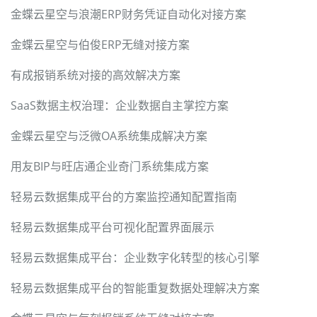
金蝶云星空与浪潮ERP财务凭证自动化对接方案
金蝶云星空与伯俊ERP无缝对接方案
有成报销系统对接的高效解决方案
SaaS数据主权治理：企业数据自主掌控方案
金蝶云星空与泛微OA系统集成解决方案
用友BIP与旺店通企业奇门系统集成方案
轻易云数据集成平台的方案监控通知配置指南
轻易云数据集成平台可视化配置界面展示
轻易云数据集成平台：企业数字化转型的核心引擎
轻易云数据集成平台的智能重复数据处理解决方案