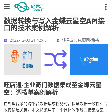
数据转换与写入金蝶云星空API接
口的技术案例解析
2022-12-03 21:42:45
轻易云集成顾问-潘裕
旺店通·企业奇门数据集成至金蝶云星
空：调拨单案例解析
在处理复杂的跨平台数据集成任务时，保证数据一致性和高
效传输是关键。本文将聚焦于一个具体的系统对接集成案