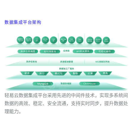
数据集成平台架构
轻易云数据集成平台采用先进的中间件技术，实现多系统间
数据的高效、稳定、安全流通，支持实时同步，提升数据处
理能力。