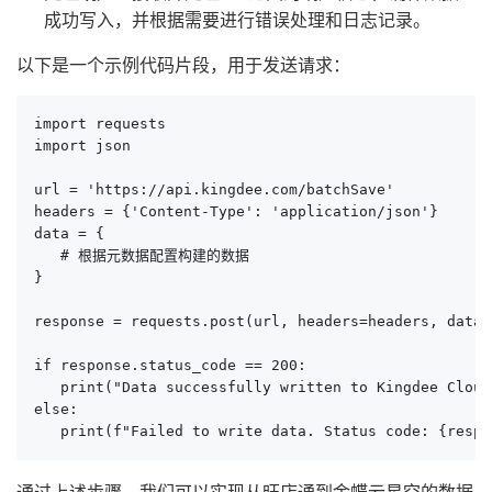
成功写入，并根据需要进行错误处理和日志记录。
以下是一个示例代码片段，用于发送请求：
import requests

import json

url = 'https://api.kingdee.com/batchSave'

headers = {'Content-Type': 'application/json'}

data = {

   # 根据元数据配置构建的数据

}

response = requests.post(url, headers=headers, data=
if response.status_code == 200:

   print("Data successfully written to Kingdee Cloud.
else:

   print(f"Failed to write data. Status code: {respo
通过上述步骤，我们可以实现从旺店通到金蝶云星空的数据