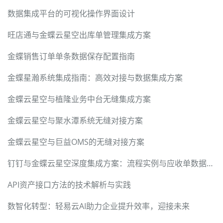
数据集成平台的可视化操作界面设计
旺店通与金蝶云星空出库单管理集成方案
金蝶销售订单单条数据保存配置指南
金蝶星瀚系统集成指南：高效对接与数据集成方案
金蝶云星空与植隆业务中台无缝集成方案
金蝶云星空与聚水潭系统无缝对接方案
金蝶云星空与巨益OMS的无缝对接方案
钉钉与金蝶云星空深度集成方案：流程实例与应收单数据无缝对接
API资产接口方法的技术解析与实践
数智化转型：轻易云AI助力企业提升效率，迎接未来