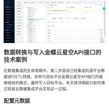
数据转换与写入金蝶云星空API接口的
技术案例
在数据集成的生命周期中，第二步是将已经集成的源平台数
据进行ETL转换，并转为目标平台金蝶云星空API接口所能
够接收的格式，最终写入目标平台。本文将详细探讨如何通
过轻易云数据集成平台实现这一过程。
配置元数据