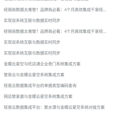
经销商数据太难管？品牌商必看：4个月高效集成千家经销商的落地指南
实现双系统互联与数据实时同步
经销商数据太难管？品牌商必看：4个月高效集成千家经销商的落地指南
实现双系统互联与数据实时同步
实现双系统互联与数据实时同步
金蝶云星空与旺店通企业奇门系统集成方案
管易云与金蝶云星空系统集成方案
轻易云数据集成平台的单据类型编码查询
网店管家婆与金蝶云星空系统集成方案
轻易云数据集成平台：聚水潭与金蝶云星空系统对接方案