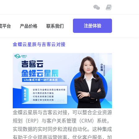
成平台
产品价格
联系我们
注册体验
金蝶云星辰与吉客云对接
金蝶云星辰与吉客云对接，可以整合企业资源
规划（ERP）与客户关系管理（CRM）系统，
实现数据的实时同步和流程自动化。这种集成
有助于企业提高运营效率，优化客户服务，加