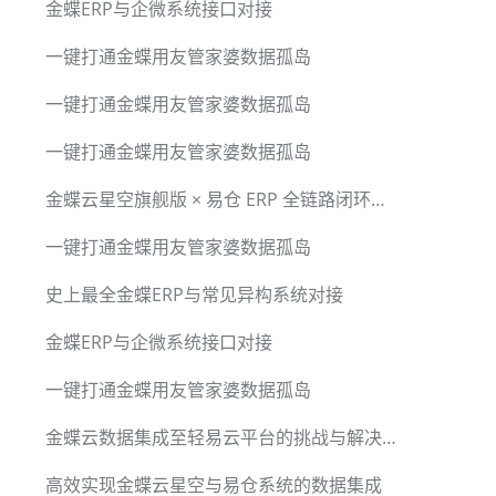
金蝶ERP与企微系统接口对接
一键打通金蝶用友管家婆数据孤岛
一键打通金蝶用友管家婆数据孤岛
一键打通金蝶用友管家婆数据孤岛
金蝶云星空旗舰版 × 易仓 ERP 全链路闭环集成方案
一键打通金蝶用友管家婆数据孤岛
史上最全金蝶ERP与常见异构系统对接
金蝶ERP与企微系统接口对接
一键打通金蝶用友管家婆数据孤岛
金蝶云数据集成至轻易云平台的挑战与解决方案
高效实现金蝶云星空与易仓系统的数据集成