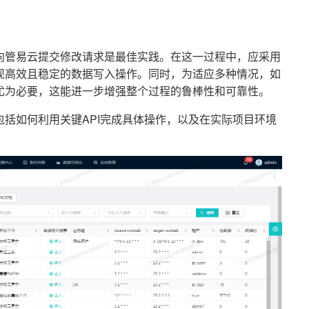
向管易云提交修改请求是最佳实践。在这一过程中，应采用
现高效且稳定的数据写入操作。同时，为适应多种情况，如
尤为必要，这能进一步增强整个过程的鲁棒性和可靠性。
括如何利用关键API完成具体操作，以及在实际项目环境