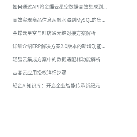
如何通过API将金蝶云星空数据高效集成到轻易云
高效实现商品信息从聚水潭到MySQL的集成方案
金蝶云星空与旺店通无缝对接方案解析
详细介绍ERP解决方案2.0版本的新增功能和优化
轻易云集成方案中的数据适配器功能解析
吉客云应用授权详细步骤
轻企AI知识库：开启企业智能传承新纪元