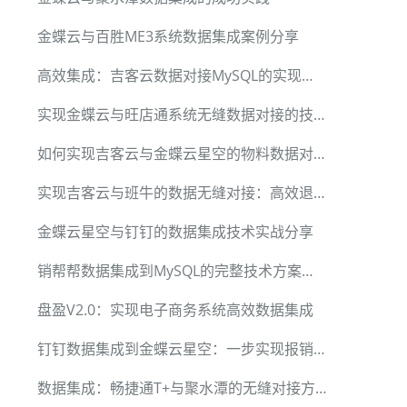
金蝶云与百胜ME3系统数据集成案例分享
高效集成：吉客云数据对接MySQL的实现路径
实现金蝶云与旺店通系统无缝数据对接的技术方案
如何实现吉客云与金蝶云星空的物料数据对接
实现吉客云与班牛的数据无缝对接：高效退换货单处理
金蝶云星空与钉钉的数据集成技术实战分享
销帮帮数据集成到MySQL的完整技术方案分享
盘盈V2.0：实现电子商务系统高效数据集成
钉钉数据集成到金蝶云星空：一步实现报销数据同步
数据集成：畅捷通T+与聚水潭的无缝对接方案