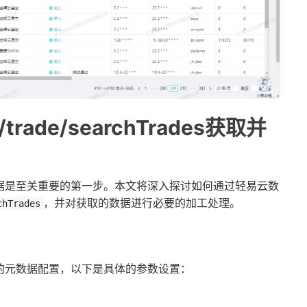
rade/searchTrades获取并
据是至关重要的第一步。本文将深入探讨如何通过轻易云数
，并对获取的数据进行必要的加工处理。
chTrades
的元数据配置，以下是具体的参数设置：