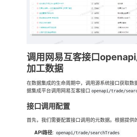
调用网易互客接口openapi/t
加工数据
在数据集成的生命周期中，调用源系统接口获取数
据集成平台调用网易互客接口
openapi/trade/sear
接口调用配置
首先，我们需要配置接口调用的元数据。根据提供
API路径
:
openapi/trade/searchTrades