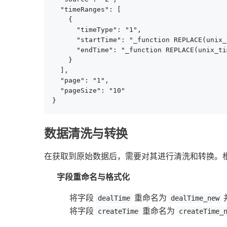
  "timeRanges": [

    {

      "timeType": "1",

      "startTime": "_function REPLACE(unix_
      "endTime": "_function REPLACE(unix_ti
    }

  ],

  "page": "1",

  "pageSize": "10"

}
数据清洗与转换
在获取到原始数据后，需要对其进行清洗和转换。
字段重命名与格式化
将字段
重命名为
dealTime
dealTime_new
将字段
重命名为
createTime
createTime_