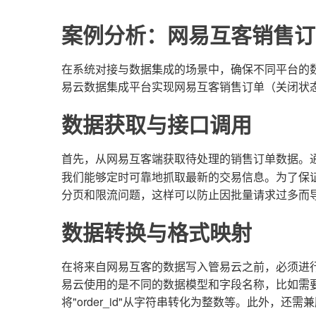
案例分析：网易互客销售订
在系统对接与数据集成的场景中，确保不同平台的
易云数据集成平台实现网易互客销售订单（关闭状
数据获取与接口调用
首先，从网易互客端获取待处理的销售订单数据。通
我们能够定时可靠地抓取最新的交易信息。为了保
分页和限流问题，这样可以防止因批量请求过多而
数据转换与格式映射
在将来自网易互客的数据写入管易云之前，必须进
易云使用的是不同的数据模型和字段名称，比如需
将"order_id"从字符串转化为整数等。此外，