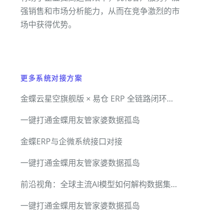
强销售和市场分析能力，从而在竞争激烈的市
场中获得优势。
更多系统对接方案
金蝶云星空旗舰版 × 易仓 ERP 全链路闭环集成方案
一键打通金蝶用友管家婆数据孤岛
金蝶ERP与企微系统接口对接
一键打通金蝶用友管家婆数据孤岛
前沿视角：全球主流AI模型如何解构数据集成平台的未来
一键打通金蝶用友管家婆数据孤岛