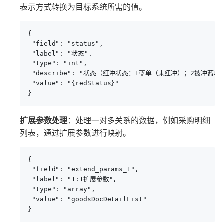
表示方式转换为目标系统所需的值。
{

 "field": "status",

 "label": "状态",

 "type": "int",

 "describe": "状态（红冲状态：1蓝单（未红冲）；2被冲蓝单
 "value": "{redStatus}"

}
扩展参数处理
：处理一对多关系的数据，例如采购明细
列表，通过扩展参数进行映射。
{

 "field": "extend_params_1",

 "label": "1:1扩展参数",

 "type": "array",

 "value": "goodsDocDetailList"

}