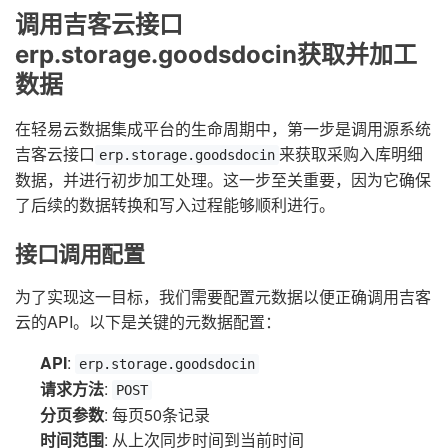
调用吉客云接口
erp.storage.goodsdocin获取并加工
数据
在轻易云数据集成平台的生命周期中，第一步是调用源系统
吉客云接口
来获取采购入库明细
erp.storage.goodsdocin
数据，并进行初步加工处理。这一步至关重要，因为它确保
了后续的数据转换和写入过程能够顺利进行。
接口调用配置
为了实现这一目标，我们需要配置元数据以便正确调用吉客
云的API。以下是关键的元数据配置：
API
:
erp.storage.goodsdocin
请求方法
:
POST
分页参数
: 每页50条记录
时间范围
: 从上次同步时间到当前时间