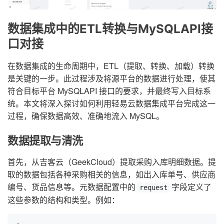
数据集成中的ETL转换与MySQLAPI接
口对接
在数据集成的生命周期中，ETL（提取、转换、加载）转换
是关键的一步。此过程涉及将源平台的数据进行处理，使其
符合目标平台 MySQLAPI 接口的要求，并最终写入目标系
统。本文将深入探讨如何利用轻易云数据集成平台完成这一
过程，确保数据高效、准确地流入 MySQL。
数据提取与清洗
首先，从吉客云（GeekCloud）提取采购入库明细数据。提
取的数据包括各种采购相关的信息，如出入库单号、供应商
编号、货品信息等。元数据配置中的
字段定义了
request
这些参数的结构和类型。例如：