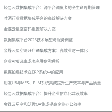
轻易云数据集成平台：源平台调度者的全生命周期管理
啤酒行业数据集成平台的高效解决方案
金蝶云星空密码重置解决方案
数据集成平台2025技术展望与服务调整
金蝶云星空与旺店通集成方案：高效业财一体化
企业AI知识库成功应用案例解析
数据拍扁技术在ERP系统中的应用
用友U8与MES、PLM系统集成提升生产效率与产品质量
轻易云数据集成平台：提升企业信息化建设效率
金蝶云星空和泛微OA集成提高企业办公效率