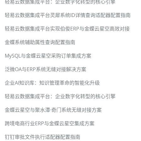
轻易云数据集成平台：企业数字化转型的核心引擎
轻易云数据集成平台灵犀系统ID详情查询适配器配置指南
轻易云数据集成平台实现伯俊ERP与金蝶云星空高效对接
金蝶系统辅助属性查询配置指南
MySQL与金蝶云星空采购订单集成方案
泛微OA与ERP系统无缝对接解决方案
企业AI知识库：知识管理革命的智能化升级
轻易云数据集成平台：企业数字化转型的核心引擎
金蝶云星空与聚水潭·奇门系统无缝对接方案
跨境电商行业ERP与金蝶云星空集成方案
钉钉审批文件执行适配器配置指南