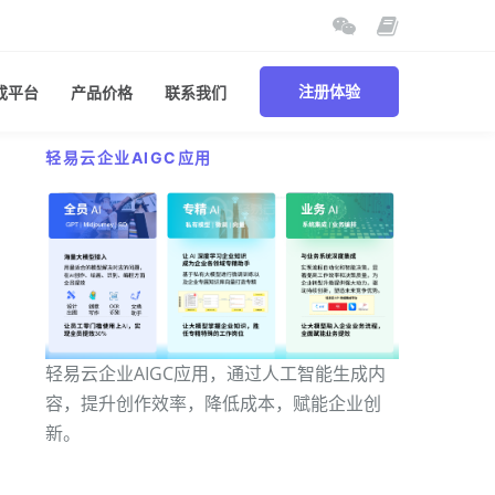
成平台
产品价格
联系我们
注册体验
轻易云企业AIGC应用
轻易云企业AIGC应用，通过人工智能生成内
容，提升创作效率，降低成本，赋能企业创
新。