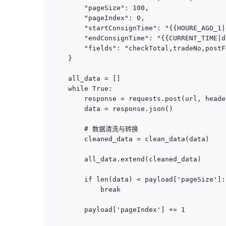
        "pageSize": 100,

        "pageIndex": 0,

        "startConsignTime": "{{HOURE_AGO_1|
        "endConsignTime": "{{CURRENT_TIME|d
        "fields": "checkTotal,tradeNo,postF
    }

    all_data = []

    while True:

        response = requests.post(url, heade
        data = response.json()

        # 数据清洗与转换

        cleaned_data = clean_data(data)

        all_data.extend(cleaned_data)

        if len(data) < payload['pageSize']:

            break

        payload['pageIndex'] += 1
