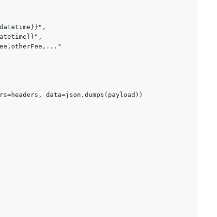
datetime}}",

atetime}}",

ee,otherFee,..."

rs=headers, data=json.dumps(payload))
