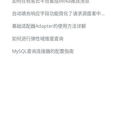
如何在轻易云平台集成Moka推送消息
自动填充响应字段功能简化了请求调度者中的配置过程
基础适配器Adapter的使用方法详解
如何进行弹性域维度查询
MySQL查询连接器的配置指南