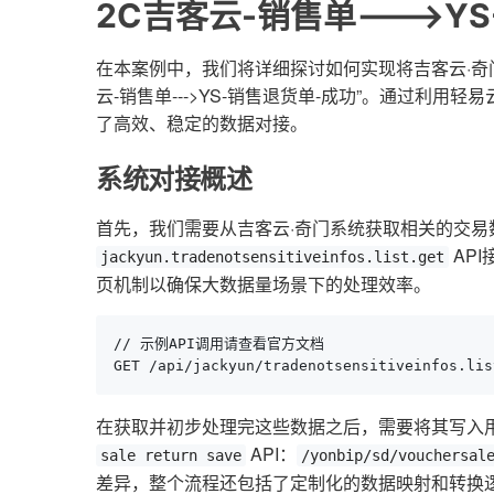
2C吉客云-销售单--->
在本案例中，我们将详细探讨如何实现将吉客云·奇门
云-销售单--->YS-销售退货单-成功”。通过利用
了高效、稳定的数据对接。
系统对接概述
首先，我们需要从吉客云·奇门系统获取相关的交易
AP
jackyun.tradenotsensitiveinfos.list.get
页机制以确保大数据量场景下的处理效率。
// 示例API调用请查看官方文档

在获取并初步处理完这些数据之后，需要将其写入用
API：
sale return save
/yonbip/sd/vouchersal
差异，整个流程还包括了定制化的数据映射和转换