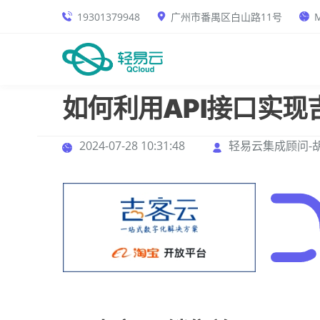
19301379948
广州市番禺区白山路11号
M
如何利用API接口实现
2024-07-28 10:31:48
轻易云集成顾问-