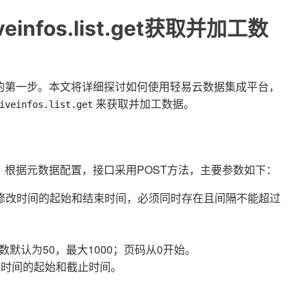
tiveinfos.list.get获取并加工数
的第一步。本文将详细探讨如何使用轻易云数据集成平台，
来获取并加工数据。
iveinfos.list.get
根据元数据配置，接口采用POST方法，主要参数如下：
修改时间的起始和结束时间，必须同时存在且间隔不能超过
默认为50，最大1000；页码从0开始。
货时间的起始和截止时间。