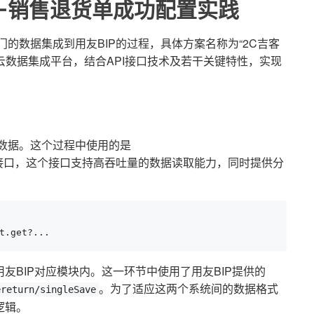
YS-销售退货单成功配置实践
的数据集成到用友BIP的过程，具体方案名称为“2C吉客
轻易云数据集成平台，结合API接口技术及若干关键特性，实现
数据。这个过程中使用的是
I接口，这个接口支持高吞吐量的数据读取能力，同时提供分
友BIP对应模块内。这一环节中使用了用友BIP提供的
。为了适应这两个系统间的数据格式
ereturn/singleSave
逻辑。