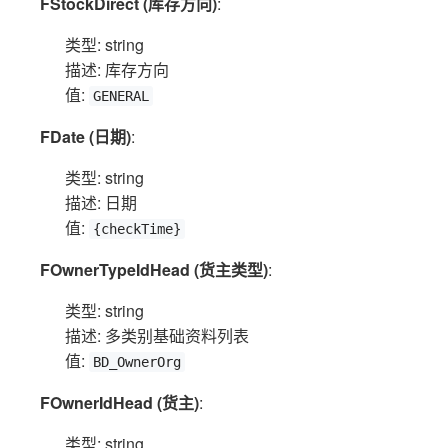
FStockDirect (库存方向)
:
类型: string
描述: 库存方向
值:
GENERAL
FDate (日期)
:
类型: string
描述: 日期
值:
{checkTime}
FOwnerTypeIdHead (货主类型)
:
类型: string
描述: 多类别基础资料列表
值:
BD_OwnerOrg
FOwnerIdHead (货主)
:
类型: string