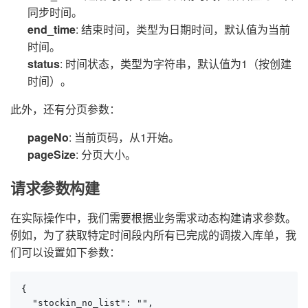
同步时间。
end_time
: 结束时间，类型为日期时间，默认值为当前
时间。
status
: 时间状态，类型为字符串，默认值为1（按创建
时间）。
此外，还有分页参数：
pageNo
: 当前页码，从1开始。
pageSize
: 分页大小。
请求参数构建
在实际操作中，我们需要根据业务需求动态构建请求参数。
例如，为了获取特定时间段内所有已完成的调拨入库单，我
们可以设置如下参数：
{

  "stockin_no_list": "",
