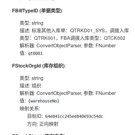
FBillTypeID (单据类型)
:
类型: string
描述: 标准其他入库单：QTRKD01_SYS，调拨入库
类型：QTRK001，FBA调拨入库类型：QTCK002
解析器: ConvertObjectParser, 参数: FNumber
值:
qt0001
FStockOrgId (库存组织)
:
类型: string
描述: 组织
解析器: ConvertObjectParser, 参数: FNumber
值:
{warehouseNo}
映射关系:
目标ID:
64e841cc245ee840e93c54dc
方向: 正向映射