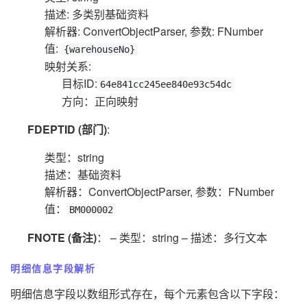
描述: 多类别基础资料
解析器: ConvertObjectParser, 参数: FNumber
值:
{warehouseNo}
映射关系:
目标ID:
64e841cc245ee840e93c54dc
方向：正向映射
FDEPTID (部门)
:
类型：string
描述：基础资料
解析器：ConvertObjectParser, 参数：FNumber
值：
BM000002
FNOTE (备注)
： – 类型：string – 描述：多行文本
明细信息字段解析
明细信息字段以数组形式存在，每个元素包含以下字段：