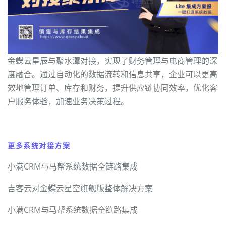
金蝶云星辰与聚水潭对接，实现了财务管理与电商管理的深
度融合。通过自动化的数据流转和信息共享，企业可以更高
效地管理订单、库存和财务，提升供应链协同效率，优化客
户服务体验，加速业务决策过程。
更多系统对接方案
小满CRM与马帮系统数据全链路集成
吉客云对金蝶云星空旗舰版整体解决方案
小满CRM与马帮系统数据全链路集成