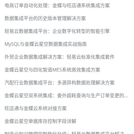
电商订单自动化处理：金蝶与旺店通系统集成方案
数据集成平台的历史版本管理解决方案
轻易云数据集成平台：企业数字化转型的智能引擎
MySQL与金蝶云星空数据集成实战指南
外贸企业数据集成解决方案：轻易云标准化集成套件
金蝶云星空与四化智造MES系统高效集成方案
汽配行业数据集成平台：多源异构数据处理解决方案
金蝶云星空双系统集成：委外超耗查询与生产订单变更的无缝对接
旺店通与金蝶云系统对接方案
金蝶云星空单据库存控制字段详解