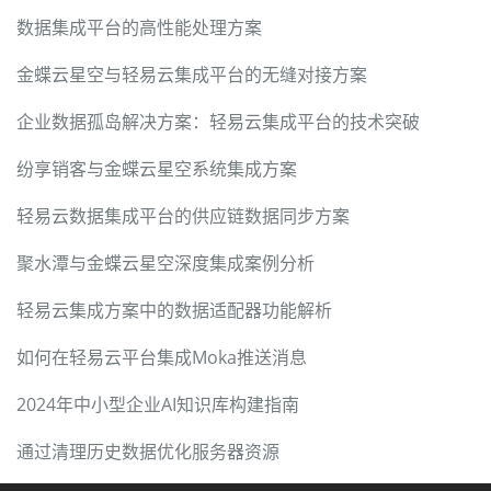
数据集成平台的高性能处理方案
金蝶云星空与轻易云集成平台的无缝对接方案
企业数据孤岛解决方案：轻易云集成平台的技术突破
纷享销客与金蝶云星空系统集成方案
轻易云数据集成平台的供应链数据同步方案
聚水潭与金蝶云星空深度集成案例分析
轻易云集成方案中的数据适配器功能解析
如何在轻易云平台集成Moka推送消息
2024年中小型企业AI知识库构建指南
通过清理历史数据优化服务器资源