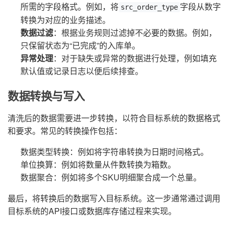
所需的字段格式。例如，将
字段从数字
src_order_type
转换为对应的业务描述。
数据过滤
：根据业务规则过滤掉不必要的数据。例如，
只保留状态为“已完成”的入库单。
异常处理
：对于缺失或异常的数据进行处理，例如填充
默认值或记录日志以便后续排查。
数据转换与写入
清洗后的数据需要进一步转换，以符合目标系统的数据格式
和要求。常见的转换操作包括：
数据类型转换：例如将字符串转换为日期时间格式。
单位换算：例如将数量从件数转换为箱数。
数据聚合：例如将多个SKU明细聚合成一个总量。
最后，将转换后的数据写入目标系统。这一步通常通过调用
目标系统的API接口或数据库存储过程来实现。