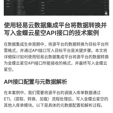
使用轻易云数据集成平台将数据转换并
写入金蝶云星空API接口的技术案例
在数据集成生命周期中，将源平台的数据转换为目标平台所
需格式，并通过API接口写入目标平台是关键步骤。本文将
详细探讨如何使用轻易云数据集成平台将源平台的数据转换
为金蝶云星空API接口所能接收的格式，并最终写入金蝶云
星空。
API接口配置与元数据解析
在本案例中，我们需要将源平台的调拨入库单数据通过
ETL（提取、转换、加载）流程处理后，写入金蝶云星空的
其他入库单模块。以下是具体的元数据配置和解析过程。