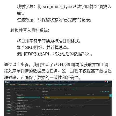
映射字段：将
从数字映射到“调拨入
src_order_type
库”。
过滤数据：只保留状态为“已完成”的记录。
转换并写入目标系统：
将日期字符串转换为标准日期格式。
聚合SKU明细，并计算总量。
调用ERP系统API，将处理后的数据写入。
通过以上步骤，我们实现了从旺店通·跨境版获取并加工调
拨入库单详情的数据集成任务。这一过程不仅提高了数据处
理效率，还确保了数据的一致性和准确性。