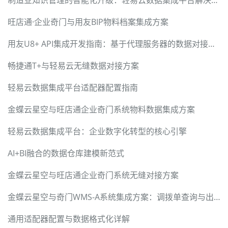
制造业知识管理的智能化升级：轻易云数据集成平台解决方案
旺店通·企业奇门与用友BIP物料档案集成方案
用友U8+ API集成开发指南：基于代理服务器的数据对接方案
畅捷通T+与轻易云无缝数据对接方案
轻易云数据集成平台适配器配置指南
金蝶云星空与旺店通企业奇门系统物料数据集成方案
轻易云数据集成平台：企业数字化转型的核心引擎
AI+BI融合的数据仓库建模新范式
金蝶云星空与旺店通企业奇门系统无缝对接方案
金蝶云星空与奇门WMS-A系统集成方案：调拨单查询与出库单创建的无缝对接
通用适配器配置与数据格式化详解