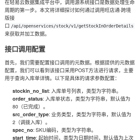
在轻易云数据集成平台中，调用源系统接口是数据处理生命
周期的第一步。本文将详细探讨如何通过调用旺店通·跨境
版接
口
/api/openservices/stock/v1/getStockInOrderDetails
来获取并加工数据。
接口调用配置
首先，我们需要配置接口调用的元数据。根据提供的元数据
配置，我们可以看到该接口采用POST方法进行请求，主要
用于查询入库单详情。以下是具体的请求参数配置：
stockin_no_list
: 入库单号列表，类型为字符串。
order_status
: 入库单状态，类型为字符串，默认值为
80（已完成）。
src_order_type
: 业务类型，类型为字符串，默认值为
2（调拨入库）。
spec_no
: SKU编码，类型为字符串。
start_time
: 起始时间，类型为日期时间，默认值为上次