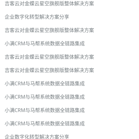
吉客云对金蝶云星空旗舰版整体解决方案
企业数字化转型解决方案分享
吉客云对金蝶云星空旗舰版整体解决方案
小满CRM与马帮系统数据全链路集成
吉客云对金蝶云星空旗舰版整体解决方案
吉客云对金蝶云星空旗舰版整体解决方案
小满CRM与马帮系统数据全链路集成
小满CRM与马帮系统数据全链路集成
小满CRM与马帮系统数据全链路集成
小满CRM与马帮系统数据全链路集成
企业数字化转型解决方案分享