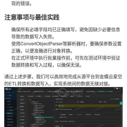
现的错误。
注意事项与最佳实践
确保所有必填字段均已正确填写，避免因缺少必要信息
导致的数据写入失败。
使用ConvertObjectParser等解析器时，要确保参数设置
正确，以便准确进行对象转换。
在正式环境中执行批量操作前，可先在测试环境中验证
数据转换和写入过程，以确保无误。
通过上述步骤，我们可以高效地完成从源平台到金蝶云星空
的ETL转换和数据写入，实现系统间的数据无缝对接。