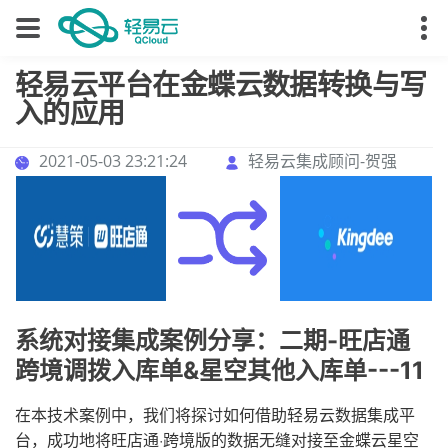
轻易云平台在金蝶云数据转换与写
入的应用
2021-05-03 23:21:24
轻易云集成顾问-贺强
系统对接集成案例分享：二期-旺店通
跨境调拨入库单&星空其他入库单---11
在本技术案例中，我们将探讨如何借助轻易云数据集成平
台，成功地将旺店通·跨境版的数据无缝对接至金蝶云星空