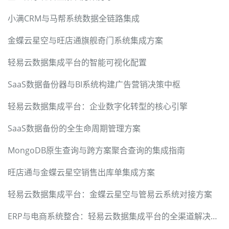
小满CRM与马帮系统数据全链路集成
金蝶云星空与旺店通旗舰奇门系统集成方案
轻易云数据集成平台的智能可视化配置
SaaS数据备份器与BI系统构建广告营销决策中枢
轻易云数据集成平台：企业数字化转型的核心引擎
SaaS数据备份的全生命周期管理方案
MongoDB原生查询与跨方案聚合查询的集成指南
旺店通与金蝶云星空销售出库单集成方案
轻易云数据集成平台：金蝶云星空与管易云系统对接方案
ERP与电商系统整合：轻易云数据集成平台的全渠道解决方案