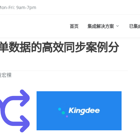
on-Fri: 9am-7pm
首页
集成解决方案
已集
单数据的高效同步案例分
黄宏棵