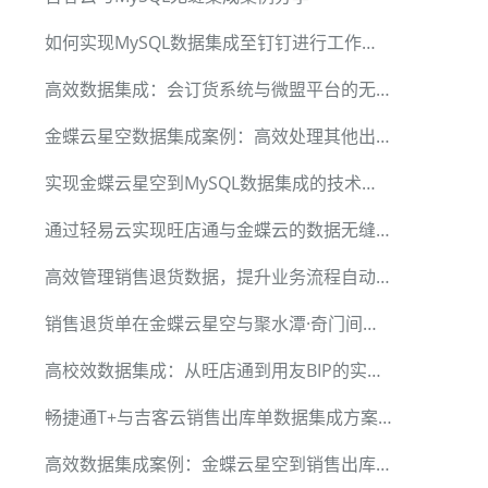
如何实现MySQL数据集成至钉钉进行工作通知
高效数据集成：会订货系统与微盟平台的无缝对接
金蝶云星空数据集成案例：高效处理其他出库数据
实现金蝶云星空到MySQL数据集成的技术方案
通过轻易云实现旺店通与金蝶云的数据无缝集成
高效管理销售退货数据，提升业务流程自动化
销售退货单在金蝶云星空与聚水潭·奇门间的数据集成案例
高校效数据集成：从旺店通到用友BIP的实战案例
畅捷通T+与吉客云销售出库单数据集成方案详解
高效数据集成案例：金蝶云星空到销售出库单的流转