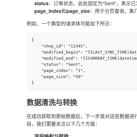
status
：订单状态，此处固定为"Sent"，表示
page_index
和
page_size
：用于分页查询，第
例如，一个典型的请求体可能如下所示：
{

    "shop_id": "12345",

    "modified_begin": "{{LAST_SYNC_TIME|dat
    "modified_end": "{{CURRENT_TIME|datetime
    "status": "Sent",

    "page_index": "1",

    "page_size": "50"

}
数据清洗与转换
在成功获取到原始数据后，下一步是对这些数据进
段，我们需要关注以下几个方面：
字段映射与转换
：