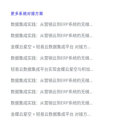
更多系统对接方案
数据集成实践：从营销云到ERP系统的无缝对接
数据集成实践：从营销云到ERP系统的无缝对接
金蝶云星空 × 轻易云数据集成平台 对接方案与技术调研报告
数据集成实践：从营销云到ERP系统的无缝对接
轻易云数据集成平台实现金蝶云星空与积加 ERP 异构系统无缝对接
数据集成实践：从营销云到ERP系统的无缝对接
数据集成实践：从营销云到ERP系统的无缝对接
数据集成实践：从营销云到ERP系统的无缝对接
金蝶云星空 × 轻易云数据集成平台 对接方案与技术调研报告