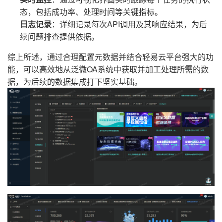
态，包括成功率、处理时间等关键指标。
日志记录
：详细记录每次API调用及其响应结果，为后
续问题排查提供依据。
综上所述，通过合理配置元数据并结合轻易云平台强大的功
能，可以高效地从泛微OA系统中获取并加工处理所需的数
据，为后续的数据集成打下坚实基础。