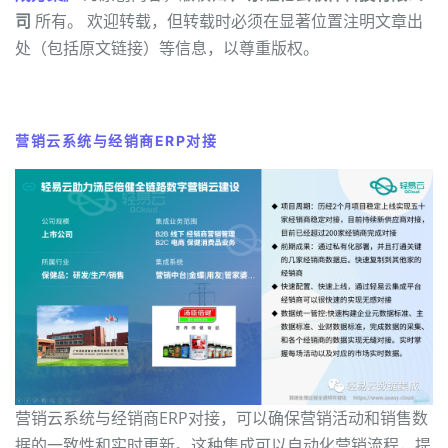
司
所有。 欢迎转载，但转载时必须在显著位置注明文章出
处（包括原文链接）等信息，以尊重版权。
营销云系统与经销商ERP对接
营销云系统与经销商ERP对接，可以确保营销活动和销售数
据的一致性和实时更新。这种集成可以自动化营销流程，提