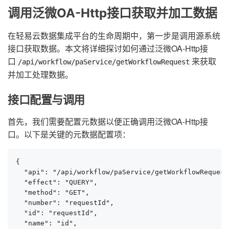
调用泛微OA-Http接口获取并加工数据
在轻易云数据集成平台的生命周期中，第一步是调用源系统
接口获取数据。本文将详细探讨如何通过泛微OA-Http接
口
来获取
/api/workflow/paService/getWorkflowRequest
并加工处理数据。
接口配置与调用
首先，我们需要配置元数据以便正确调用泛微OA-Http接
口。以下是关键的元数据配置项：
{

  "api": "/api/workflow/paService/getWorkflowRequest"
  "effect": "QUERY",

  "method": "GET",

  "number": "requestId",

  "id": "requestId",

  "name": "id",
