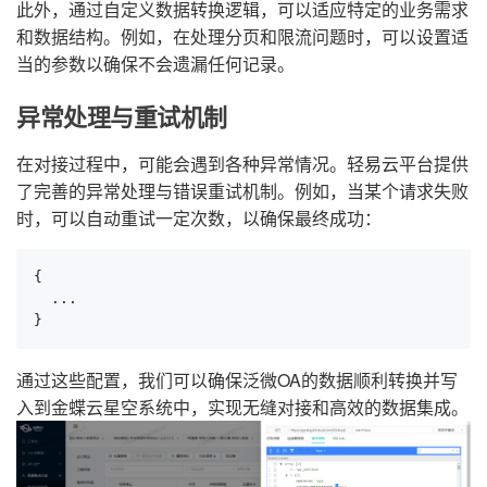
此外，通过自定义数据转换逻辑，可以适应特定的业务需求
和数据结构。例如，在处理分页和限流问题时，可以设置适
当的参数以确保不会遗漏任何记录。
异常处理与重试机制
在对接过程中，可能会遇到各种异常情况。轻易云平台提供
了完善的异常处理与错误重试机制。例如，当某个请求失败
时，可以自动重试一定次数，以确保最终成功：
{

  ...

}
通过这些配置，我们可以确保泛微OA的数据顺利转换并写
入到金蝶云星空系统中，实现无缝对接和高效的数据集成。