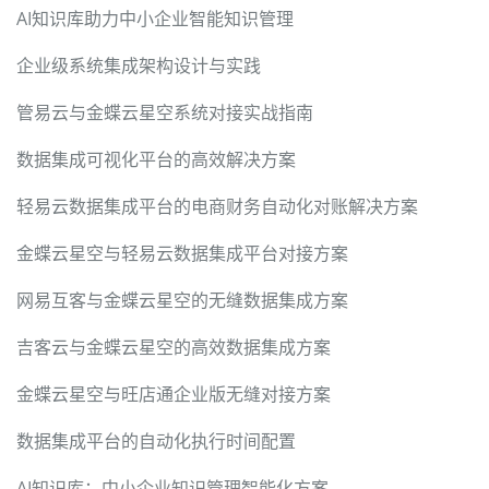
AI知识库助力中小企业智能知识管理
企业级系统集成架构设计与实践
管易云与金蝶云星空系统对接实战指南
数据集成可视化平台的高效解决方案
轻易云数据集成平台的电商财务自动化对账解决方案
金蝶云星空与轻易云数据集成平台对接方案
网易互客与金蝶云星空的无缝数据集成方案
吉客云与金蝶云星空的高效数据集成方案
金蝶云星空与旺店通企业版无缝对接方案
数据集成平台的自动化执行时间配置
AI知识库：中小企业知识管理智能化方案