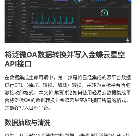
将泛微OA数据转换并写入金蝶云星空
API接口
在数据集成生命周期中，第二步是将已经集成的源平台数据
进行ETL（抽取、转换、加载）转换，并转为目标平台所能
够接收的格式。本文将详细讨论如何使用轻易云数据集成平
台将泛微OA的数据转换为金蝶云星空API接口所需的格式，
并最终写入目标平台。
数据抽取与清洗
首先，从泛微OA系统中抽取数据。通过调用泛微OA-Http接