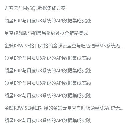
吉客云与MySQL数据集成方案
领星ERP与用友U8系统的API数据集成实践
星空旗舰版与销售易系统数据全链路集成
金蝶K3WISE接口对接的金蝶云星空与旺店通WMS系统无缝集成方案
领星ERP与用友U8系统的API数据集成实践
领星ERP与用友U8系统的API数据集成实践
领星ERP与用友U8系统的API数据集成实践
领星ERP与用友U8系统的API数据集成实践
金蝶K3WISE接口对接的金蝶云星空与旺店通WMS系统无缝集成方案
领星ERP与用友U8系统的API数据集成实践