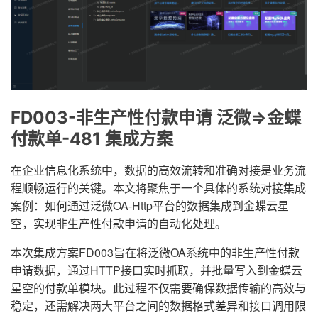
FD003-非生产性付款申请 泛微=>金蝶
付款单-481 集成方案
在企业信息化系统中，数据的高效流转和准确对接是业务流
程顺畅运行的关键。本文将聚焦于一个具体的系统对接集成
案例：如何通过泛微OA-Http平台的数据集成到金蝶云星
空，实现非生产性付款申请的自动化处理。
本次集成方案FD003旨在将泛微OA系统中的非生产性付款
申请数据，通过HTTP接口实时抓取，并批量写入到金蝶云
星空的付款单模块。此过程不仅需要确保数据传输的高效与
稳定，还需解决两大平台之间的数据格式差异和接口调用限