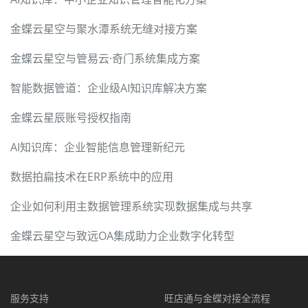
金蝶云星空与聚水潭系统无缝对接方案
金蝶云星空与管易云·奇门系统集成方案
智能数据管道：企业级AI知识库解决方案
金蝶云星辰账号授权指南
AI知识库：企业智能信息管理新纪元
数据拍扁技术在ERP系统中的应用
企业如何利用主数据管理系统实现数据集成与共享
金蝶云星空与致远OA集成助力企业数字化转型
服务支持
旺店通与金蝶对接全流程