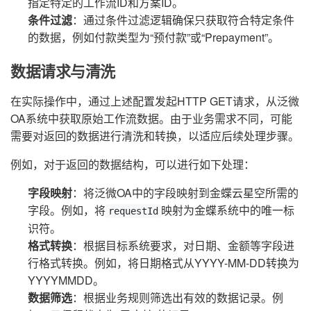
指定特定的工作流ID和方案ID。
条件过滤
：通过条件过滤逻辑确保只获取符合特定条件
的数据，例如付款类型为“预付款”或“Prepayment”。
数据请求与清洗
在实际操作中，通过上述配置发起HTTP GET请求，从泛微
OA系统中获取原始工作流数据。由于业务需求不同，可能
需要对返回的数据进行清洗和转换，以适应后续处理步骤。
例如，对于返回的数据结构，可以进行如下处理：
字段映射
：将泛微OA中的字段映射到金蝶云星空所需的
字段。例如，将
映射为金蝶系统中的唯一标
requestId
识符。
格式转换
：根据目标系统要求，对日期、金额等字段进
行格式转换。例如，将日期格式从YYYY-MM-DD转换为
YYYYMMDD。
数据筛选
：根据业务规则筛选出有效的数据记录。例