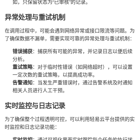
如，只保留状态为“已审核”的记录。
异常处理与重试机制
在调用过程中，可能会遇到网络异常或接口限流等问题。为
了确保数据不漏单，需要实现可靠的异常处理与重试机制：
错误捕获
：捕获所有可能的异常，并记录日志以便后续
分析。
重试策略
：对于临时性错误（如网络超时），可以设置
一定次数的重试策略，以提高成功率。
告警通知
：当发生严重错误时，通过告警系统及时通知
相关人员进行人工干预。
实时监控与日志记录
为了确保整个过程透明可控，可以利用轻易云平台提供的实
时监控和日志记录功能：
实时监控
：通过可视化界面实时跟踪每个任务的执行状