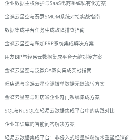
企业数据主权保护与SaaS电商系统私有化方案
金蝶云星空与赛意SMOM系统对接实战指南
数据集成平台任务生成故障排查指南
金蝶云星空与积加ERP系统集成解决方案
用友BIP与轻易云数据集成平台无缝对接方案
金蝶云星空与泛微OA双向集成实战指南
旺店通与金蝶云星空调拨单数据无缝流转方案
金蝶云星空与旺店通企业奇门系统集成方案
SQL与NoSQL在轻易云数据集成平台中的实践对比
企业知识库的智能问答解决方案
轻易云数据集成平台：非侵入式增量捕获技术重塑经销商ERP与数字营销智能连接