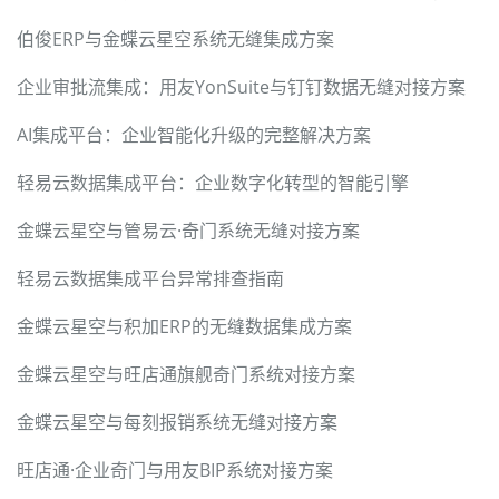
伯俊ERP与金蝶云星空系统无缝集成方案
企业审批流集成：用友YonSuite与钉钉数据无缝对接方案
AI集成平台：企业智能化升级的完整解决方案
轻易云数据集成平台：企业数字化转型的智能引擎
金蝶云星空与管易云·奇门系统无缝对接方案
轻易云数据集成平台异常排查指南
金蝶云星空与积加ERP的无缝数据集成方案
金蝶云星空与旺店通旗舰奇门系统对接方案
金蝶云星空与每刻报销系统无缝对接方案
旺店通·企业奇门与用友BIP系统对接方案