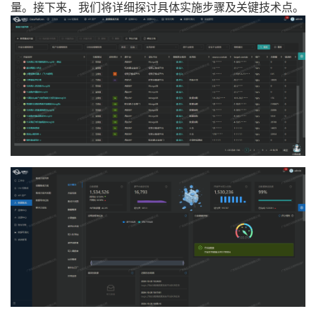
量。接下来，我们将详细探讨具体实施步骤及关键技术点。