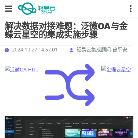
解决数据对接难题：泛微OA与金
蝶云星空的集成实施步骤
2024-10-27 14:57:01
轻易云集成顾问-曾平安