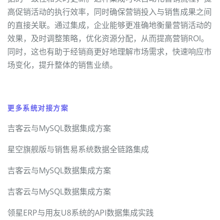
高促销活动的执行效率，同时确保营销投入与销售成果之间
的直接关联。通过集成，企业能够更准确地衡量营销活动的
效果，及时调整策略，优化资源分配，从而提高营销ROI。
同时，这也有助于经销商更好地理解市场需求，快速响应市
场变化，提升整体的销售业绩。
更多系统对接方案
吉客云与MySQL数据集成方案
星空旗舰版与销售易系统数据全链路集成
吉客云与MySQL数据集成方案
吉客云与MySQL数据集成方案
领星ERP与用友U8系统的API数据集成实践