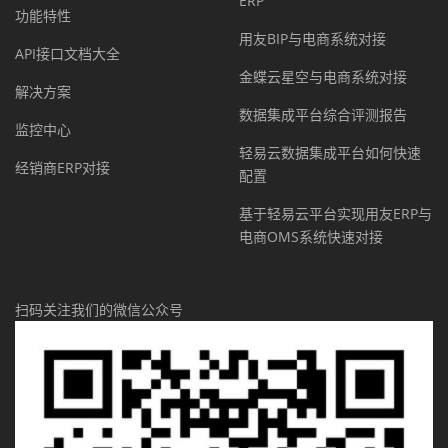
ERP
功能特性
用友BIP与电商系统对接
API接口文档大全
金蝶云星空与电商系统对接
解决方案
数据集成平台综合评测报告
监控中心
轻易云数据集成平台如何快速
经销商ERP对接
配置
基于轻易云平台实现用友ERP与
电商OMS系统快速对接
扫码关注我们的微信公众号