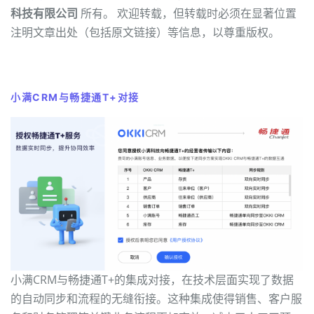
科技有限公司
所有。 欢迎转载，但转载时必须在显著位置
注明文章出处（包括原文链接）等信息，以尊重版权。
小满CRM与畅捷通T+对接
小满CRM与畅捷通T+的集成对接，在技术层面实现了数据
的自动同步和流程的无缝衔接。这种集成使得销售、客户服