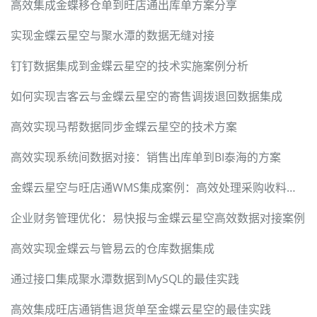
高效集成金蝶移仓单到旺店通出库单方案分享
实现金蝶云星空与聚水潭的数据无缝对接
钉钉数据集成到金蝶云星空的技术实施案例分析
如何实现吉客云与金蝶云星空的寄售调拨退回数据集成
高效实现马帮数据同步金蝶云星空的技术方案
高效实现系统间数据对接：销售出库单到BI泰海的方案
金蝶云星空与旺店通WMS集成案例：高效处理采购收料通知单
企业财务管理优化：易快报与金蝶云星空高效数据对接案例
高效实现金蝶云与管易云的仓库数据集成
通过接口集成聚水潭数据到MySQL的最佳实践
高效集成旺店通销售退货单至金蝶云星空的最佳实践