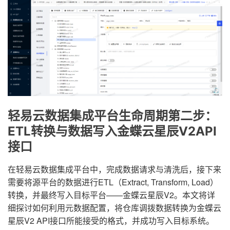
轻易云数据集成平台生命周期第二步：
ETL转换与数据写入金蝶云星辰V2API
接口
在轻易云数据集成平台中，完成数据请求与清洗后，接下来
需要将源平台的数据进行ETL（Extract, Transform, Load）
转换，并最终写入目标平台——金蝶云星辰V2。本文将详
细探讨如何利用元数据配置，将仓库调拨数据转换为金蝶云
星辰V2 API接口所能接受的格式，并成功写入目标系统。