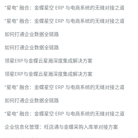
“星电” 融合：金蝶星空 ERP 与电商系统的无缝对接之道
“星电” 融合：金蝶星空 ERP 与电商系统的无缝对接之道
如何打通企业数据全链路
如何打通企业数据全链路
领星ERP与金蝶云星瀚深度集成解决方案
领星ERP与金蝶云星瀚深度集成解决方案
“星电” 融合：金蝶星空 ERP 与电商系统的无缝对接之道
如何打通企业数据全链路
“星电” 融合：金蝶星空 ERP 与电商系统的无缝对接之道
企业信息化管理：旺店通与金蝶采购入库单对接方案