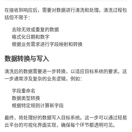
在接收到响应后，需要对数据进行清洗和处理。清洗过程包
括但不限于：
去除无效或重复的数据
格式化日期和数字
根据业务需求进行字段映射和转换
数据转换与写入
清洗后的数据需要进一步转换，以适应目标系统的要求。这
一步通常涉及复杂的业务逻辑，例如：
字段重命名
数据类型转换
根据特定规则计算新字段
最终，将处理好的数据写入目标系统。这一步可以通过轻易
云平台的可视化界面实现，确保每个环节都透明可见。