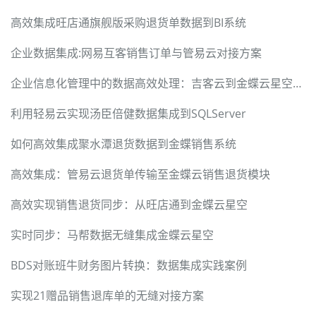
高效集成旺店通旗舰版采购退货单数据到BI系统
企业数据集成:网易互客销售订单与管易云对接方案
企业信息化管理中的数据高效处理：吉客云到金蝶云星空集成案例
利用轻易云实现汤臣倍健数据集成到SQLServer
如何高效集成聚水潭退货数据到金蝶销售系统
高效集成：管易云退货单传输至金蝶云销售退货模块
高效实现销售退货同步：从旺店通到金蝶云星空
实时同步：马帮数据无缝集成金蝶云星空
BDS对账班牛财务图片转换：数据集成实践案例
实现21赠品销售退库单的无缝对接方案