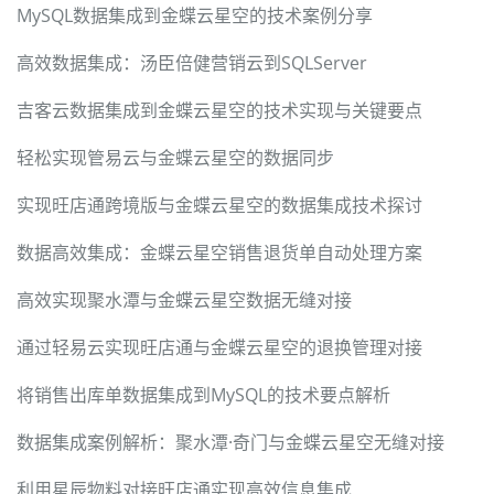
MySQL数据集成到金蝶云星空的技术案例分享
高效数据集成：汤臣倍健营销云到SQLServer
吉客云数据集成到金蝶云星空的技术实现与关键要点
轻松实现管易云与金蝶云星空的数据同步
实现旺店通跨境版与金蝶云星空的数据集成技术探讨
数据高效集成：金蝶云星空销售退货单自动处理方案
高效实现聚水潭与金蝶云星空数据无缝对接
通过轻易云实现旺店通与金蝶云星空的退换管理对接
将销售出库单数据集成到MySQL的技术要点解析
数据集成案例解析：聚水潭·奇门与金蝶云星空无缝对接
利用星辰物料对接旺店通实现高效信息集成