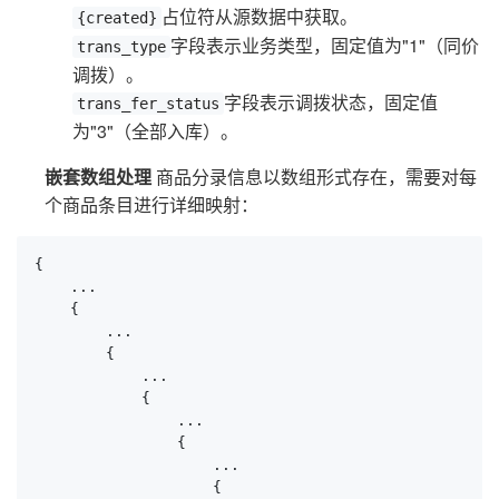
占位符从源数据中获取。
{created}
字段表示业务类型，固定值为"1"（同价
trans_type
调拨）。
字段表示调拨状态，固定值
trans_fer_status
为"3"（全部入库）。
嵌套数组处理
商品分录信息以数组形式存在，需要对每
个商品条目进行详细映射：
{

    ...

    {

        ...

        {

            ...

            {

                ...

                {

                    ...

                    {
