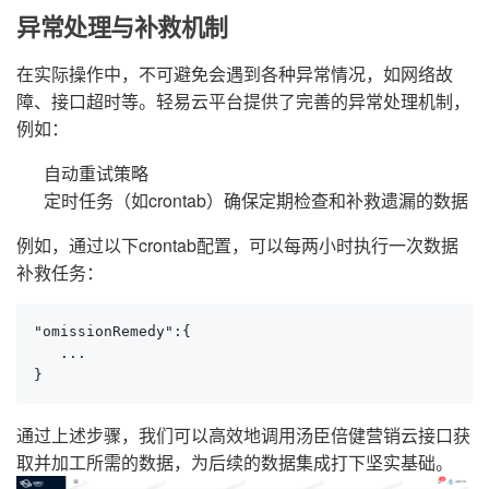
异常处理与补救机制
在实际操作中，不可避免会遇到各种异常情况，如网络故
障、接口超时等。轻易云平台提供了完善的异常处理机制，
例如：
自动重试策略
定时任务（如crontab）确保定期检查和补救遗漏的数据
例如，通过以下crontab配置，可以每两小时执行一次数据
补救任务：
"omissionRemedy":{

   ...

}
通过上述步骤，我们可以高效地调用汤臣倍健营销云接口获
取并加工所需的数据，为后续的数据集成打下坚实基础。