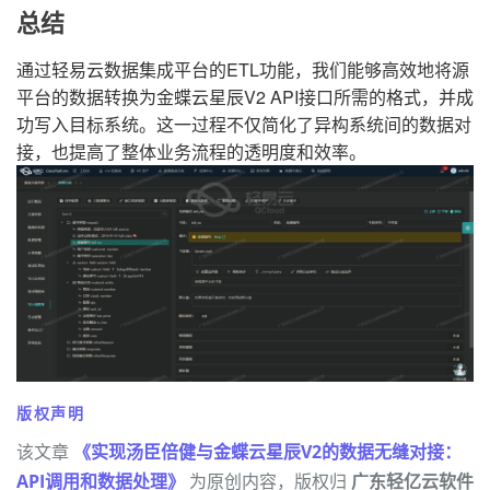
总结
通过轻易云数据集成平台的ETL功能，我们能够高效地将源
平台的数据转换为金蝶云星辰V2 API接口所需的格式，并成
功写入目标系统。这一过程不仅简化了异构系统间的数据对
接，也提高了整体业务流程的透明度和效率。
版权声明
该文章
《实现汤臣倍健与金蝶云星辰V2的数据无缝对接：
API调用和数据处理》
为原创内容，版权归
广东轻亿云软件