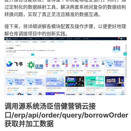
过定制化的数据映射工具，解决两套系统间复杂的数据结构
转换问题，实现了真正灵活且精准的数据互通。
接下来，将详细讲解各模块配置及操作步骤，以便更好地理
解仓库调拨项目中的创新实践。
调用源系统汤臣倍健营销云接
口/erp/api/order/query/borrowOrder
获取并加工数据