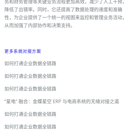
务和财务管理等关键业务流程更加高效，减少了人工干预，
降低了出错率。同时，它还提高了数据处理的速度和准确
性，为企业提供了一个统一的视图来监控和管理业务活动，
从而加强了内部协作和决策支持。
更多系统对接方案
如何打通企业数据全链路
如何打通企业数据全链路
如何打通企业数据全链路
“星电” 融合：金蝶星空 ERP 与电商系统的无缝对接之道
如何打通企业数据全链路
如何打通企业数据全链路