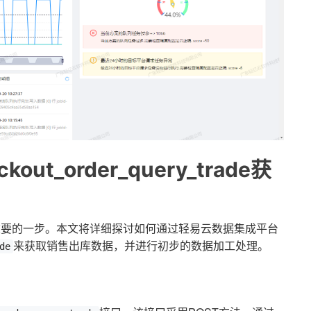
t_order_query_trade获
重要的一步。本文将详细探讨如何通过轻易云数据集成平台
来获取销售出库数据，并进行初步的数据加工处理。
de