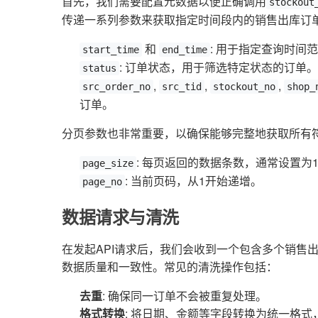
首先，我们需要配置元数据以便正确调用
stockout
传递一系列参数来获取指定时间段内的销售出库订
和
: 用于指定查询时间
start_time
end_time
: 订单状态，用于筛选特定状态的订单。
status
,
,
,
src_order_no
src_tid
stockout_no
shop_
订单。
分页参数也非常重要，以确保能够完整地获取所有
: 每页返回的数据条数，通常设置为1
page_size
: 当前页码，从1开始递增。
page_no
数据请求与清洗
在发起API请求后，我们会收到一个包含多个销售
数据质量和一致性。常见的清洗操作包括：
去重
: 确保同一订单不会被重复处理。
格式转换
: 将日期、金额等字段转换为统一格式