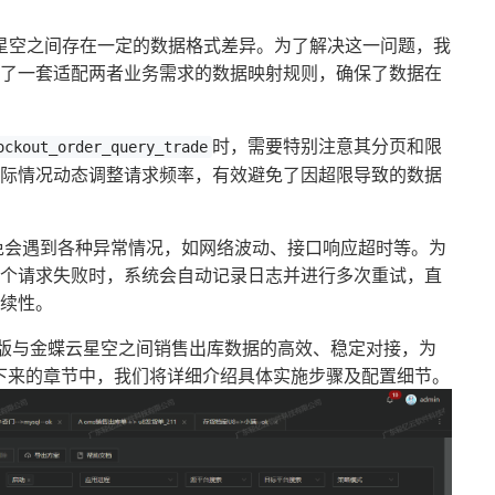
云星空之间存在一定的数据格式差异。为了解决这一问题，我
了一套适配两者业务需求的数据映射规则，确保了数据在
时，需要特别注意其分页和限
ockout_order_query_trade
际情况动态调整请求频率，有效避免了因超限导致的数据
免会遇到各种异常情况，如网络波动、接口响应超时等。为
个请求失败时，系统会自动记录日志并进行多次重试，直
续性。
业版与金蝶云星空之间销售出库数据的高效、稳定对接，为
下来的章节中，我们将详细介绍具体实施步骤及配置细节。