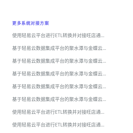
更多系统对接方案
使用轻易云平台进行ETL转换并对接旺店通API
基于轻易云数据集成平台的聚水潭与金蝶云星辰接口对接解决方案
基于轻易云数据集成平台的聚水潭与金蝶云星辰接口对接解决方案
基于轻易云数据集成平台的聚水潭与金蝶云星辰接口对接解决方案
基于轻易云数据集成平台的聚水潭与金蝶云星辰接口对接解决方案
基于轻易云数据集成平台的聚水潭与金蝶云星辰接口对接解决方案
使用轻易云平台进行ETL转换并对接旺店通API
使用轻易云平台进行ETL转换并对接旺店通API