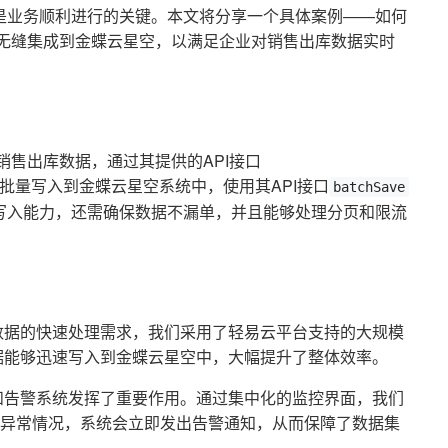
是业务顺利进行的关键。本文将分享一个具体案例——如何
据无缝集成到金蝶云星空，以满足企业对销售出库数据实时
销售出库数据，通过其提供的API接口
批量写入到金蝶云星空系统中，使用其API接口
batchSave
写入能力，还需确保数据不漏单，并且能够处理分页和限流
数据的快速处理需求，我们采用了轻易云平台支持的大规模
据能够迅速写入到金蝶云星空中，大幅提升了整体效率。
和告警系统发挥了重要作用。通过集中化的监控界面，我们
异常情况，系统会立即发出告警通知，从而保障了数据集