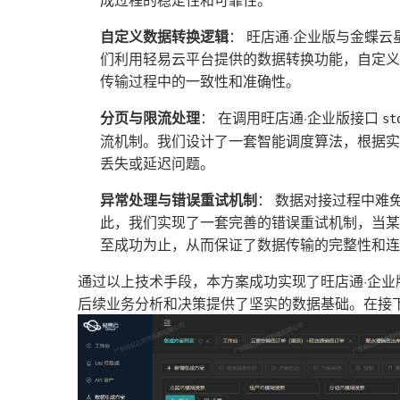
自定义数据转换逻辑
： 旺店通·企业版与金蝶
们利用轻易云平台提供的数据转换功能，自定义
传输过程中的一致性和准确性。
分页与限流处理
： 在调用旺店通·企业版接口
st
流机制。我们设计了一套智能调度算法，根据实
丢失或延迟问题。
异常处理与错误重试机制
： 数据对接过程中难
此，我们实现了一套完善的错误重试机制，当某
至成功为止，从而保证了数据传输的完整性和连
通过以上技术手段，本方案成功实现了旺店通·企
后续业务分析和决策提供了坚实的数据基础。在接