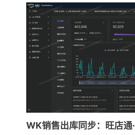
WK销售出库同步：旺店通