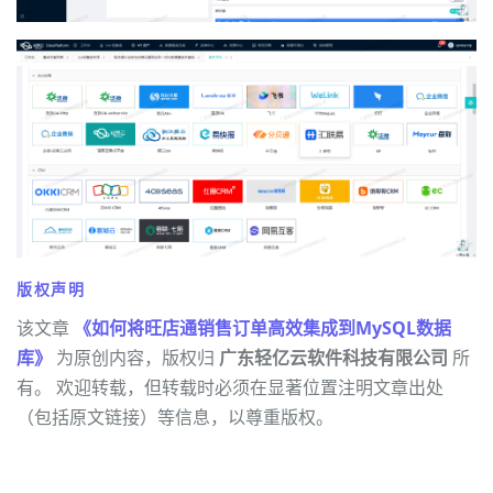
版权声明
该文章
《如何将旺店通销售订单高效集成到MySQL数据
库》
为原创内容，版权归
广东轻亿云软件科技有限公司
所
有。 欢迎转载，但转载时必须在显著位置注明文章出处
（包括原文链接）等信息，以尊重版权。