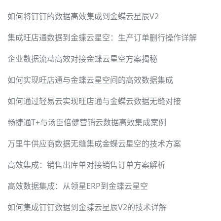
如何将钉钉的数据高效集成到金蝶云星辰V2
集成旺店通数据到金蝶云星空：生产订单删行操作详解
企业数据流动高效对接金蝶云星空方案揭秘
如何实现旺店通与金蝶云星空间的高效数据集成
如何通过轻易云实现旺店通与金蝶云数据无缝对接
畅捷通T+与汤臣倍健营销云数据高效集成案例
万里牛供应商数据无缝集成金蝶云星空的技术方案
高效集成：销售出库单对接销售订单方案解析
高效数据集成：从领星ERP到金蝶云星空
如何集成钉钉数据到金蝶云星辰V2的技术详解