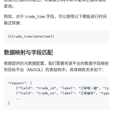
查询。
例如，对于
字段，可以使用以下模板进行时间
trade_time
格式转换：
{{trade_time|datetime}}
数据映射与字段匹配
根据提供的元数据配置，我们需要将源平台的数据字段映射
到目标平台（MySQL）的表结构中。具体映射关系如下：
"request": [

    {"field": "trade_id", "label": "订单唯一键", "type"
    {"field": "trade_no", "label": "订单编号", "type": 
    ...

]