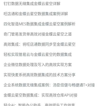
钉钉数据无缝集成金蝶云星空详解
旺店通和金蝶云星空数据集成案例详解
四化智造MES数据集成金蝶云星空案例解析
奇门管易发货单高效对接金蝶云星空之道
高效集成：将旺店通数据同步至金蝶云星空
轻松实现管易云与金蝶云星空的数据集成
企业微信数据处理及写入的高效实现方案
实现快麦系统高效数据集成的技术方案分享
企业系统数据无缝集成案例：汤臣倍健与畅捷通T+对接
金蝶云星空数据集成：实现高效仓库API对接
轻企AI：智能办公助手，高效提升工作效率