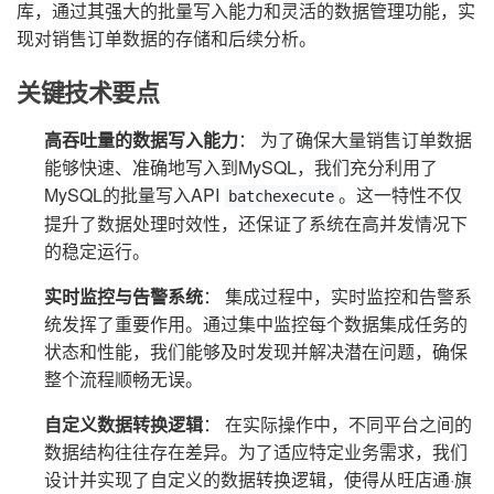
库，通过其强大的批量写入能力和灵活的数据管理功能，实
现对销售订单数据的存储和后续分析。
关键技术要点
高吞吐量的数据写入能力
： 为了确保大量销售订单数据
能够快速、准确地写入到MySQL，我们充分利用了
MySQL的批量写入API
。这一特性不仅
batchexecute
提升了数据处理时效性，还保证了系统在高并发情况下
的稳定运行。
实时监控与告警系统
： 集成过程中，实时监控和告警系
统发挥了重要作用。通过集中监控每个数据集成任务的
状态和性能，我们能够及时发现并解决潜在问题，确保
整个流程顺畅无误。
自定义数据转换逻辑
： 在实际操作中，不同平台之间的
数据结构往往存在差异。为了适应特定业务需求，我们
设计并实现了自定义的数据转换逻辑，使得从旺店通·旗