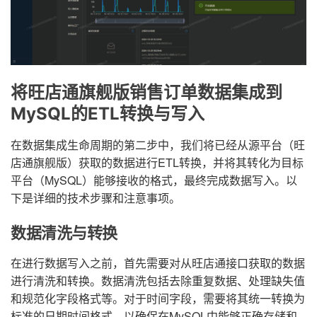
将旺店通旗舰版销售订单数据集成到
MySQL的ETL转换与写入
在数据集成生命周期的第二步中，我们将已经从源平台（旺
店通旗舰版）获取的数据进行ETL转换，并将其转化为目标
平台（MySQL）能够接收的格式，最终完成数据写入。以
下是详细的技术步骤和注意事项。
数据清洗与转换
在进行数据写入之前，首先需要对从旺店通接口获取的数据
进行清洗和转换。数据清洗包括去除重复数据、处理缺失值
和规范化字段格式等。对于时间字段，需要将其统一转换为
标准的日期时间格式，以确保在MySQL中能够正确存储和