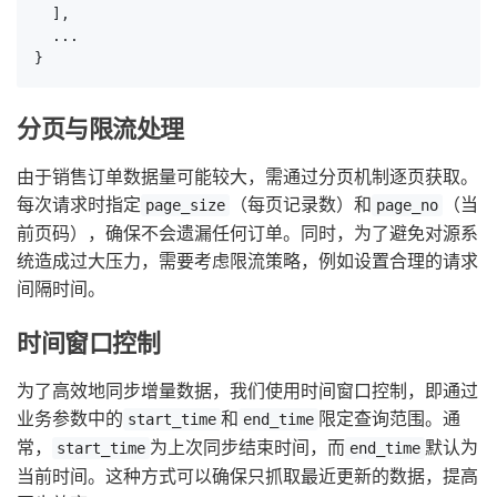
  ],

  ...

}
分页与限流处理
由于销售订单数据量可能较大，需通过分页机制逐页获取。
每次请求时指定
（每页记录数）和
（当
page_size
page_no
前页码），确保不会遗漏任何订单。同时，为了避免对源系
统造成过大压力，需要考虑限流策略，例如设置合理的请求
间隔时间。
时间窗口控制
为了高效地同步增量数据，我们使用时间窗口控制，即通过
业务参数中的
和
限定查询范围。通
start_time
end_time
常，
为上次同步结束时间，而
默认为
start_time
end_time
当前时间。这种方式可以确保只抓取最近更新的数据，提高