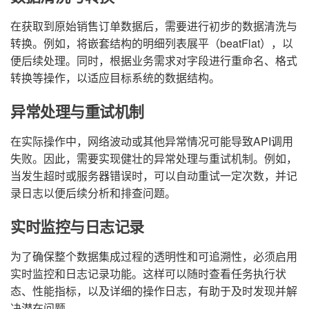
在获取到原始销售订单数据后，需要进行初步的数据清洗与
转换。例如，将嵌套结构的明细列表展平（beatFlat），以
便后续处理。同时，根据业务需求对字段进行重命名、格式
转换等操作，以适应目标系统的数据结构。
异常处理与重试机制
在实际操作中，网络波动或其他异常情况可能导致API调用
失败。因此，需要实现健壮的异常处理与重试机制。例如，
当发生超时或服务器错误时，可以自动重试一定次数，并记
录日志以便后续分析和排查问题。
实时监控与日志记录
为了确保整个数据集成过程的透明性和可追溯性，必须启用
实时监控和日志记录功能。这样可以随时查看任务执行状
态、性能指标，以及详细的操作日志，有助于及时发现并解
决潜在问题。