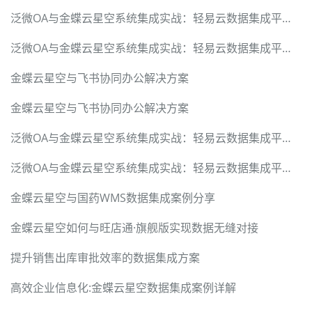
泛微OA与金蝶云星空系统集成实战：轻易云数据集成平台的技术突破
泛微OA与金蝶云星空系统集成实战：轻易云数据集成平台的技术突破
金蝶云星空与飞书协同办公解决方案
金蝶云星空与飞书协同办公解决方案
泛微OA与金蝶云星空系统集成实战：轻易云数据集成平台的技术突破
泛微OA与金蝶云星空系统集成实战：轻易云数据集成平台的技术突破
金蝶云星空与国药WMS数据集成案例分享
金蝶云星空如何与旺店通·旗舰版实现数据无缝对接
提升销售出库审批效率的数据集成方案
高效企业信息化:金蝶云星空数据集成案例详解