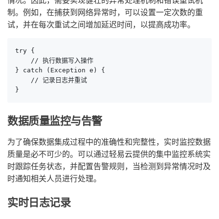
制。例如，在捕获到网络异常时，可以设置一定次数的重
试，并在每次重试之间增加延迟时间，以提高成功率。
try {

    // 执行数据写入操作

} catch (Exception e) {

    // 记录日志并重试

}
数据质量监控与告警
为了确保数据集成过程中的准确性和完整性，实时监控数据
质量是必不可少的。可以通过轻易云提供的集中监控系统实
时跟踪任务状态，并配置告警规则，当检测到异常情况时及
时通知相关人员进行处理。
实时日志记录