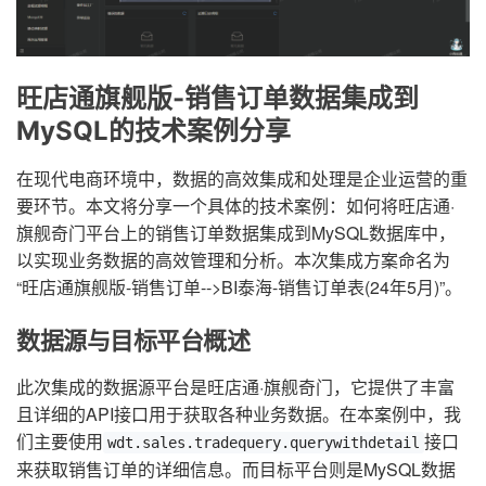
旺店通旗舰版-销售订单数据集成到
MySQL的技术案例分享
在现代电商环境中，数据的高效集成和处理是企业运营的重
要环节。本文将分享一个具体的技术案例：如何将旺店通·
旗舰奇门平台上的销售订单数据集成到MySQL数据库中，
以实现业务数据的高效管理和分析。本次集成方案命名为
“旺店通旗舰版-销售订单-->BI泰海-销售订单表(24年5月)”。
数据源与目标平台概述
此次集成的数据源平台是旺店通·旗舰奇门，它提供了丰富
且详细的API接口用于获取各种业务数据。在本案例中，我
们主要使用
接口
wdt.sales.tradequery.querywithdetail
来获取销售订单的详细信息。而目标平台则是MySQL数据