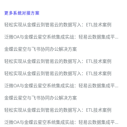
更多系统对接方案
轻松实现从金蝶云到管易云的数据写入：ETL技术案例
泛微OA与金蝶云星空系统集成实战：轻易云数据集成平台的技术突破
金蝶云星空与飞书协同办公解决方案
轻松实现从金蝶云到管易云的数据写入：ETL技术案例
轻松实现从金蝶云到管易云的数据写入：ETL技术案例
泛微OA与金蝶云星空系统集成实战：轻易云数据集成平台的技术突破
金蝶云星空与飞书协同办公解决方案
轻松实现从金蝶云到管易云的数据写入：ETL技术案例
泛微OA与金蝶云星空系统集成实战：轻易云数据集成平台的技术突破