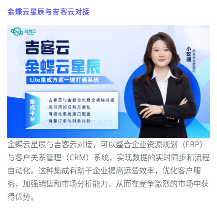
金蝶云星辰与吉客云对接
金蝶云星辰与吉客云对接，可以整合企业资源规划（ERP）
与客户关系管理（CRM）系统，实现数据的实时同步和流程
自动化。这种集成有助于企业提高运营效率，优化客户服
务，加强销售和市场分析能力，从而在竞争激烈的市场中获
得优势。