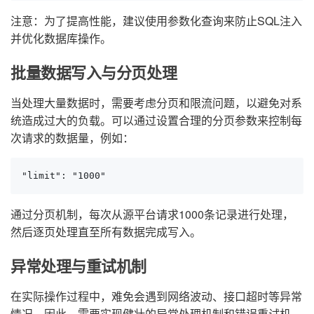
注意：为了提高性能，建议使用参数化查询来防止SQL注入
并优化数据库操作。
批量数据写入与分页处理
当处理大量数据时，需要考虑分页和限流问题，以避免对系
统造成过大的负载。可以通过设置合理的分页参数来控制每
次请求的数据量，例如：
"limit": "1000"
通过分页机制，每次从源平台请求1000条记录进行处理，
然后逐页处理直至所有数据完成写入。
异常处理与重试机制
在实际操作过程中，难免会遇到网络波动、接口超时等异常
情况。因此，需要实现健壮的异常处理机制和错误重试机