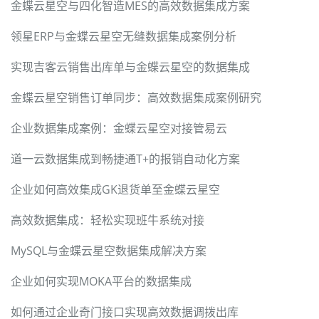
金蝶云星空与四化智造MES的高效数据集成方案
领星ERP与金蝶云星空无缝数据集成案例分析
实现吉客云销售出库单与金蝶云星空的数据集成
金蝶云星空销售订单同步：高效数据集成案例研究
企业数据集成案例：金蝶云星空对接管易云
道一云数据集成到畅捷通T+的报销自动化方案
企业如何高效集成GK退货单至金蝶云星空
高效数据集成：轻松实现班牛系统对接
MySQL与金蝶云星空数据集成解决方案
企业如何实现MOKA平台的数据集成
如何通过企业奇门接口实现高效数据调拨出库