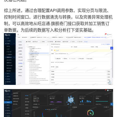
综上所述，通过合理配置API调用参数、实现分页与限流、
控制时间窗口、进行数据清洗与转换，以及完善异常处理机
制，可以高效地从旺店通·旗舰奇门接口获取并加工销售订
单数据，为后续的数据写入和分析打下坚实基础。