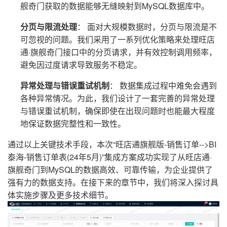
舰奇门获取的数据能够无缝映射到MySQL数据库中。
分页与限流处理
： 面对大规模数据时，分页与限流是不
可忽视的问题。我们采用了一系列优化策略来处理旺店
通·旗舰奇门接口中的分页请求，并有效控制调用频率，
避免因过度请求导致服务不稳定。
异常处理与错误重试机制
： 数据集成过程中难免会遇到
各种异常情况。为此，我们设计了一套完善的异常处理
与错误重试机制，确保即使在出现问题时也能最大程度
地保证数据完整性和一致性。
通过以上关键技术手段，本次“旺店通旗舰版-销售订单-->BI
泰海-销售订单表(24年5月)”集成方案成功实现了从旺店通·
旗舰奇门到MySQL的数据高效、可靠传输，为企业提供了
强有力的数据支持。在接下来的章节中，我们将深入探讨具
体实施步骤及更多技术细节。