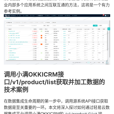
业内部多个应用系统之间互联互通的方法，这将是一个有力
参考实例。
调用小满OKKICRM接
口/v1/product/list获取并加工数据的
技术案例
在数据集成生命周期的第一步中，调用源系统API接口获取
数据是至关重要的一环。本文将深入探讨如何通过轻易云数
据集成平台调用小满OKKICRM的
接