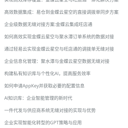
高效数据集成：易仓到金蝶云星空的直接调拨单同步方案
企业级数据无缝对接方案:金蝶云集成旺店通
如何高效实现金蝶云星空与聚水潭订单系统的数据对接
通过轻易云实现金蝶云星空与旺店通的调拨单无缝对接
企业信息化管理：聚水潭与金蝶云星空数据无缝对接
构建私有知识库与个性化AI，提高服务效率
如何申请AppKey并获取必要的配置信息
AI知识库：企业智能管理的新时代
一件代发与供应商系统无缝对接的实现与优势
企业实现智能化转型的GPT策略与应用