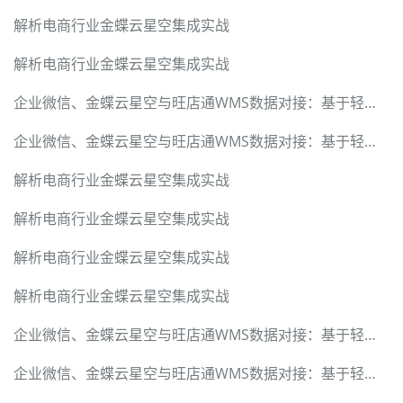
解析电商行业金蝶云星空集成实战
解析电商行业金蝶云星空集成实战
企业微信、金蝶云星空与旺店通WMS数据对接：基于轻易云数据集成平台的技术解密
企业微信、金蝶云星空与旺店通WMS数据对接：基于轻易云数据集成平台的技术解密
解析电商行业金蝶云星空集成实战
解析电商行业金蝶云星空集成实战
解析电商行业金蝶云星空集成实战
解析电商行业金蝶云星空集成实战
企业微信、金蝶云星空与旺店通WMS数据对接：基于轻易云数据集成平台的技术解密
企业微信、金蝶云星空与旺店通WMS数据对接：基于轻易云数据集成平台的技术解密