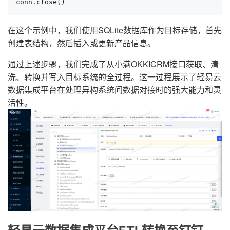
conn.close()
在这个示例中，我们使用SQLite数据库作为目标存储，首先
创建表结构，然后插入或更新产品信息。
通过上述步骤，我们完成了从小满OKKICRM接口获取、清
洗、转换并写入目标系统的全过程。这一过程展示了轻易云
数据集成平台在处理异构系统间数据对接时的强大能力和灵
活性。