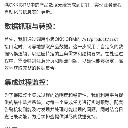
满OKKICRM中的产品数据无缝集成到钉钉，实现业务流程
自动化与信息实时更新。
数据抓取与转换：
首先，我们通过调用小满OKKICRM的
/v1/product/list
接口定时、可靠地抓取产品数据。这一步采用了自定义的数
据转换逻辑，以适应特定的业务需求和结构要求。在处理过
程中，需要特别注意分页和限流问题，以确保能够稳定、高
效地获取完整的数据集合。
集成过程监控：
为了保障整个集成过程的透明度和稳定性，我们利用平台提
供的集中监控系统，对每一个集成任务进行实时跟踪。配套
告警机制则能及时发现并处理可能出现的问题，同时结合日
志记录功能，为后续排查提供详尽的数据支持。