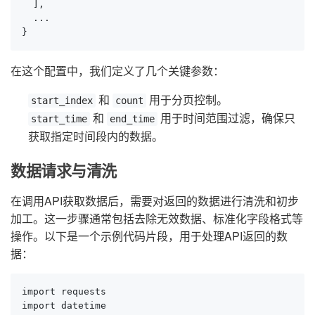
  ],

  ...

}
在这个配置中，我们定义了几个关键参数：
和
用于分页控制。
start_index
count
和
用于时间范围过滤，确保只
start_time
end_time
获取指定时间段内的数据。
数据请求与清洗
在调用API获取数据后，需要对返回的数据进行清洗和初步
加工。这一步骤通常包括去除无效数据、标准化字段格式等
操作。以下是一个示例代码片段，用于处理API返回的数
据：
import requests

import datetime
