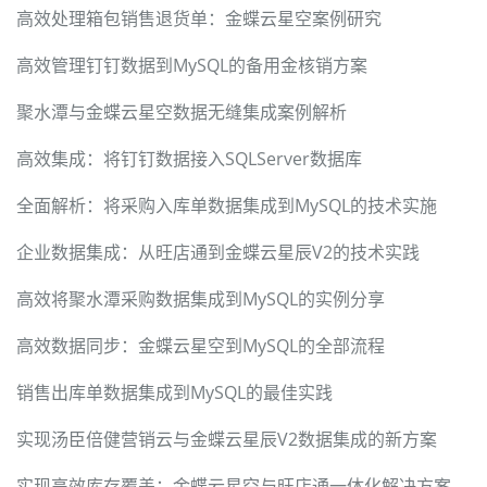
高效处理箱包销售退货单：金蝶云星空案例研究
高效管理钉钉数据到MySQL的备用金核销方案
聚水潭与金蝶云星空数据无缝集成案例解析
高效集成：将钉钉数据接入SQLServer数据库
全面解析：将采购入库单数据集成到MySQL的技术实施
企业数据集成：从旺店通到金蝶云星辰V2的技术实践
高效将聚水潭采购数据集成到MySQL的实例分享
高效数据同步：金蝶云星空到MySQL的全部流程
销售出库单数据集成到MySQL的最佳实践
实现汤臣倍健营销云与金蝶云星辰V2数据集成的新方案
实现高效库存覆盖：金蝶云星空与旺店通一体化解决方案