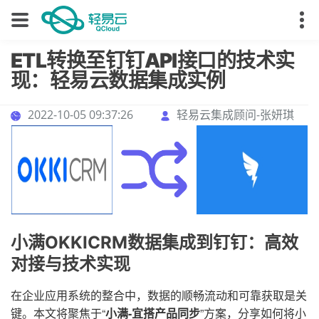
ETL转换至钉钉API接口的技术实
现：轻易云数据集成实例
2022-10-05 09:37:26
轻易云集成顾问-张妍琪
小满OKKICRM数据集成到钉钉：高效
对接与技术实现
在企业应用系统的整合中，数据的顺畅流动和可靠获取是关
键。本文将聚焦于“
小满-宜搭产品同步
”方案，分享如何将小