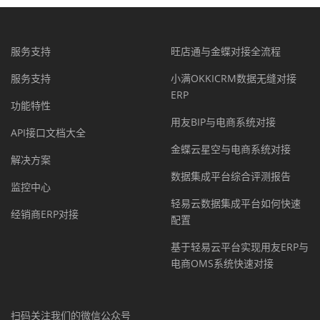
服务支持
旺店通与金蝶对接全流程
服务支持
小满OKKICRM数据无缝对接
ERP
功能特性
用友BIP与电商系统对接
API接口文档大全
金蝶云星空与电商系统对接
解决方案
数据集成平台综合评测报告
监控中心
轻易云数据集成平台如何快速
经销商ERP对接
配置
基于轻易云平台实现用友ERP与
电商OMS系统快速对接
扫码关注我们的微信公众号