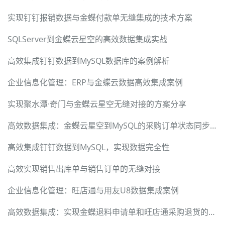
实现钉钉报销数据与金蝶付款单无缝集成的技术方案
SQLServer到金蝶云星空的高效数据集成实战
高效集成钉钉数据到MySQL数据库的案例解析
企业信息化管理：ERP与金蝶云数据高效集成案例
实现聚水潭·奇门与金蝶云星空无缝对接的方案分享
高效数据集成：金蝶云星空到MySQL的采购订单状态同步方案
高效集成钉钉数据到MySQL，实现数据完全性
高效实现销售出库单与销售订单的无缝对接
企业信息化管理：旺店通与用友U8数据集成案例
高效数据集成：实现金蝶退料申请单和旺店通采购退货的无缝对接