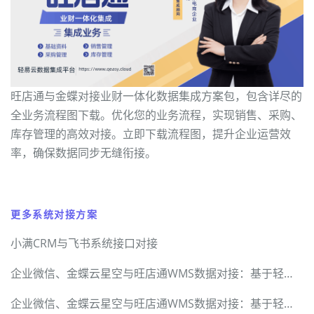
旺店通与金蝶对接业财一体化数据集成方案包，包含详尽的
全业务流程图下载。优化您的业务流程，实现销售、采购、
库存管理的高效对接。立即下载流程图，提升企业运营效
率，确保数据同步无缝衔接。
更多系统对接方案
小满CRM与飞书系统接口对接
企业微信、金蝶云星空与旺店通WMS数据对接：基于轻易云数据集成平台的技术解密
企业微信、金蝶云星空与旺店通WMS数据对接：基于轻易云数据集成平台的技术解密