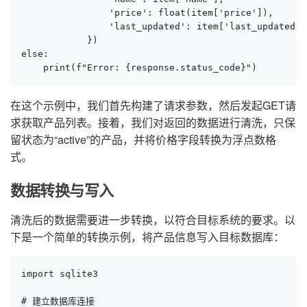
                'price': float(item['price']),

                'last_updated': item['last_updated']

            })

else:

    print(f"Error: {response.status_code}")
在这个示例中，我们首先构建了请求参数，然后发起GET请
求获取产品列表。接着，我们对返回的数据进行清洗，只保
留状态为“active”的产品，并将价格字段转换为浮点数格
式。
数据转换与写入
清洗后的数据需要进一步转换，以符合目标系统的要求。以
下是一个简单的转换示例，将产品信息写入目标数据库：
import sqlite3

# 建立数据库连接
