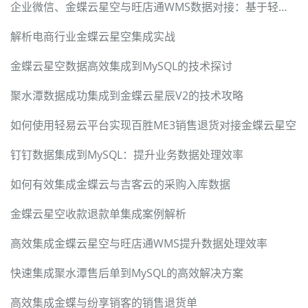
企业微信、金蝶云星空与旺店通WMS数据对接：基于轻易云数据集成平台的技术解密
解析电商行业金蝶云星空集成实战
金蝶云星空数据高效集成到MySQL的技术探讨
聚水潭数据成功集成到金蝶云星辰V2的技术攻略
如何使用轻易云平台实现百胜ME3销售退货对接金蝶云星空
钉钉数据集成到MySQL：提升业务数据处理效率
如何有效集成金蝶云与吉客云的采购入库数据
金蝶云星空收款退款单集成案例解析
高效集成金蝶云星空与旺店通WMS提升数据处理效率
快速集成聚水潭售后单到MySQL的高效解决方案
高效集成金蝶与纷享销客的销售退货单