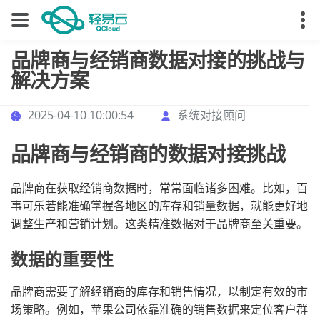
品牌商与经销商数据对接的挑战与
解决方案
2025-04-10 10:00:54
系统对接顾问
品牌商与经销商的数据对接挑战
品牌商在获取经销商数据时，常常面临诸多困难。比如，百
事可乐若能准确掌握各地区的库存和销量数据，就能更好地
调整生产和营销计划。这类精准数据对于品牌商至关重要。
数据的重要性
品牌商需要了解经销商的库存和销售情况，以制定有效的市
场策略。例如，苹果公司依靠准确的销售数据来定位客户群