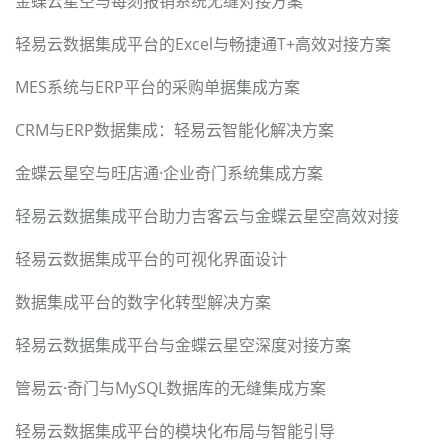
金蝶云星空与每刻报销系统无缝对接方案
轻易云数据集成平台的Excel与畅捷通T+高效对接方案
MES系统与ERP平台的采购单据集成方案
CRM与ERP数据集成：轻易云智能化解决方案
金蝶云星空与旺店通·企业奇门系统集成方案
轻易云数据集成平台助力吉客云与金蝶云星空高效对接
轻易云数据集成平台的可视化界面设计
数据集成平台的数字化转型解决方案
轻易云数据集成平台与金蝶云星空深度对接方案
管易云·奇门与MySQL数据库的无缝集成方案
轻易云数据集成平台的模块化布局与智能引导