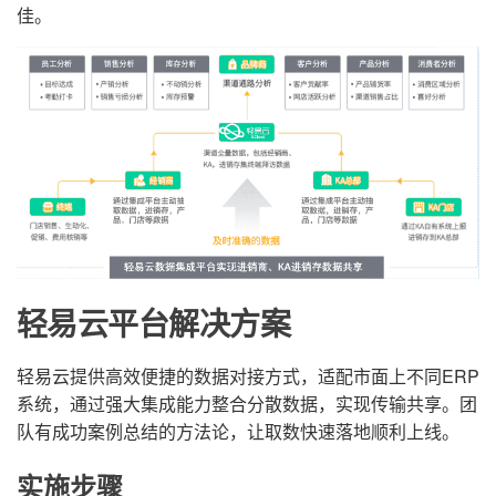
佳。
轻易云平台解决方案
轻易云提供高效便捷的数据对接方式，适配市面上不同ERP
系统，通过强大集成能力整合分散数据，实现传输共享。团
队有成功案例总结的方法论，让取数快速落地顺利上线。
实施步骤