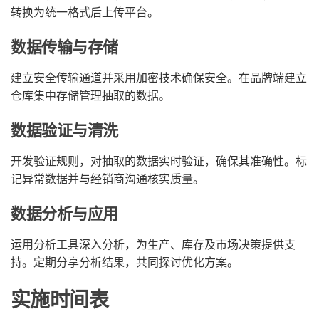
转换为统一格式后上传平台。
数据传输与存储
建立安全传输通道并采用加密技术确保安全。在品牌端建立
仓库集中存储管理抽取的数据。
数据验证与清洗
开发验证规则，对抽取的数据实时验证，确保其准确性。标
记异常数据并与经销商沟通核实质量。
数据分析与应用
运用分析工具深入分析，为生产、库存及市场决策提供支
持。定期分享分析结果，共同探讨优化方案。
实施时间表