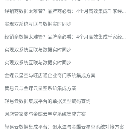
经销商数据太难管？品牌商必看：4个月高效集成千家经销商的落地指南
实现双系统互联与数据实时同步
经销商数据太难管？品牌商必看：4个月高效集成千家经销商的落地指南
实现双系统互联与数据实时同步
实现双系统互联与数据实时同步
金蝶云星空与旺店通企业奇门系统集成方案
管易云与金蝶云星空系统集成方案
轻易云数据集成平台的单据类型编码查询
网店管家婆与金蝶云星空系统集成方案
轻易云数据集成平台：聚水潭与金蝶云星空系统对接方案