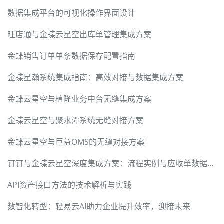
数据集成平台的可视化操作界面设计
旺店通与金蝶云星空出库单管理集成方案
金蝶销售订单单条数据保存配置指南
金蝶星瀚系统集成指南：高效对接与数据集成方案
金蝶云星空与植隆业务中台无缝集成方案
金蝶云星空与聚水潭系统无缝对接方案
金蝶云星空与巨益OMS的无缝对接方案
钉钉与金蝶云星空深度集成方案：流程实例与应收单数据无缝对接
API资产接口方法的技术解析与实践
数智化转型：轻易云AI助力企业提升效率，迎接未来