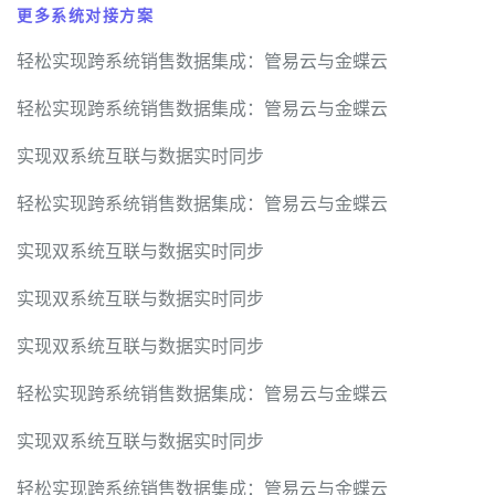
更多系统对接方案
轻松实现跨系统销售数据集成：管易云与金蝶云
轻松实现跨系统销售数据集成：管易云与金蝶云
实现双系统互联与数据实时同步
轻松实现跨系统销售数据集成：管易云与金蝶云
实现双系统互联与数据实时同步
实现双系统互联与数据实时同步
实现双系统互联与数据实时同步
轻松实现跨系统销售数据集成：管易云与金蝶云
实现双系统互联与数据实时同步
轻松实现跨系统销售数据集成：管易云与金蝶云