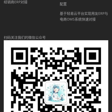
经销商ERP对接
配置
基于轻易云平台实现用友ERP与
电商OMS系统快速对接
扫码关注我们的微信公众号