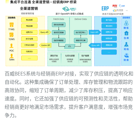
百威BEES系统与经销商ERP对接，实现了供应链的透明化和
自动化。这种集成确保了订单处理、库存管理和物流跟踪的
高效协同，缩短了订单周期，减少了库存积压，提高了响应
速度。同时，它还加强了供应链的可预测性和灵活性，帮助
经销商更好地满足市场需求，提升客户满意度，增强市场竞
争力。