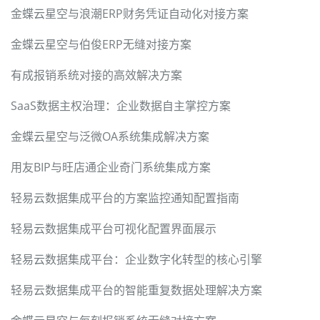
金蝶云星空与浪潮ERP财务凭证自动化对接方案
金蝶云星空与伯俊ERP无缝对接方案
有成报销系统对接的高效解决方案
SaaS数据主权治理：企业数据自主掌控方案
金蝶云星空与泛微OA系统集成解决方案
用友BIP与旺店通企业奇门系统集成方案
轻易云数据集成平台的方案监控通知配置指南
轻易云数据集成平台可视化配置界面展示
轻易云数据集成平台：企业数字化转型的核心引擎
轻易云数据集成平台的智能重复数据处理解决方案