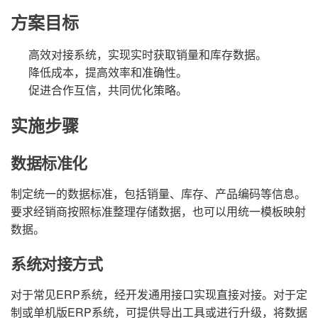
方案目标
高效对接系统，实现实时获取销量和库存数据。
降低成本，提高效率和准确性。
促进合作互信，共同优化策略。
实施步骤
数据标准化
制定统一的数据标准，包括销量、库存、产品编码等信息。
要求经销商按照标准整理存储数据，也可以用统一模板映射
数据。
系统对接方式
对于常见ERP系统，经开发通用接口实现直接对接。对于定
制或单机版ERP系统，可提供导出工具或进行升级，将数据