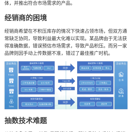
体，并推出符合市场需求的产品。
经销商的困境
经销商希望在不积压库存的情况下快速占领市场，但双方通
常缺乏协同，导致利益最大化难以实现。某品牌由于无法获
得准确数据，错误预估市场需求，导致产品积压。而另一家
品牌则因手动上传数据不准，错过了最佳推广时机。
抽数技术难题