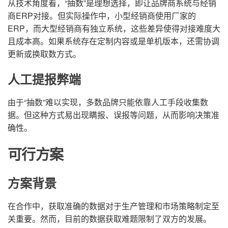
从技术角度看，“抽数”是理想选择，即让品牌商系统与经销
商ERP对接。但实际操作中，小型经销商使用厂家的
ERP，而大型经销商有独立系统，这些差异使得对接难度大
且成本高。如果系统存在定制内容或是单机版本，还需协调
更新或换取数方式。
人工提报弊端
由于“抽数”难以实现，多数品牌只能依靠人工手段收集数
据。但这种方式易出现瞒报、误报等问题，从而影响决策准
确性。
可行方案
方案背景
在合作中，获取准确的数据对于生产管理和市场策略制定至
关重要。然而，目前的数据获取难题限制了双方的发展。