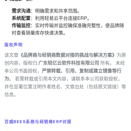
需求沟通
：明确需求和共享范围。
系统配置
：利用轻易云平台连接ERP。
传输监控
：实时传输并监控确保准确完整性，使品牌随
时查看销量库存快速决策。
版权声明
该文章
《品牌商与经销商数据对接的挑战与解决方案》
为原
创内容，版权归
广东轻亿云软件科技有限公司
所有。 未经
本公司书面授权，
严禁转载、引用、复制或建立镜像等行
为
。 若需转载或引用本文内容，请联系本公司获取授权，
并在显著位置注明作者姓名、文章出处（包括原文链接）等
信息。
百威BEES系统与经销商ERP对接