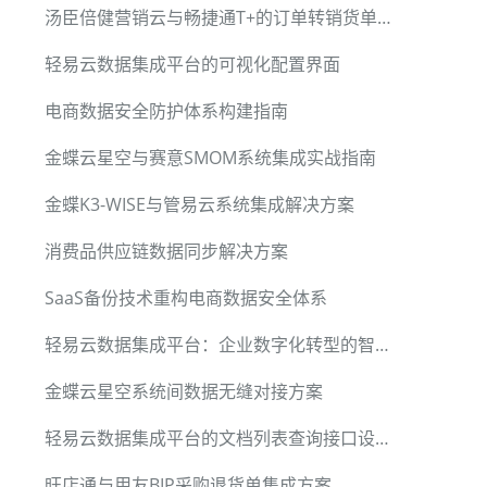
汤臣倍健营销云与畅捷通T+的订单转销货单全流程自动化
轻易云数据集成平台的可视化配置界面
电商数据安全防护体系构建指南
金蝶云星空与赛意SMOM系统集成实战指南
金蝶K3-WISE与管易云系统集成解决方案
消费品供应链数据同步解决方案
SaaS备份技术重构电商数据安全体系
轻易云数据集成平台：企业数字化转型的智能引擎
金蝶云星空系统间数据无缝对接方案
轻易云数据集成平台的文档列表查询接口设计
旺店通与用友BIP采购退货单集成方案