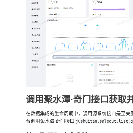
调用聚水潭·奇门接口获取
在数据集成的生命周期中，调用源系统接口是至关
台调用聚水潭·奇门接口
jushuitan.saleout.list.q