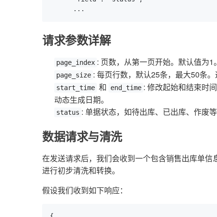
      ...
请求参数详解
: 页数，从第一页开始。默认值为1
page_index
: 每页行数，默认25条，最大50条
page_size
和
: 修改起始和结束
start_time
end_time
动态生成日期。
: 单据状态，如待出库、已出库、作废
status
数据请求与清洗
在发送请求后，我们会收到一个包含销售出库单信息
进行初步清洗和转换。
假设我们收到如下响应：
{
