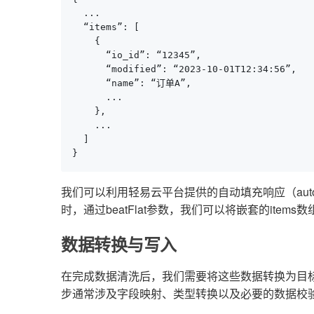
  ...

  “items”: [

    {

      “io_id”: “12345”,

      “modified”: “2023-10-01T12:34:56”,

      “name”: “订单A”,

      ...

    },

    ...

  ]

}
我们可以利用轻易云平台提供的自动填充响应（autoF
时，通过beatFlat参数，我们可以将嵌套的item
数据转换与写入
在完成数据清洗后，我们需要将这些数据转换为目标
步通常涉及字段映射、类型转换以及必要的数据校