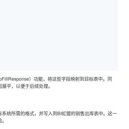
illResponse）功能，将这些字段映射到目标表中。同
s数组展平，以便于后续处理。
系统所需的格式，并写入到BI虹盟的销售出库表中。这一
验。