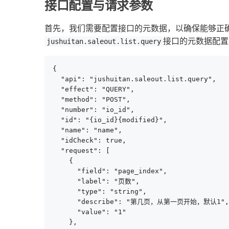
接口配置与请求参数
首先，我们需要配置接口的元数据，以确保能够正
接口的元数据配置
jushuitan.saleout.list.query
{

  "api": "jushuitan.saleout.list.query",

  "effect": "QUERY",

  "method": "POST",

  "number": "io_id",

  "id": "{io_id}{modified}",

  "name": "name",

  "idCheck": true,

  "request": [

    {

      "field": "page_index",

      "label": "页数",

      "type": "string",

      "describe": "第几页，从第一页开始，默认1",

      "value": "1"

    },
