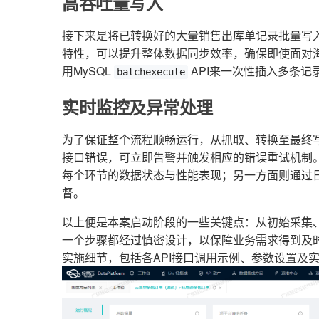
高吞吐量写入
接下来是将已转换好的大量销售出库单记录批量写入
特性，可以提升整体数据同步效率，确保即使面对
用MySQL
API来一次性插入多条
batchexecute
实时监控及异常处理
为了保证整个流程顺畅运行，从抓取、转换至最终
接口错误，可立即告警并触发相应的错误重试机制
每个环节的数据状态与性能表现；另一方面则通过
督。
以上便是本案启动阶段的一些关键点：从初始采集
一个步骤都经过慎密设计，以保障业务需求得到及
实施细节，包括各API接口调用示例、参数设置及