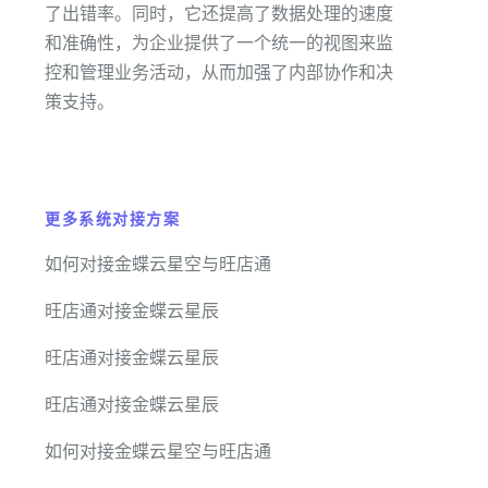
了出错率。同时，它还提高了数据处理的速度
和准确性，为企业提供了一个统一的视图来监
控和管理业务活动，从而加强了内部协作和决
策支持。
更多系统对接方案
如何对接金蝶云星空与旺店通
旺店通对接金蝶云星辰
旺店通对接金蝶云星辰
旺店通对接金蝶云星辰
如何对接金蝶云星空与旺店通