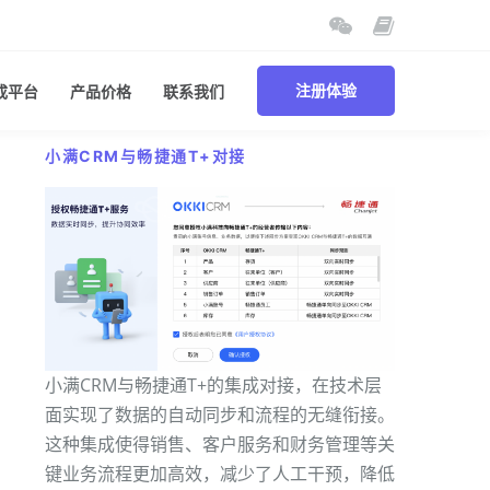
成平台
产品价格
联系我们
注册体验
小满CRM与畅捷通T+对接
小满CRM与畅捷通T+的集成对接，在技术层
面实现了数据的自动同步和流程的无缝衔接。
这种集成使得销售、客户服务和财务管理等关
键业务流程更加高效，减少了人工干预，降低