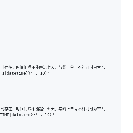
必须同时存在，时间间隔不能超过七天，与线上单号不能同时为空",

_1|datetime}}' , 10)"

必须同时存在，时间间隔不能超过七天，与线上单号不能同时为空",

TIME|datetime}}' , 10)"
