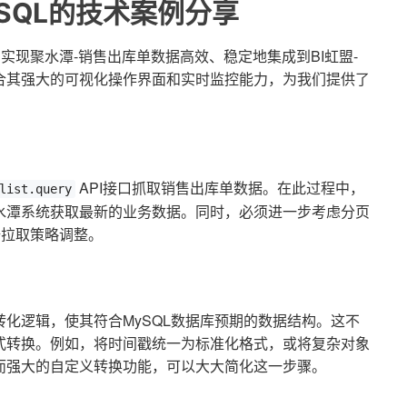
SQL的技术案例分享
实现聚水潭-销售出库单数据高效、稳定地集成到BI虹盟-
合其强大的可视化操作界面和实时监控能力，为我们提供了
API接口抓取销售出库单数据。在此过程中，
list.query
水潭系统获取最新的业务数据。同时，必须进一步考虑分页
据拉取策略调整。
化逻辑，使其符合MySQL数据库预期的数据结构。这不
式转换。例如，将时间戳统一为标准化格式，或将复杂对象
而强大的自定义转换功能，可以大大简化这一步骤。