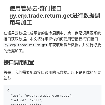
使用管易云·奇门接口
gy.erp.trade.return.get进行数据调
用与加工
在轻易云数据集成平台的生命周期中，第一步是调用源系统
接口获取数据。本文将详细探讨如何使用管易云·奇门接口
来获取退货单数据，并进行必要
gy.erp.trade.return.get
的数据加工。
接口调用配置
首先，我们需要配置接口调用的元数据。以下是具体的配置
细节：
{

  "api": "gy.erp.trade.return.get",

  "method": "POST",

  "number": "code",
