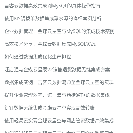
吉客云数据高效集成到MySQL的具体操作指南
使用KIS调拨单数据集成聚水潭的详细案例分析
企业数据管理：金蝶云星空与MySQL的集成技术案例
高效技术分享：金蝶云数据集成MySQL实战
如何通过数据集成优化生产排程
旺店通与金蝶云星辰V2销售退货数据无缝集成方案
数据集成案例：吉客云数据流通至金蝶云星空的实现
提升企业管理效率：道一云与畅捷通T+的数据集成
钉钉数据无缝集成金蝶云星空实现高效转账
使用轻易云实现金蝶云星空与网店管家数据高效集成