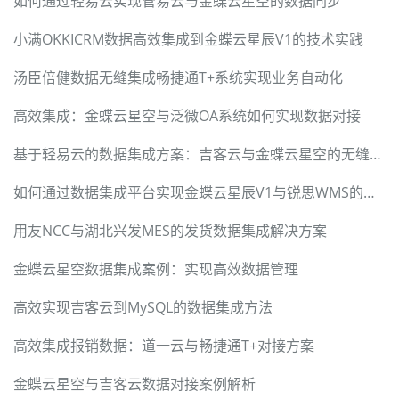
如何通过轻易云实现管易云与金蝶云星空的数据同步
小满OKKICRM数据高效集成到金蝶云星辰V1的技术实践
汤臣倍健数据无缝集成畅捷通T+系统实现业务自动化
高效集成：金蝶云星空与泛微OA系统如何实现数据对接
基于轻易云的数据集成方案：吉客云与金蝶云星空的无缝对接
如何通过数据集成平台实现金蝶云星辰V1与锐思WMS的无缝对接
用友NCC与湖北兴发MES的发货数据集成解决方案
金蝶云星空数据集成案例：实现高效数据管理
高效实现吉客云到MySQL的数据集成方法
高效集成报销数据：道一云与畅捷通T+对接方案
金蝶云星空与吉客云数据对接案例解析