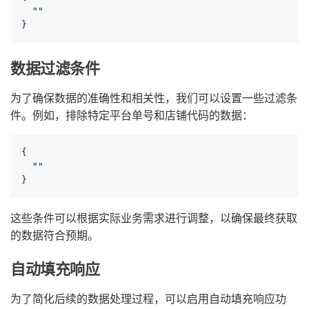
  ""

}
数据过滤条件
为了确保数据的准确性和相关性，我们可以设置一些过滤条
件。例如，排除特定平台单号和店铺代码的数据：
{

  ""

}
这些条件可以根据实际业务需求进行调整，以确保最终获取
的数据符合预期。
自动填充响应
为了简化后续的数据处理过程，可以启用自动填充响应功