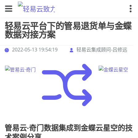
轻易云平台下的管易退货单与金蝶
数据对接方案
2022-05-13 19:54:19
轻易云集成顾问-吕修远
管易云·奇门数据集成到金蝶云星空的技
术案例分享