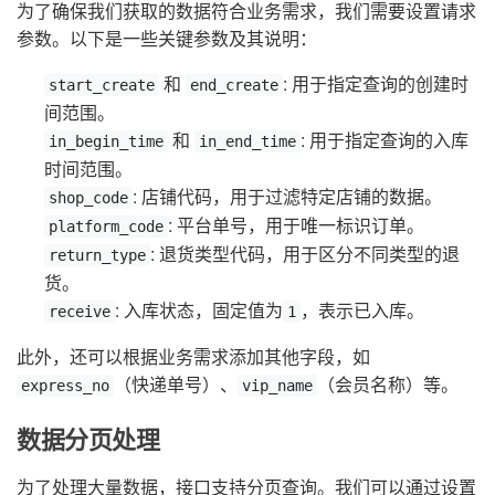
为了确保我们获取的数据符合业务需求，我们需要设置请求
参数。以下是一些关键参数及其说明：
和
: 用于指定查询的创建时
start_create
end_create
间范围。
和
: 用于指定查询的入库
in_begin_time
in_end_time
时间范围。
: 店铺代码，用于过滤特定店铺的数据。
shop_code
: 平台单号，用于唯一标识订单。
platform_code
: 退货类型代码，用于区分不同类型的退
return_type
货。
: 入库状态，固定值为
，表示已入库。
receive
1
此外，还可以根据业务需求添加其他字段，如
（快递单号）、
（会员名称）等。
express_no
vip_name
数据分页处理
为了处理大量数据，接口支持分页查询。我们可以通过设置