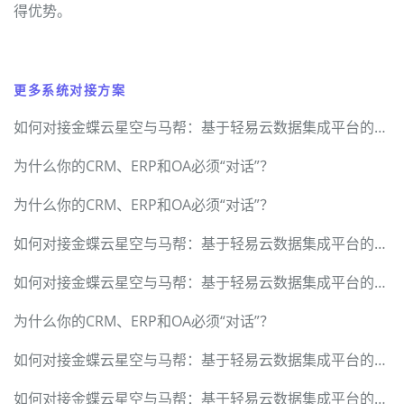
得优势。
更多系统对接方案
如何对接金蝶云星空与马帮：基于轻易云数据集成平台的完整方案
为什么你的CRM、ERP和OA必须“对话”？
为什么你的CRM、ERP和OA必须“对话”？
如何对接金蝶云星空与马帮：基于轻易云数据集成平台的完整方案
如何对接金蝶云星空与马帮：基于轻易云数据集成平台的完整方案
为什么你的CRM、ERP和OA必须“对话”？
如何对接金蝶云星空与马帮：基于轻易云数据集成平台的完整方案
如何对接金蝶云星空与马帮：基于轻易云数据集成平台的完整方案