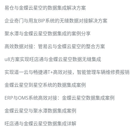
易仓与金蝶云星空的数据集成解决方案
企业奇门与用友BIP系统的无缝数据对接解决方案
聚水潭与金蝶云星空数据集成的案例分享
高效数据对接：管易云与金蝶云星空的整合方案
u8方案实现旺店通与金蝶云星空数据无缝集成
实现道一云与畅捷通T+高效对接，智能管理车辆维修费报销
金蝶云星空到星空系统的数据集成案例
ERP与OMS系统高效对接：金蝶云星空数据集成案例
金蝶云星空与聚水潭数据集成案例
旺店通与金蝶云星空数据集成详解