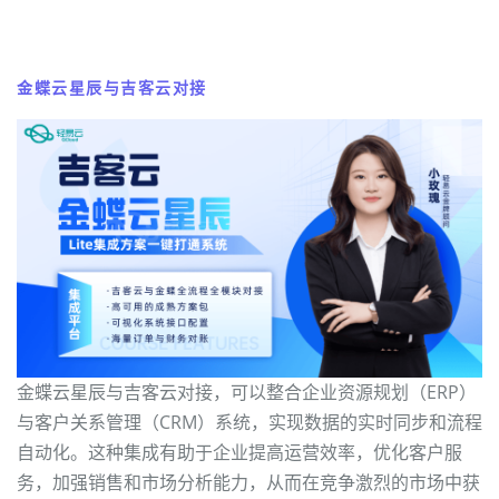
金蝶云星辰与吉客云对接
金蝶云星辰与吉客云对接，可以整合企业资源规划（ERP）
与客户关系管理（CRM）系统，实现数据的实时同步和流程
自动化。这种集成有助于企业提高运营效率，优化客户服
务，加强销售和市场分析能力，从而在竞争激烈的市场中获