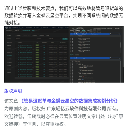
通过上述步骤和技术要点，我们可以高效地将管易退货单的
数据转换并写入金蝶云星空平台，实现不同系统间的数据无
缝对接。
版权声明
该文章
《管易退货单与金蝶云星空的数据集成案例分析》
为原创内容，版权归
广东轻亿云软件科技有限公司
所有。
欢迎转载，但转载时必须在显著位置注明文章出处（包括原
文链接）等信息，以尊重版权。