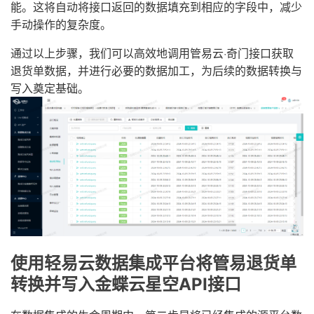
能。这将自动将接口返回的数据填充到相应的字段中，减少
手动操作的复杂度。
通过以上步骤，我们可以高效地调用管易云·奇门接口获取
退货单数据，并进行必要的数据加工，为后续的数据转换与
写入奠定基础。
使用轻易云数据集成平台将管易退货单
转换并写入金蝶云星空API接口