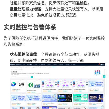
验证并移除冗余信息，提高传输效率和准确性。
批量处理能力增强
：支持大批量记录快速写入，以满足
高吞吐量需求，避免系统瓶颈造成延迟。
实时监控与告警体系
为了保障任务执行过程透明可控，我们搭建了一套实时监控
和告警系统：
状态跟踪仪表盘
：全程追踪各个节点动作，从源头抓
取，到中间转换，再到终端写入，每一步都