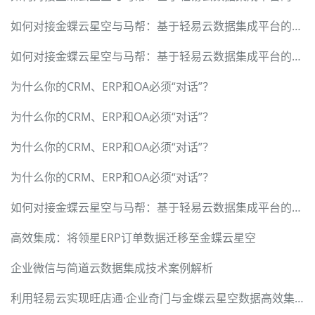
如何对接金蝶云星空与马帮：基于轻易云数据集成平台的完整方案
如何对接金蝶云星空与马帮：基于轻易云数据集成平台的完整方案
为什么你的CRM、ERP和OA必须“对话”？
为什么你的CRM、ERP和OA必须“对话”？
为什么你的CRM、ERP和OA必须“对话”？
为什么你的CRM、ERP和OA必须“对话”？
如何对接金蝶云星空与马帮：基于轻易云数据集成平台的完整方案
高效集成：将领星ERP订单数据迁移至金蝶云星空
企业微信与简道云数据集成技术案例解析
利用轻易云实现旺店通·企业奇门与金蝶云星空数据高效集成