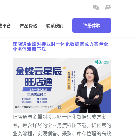
成平台
产品价格
联系我们
注册体验
旺店通金蝶对接业财一体化数据集成方案包全
业务流程图下载
旺店通与金蝶对接业财一体化数据集成方案
包，包含详尽的全业务流程图下载。优化您的
业务流程，实现销售、采购、库存管理的高效