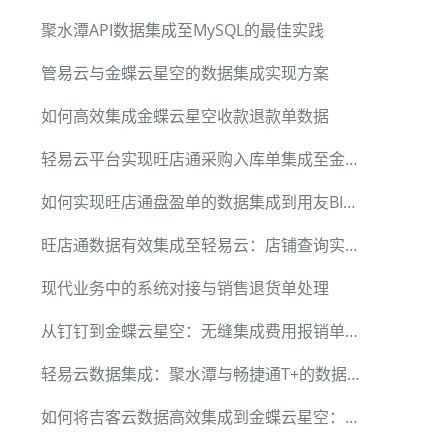
聚水潭API数据集成至MySQL的最佳实践
管易云与金蝶云星空的数据集成实现方案
如何高效集成金蝶云星空收款退款单数据
轻易云平台实现旺店通采购入库单集成至金蝶云星辰V1的解决方案
如何实现旺店通盘盈单的数据集成到用友BIP系统？
旺店通数据有效集成至轻易云：店铺查询实战教学
现代业务中的系统对接与销售退货单处理
从钉钉到金蝶云星空：无缝集成费用报销单的实践案例
轻易云数据集成：聚水潭与畅捷通T+的数据对接案例
如何将吉客云数据高效集成到金蝶云星空：详细VMI以销定采采购入库方案