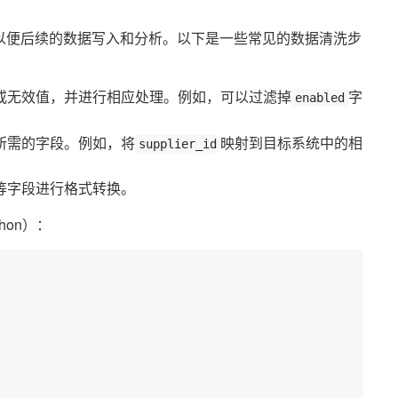
以便后续的数据写入和分析。以下是一些常见的数据清洗步
值或无效值，并进行相应处理。例如，可以过滤掉
字
enabled
统所需的字段。例如，将
映射到目标系统中的相
supplier_id
值等字段进行格式转换。
on）：