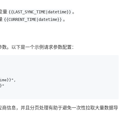
变量
。
{{LAST_SYNC_TIME|datetime}}
量
。
{{CURRENT_TIME|datetime}}
参数。以下是一个示例请求参数配置：
ime}}",

"

应商信息，并且分页处理有助于避免一次性拉取大量数据导