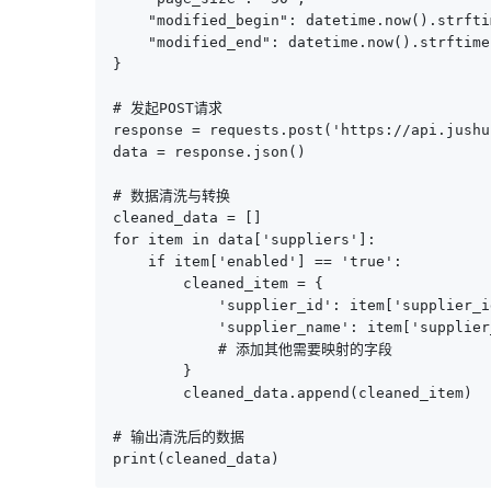
    "modified_begin": datetime.now().strfti
    "modified_end": datetime.now().strftime
}

# 发起POST请求

response = requests.post('https://api.jushu
data = response.json()

# 数据清洗与转换

cleaned_data = []

for item in data['suppliers']:

    if item['enabled'] == 'true':

        cleaned_item = {

            'supplier_id': item['supplier_id
            'supplier_name': item['supplier
            # 添加其他需要映射的字段

        }

        cleaned_data.append(cleaned_item)

# 输出清洗后的数据

print(cleaned_data)