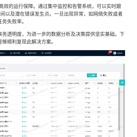
高效的运行保障。通过集中监控和告警系统，可以实时跟
时间以及潜在错误发生点。一旦出现异常，如网络失败或者
任务失败率。
事务透明度，为进一步的数据分析及决策提供坚实基础。下
能够顺利复现此解决方案。