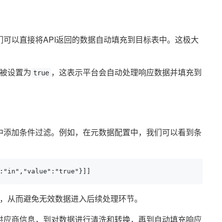
可以直接将API返回的数据自动填充到目标表中。这极大
被设置为
，这表示平台会自动处理响应数据并填充到
true
中添加条件过滤。例如，在元数据配置中，我们可以看到条
:"in","value":"true"}]]
，从而避免无效数据进入后续处理环节。
供应商信息，到对数据进行清洗和转换，再到自动填充响应