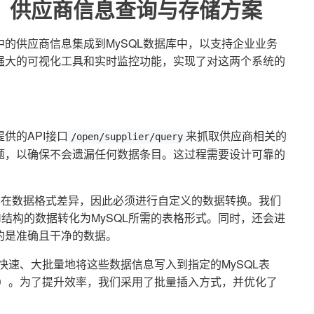
L：供应商信息查询与存储方案
的供应商信息集成到MySQL数据库中，以支持企业业务
强大的可视化工具和实时监控功能，实现了对这两个系统的
供的API接口
来抓取供应商相关的
/open/supplier/query
题，以确保不会遗漏任何数据条目。这过程需要设计可靠的
间存在数据格式差异，因此必须进行自定义的数据转换。我们
N结构的数据转化为MySQL所需的表格形式。同时，还会进
的是准确且干净的数据。
速、大批量地将这些数据信息写入到指定的MySQL表
API实现）。为了提升效率，我们采用了批量插入方式，并优化了