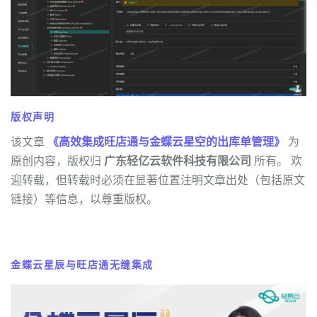
版权声明
该文章
《高效集成旺店通与金蝶云星空的出库单管理》
为
原创内容，版权归
广东轻亿云软件科技有限公司
所有。 欢
迎转载，但转载时必须在显著位置注明文章出处（包括原文
链接）等信息，以尊重版权。
金蝶云星辰与旺店通无缝集成