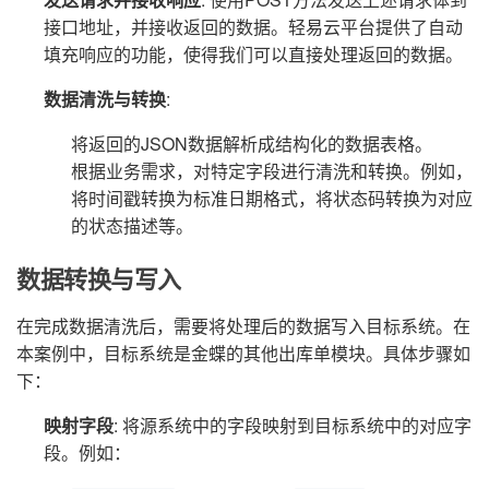
接口地址，并接收返回的数据。轻易云平台提供了自动
填充响应的功能，使得我们可以直接处理返回的数据。
数据清洗与转换
:
将返回的JSON数据解析成结构化的数据表格。
根据业务需求，对特定字段进行清洗和转换。例如，
将时间戳转换为标准日期格式，将状态码转换为对应
的状态描述等。
数据转换与写入
在完成数据清洗后，需要将处理后的数据写入目标系统。在
本案例中，目标系统是金蝶的其他出库单模块。具体步骤如
下：
映射字段
: 将源系统中的字段映射到目标系统中的对应字
段。例如：