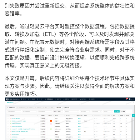
别失败原因并尝试重新提交，从而提高系统整体的健壮性和
容错率。
最后，通过轻易云平台实时监控整个数据流程，包括数据提
取、转换及加载（ETL）等各个阶段，可以及时发现并解决
潜在问题。在配置元数据时，对接两端系统所需字段及其格
式进行精细化定制，使之完全符合业务需求。同时，对于不
匹配的数据，要提前设计好转换逻辑，以便顺利完成跨系统
传输，实现真正意义上的无缝衔接。
本文仅是开篇，后续内容将详细介绍每个技术环节中具体实
现方案与步骤。因此，请继续关注以获得全面的解决方案和
更多实用技巧。