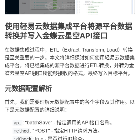
使用轻易云数据集成平台将源平台数据
转换并写入金蝶云星空API接口
在数据集成过程中，ETL（Extract, Transform, Load）转换
是至关重要的一步。本文将详细探讨如何使用轻易云数据集
成平台，将已经集成的源平台数据进行ETL转换，并转为金
蝶云星空API接口所能够接收的格式，最终写入目标平台。
元数据配置解析
首先，我们需要理解元数据配置中的各个字段及其作用。以
下是元数据配置的详细说明：
: "batchSave" - 指定调用的API接口名称。
api
: "POST" - 指定HTTP请求方法。
method
: true - 是否进行ID检查。
idCheck