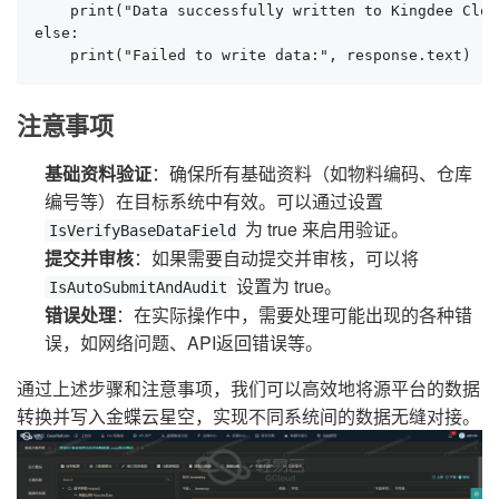
    print("Data successfully written to Kingdee Cloud
else:

    print("Failed to write data:", response.text)
注意事项
基础资料验证
：确保所有基础资料（如物料编码、仓库
编号等）在目标系统中有效。可以通过设置
为 true 来启用验证。
IsVerifyBaseDataField
提交并审核
：如果需要自动提交并审核，可以将
设置为 true。
IsAutoSubmitAndAudit
错误处理
：在实际操作中，需要处理可能出现的各种错
误，如网络问题、API返回错误等。
通过上述步骤和注意事项，我们可以高效地将源平台的数据
转换并写入金蝶云星空，实现不同系统间的数据无缝对接。