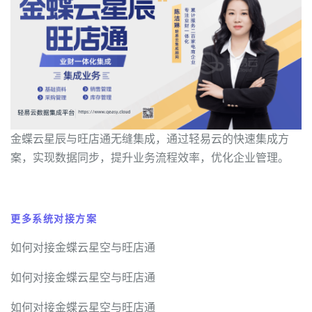
金蝶云星辰与旺店通无缝集成，通过轻易云的快速集成方
案，实现数据同步，提升业务流程效率，优化企业管理。
更多系统对接方案
如何对接金蝶云星空与旺店通
如何对接金蝶云星空与旺店通
如何对接金蝶云星空与旺店通