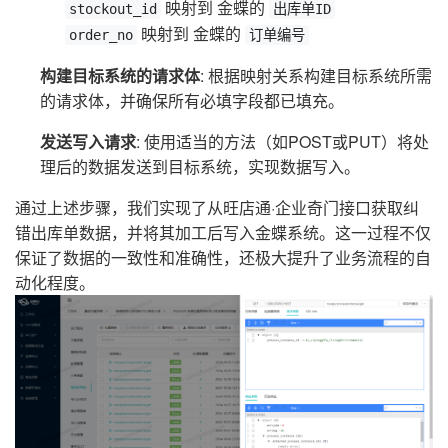
映射到 金蝶的
stockout_id
出库单ID
映射到 金蝶的
order_no
订单编号
构建目标系统的请求体
: 根据映射关系构建目标系统所需
的请求体，并确保所有必填字段都已填充。
发送写入请求
: 使用适当的方法（如POST或PUT）将处
理后的数据发送到目标系统，实现数据写入。
通过上述步骤，我们实现了从旺店通·企业奇门接口获取纠
错出库单数据，并将其加工后写入金蝶系统。这一过程不仅
保证了数据的一致性和准确性，还极大提升了业务流程的自
动化程度。