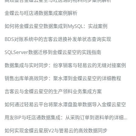
高效整合金蝶云星空与旺店通的物料同步案例解析
金蝶云与旺店通数据集成案例解析
如何将金蝶云星空数据集成到MySQL：实战案例
BDS对账系统中的吉客云退换补发单状态查询实现
SQLServer数据迁移到金蝶云星空的实践指南
数据集成与实时同步：纷享销客与轻易云的无缝对接案例
销售出库单高效同步：聚水潭到金蝶云星空的详细教程
吉客云与金蝶云星空的生产领料业务集成方案
如何通过轻易云平台将聚水潭盘盈单数据导入金蝶云星空
用友BIP与旺店通数据集成：从采购订单到退料单的详细实现
如何实现金蝶云星辰V2与管易云的高效数据同步