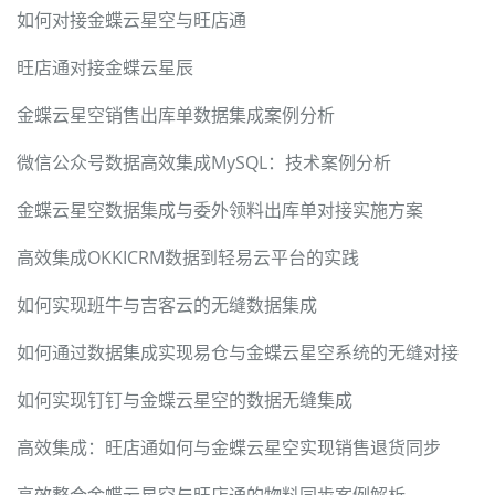
如何对接金蝶云星空与旺店通
旺店通对接金蝶云星辰
金蝶云星空销售出库单数据集成案例分析
微信公众号数据高效集成MySQL：技术案例分析
金蝶云星空数据集成与委外领料出库单对接实施方案
高效集成OKKICRM数据到轻易云平台的实践
如何实现班牛与吉客云的无缝数据集成
如何通过数据集成实现易仓与金蝶云星空系统的无缝对接
如何实现钉钉与金蝶云星空的数据无缝集成
高效集成：旺店通如何与金蝶云星空实现销售退货同步