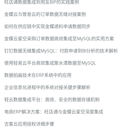
旺店通数据集成到用友BIP的实践案例
金蝶云与管易云的订单数据无缝对接案例
如何在供应链中实现金蝶退料申请数据同步
金蝶云星空采购订单数据高效集成至MySQL的实用方案
钉钉数据无缝集成MySQL：付款申请到BI分析的技术解析
使用轻易云平台高效集成聚水潭数据至MySQL
数据拍扁技术在ERP系统中的应用
企业信息化进程中的系统对接关键步骤解析
轻云数据集成平台：高效、安全的数据存储机制
电商ERP解决方案：旺店通与金蝶云星空深度集成
吉客云应用授权详细步骤