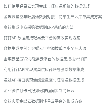
如何使用轻易云实现金蝶与旺店通系统的数据集成
金蝶云星空与旺店通数据对接：简单生产入库单集成方案实现
高效集成电商采购数据到ERP系统的方法
钉钉API数据集成轻易云平台的高效实现方案
数据集成案例：金蝶云星空调拨单同步至旺店通
金蝶云星辰V2与轻易云平台的数据集成技术详解
利用钉钉API实现鸿巢供应商账号删除数据集成
通过API接口实现金蝶云星空与旺店通数据集成
企业微信打卡日报如何准确同步到简道云
高效实现金蝶云数据到轻易云平台的集成方案