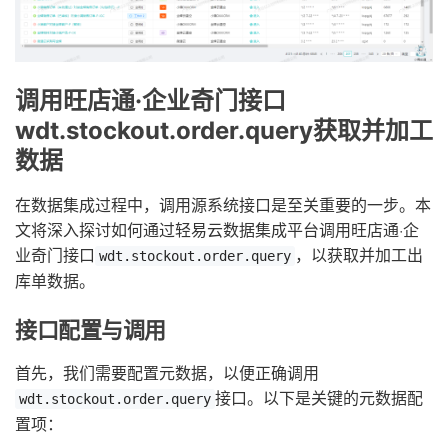
调用旺店通·企业奇门接口
wdt.stockout.order.query获取并加工
数据
在数据集成过程中，调用源系统接口是至关重要的一步。本
文将深入探讨如何通过轻易云数据集成平台调用旺店通·企
业奇门接口
，以获取并加工出
wdt.stockout.order.query
库单数据。
接口配置与调用
首先，我们需要配置元数据，以便正确调用
接口。以下是关键的元数据配
wdt.stockout.order.query
置项：