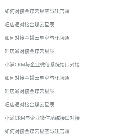
如何对接金蝶云星空与旺店通
旺店通对接金蝶云星辰
如何对接金蝶云星空与旺店通
旺店通对接金蝶云星辰
小满CRM与企业微信系统接口对接
如何对接金蝶云星空与旺店通
旺店通对接金蝶云星辰
旺店通对接金蝶云星辰
小满CRM与企业微信系统接口对接
如何对接金蝶云星空与旺店通