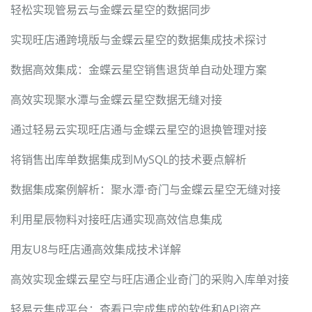
轻松实现管易云与金蝶云星空的数据同步
实现旺店通跨境版与金蝶云星空的数据集成技术探讨
数据高效集成：金蝶云星空销售退货单自动处理方案
高效实现聚水潭与金蝶云星空数据无缝对接
通过轻易云实现旺店通与金蝶云星空的退换管理对接
将销售出库单数据集成到MySQL的技术要点解析
数据集成案例解析：聚水潭·奇门与金蝶云星空无缝对接
利用星辰物料对接旺店通实现高效信息集成
用友U8与旺店通高效集成技术详解
高效实现金蝶云星空与旺店通企业奇门的采购入库单对接
轻易云集成平台：查看已完成集成的软件和API资产