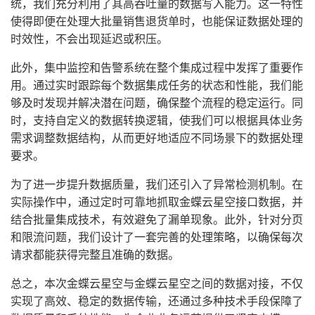
统，我们充分利用了其高吞吐量的数据写入能力。这一特性
使得即便在处理大批量销售退货单时，也能保证数据处理的
时效性，不会出现延迟或积压。
此外，集中监控和告警系统在整个集成过程中发挥了重要作
用。通过实时跟踪每个数据集成任务的状态和性能，我们能
够及时发现并解决潜在问题，确保整个流程的稳定运行。同
时，支持自定义的数据转换逻辑，使我们可以根据具体业务
需求调整数据结构，从而更好地适应不同场景下的数据处理
要求。
为了进一步提升数据质量，我们还引入了异常检测机制。在
实际操作中，通过定时可靠地抓取金蝶云星空接口数据，并
结合批量集成技术，有效避免了漏单现象。此外，针对分页
和限流问题，我们设计了一套完善的处理策略，以确保每次
请求都能获得完整且准确的数据。
总之，本次金蝶云星空与金蝶云星空之间的数据对接，不仅
实现了高效、稳定的数据传输，还通过多种技术手段保障了