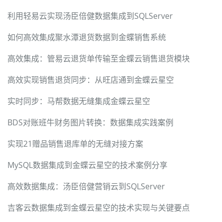
利用轻易云实现汤臣倍健数据集成到SQLServer
如何高效集成聚水潭退货数据到金蝶销售系统
高效集成：管易云退货单传输至金蝶云销售退货模块
高效实现销售退货同步：从旺店通到金蝶云星空
实时同步：马帮数据无缝集成金蝶云星空
BDS对账班牛财务图片转换：数据集成实践案例
实现21赠品销售退库单的无缝对接方案
MySQL数据集成到金蝶云星空的技术案例分享
高效数据集成：汤臣倍健营销云到SQLServer
吉客云数据集成到金蝶云星空的技术实现与关键要点