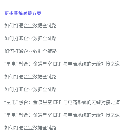
更多系统对接方案
如何打通企业数据全链路
如何打通企业数据全链路
如何打通企业数据全链路
“星电” 融合：金蝶星空 ERP 与电商系统的无缝对接之道
如何打通企业数据全链路
如何打通企业数据全链路
“星电” 融合：金蝶星空 ERP 与电商系统的无缝对接之道
“星电” 融合：金蝶星空 ERP 与电商系统的无缝对接之道
如何打通企业数据全链路