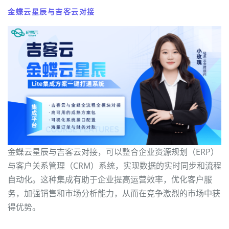
金蝶云星辰与吉客云对接
金蝶云星辰与吉客云对接，可以整合企业资源规划（ERP）
与客户关系管理（CRM）系统，实现数据的实时同步和流程
自动化。这种集成有助于企业提高运营效率，优化客户服
务，加强销售和市场分析能力，从而在竞争激烈的市场中获
得优势。