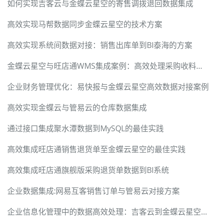
如何实现吉客云与金蝶云星空的寄售调拨退回数据集成
高效实现马帮数据同步金蝶云星空的技术方案
高效实现系统间数据对接：销售出库单到BI泰海的方案
金蝶云星空与旺店通WMS集成案例：高效处理采购收料通知单
企业财务管理优化：易快报与金蝶云星空高效数据对接案例
高效实现金蝶云与管易云的仓库数据集成
通过接口集成聚水潭数据到MySQL的最佳实践
高效集成旺店通销售退货单至金蝶云星空的最佳实践
高效集成旺店通旗舰版采购退货单数据到BI系统
企业数据集成:网易互客销售订单与管易云对接方案
企业信息化管理中的数据高效处理：吉客云到金蝶云星空集成案例