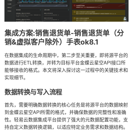
集成方案:销售退货单-销售退货单（分
销&虚拟客户除外）手表ok8.1
在数据集成的生命周期中，第二步至关重要，即将源平台的
数据进行ETL转换，并转为目标平台金蝶云星空API接口所
能够接收的格式。本文将深入探讨这一过程中的关键技术和
实现细节。
数据转换与写入流程
首先，需要明确数据转换的核心任务是将源平台的数据映射
到金蝶云星空API所需的格式，并确保数据的完整性和准确
性。轻易云数据集成平台提供了强大的元数据配置功能，支
持自定义数据转换逻辑，以适应特定业务需求和数据结构。