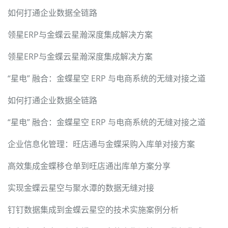
如何打通企业数据全链路
领星ERP与金蝶云星瀚深度集成解决方案
领星ERP与金蝶云星瀚深度集成解决方案
“星电” 融合：金蝶星空 ERP 与电商系统的无缝对接之道
如何打通企业数据全链路
“星电” 融合：金蝶星空 ERP 与电商系统的无缝对接之道
企业信息化管理：旺店通与金蝶采购入库单对接方案
高效集成金蝶移仓单到旺店通出库单方案分享
实现金蝶云星空与聚水潭的数据无缝对接
钉钉数据集成到金蝶云星空的技术实施案例分析