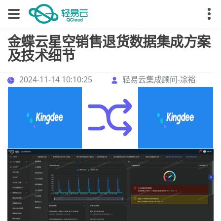
金蝶云星空销售退货数据集成方案
及技术细节
2024-11-14 10:10:25
轻易云集成顾问-凃裕