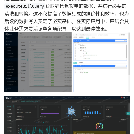
获取销售退货单的数据，并进行必要的
executeBillQuery
清洗和转换。这不仅提高了数据集成的准确性和效率，也为
后续的数据写入奠定了坚实基础。在实际应用中，应结合具
体业务需求灵活调整各项配置，以达到最佳效果。