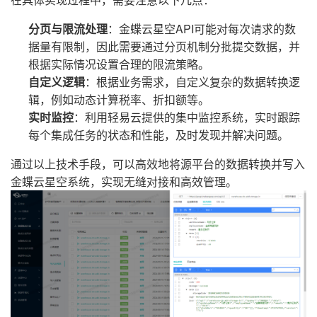
分页与限流处理
：金蝶云星空API可能对每次请求的数
据量有限制，因此需要通过分页机制分批提交数据，并
根据实际情况设置合理的限流策略。
自定义逻辑
：根据业务需求，自定义复杂的数据转换逻
辑，例如动态计算税率、折扣额等。
实时监控
：利用轻易云提供的集中监控系统，实时跟踪
每个集成任务的状态和性能，及时发现并解决问题。
通过以上技术手段，可以高效地将源平台的数据转换并写入
金蝶云星空系统，实现无缝对接和高效管理。