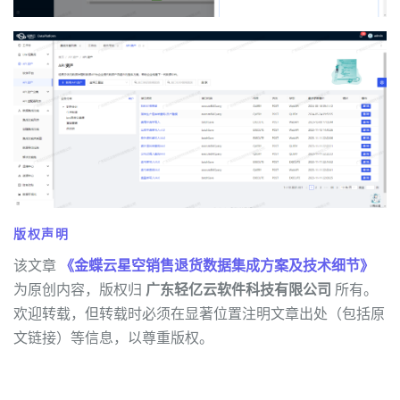
版权声明
该文章
《金蝶云星空销售退货数据集成方案及技术细节》
为原创内容，版权归
广东轻亿云软件科技有限公司
所有。
欢迎转载，但转载时必须在显著位置注明文章出处（包括原
文链接）等信息，以尊重版权。