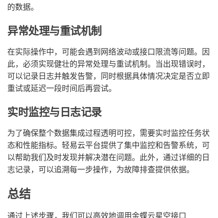
的数据。
异常处理与重试机制
在实际操作中，可能会遇到网络波动或接口限流等问题。因
此，必须实现健壮的异常处理与重试机制。当出现错误时，
可以记录日志并触发告警，同时根据具体情况决定是否立即
重试或延迟一段时间后再尝试。
实时监控与日志记录
为了确保整个数据集成过程透明可控，需要实时监控任务状
态和性能指标。轻易云平台提供了集中监控和告警系统，可
以帮助我们及时发现并解决潜在问题。此外，通过详细的日
志记录，可以追溯每一步操作，为故障排查提供依据。
总结
通过上述步骤，我们可以高效地调用金蝶云星空接口