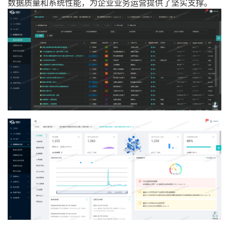
数据质量和系统性能，为企业业务运营提供了坚实支撑。