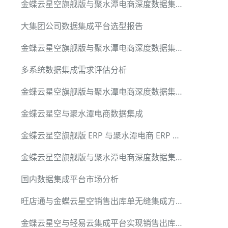
金蝶云星空旗舰版与聚水潭电商深度数据集成
大集团公司数据集成平台选型报告
金蝶云星空旗舰版与聚水潭电商深度数据集成
多系统数据集成需求评估分析
金蝶云星空旗舰版与聚水潭电商深度数据集成
金蝶云星空与聚水潭电商数据集成
金蝶云星空旗舰版 ERP 与聚水潭电商 ERP 深度数据集成可行性调研报告
金蝶云星空旗舰版与聚水潭电商深度数据集成
国内数据集成平台市场分析
旺店通与金蝶云星空销售出库单无缝集成方案
金蝶云星空与轻易云集成平台实现销售出库单数据无缝对接