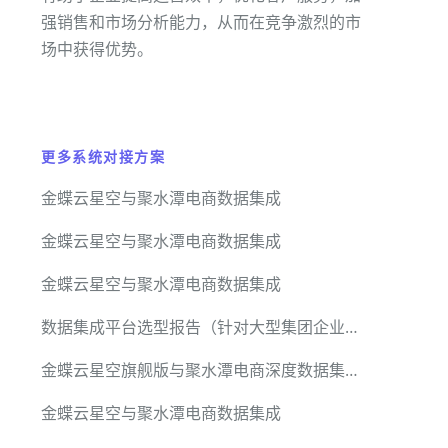
强销售和市场分析能力，从而在竞争激烈的市
场中获得优势。
更多系统对接方案
金蝶云星空与聚水潭电商数据集成
金蝶云星空与聚水潭电商数据集成
金蝶云星空与聚水潭电商数据集成
数据集成平台选型报告（针对大型集团企业）‍
金蝶云星空旗舰版与聚水潭电商深度数据集成
金蝶云星空与聚水潭电商数据集成