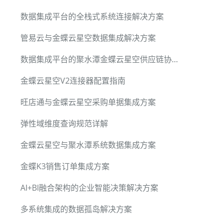
数据集成平台的全栈式系统连接解决方案
管易云与金蝶云星空数据集成解决方案
数据集成平台的聚水潭金蝶云星空供应链协同方案
金蝶云星空V2连接器配置指南
旺店通与金蝶云星空采购单据集成方案
弹性域维度查询规范详解
金蝶云星空与聚水潭系统数据集成方案
金蝶K3销售订单集成方案
AI+BI融合架构的企业智能决策解决方案
多系统集成的数据孤岛解决方案