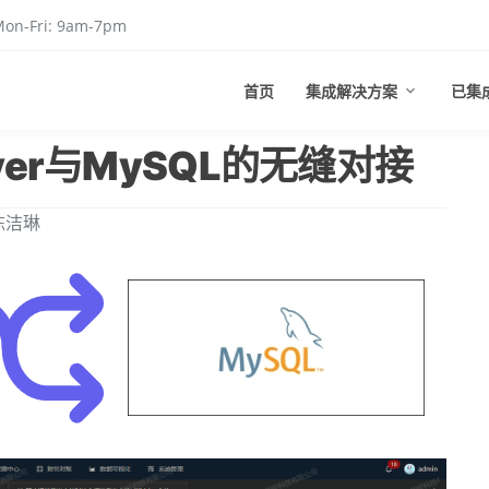
on-Fri: 9am-7pm
首页
集成解决方案
已集
ver与MySQL的无缝对接
陈洁琳