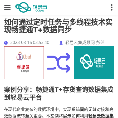
如何通过定时任务与多线程技术实
现畅捷通T+数据同步
2023-08-16 03:53:40
轻易云集成顾问-彭萍
案例分享：畅捷通T+存货查询数据集成
到轻易云平台
在现代企业复杂的数据环境中，实现系统间的无缝对接和高
效数据流转至关重要。本案例将展示如何利用
轻易云数据集