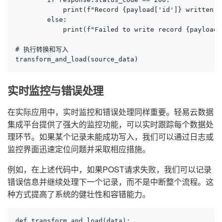
            print(f"Record {payload['id']} written s
        else:

            print(f"Failed to write record {payload[
# 执行转换和写入

transform_and_load(source_data)
实时监控与错误处理
在实际应用中，实时监控和错误处理同样重要。轻易云数据
集成平台提供了强大的监控功能，可以实时跟踪每个数据处
理环节。如果某个记录未能成功写入，我们可以通过日志或
监控界面迅速定位问题并采取相应措施。
例如，在上述代码中，如果POST请求失败，我们可以记录
错误信息并继续处理下一个记录，而不是中断整个流程。这
种方式提高了系统的健壮性和容错能力。
def transform_and_load(data):
