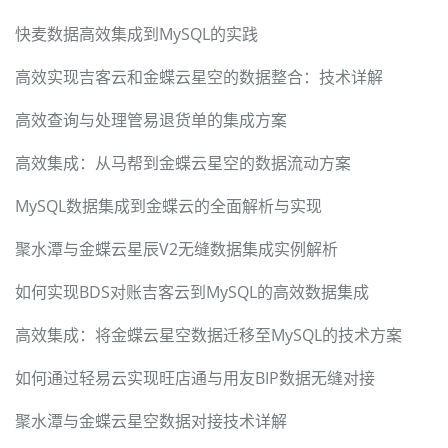
快麦数据高效集成到MySQL的实践
高效实现吉客云和金蝶云星空的数据整合：技术详解
高效查询与处理管易退货单的集成方案
高效集成：从马帮到金蝶云星空的数据流动方案
MySQL数据集成到金蝶云的全面解析与实现
聚水潭与金蝶云星辰V2无缝数据集成实例解析
如何实现BDS对账吉客云到MySQL的高效数据集成
高效集成：将金蝶云星空数据迁移至MySQL的技术方案
如何通过轻易云实现旺店通与用友BIP数据无缝对接
聚水潭与金蝶云星空数据对接技术详解