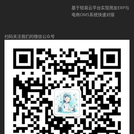
基于轻易云平台实现用友ERP与
电商OMS系统快速对接
扫码关注我们的微信公众号