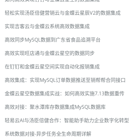
轻松实现汤臣倍健营销云与金蝶云星辰V2的数据集成
实现吉客云与金蝶云系统高效数据集成
高效同步MySQL数据到广东省食品追溯平台
高效实现旺店通与金蝶云星空的数据同步
在钉钉和金蝶云星空间实现自动化报销集成
高效集成：实现MySQL订单数据推送至销帮帮合同接口
金蝶云星空数据集成实战：如何高效实施7.13数据重传
高效对接：聚水潭库存数据集成MySQL数据库
轻易云AI与汤臣倍健合作：智能助手助力企业数字化转型
系统数据对接-异步任务全生命周期详解