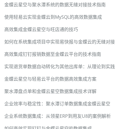
金蝶云星空与聚水潭系统的数据无缝对接技术指南
使用轻易云实现金蝶云到MySQL的高效数据集成
高效集成金蝶云星空与旺店通的技巧
如何在系统集成项目中实现易快报与金蝶云的无缝对接
高效集成钉钉报销数据至金蝶云平台的技术指南
实现退货单数据自动转化为其他出库单：从理论到实践
金蝶云星空与轻易云平台的数据高效集成方案
聚水潭盘点单和金蝶云星空数据集成技术详解
企业效率与稳定性：聚水潭订单数据集成金蝶云星空
企业系统数据集成：从领星ERP到用友U8的案例解析
如何高效实现钉钉与金蝶云星空的数据集成