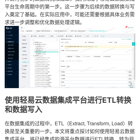
平台生命周期中的第一步。这一步骤为后续的数据转换与写
入奠定了基础。在实际应用中，可能还需要根据具体业务需
求进一步调整和优化数据处理逻辑。
使用轻易云数据集成平台进行ETL转换
和数据写入
在数据集成的过程中，ETL（Extract, Transform, Load）转
换是至关重要的一步。本文将重点探讨如何使用轻易云数据
集成平台，将已经集成的源平台数据进行ETL转换，转为目