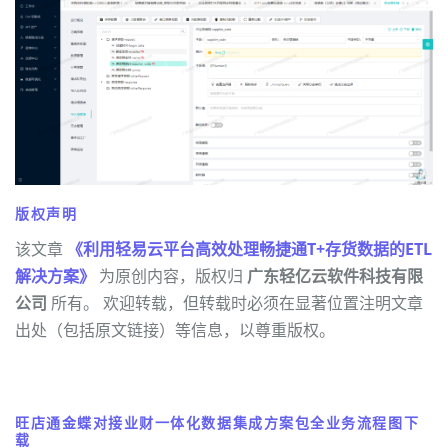
版权声明
该文章
《利用轻易云平台高效处理畅捷通T+存货数据的ETL
解决方案》
为原创内容，版权归
广东轻亿云软件科技有限
公司
所有。 欢迎转载，但转载时必须在显著位置注明文章
出处（包括原文链接）等信息，以尊重版权。
旺店通金蝶对接业财一体化数据集成方案包全业务流程图下
载