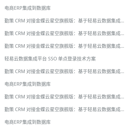
电商ERP集成到数据库
勤策 CRM 对接金蝶云星空旗舰版：基于轻易云数据集成平台的硬核技术实现与全链路方案
勤策 CRM 对接金蝶云星空旗舰版：基于轻易云数据集成平台的硬核技术实现与全链路方案
勤策 CRM 对接金蝶云星空旗舰版：基于轻易云数据集成平台的硬核技术实现与全链路方案
轻易云数据集成平台 SSO 单点登录技术方案
勤策 CRM 对接金蝶云星空旗舰版：基于轻易云数据集成平台的硬核技术实现与全链路方案
电商ERP集成到数据库
勤策 CRM 对接金蝶云星空旗舰版：基于轻易云数据集成平台的硬核技术实现与全链路方案
勤策 CRM 对接金蝶云星空旗舰版：基于轻易云数据集成平台的硬核技术实现与全链路方案
电商ERP集成到数据库