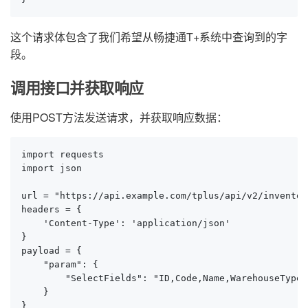
这个请求体包含了我们希望从畅捷通T+系统中查询到的字
段。
调用接口并获取响应
使用POST方法发送请求，并获取响应数据：
import requests

import json

url = "https://api.example.com/tplus/api/v2/inventor
headers = {

    'Content-Type': 'application/json'

}

payload = {

    "param": {

        "SelectFields": "ID,Code,Name,WarehouseType,
    }

}
