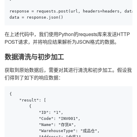
response = requests.post(url, headers=headers, data=
data = response.json()
在上述代码中，我们使用Python的requests库来发送HTTP
POST请求，并将响应结果解析为JSON格式的数据。
数据清洗与初步加工
获取到原始数据后，需要对其进行清洗和初步加工。假设我
们得到了如下的响应数据：
{

    "result": [

        {

            "ID": "1",

            "Code": "INV001",

            "Name": "存货A",

            "WarehouseType": "成品仓",

            "Address": "仓库1",
