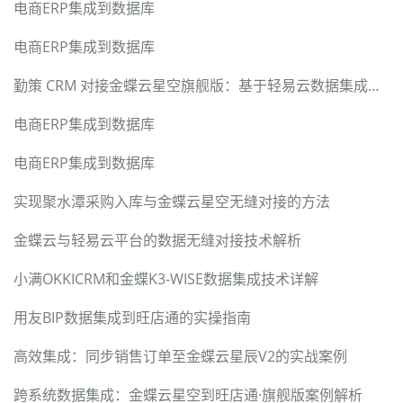
电商ERP集成到数据库
电商ERP集成到数据库
勤策 CRM 对接金蝶云星空旗舰版：基于轻易云数据集成平台的硬核技术实现与全链路方案
电商ERP集成到数据库
电商ERP集成到数据库
实现聚水潭采购入库与金蝶云星空无缝对接的方法
金蝶云与轻易云平台的数据无缝对接技术解析
小满OKKICRM和金蝶K3-WISE数据集成技术详解
用友BIP数据集成到旺店通的实操指南
高效集成：同步销售订单至金蝶云星辰V2的实战案例
跨系统数据集成：金蝶云星空到旺店通·旗舰版案例解析