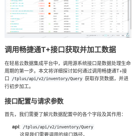
调用畅捷通T+接口获取并加工数据
在轻易云数据集成平台中，调用源系统接口是数据处理生命
周期的第一步。本文将详细探讨如何通过调用畅捷通T+接
口
获取存货数据，并进
/tplus/api/v2/inventory/Query
行初步加工。
接口配置与请求参数
首先，我们需要了解元数据配置中的各个字段及其作用：
api
:
/tplus/api/v2/inventory/Query
这是我们需要调用的接口路径。