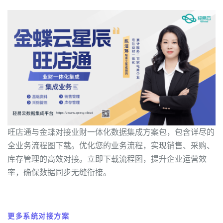
旺店通与金蝶对接业财一体化数据集成方案包，包含详尽的
全业务流程图下载。优化您的业务流程，实现销售、采购、
库存管理的高效对接。立即下载流程图，提升企业运营效
率，确保数据同步无缝衔接。
更多系统对接方案