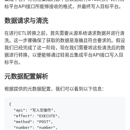
标平台API接口所能够接收的格式，并最终写入目标平台。
数据请求与清洗
在进行ETL转换之前，首先需要从源系统请求数据并进行清
洗。这一步骤确保了获取的数据是准确且符合要求的。假设
我们已经完成了这一阶段，现在我们需要将这些清洗后的数
据进行转换，以便能够通过轻易云集成平台API接口写入目
标平台。
元数据配置解析
根据提供的元数据配置，我们可以看到以下信息：
{

  "api": "写入空操作",

  "effect": "EXECUTE",

  "method": "POST",

  "number": "number",
