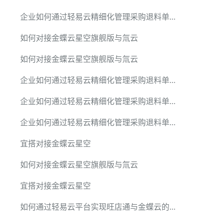
企业如何通过轻易云精细化管理采购退料单数据
如何对接金蝶云星空旗舰版与氚云
如何对接金蝶云星空旗舰版与氚云
企业如何通过轻易云精细化管理采购退料单数据
企业如何通过轻易云精细化管理采购退料单数据
企业如何通过轻易云精细化管理采购退料单数据
宜搭对接金蝶云星空
如何对接金蝶云星空旗舰版与氚云
宜搭对接金蝶云星空
如何通过轻易云平台实现旺店通与金蝶云的数据集成