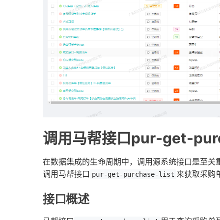
调用马帮接口pur-get-pur
在数据集成的生命周期中，调用源系统接口是至关
调用马帮接口
来获取采购
pur-get-purchase-list
接口概述