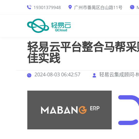
19301379948
广州市番禺区白山路11号
M
轻易云平台整合马帮采
佳实践
2024-08-03 06:42:57
轻易云集成顾问-