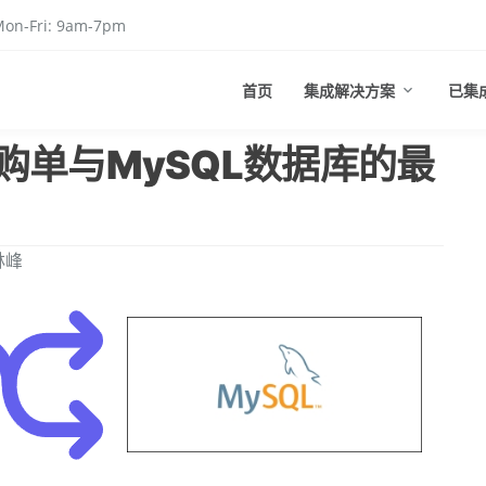
on-Fri: 9am-7pm
首页
集成解决方案
已集
购单与MySQL数据库的最
林峰