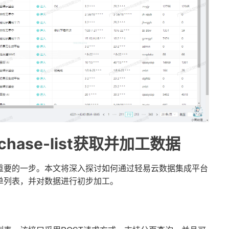
chase-list获取并加工数据
重要的一步。本文将深入探讨如何通过轻易云数据集成平台
单列表，并对数据进行初步加工。