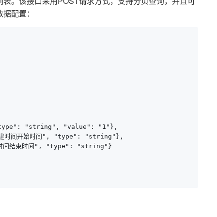
列表。该接口采用POST请求方式，支持分页查询，并且可
数据配置：
pe": "string", "value": "1"},

"创建时间开始时间", "type": "string"},

建时间结束时间", "type": "string"}
