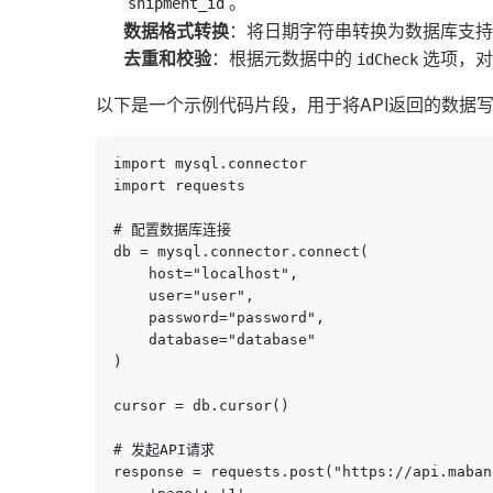
。
shipment_id
数据格式转换
：将日期字符串转换为数据库支持
去重和校验
：根据元数据中的
选项，对
idCheck
以下是一个示例代码片段，用于将API返回的数据写
import mysql.connector

import requests

# 配置数据库连接

db = mysql.connector.connect(

    host="localhost",

    user="user",

    password="password",

    database="database"

)

cursor = db.cursor()

# 发起API请求

response = requests.post("https://api.maban