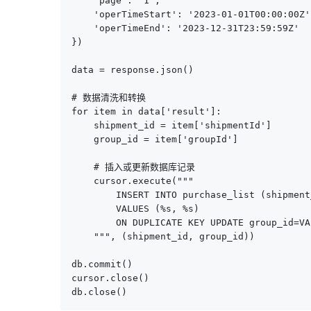
    'page': '1',

    'operTimeStart': '2023-01-01T00:00:00Z',
    'operTimeEnd': '2023-12-31T23:59:59Z'

})

data = response.json()

# 数据清洗和转换

for item in data['result']:

    shipment_id = item['shipmentId']

    group_id = item['groupId']

    # 插入或更新数据库记录

    cursor.execute("""

        INSERT INTO purchase_list (shipment
        VALUES (%s, %s)

        ON DUPLICATE KEY UPDATE group_id=VA
    """, (shipment_id, group_id))

db.commit()

cursor.close()

db.close()