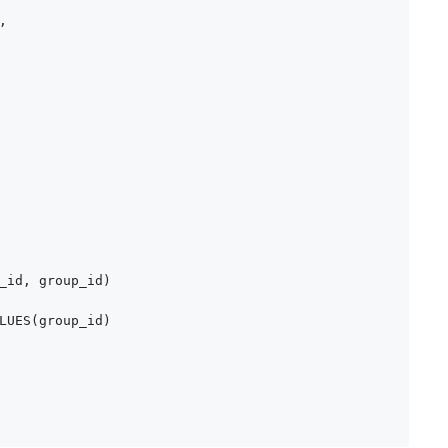


_id, group_id)

LUES(group_id)
