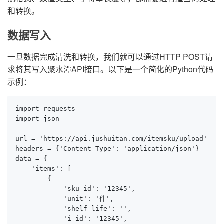
和转换。
数据写入
一旦数据完成清洗和转换，我们就可以通过HTTP POST请
求将其写入聚水潭API接口。以下是一个简化的Python代码
示例：
import requests

import json

url = 'https://api.jushuitan.com/itemsku/upload'

headers = {'Content-Type': 'application/json'}

data = {

    'items': [

        {

            'sku_id': '12345',

            'unit': '件',

            'shelf_life': '',

            'i_id': '12345',
