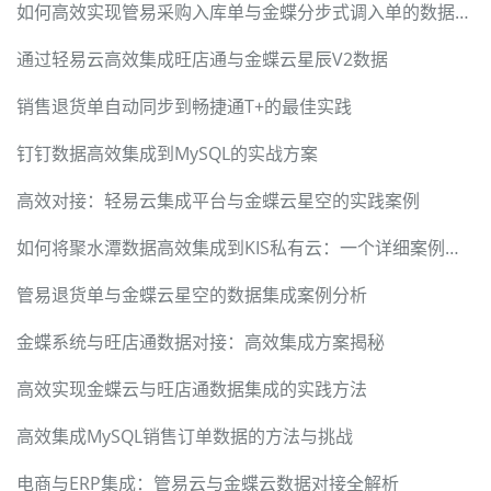
如何高效实现管易采购入库单与金蝶分步式调入单的数据对接？
通过轻易云高效集成旺店通与金蝶云星辰V2数据
销售退货单自动同步到畅捷通T+的最佳实践
钉钉数据高效集成到MySQL的实战方案
高效对接：轻易云集成平台与金蝶云星空的实践案例
如何将聚水潭数据高效集成到KIS私有云：一个详细案例分享
管易退货单与金蝶云星空的数据集成案例分析
金蝶系统与旺店通数据对接：高效集成方案揭秘
高效实现金蝶云与旺店通数据集成的实践方法
高效集成MySQL销售订单数据的方法与挑战
电商与ERP集成：管易云与金蝶云数据对接全解析