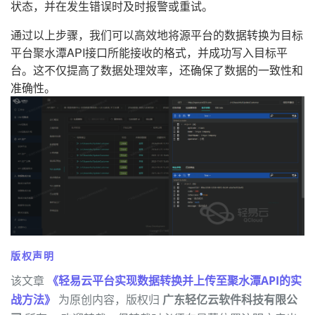
状态，并在发生错误时及时报警或重试。
通过以上步骤，我们可以高效地将源平台的数据转换为目标
平台聚水潭API接口所能接收的格式，并成功写入目标平
台。这不仅提高了数据处理效率，还确保了数据的一致性和
准确性。
版权声明
该文章
《轻易云平台实现数据转换并上传至聚水潭API的实
战方法》
为原创内容，版权归
广东轻亿云软件科技有限公