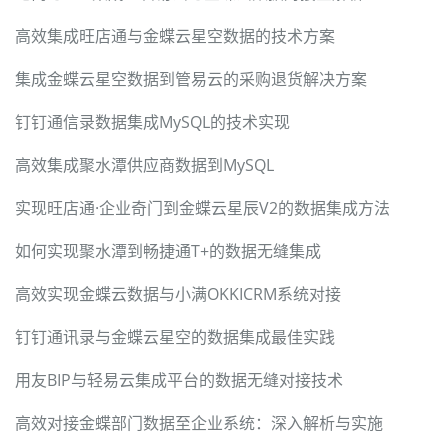
高效集成旺店通与金蝶云星空数据的技术方案
集成金蝶云星空数据到管易云的采购退货解决方案
钉钉通信录数据集成MySQL的技术实现
高效集成聚水潭供应商数据到MySQL
实现旺店通·企业奇门到金蝶云星辰V2的数据集成方法
如何实现聚水潭到畅捷通T+的数据无缝集成
高效实现金蝶云数据与小满OKKICRM系统对接
钉钉通讯录与金蝶云星空的数据集成最佳实践
用友BIP与轻易云集成平台的数据无缝对接技术
高效对接金蝶部门数据至企业系统：深入解析与实施