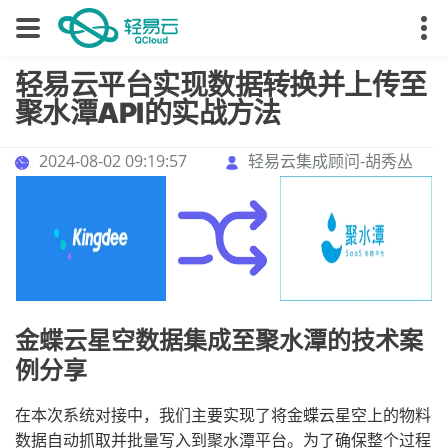
轻易云平台实现数据转换并上传至
聚水潭API的实战方法
2024-08-02 09:19:57
轻易云集成顾问-胡秀丛
金蝶云星空数据集成至聚水潭的技术案
例分享
在本次系统对接中，我们主要实现了将金蝶云星空上的物料
数据自动抓取并批量写入到聚水潭平台。为了确保整个过程