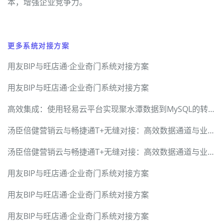
本，增强企业竞争力。
更多系统对接方案
用友BIP与旺店通·企业奇门系统对接方案
用友BIP与旺店通·企业奇门系统对接方案
高效集成：使用轻易云平台实现聚水潭数据到MySQL的转换
汤臣倍健营销云与畅捷通T+无缝对接：高效数据通道与业务价值升级
汤臣倍健营销云与畅捷通T+无缝对接：高效数据通道与业务价值升级
用友BIP与旺店通·企业奇门系统对接方案
用友BIP与旺店通·企业奇门系统对接方案
用友BIP与旺店通·企业奇门系统对接方案