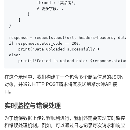
            'brand': '某品牌',

            # 更多字段...

        }

    ]

}

response = requests.post(url, headers=headers, data=
if response.status_code == 200:

    print('Data uploaded successfully')

else:

    print(f'Failed to upload data: {response.status_
在这个示例中，我们构建了一个包含多个商品信息的JSON
对象，并通过HTTP POST请求将其发送到聚水潭API接
口。
实时监控与错误处理
为了确保数据上传过程顺利进行，我们还需要实现实时监控
和错误处理机制。例如，可以通过日志记录每次请求和响应