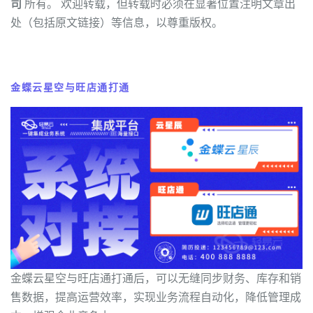
司
所有。 欢迎转载，但转载时必须在显著位置注明文章出
处（包括原文链接）等信息，以尊重版权。
金蝶云星空与旺店通打通
金蝶云星空与旺店通打通后，可以无缝同步财务、库存和销
售数据，提高运营效率，实现业务流程自动化，降低管理成