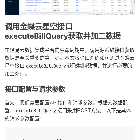
调用金蝶云星空接口
executeBillQuery获取并加工数据
在轻易云数据集成平台的生命周期中，调用源系统接口获取
数据是至关重要的第一步。本文将详细介绍如何通过金蝶云
星空接口
获取物料数据，并进行必要的
executeBillQuery
加工处理。
接口配置与请求参数
首先，我们需要配置API接口和请求参数。根据元数据配
置，
接口采用POST方法，以下是具体
executeBillQuery
的请求参数配置：
{
