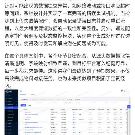
针对可能出现的数据提交异常，如网络波动或接口响应超时
等问题，系统设计并实现了一套完善的错误重试机制。当检
测到上传失败情况时，会自动记录错误日志并启动重试流
程，以最大程度保证数据的一致性和完整性。另外，通过配
合定期任务调度及状态监控模块，实现整个集成处理过程透
明可见，使得及时发现和解决潜在问题成为可能。
在这个具体案例中，各个环节紧密配合，从源头数据抓取得
清晰透明、字段映射细致严谨，到目标平台写入稳健可靠，
每一步都力求最佳。这使得我们最终达到了预期效果，不仅
高效完成物料对接任务，也为未来类似项目积累了宝贵经
验。