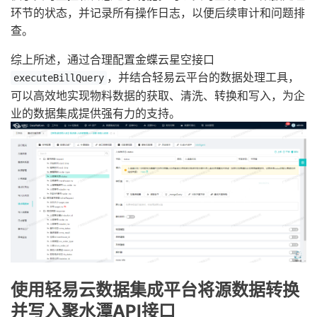
环节的状态，并记录所有操作日志，以便后续审计和问题排
查。
综上所述，通过合理配置金蝶云星空接口
，并结合轻易云平台的数据处理工具，
executeBillQuery
可以高效地实现物料数据的获取、清洗、转换和写入，为企
业的数据集成提供强有力的支持。
使用轻易云数据集成平台将源数据转换
并写入聚水潭API接口