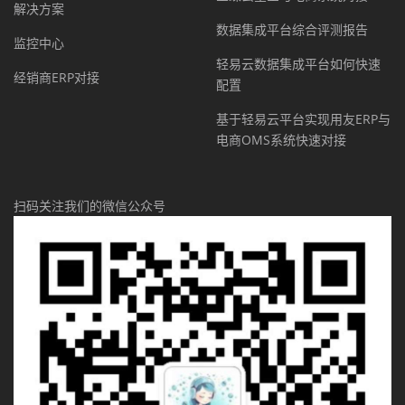
解决方案
数据集成平台综合评测报告
监控中心
轻易云数据集成平台如何快速
经销商ERP对接
配置
基于轻易云平台实现用友ERP与
电商OMS系统快速对接
扫码关注我们的微信公众号