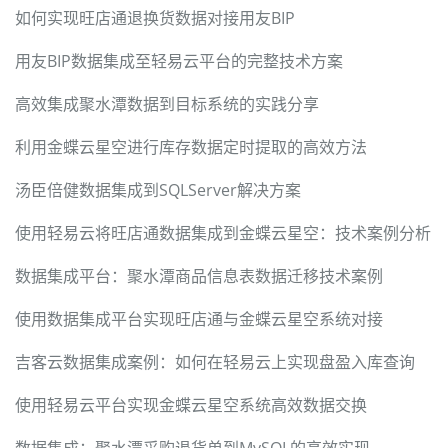
如何实现旺店通退换货数据对接用友BIP
用友BIP数据集成至轻易云平台的完整技术方案
高效集成聚水潭数据到目标系统的实践分享
利用金蝶云星空进行库存数据定时提取的高效方法
汤臣倍健数据集成到SQLServer解决方案
使用轻易云将旺店通数据集成到金蝶云星空：技术案例分析
数据集成平台：聚水潭商品信息表数据迁移技术案例
使用数据集成平台实现旺店通与金蝶云星空系统对接
吉客云数据集成案例：如何在轻易云上实现盘盈入库查询
使用轻易云平台实现金蝶云星空系统高效数据交换