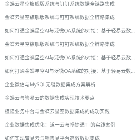
金蝶云星空旗舰版系统与钉钉系统数据全链路集成
金蝶云星空旗舰版系统与钉钉系统数据全链路集成
如何打通金蝶星空AI与泛微OA系统的对接：基于轻易云数据集成平台的深度实践指南
金蝶云星空旗舰版系统与钉钉系统数据全链路集成
如何打通金蝶星空AI与泛微OA系统的对接：基于轻易云数据集成平台的深度实践指南
如何打通金蝶星空AI与泛微OA系统的对接：基于轻易云数据集成平台的深度实践指南
企业微信与MySQL无缝数据集成方案解析
金蝶云与管易云的数据集成实现技术要点
植隆业务中台与金蝶云星空数据集成的成功实践
企业数据集成优化：道一云与畅捷通T+的实践案例
如何实现管易云与销售易平台高效数据集成