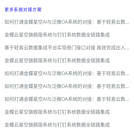
更多系统对接方案
如何打通金蝶星空AI与泛微OA系统的对接：基于轻易云数据集成平台的深度实践指南
金蝶云星空旗舰版系统与钉钉系统数据全链路集成
基于轻易云数据集成平台实现奇门接口对接 高效完成出入库信息实时传递与修改
金蝶云星空旗舰版系统与钉钉系统数据全链路集成
如何打通金蝶星空AI与泛微OA系统的对接：基于轻易云数据集成平台的深度实践指南
如何打通金蝶星空AI与泛微OA系统的对接：基于轻易云数据集成平台的深度实践指南
如何打通金蝶星空AI与泛微OA系统的对接：基于轻易云数据集成平台的深度实践指南
金蝶云星空旗舰版系统与钉钉系统数据全链路集成
金蝶云星空旗舰版系统与钉钉系统数据全链路集成