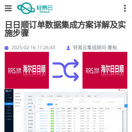
日日顺订单数据集成方案详解及实
施步骤
2025-02-16 11:26:43
轻易云集成顾问-曹裕