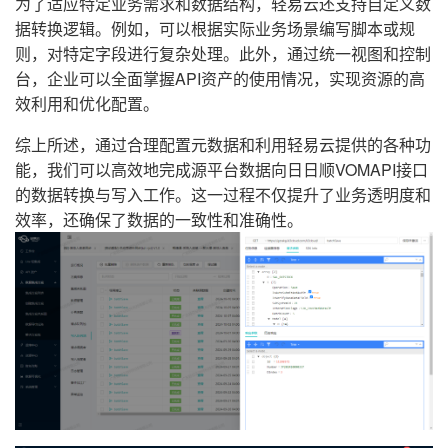
为了适应特定业务需求和数据结构，轻易云还支持自定义数
据转换逻辑。例如，可以根据实际业务场景编写脚本或规
则，对特定字段进行复杂处理。此外，通过统一视图和控制
台，企业可以全面掌握API资产的使用情况，实现资源的高
效利用和优化配置。
综上所述，通过合理配置元数据和利用轻易云提供的各种功
能，我们可以高效地完成源平台数据向日日顺VOMAPI接口
的数据转换与写入工作。这一过程不仅提升了业务透明度和
效率，还确保了数据的一致性和准确性。