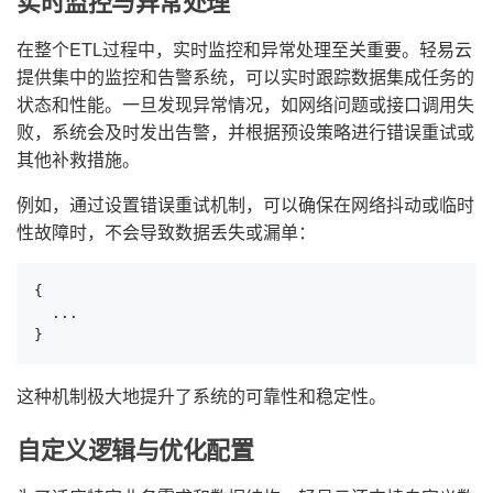
实时监控与异常处理
在整个ETL过程中，实时监控和异常处理至关重要。轻易云
提供集中的监控和告警系统，可以实时跟踪数据集成任务的
状态和性能。一旦发现异常情况，如网络问题或接口调用失
败，系统会及时发出告警，并根据预设策略进行错误重试或
其他补救措施。
例如，通过设置错误重试机制，可以确保在网络抖动或临时
性故障时，不会导致数据丢失或漏单：
{

  ...

}
这种机制极大地提升了系统的可靠性和稳定性。
自定义逻辑与优化配置