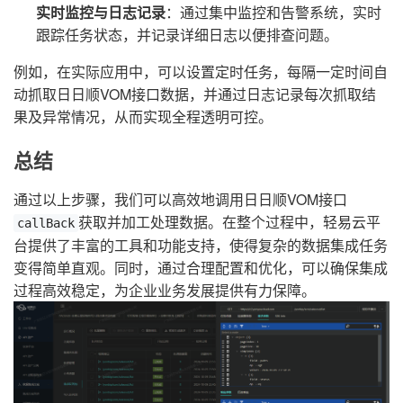
实时监控与日志记录
：通过集中监控和告警系统，实时
跟踪任务状态，并记录详细日志以便排查问题。
例如，在实际应用中，可以设置定时任务，每隔一定时间自
动抓取日日顺VOM接口数据，并通过日志记录每次抓取结
果及异常情况，从而实现全程透明可控。
总结
通过以上步骤，我们可以高效地调用日日顺VOM接口
获取并加工处理数据。在整个过程中，轻易云平
callBack
台提供了丰富的工具和功能支持，使得复杂的数据集成任务
变得简单直观。同时，通过合理配置和优化，可以确保集成
过程高效稳定，为企业业务发展提供有力保障。