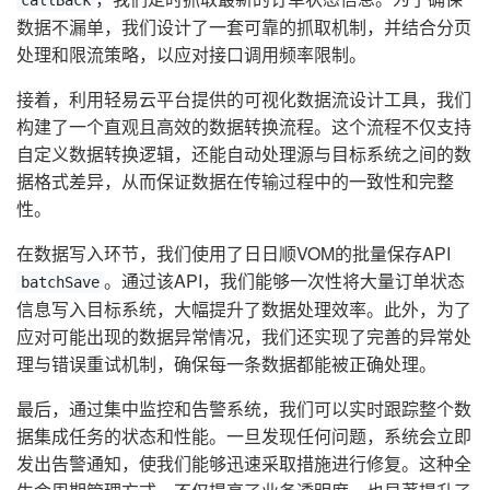
callBack
数据不漏单，我们设计了一套可靠的抓取机制，并结合分页
处理和限流策略，以应对接口调用频率限制。
接着，利用轻易云平台提供的可视化数据流设计工具，我们
构建了一个直观且高效的数据转换流程。这个流程不仅支持
自定义数据转换逻辑，还能自动处理源与目标系统之间的数
据格式差异，从而保证数据在传输过程中的一致性和完整
性。
在数据写入环节，我们使用了日日顺VOM的批量保存API
。通过该API，我们能够一次性将大量订单状态
batchSave
信息写入目标系统，大幅提升了数据处理效率。此外，为了
应对可能出现的数据异常情况，我们还实现了完善的异常处
理与错误重试机制，确保每一条数据都能被正确处理。
最后，通过集中监控和告警系统，我们可以实时跟踪整个数
据集成任务的状态和性能。一旦发现任何问题，系统会立即
发出告警通知，使我们能够迅速采取措施进行修复。这种全