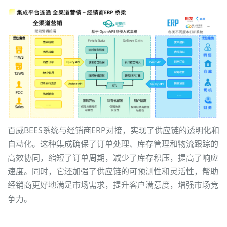
百威BEES系统与经销商ERP对接，实现了供应链的透明化和
自动化。这种集成确保了订单处理、库存管理和物流跟踪的
高效协同，缩短了订单周期，减少了库存积压，提高了响应
速度。同时，它还加强了供应链的可预测性和灵活性，帮助
经销商更好地满足市场需求，提升客户满意度，增强市场竞
争力。