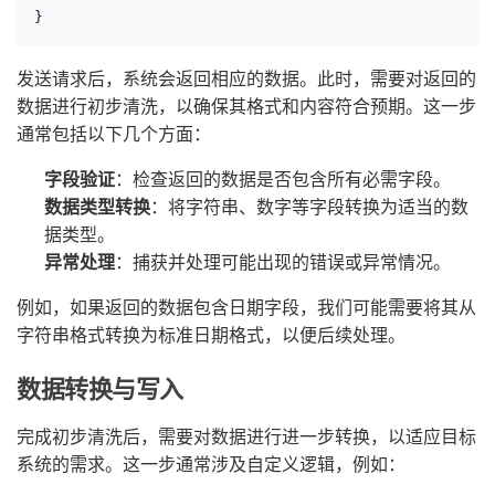
}
发送请求后，系统会返回相应的数据。此时，需要对返回的
数据进行初步清洗，以确保其格式和内容符合预期。这一步
通常包括以下几个方面：
字段验证
：检查返回的数据是否包含所有必需字段。
数据类型转换
：将字符串、数字等字段转换为适当的数
据类型。
异常处理
：捕获并处理可能出现的错误或异常情况。
例如，如果返回的数据包含日期字段，我们可能需要将其从
字符串格式转换为标准日期格式，以便后续处理。
数据转换与写入
完成初步清洗后，需要对数据进行进一步转换，以适应目标
系统的需求。这一步通常涉及自定义逻辑，例如：