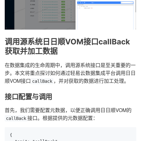
调用源系统日日顺VOM接口callBack
获取并加工数据
在数据集成的生命周期中，调用源系统接口是至关重要的一
步。本文将重点探讨如何通过轻易云数据集成平台调用日日
顺VOM接口
，并对获取的数据进行加工处理。
callBack
接口配置与调用
首先，我们需要配置元数据，以便正确调用日日顺VOM的
接口。根据提供的元数据配置：
callBack
{
