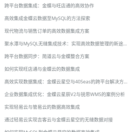
跨平台数据集成：金蝶与旺店通的高效协作
高效集成金蝶云数据至MySQL的方法探索
现代物流与销售订单的高效数据集成方案
聚水潭与MySQL无缝集成技术：实现高效数据管理的新途径
跨平台数据同步：简道云与金蝶整合方案
如何实现旺店通与金蝶云的数据集成
高效实现数据集成：金蝶云星空与40Seas的跨平台解决方案
企业数据集成优化：金蝶云星辰V2与锐思WMS的案例分析
实现轻易云与管易云的数据高效集成
通过轻易云实现吉客云与金蝶云星空的无缝数据对接