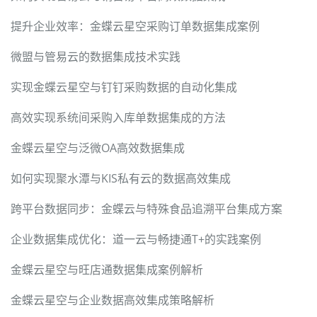
提升企业效率：金蝶云星空采购订单数据集成案例
微盟与管易云的数据集成技术实践
实现金蝶云星空与钉钉采购数据的自动化集成
高效实现系统间采购入库单数据集成的方法
金蝶云星空与泛微OA高效数据集成
如何实现聚水潭与KIS私有云的数据高效集成
跨平台数据同步：金蝶云与特殊食品追溯平台集成方案
企业数据集成优化：道一云与畅捷通T+的实践案例
金蝶云星空与旺店通数据集成案例解析
金蝶云星空与企业数据高效集成策略解析