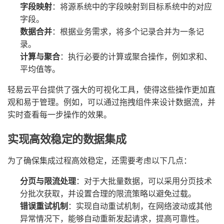
字段映射
：将源系统中的字段映射到目标系统中的对应
字段。
数据合并
：根据业务需求，将多个记录合并为一条记
录。
计算与聚合
：执行必要的计算或聚合操作，例如求和、
平均值等。
轻易云平台提供了强大的可视化工具，使得这些操作更加直
观和易于管理。例如，可以通过拖拽组件来设计数据流，并
实时查看每一步操作的效果。
实现高效稳定的数据集成
为了确保集成过程高效稳定，还需要考虑以下几点：
分页与限流处理
：对于大批量数据，可以采用分页技术
分批次获取，并设置合理的限流策略以避免过载。
错误重试机制
：实现自动重试机制，在网络波动或其他
异常情况下，能够自动重新发起请求，提高可靠性。