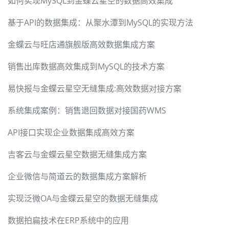
如何实现MySQL到金蝶云星空的数据高效集成
基于API的数据集成：从聚水潭到MySQL的实现方法
金蝶云与旺店通旗舰版高效数据集成方案
销售出库数据高效集成到MySQL的技术方案
易快报与金蝶云星空无缝集成:高效数据对接方案
系统集成案例：销售退回数据对接国药WMS
API接口实现企业数据集成高效方案
吉客云与金蝶云星空数据无缝集成方案
企业微信与简道云的数据集成方案解析
实现泛微OA与金蝶云星空的数据无缝集成
数据拍扁技术在ERP系统中的应用