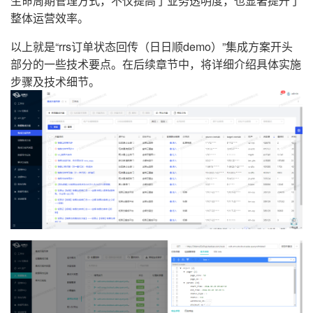
生命周期管理方式，不仅提高了业务透明度，也显著提升了
整体运营效率。
以上就是“rrs订单状态回传（日日顺demo）”集成方案开头
部分的一些技术要点。在后续章节中，将详细介绍具体实施
步骤及技术细节。