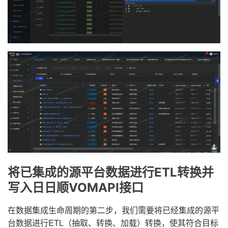
将已集成的源平台数据进行ETL转换并
写入日日顺VOMAPI接口
在数据集成生命周期的第二步，我们需要将已经集成的源平
台数据进行ETL（抽取、转换、加载）转换，使其符合目标