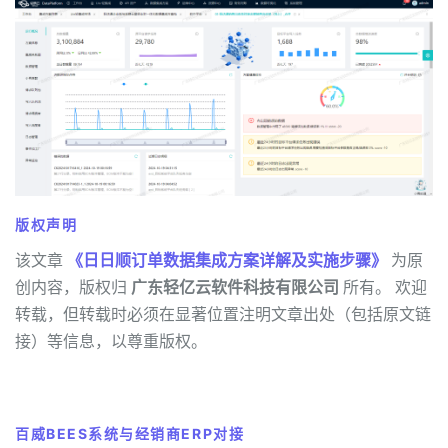
版权声明
该文章
《日日顺订单数据集成方案详解及实施步骤》
为原
创内容，版权归
广东轻亿云软件科技有限公司
所有。 欢迎
转载，但转载时必须在显著位置注明文章出处（包括原文链
接）等信息，以尊重版权。
百威BEES系统与经销商ERP对接