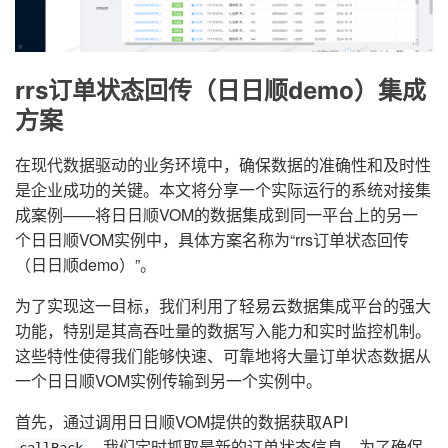
rrs订单状态回传（日日顺demo）集成
方案
在现代数据驱动的业务环境中，确保数据的准确性和及时性
是企业成功的关键。本文将分享一个实际运行的系统对接集
成案例——将日日顺VOM的数据集成到同一平台上的另一
个日日顺VOM实例中，具体方案名称为“rrs订单状态回传
（日日顺demo）”。
为了实现这一目标，我们利用了轻易云数据集成平台的强大
功能，特别是其高吞吐量的数据写入能力和实时监控机制。
这些特性使得我们能够快速、可靠地将大量订单状态数据从
一个日日顺VOM实例传输到另一个实例中。
首先，通过调用日日顺VOM提供的数据获取API
，我们定时抓取最新的订单状态信息。为了确保