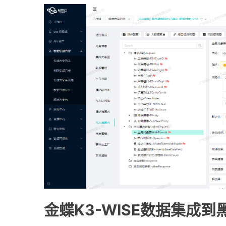
金蝶K3-WISE数据集成