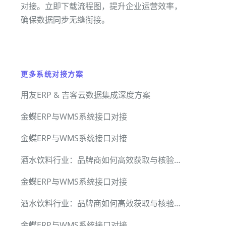
对接。立即下载流程图，提升企业运营效率，
确保数据同步无缝衔接。
更多系统对接方案
用友ERP & 吉客云数据集成深度方案
金蝶ERP与WMS系统接口对接
金蝶ERP与WMS系统接口对接
酒水饮料行业：品牌商如何高效获取与核验经销商销售数据
金蝶ERP与WMS系统接口对接
酒水饮料行业：品牌商如何高效获取与核验经销商销售数据
金蝶ERP与WMS系统接口对接