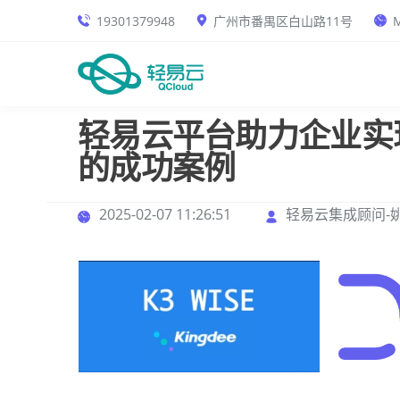
19301379948
广州市番禺区白山路11号
M
轻易云平台助力企业实现
的成功案例
2025-02-07 11:26:51
轻易云集成顾问-