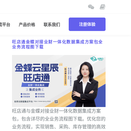
成平台
产品价格
联系我们
注册体验
旺店通金蝶对接业财一体化数据集成方案包全
业务流程图下载
旺店通与金蝶对接业财一体化数据集成方案
包，包含详尽的全业务流程图下载。优化您的
业务流程，实现销售、采购、库存管理的高效