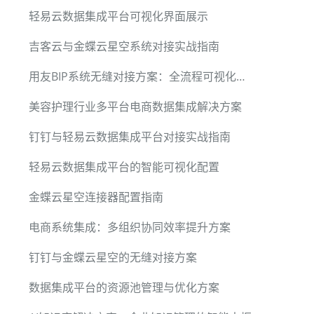
轻易云数据集成平台可视化界面展示
吉客云与金蝶云星空系统对接实战指南
用友BIP系统无缝对接方案：全流程可视化配置与高性能数据交换
美容护理行业多平台电商数据集成解决方案
钉钉与轻易云数据集成平台对接实战指南
轻易云数据集成平台的智能可视化配置
金蝶云星空连接器配置指南
电商系统集成：多组织协同效率提升方案
钉钉与金蝶云星空的无缝对接方案
数据集成平台的资源池管理与优化方案