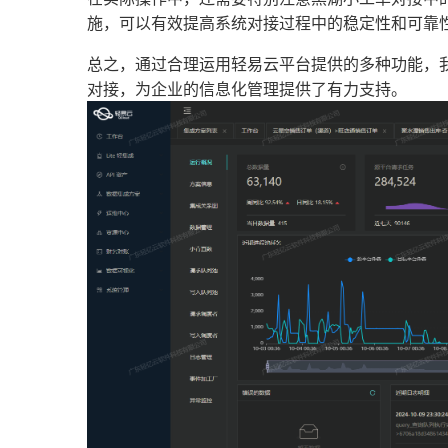
施，可以有效提高系统对接过程中的稳定性和可靠
总之，通过合理运用轻易云平台提供的多种功能，我
对接，为企业的信息化管理提供了有力支持。