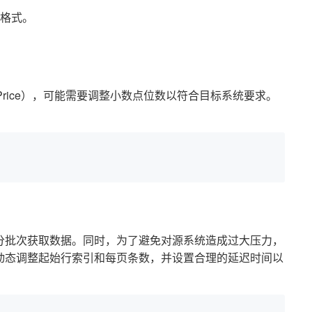
格式。
Price），可能需要调整小数点位数以符合目标系统要求。
分批次获取数据。同时，为了避免对源系统造成过大压力，
动态调整起始行索引和每页条数，并设置合理的延迟时间以