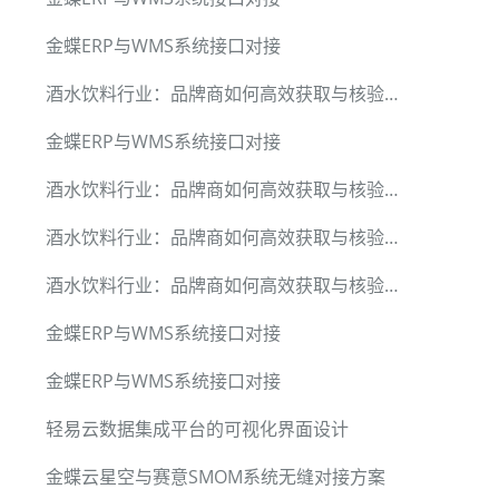
金蝶ERP与WMS系统接口对接
酒水饮料行业：品牌商如何高效获取与核验经销商销售数据
金蝶ERP与WMS系统接口对接
酒水饮料行业：品牌商如何高效获取与核验经销商销售数据
酒水饮料行业：品牌商如何高效获取与核验经销商销售数据
酒水饮料行业：品牌商如何高效获取与核验经销商销售数据
金蝶ERP与WMS系统接口对接
金蝶ERP与WMS系统接口对接
轻易云数据集成平台的可视化界面设计
金蝶云星空与赛意SMOM系统无缝对接方案