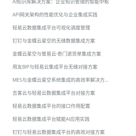
AI知识库解决方案：企业知识管理的智能中枢
API网关架构的性能优化与企业集成实践
轻易云数据集成平台可视化调度管理
钉钉与金蝶云星空的无缝数据集成方案
金蝶云星空与管易云·奇门退货单集成方案
用友BIP与轻易云集成平台无缝对接方案
MES与金蝶云星空系统集成的高效率解决方案
吉客云与轻易云数据集成平台对接方案
轻易云数据集成平台的接口作用配置
轻易云数据集成平台赋能AI应用实践
钉钉与轻易云数据集成平台的高效对接方案