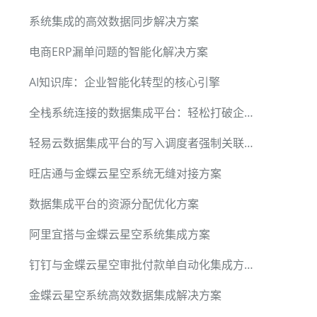
系统集成的高效数据同步解决方案
电商ERP漏单问题的智能化解决方案
AI知识库：企业智能化转型的核心引擎
全栈系统连接的数据集成平台：轻松打破企业数据孤岛
轻易云数据集成平台的写入调度者强制关联校验功能详解
旺店通与金蝶云星空系统无缝对接方案
数据集成平台的资源分配优化方案
阿里宜搭与金蝶云星空系统集成方案
钉钉与金蝶云星空审批付款单自动化集成方案
金蝶云星空系统高效数据集成解决方案