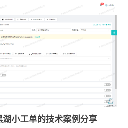
到黑湖小工单的技术案例分享