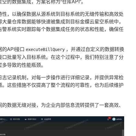
的数据集成，方案名称为“仓库API”。
特性，以确保数据从源系统到目标系统的无缝传输和高效处
得大量仓库数据能够快速被集成到目标金蝶云星空系统中，
告警系统实时跟踪每个数据集成任务的状态和性能，确保任
的API接口
，并通过自定义的数据转换
executeBillQuery
接口批量写入目标系统。在这个过程中，我们特别注意了分
过多导致的性能瓶颈。
日志记录机制，对每一步操作进行详细记录，并提供异常检
题。这些措施不仅提高了整个流程的可靠性，也为后续维护
间的数据无缝对接，为企业内部信息流转提供了一套高效、