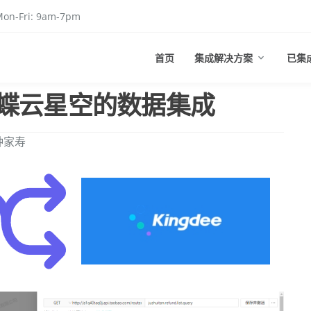
on-Fri: 9am-7pm
首页
集成解决方案
已集
蝶云星空的数据集成
钟家寿