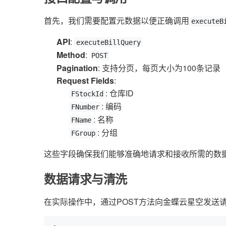
首先，我们需要配置元数据以便正确调用
executeB
API
:
executeBillQuery
Method
:
POST
Pagination
: 支持分页，每页大小为100条记录
Request Fields
:
: 仓库ID
FStockId
: 编码
FNumber
: 名称
FName
: 分组
FGroup
这些字段确保我们能够准确地请求和接收所需的数
数据请求与清洗
在实际操作中，通过POST方法向金蝶云星空发送