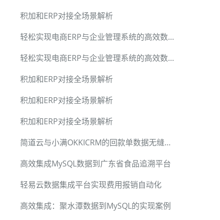
积加和ERP对接全场景解析
轻松实现电商ERP与企业管理系统的高效数据协同
轻松实现电商ERP与企业管理系统的高效数据协同
积加和ERP对接全场景解析
积加和ERP对接全场景解析
积加和ERP对接全场景解析
简道云与小满OKKICRM的回款单数据无缝对接
高效集成MySQL数据到广东省食品追溯平台
轻易云数据集成平台实现费用报销自动化
高效集成：聚水潭数据到MySQL的实现案例