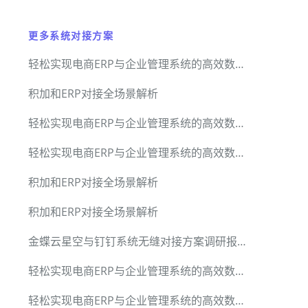
更多系统对接方案
轻松实现电商ERP与企业管理系统的高效数据协同
积加和ERP对接全场景解析
轻松实现电商ERP与企业管理系统的高效数据协同
轻松实现电商ERP与企业管理系统的高效数据协同
积加和ERP对接全场景解析
积加和ERP对接全场景解析
金蝶云星空与钉钉系统无缝对接方案调研报告
轻松实现电商ERP与企业管理系统的高效数据协同
轻松实现电商ERP与企业管理系统的高效数据协同