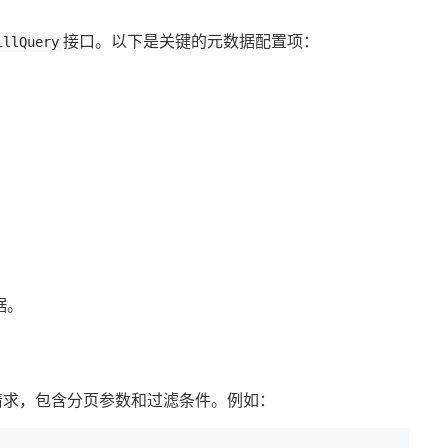
接口。以下是关键的元数据配置项：
illQuery
据。
请求，包含分页参数和过滤条件。例如：