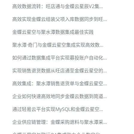
高效数据流转：旺店通与金蝶云星辰V2集成案例解析
高效实现金蝶云组装父项入库数据同步到旺店通
金蝶云星空与聚水潭数据集成最佳实践
聚水潭·奇门与金蝶云星空集成实现高效数据同步
如何通过数据集成平台实现募投账户自动化付款
实现销售退货数据从旺店通至金蝶云星空的无缝集成
高效集成：聚水潭销售退货单与金蝶云星空对接方案
企业如何快速高效地同步金蝶云数据到简道云
通过轻易云平台实现MySQL和金蝶云星空的数据无缝对接
企业供应链管理：金蝶采购退料与聚水潭采购退货的数据集成