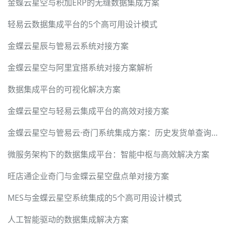
金蝶云星空与积加ERP的无缝数据集成方案
轻易云数据集成平台的5个高可用设计模式
金蝶云星辰与管易云系统对接方案
金蝶云星空与阿里宜搭系统对接方案解析
数据集成平台的可视化解决方案
金蝶云星空与轻易云集成平台的高效对接方案
金蝶云星空与管易云·奇门系统集成方案：历史发货单查询与销售出库单同步
微服务架构下的数据集成平台：智能中枢与高效解决方案
旺店通企业奇门与金蝶云星空盘点单对接方案
MES与金蝶云星空系统集成的5个高可用设计模式
人工智能驱动的数据集成解决方案