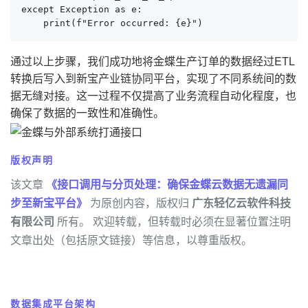
except Exception as e:

    print(f"Error occurred: {e}")
通过以上步骤，我们成功地将金蝶生产订单的数据经过ETL
转换后写入到新宝产业链协同平台，实现了不同系统间的数
据无缝对接。这一过程不仅提高了业务流程自动化程度，也
确保了数据的一致性和准确性。
版权声明
该文章
《接口调用与分页处理：确保金蝶云数据无遗漏同
步至新宝平台》
为原创内容，版权归
广东轻亿云软件科技
有限公司
所有。 欢迎转载，但转载时必须在显著位置注明
文章出处（包括原文链接）等信息，以尊重版权。
数据集成平台架构