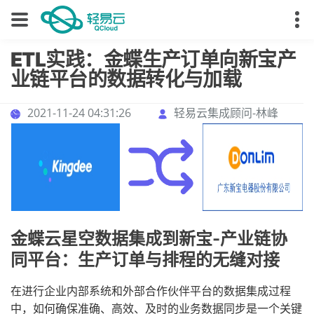
ETL实践：金蝶生产订单向新宝产
业链平台的数据转化与加载
2021-11-24 04:31:26
轻易云集成顾问-林峰
金蝶云星空数据集成到新宝-产业链协
同平台：生产订单与排程的无缝对接
在进行企业内部系统和外部合作伙伴平台的数据集成过程
中，如何确保准确、高效、及时的业务数据同步是一个关键