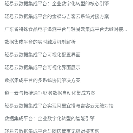
轻易云数据集成平台：企业数字化转型的核心引擎
轻易云数据集成平台的金蝶与吉客云系统对接方案
广东省特殊食品电子追溯平台与轻易云集成平台无缝对接方案
数据集成平台的实时触发机制解析
轻易云数据集成平台可视化配置界面
轻易云数据集成平台可视化界面展示
数据集成平台的多系统协同解决方案
道一云与畅捷通T+财务数据自动化集成方案
轻易云数据集成平台实现阿里宜搭与吉客云无缝对接
数据集成平台：企业数字化转型的智能引擎
轻易云数据集成平台与网店管家无缝对接实践