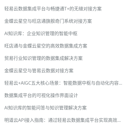
轻易云数据集成平台与畅捷通T+的无缝对接方案
金蝶云星空与旺店通旗舰奇门系统对接方案
AI知识库：企业知识管理的智能中枢
旺店通与金蝶云星空的高效数据集成方案
贸易行业知识管理的数据集成解决方案
金蝶云星空与管易云数据对接方案
轻易云+AIGC五大核心场景：智能数据中枢与自动化内容工厂
数据集成平台的可视化操作界面设计
AI知识库的智能问答与知识管理解决方案
明道云API接入指南：通过轻易云数据集成平台实现高效对接