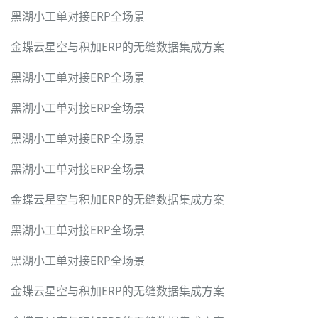
黑湖小工单对接ERP全场景
金蝶云星空与积加ERP的无缝数据集成方案
黑湖小工单对接ERP全场景
黑湖小工单对接ERP全场景
黑湖小工单对接ERP全场景
黑湖小工单对接ERP全场景
金蝶云星空与积加ERP的无缝数据集成方案
黑湖小工单对接ERP全场景
黑湖小工单对接ERP全场景
金蝶云星空与积加ERP的无缝数据集成方案