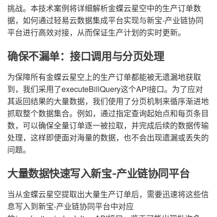
挑战。本技术案例将详细解析金蝶云星空中的生产订单数
据，如何通过轻易云数据集成平台实现与新宝-产业链协同
平台进行高效对接，从而保证生产计划的实时更新。
确保不漏单：接口调用与分页处理
为保障所有金蝶云星空上的生产订单都能被无遗漏地获取
到，我们采用了executeBillQuery这个API接口。为了应对
其返回结果的大量数据，我们使用了分页机制来循序渐进地
抓取整个数据集合。例如，通过指定查询起始点和每页条目
数，可以确保全量订单逐一被拉取，并完成后续的数据传输
处理，这样即便面对海量的数据，也不会出现遗漏或丢失的
问题。
大量数据快速写入新宝-产业链协同平台
当从金蝶云星空提取出大量生产订单后，需要迅速将这些信
息写入到新宝-产业链协同平台中对应