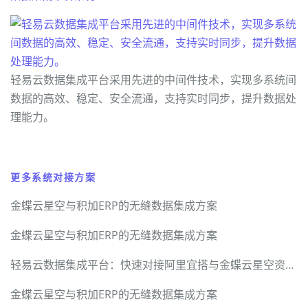
轻易云数据集成平台采用先进的中间件技术，实现多系统间
数据的高效、稳定、安全流通，支持实时同步，提升数据处
理能力。
更多系统对接方案
金蝶云星空与积加ERP的无缝数据集成方案
金蝶云星空与积加ERP的无缝数据集成方案
轻易云数据集成平台：快速对接阿里宜搭与金蝶云星空资金调拨单
金蝶云星空与积加ERP的无缝数据集成方案