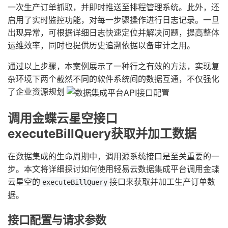
一次生产订单抓取，并即时推送至排程管理系统。此外，还
启用了实时监控功能，对每一步骤操作进行日志记录。一旦
出现异常，可根据详细日志快速定位并解决问题，提高整体
运维效率，同时也提供历史追溯依据以备审计之用。
通过以上步骤，本案例展示了一种行之有效的方法，实现复
杂环境下两个截然不同的软件系统间的数据互通，不仅强化
了企业资源规划
调用金蝶云星空接口
executeBillQuery获取并加工数据
在数据集成的生命周期中，调用源系统接口是至关重要的一
步。本文将详细探讨如何使用轻易云数据集成平台调用金蝶
云星空的
接口来获取并加工生产订单数
executeBillQuery
据。
接口配置与请求参数