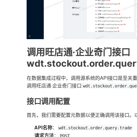
调用旺店通·企业奇门接口
wdt.stockout.order.
在数据集成过程中，调用源系统的API接口是至关
调用旺店通·企业奇门接口
wdt.stockout.order.que
接口调用配置
首先，我们需要配置元数据以便正确调用该接口。
API名称
：
wdt.stockout.order.query.trade
请求方法
：
POST