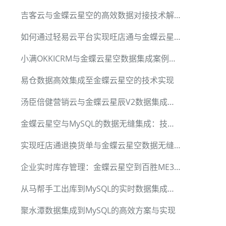
吉客云与金蝶云星空的高效数据对接技术解析
如何通过轻易云平台实现旺店通与金蝶云星空的调拨单数据集成
小满OKKICRM与金蝶云星空数据集成案例分享
易仓数据高效集成至金蝶云星空的技术实现
汤臣倍健营销云与金蝶云星辰V2数据集成实战
金蝶云星空与MySQL的数据无缝集成：技术要点解析
实现旺店通退换货单与金蝶云星空数据无缝对接
企业实时库存管理：金蝶云星空到百胜ME3数据集成详解
从马帮手工出库到MySQL的实时数据集成解决方案
聚水潭数据集成到MySQL的高效方案与实现