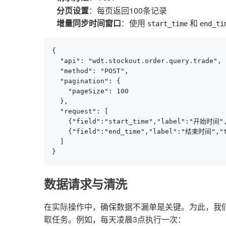
分页设置
：每页返回100条记录
增量同步时间窗口
：使用
和
start_time
end_ti
{

  "api": "wdt.stockout.order.query.trade",

  "method": "POST",

  "pagination": {

    "pageSize": 100

  },

  "request": [

    {"field":"start_time","label":"开始时间","
    {"field":"end_time","label":"结束时间","ty
  ]

}
数据请求与清洗
在实际操作中，确保数据不漏单是关键。为此，我们
取任务。例如，每天凌晨3点执行一次：