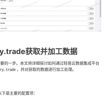
query.trade获取并加工数据
重要的一步。本文将详细探讨如何通过轻易云数据集成平台
，并对获取的数据进行加工处理。
ry.trade
以下是主要的配置项：