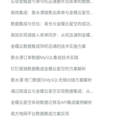
实现金蝶盘亏单与旺店通委外出库单的数据集成方案
高效集成：聚水潭销售出库单与金蝶云星空数据对接实例
数据集成与优化：易仓与金蝶云星空的成功连接案例
高效实现调拨入库单同步：从旺店通到金蝶云星空的最佳实践
金蝶云数据集成到旺店通的技术实施方案
聚水潭订单数据MySQL集成技术实践
钉钉报销数据集成金蝶云星空的方案解析
聚水潭·奇门数据与MySQL无缝对接方案解析
通过简道云与金蝶云星空实现数据集成：从仓库调拨到采购入库
金蝶云星空系统数据迁移及API集成案例解析
南方电网平台数据集成方案实现