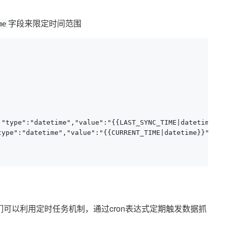
字段来限定时间范围
me
type":"datetime","value":"{{LAST_SYNC_TIME|datetime}}"}
pe":"datetime","value":"{{CURRENT_TIME|datetime}}"}

可以利用定时任务机制，通过cron表达式定期触发数据抓