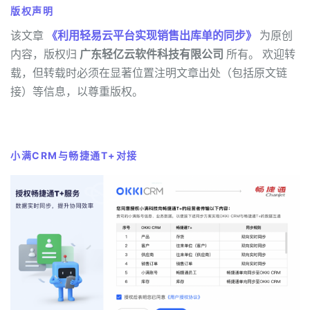
版权声明
该文章
《利用轻易云平台实现销售出库单的同步》
为原创
内容，版权归
广东轻亿云软件科技有限公司
所有。 欢迎转
载，但转载时必须在显著位置注明文章出处（包括原文链
接）等信息，以尊重版权。
小满CRM与畅捷通T+对接