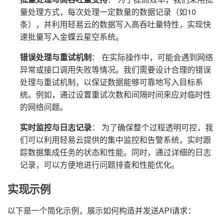
量处理方式，每次处理一定数量的数据记录（如10
条），并利用轻易云的数据写入高吞吐量特性，实现快
速批量写入金蝶云星空系统。
错误处理与重试机制
： 在实际操作中，可能会遇到网络
异常或接口调用失败等情况。我们需要设计合理的错误
处理与重试机制，以保证数据能够可靠地写入目标系
统。例如，通过设置重试次数和间隔时间来应对临时性
的网络问题。
实时监控与日志记录
： 为了确保整个过程透明可控，我
们可以利用轻易云提供的集中监控和告警系统，实时跟
踪数据集成任务的状态和性能。同时，通过详细的日志
记录，可以方便地进行问题排查和性能优化。
实现示例
以下是一个简化示例，展示如何构造并发送API请求：