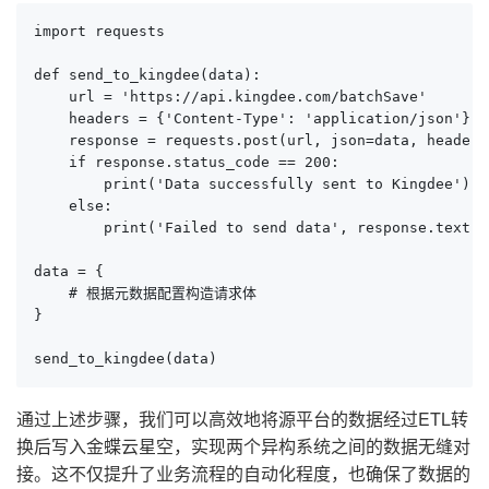
import requests

def send_to_kingdee(data):

    url = 'https://api.kingdee.com/batchSave'

    headers = {'Content-Type': 'application/json'}

    response = requests.post(url, json=data, headers
    if response.status_code == 200:

        print('Data successfully sent to Kingdee')

    else:

        print('Failed to send data', response.text)

data = {

    # 根据元数据配置构造请求体

}

send_to_kingdee(data)
通过上述步骤，我们可以高效地将源平台的数据经过ETL转
换后写入金蝶云星空，实现两个异构系统之间的数据无缝对
接。这不仅提升了业务流程的自动化程度，也确保了数据的