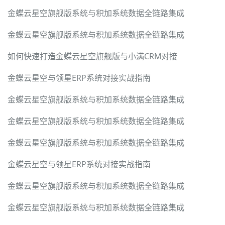
金蝶云星空旗舰版系统与积加系统数据全链路集成
金蝶云星空旗舰版系统与积加系统数据全链路集成
如何快速打造金蝶云星空旗舰版与小满CRM对接
金蝶云星空与领星ERP系统对接实战指南
金蝶云星空旗舰版系统与积加系统数据全链路集成
金蝶云星空旗舰版系统与积加系统数据全链路集成
金蝶云星空旗舰版系统与积加系统数据全链路集成
金蝶云星空与领星ERP系统对接实战指南
金蝶云星空旗舰版系统与积加系统数据全链路集成
金蝶云星空旗舰版系统与积加系统数据全链路集成