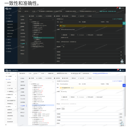
一致性和准确性。