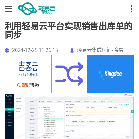
利用轻易云平台实现销售出库单的
同步
2024-12-25 11:26:15
轻易云集成顾问-凃裕