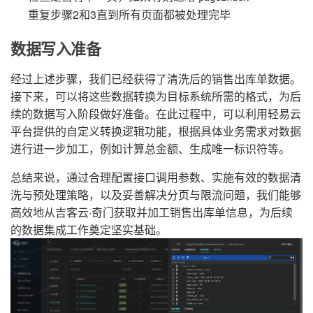
重复步骤2和3直到所有页面都被处理完毕
数据写入准备
经过上述步骤，我们已经获得了清洗后的销售出库单数据。
接下来，可以将这些数据转换为目标系统所需的格式，为后
续的数据写入阶段做好准备。在此过程中，可以利用轻易云
平台提供的自定义转换逻辑功能，根据具体业务需求对数据
进行进一步加工，例如计算总金额、生成唯一标识符等。
总结来说，通过合理配置接口调用参数、实施有效的数据清
洗与预处理策略，以及妥善解决分页与限流问题，我们能够
高效地从吉客云·奇门获取并加工销售出库单信息，为后续
的数据集成工作奠定坚实基础。