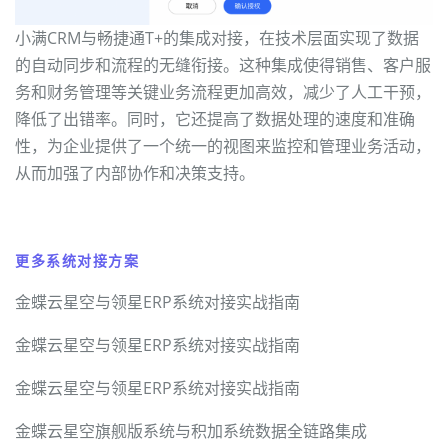
小满CRM与畅捷通T+的集成对接，在技术层面实现了数据
的自动同步和流程的无缝衔接。这种集成使得销售、客户服
务和财务管理等关键业务流程更加高效，减少了人工干预，
降低了出错率。同时，它还提高了数据处理的速度和准确
性，为企业提供了一个统一的视图来监控和管理业务活动，
从而加强了内部协作和决策支持。
更多系统对接方案
金蝶云星空与领星ERP系统对接实战指南
金蝶云星空与领星ERP系统对接实战指南
金蝶云星空与领星ERP系统对接实战指南
金蝶云星空旗舰版系统与积加系统数据全链路集成