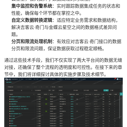
集中监控和告警系统
：实时跟踪数据集成任务的状态和
性能，确保每个环节都在掌控之中。
自定义数据转换逻辑
：适应特定业务需求和数据结构，
解决吉客云·奇门与金蝶云星空之间的数据格式差异问
题。
分页和限流处理机制
：有效应对吉客云·奇门接口的数据
分页和限流问题，保证数据获取过程稳定顺畅。
通过这些技术手段，我们不仅实现了两大平台间的数据无缝
对接，还确保了整个流程的透明度和可控性。在接下来的章
节中，我们将详细探讨具体的实施步骤及技术细节。