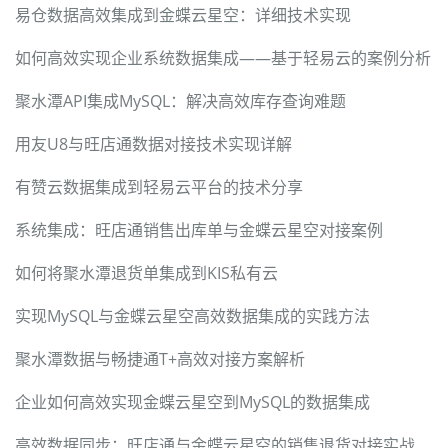
易仓数据高效集成到金蝶云星空：详细技术实现
如何高效实现企业系统数据集成——基于轻易云的案例分析
聚水潭API集成MySQL：解决高效库存查询难题
用友U8与旺店通数据对接技术实现详解
有赞云数据集成到轻易云平台的技术分享
系统集成：旺店通销售出库单与金蝶云星空对接案例
如何将聚水潭退货单集成到KIS私有云
实现MySQL与金蝶云星空高效数据集成的实践方法
聚水潭数据与畅捷通T+高效对接方案解析
企业如何高效实现金蝶云星空到MySQL的数据集成
高效数据同步：旺店通与金蝶云星空的销售退货对接实战