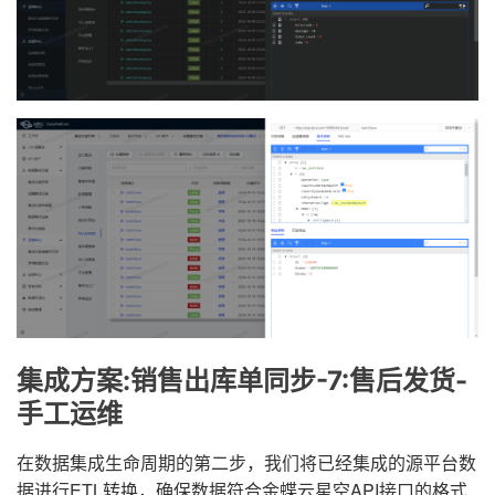
集成方案:销售出库单同步-7:售后发货-
手工运维
在数据集成生命周期的第二步，我们将已经集成的源平台数
据进行ETL转换，确保数据符合金蝶云星空API接口的格式