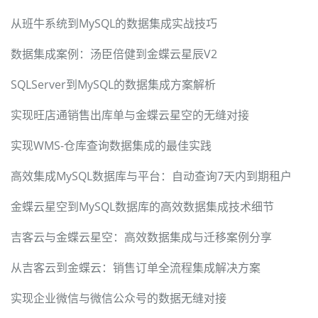
从班牛系统到MySQL的数据集成实战技巧
数据集成案例：汤臣倍健到金蝶云星辰V2
SQLServer到MySQL的数据集成方案解析
实现旺店通销售出库单与金蝶云星空的无缝对接
实现WMS-仓库查询数据集成的最佳实践
高效集成MySQL数据库与平台：自动查询7天内到期租户
金蝶云星空到MySQL数据库的高效数据集成技术细节
吉客云与金蝶云星空：高效数据集成与迁移案例分享
从吉客云到金蝶云：销售订单全流程集成解决方案
实现企业微信与微信公众号的数据无缝对接