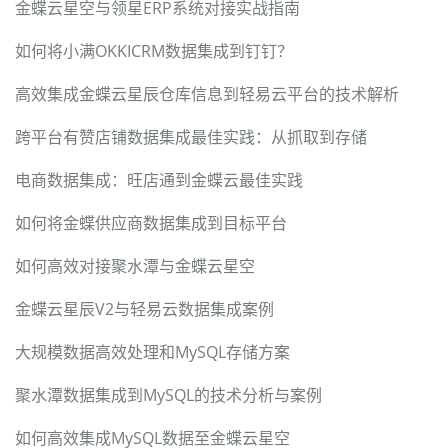
金蝶云星空与领星ERP系统对接实战指南
如何将小满OKKICRM数据集成到钉钉？
高效集成金蝶云星辰仓库信息到轻易云平台的技术解析
跨平台有赞店铺数据集成最佳实践：从抓取到存储
电商数据集成：旺店通到金蝶云最佳实践
如何将金蝶供应商数据集成到目标平台
如何高效对接聚水潭与金蝶云星空
金蝶云星辰V2与轻易云数据集成案例
大规模数据高效处理和MySQL存储方案
聚水潭数据集成到MySQL的技术分析与案例
如何高效集成MySQL数据至金蝶云星空