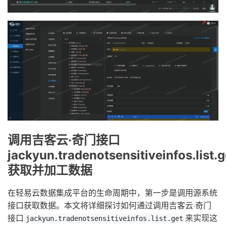
调用吉客云·奇门接口
jackyun.tradenotsensitiveinfos.list.g
获取并加工数据
在轻易云数据集成平台的生命周期中，第一步是调用源系统
接口获取数据。本文将详细探讨如何通过调用吉客云·奇门
接口
来实现这
jackyun.tradenotsensitiveinfos.list.get