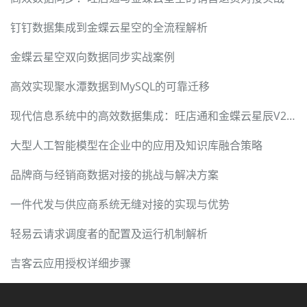
钉钉数据集成到金蝶云星空的全流程解析
金蝶云星空双向数据同步实战案例
高效实现聚水潭数据到MySQL的可靠迁移
现代信息系统中的高效数据集成：旺店通和金蝶云星辰V2的实践
大型人工智能模型在企业中的应用及知识库融合策略
品牌商与经销商数据对接的挑战与解决方案
一件代发与供应商系统无缝对接的实现与优势
轻易云请求调度者的配置及运行机制解析
吉客云应用授权详细步骤