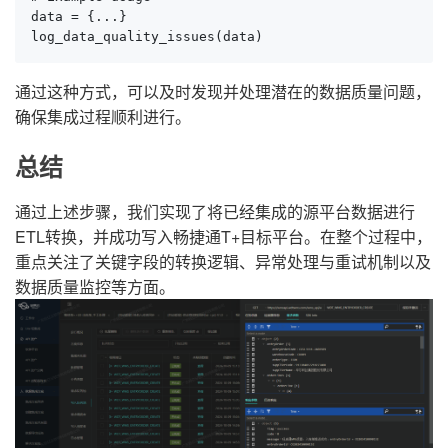
data = {...}

log_data_quality_issues(data)
通过这种方式，可以及时发现并处理潜在的数据质量问题，
确保集成过程顺利进行。
总结
通过上述步骤，我们实现了将已经集成的源平台数据进行
ETL转换，并成功写入畅捷通T+目标平台。在整个过程中，
重点关注了关键字段的转换逻辑、异常处理与重试机制以及
数据质量监控等方面。