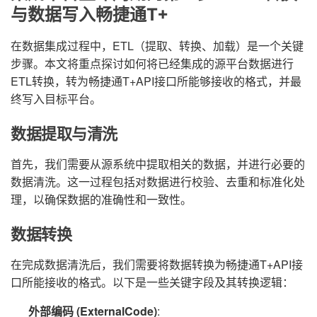
与数据写入畅捷通T+
在数据集成过程中，ETL（提取、转换、加载）是一个关键
步骤。本文将重点探讨如何将已经集成的源平台数据进行
ETL转换，转为畅捷通T+API接口所能够接收的格式，并最
终写入目标平台。
数据提取与清洗
首先，我们需要从源系统中提取相关的数据，并进行必要的
数据清洗。这一过程包括对数据进行校验、去重和标准化处
理，以确保数据的准确性和一致性。
数据转换
在完成数据清洗后，我们需要将数据转换为畅捷通T+API接
口所能接收的格式。以下是一些关键字段及其转换逻辑：
外部编码 (ExternalCode)
: