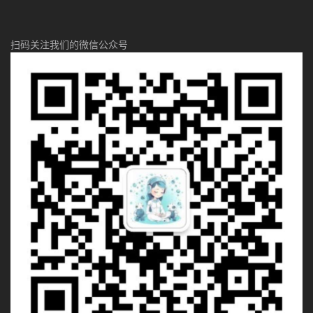
扫码关注我们的微信公众号