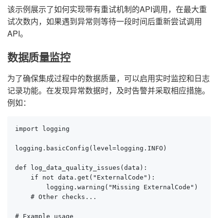
该示例展示了如何实现带有重试机制的API调用，在最大重
试次数内，如果遇到异常则等待一段时间后重新尝试调用
API。
数据质量监控
为了确保集成过程中的数据质量，可以启用实时监控和日志
记录功能。在发现异常数据时，及时告警并采取相应措施。
例如：
import logging

logging.basicConfig(level=logging.INFO)

def log_data_quality_issues(data):

    if not data.get("ExternalCode"):

        logging.warning("Missing ExternalCode")

    # Other checks...

# Example usage
