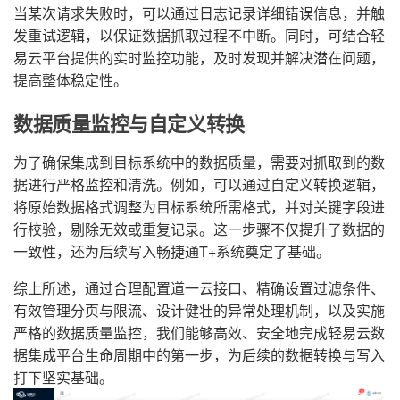
当某次请求失败时，可以通过日志记录详细错误信息，并触
发重试逻辑，以保证数据抓取过程不中断。同时，可结合轻
易云平台提供的实时监控功能，及时发现并解决潜在问题，
提高整体稳定性。
数据质量监控与自定义转换
为了确保集成到目标系统中的数据质量，需要对抓取到的数
据进行严格监控和清洗。例如，可以通过自定义转换逻辑，
将原始数据格式调整为目标系统所需格式，并对关键字段进
行校验，剔除无效或重复记录。这一步骤不仅提升了数据的
一致性，还为后续写入畅捷通T+系统奠定了基础。
综上所述，通过合理配置道一云接口、精确设置过滤条件、
有效管理分页与限流、设计健壮的异常处理机制，以及实施
严格的数据质量监控，我们能够高效、安全地完成轻易云数
据集成平台生命周期中的第一步，为后续的数据转换与写入
打下坚实基础。