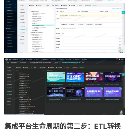
集成平台生命周期的第二步：ETL转换