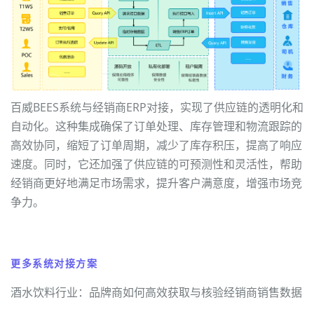
百威BEES系统与经销商ERP对接，实现了供应链的透明化和
自动化。这种集成确保了订单处理、库存管理和物流跟踪的
高效协同，缩短了订单周期，减少了库存积压，提高了响应
速度。同时，它还加强了供应链的可预测性和灵活性，帮助
经销商更好地满足市场需求，提升客户满意度，增强市场竞
争力。
更多系统对接方案
酒水饮料行业：品牌商如何高效获取与核验经销商销售数据