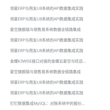
领星ERP与用友U8系统的API数据集成实践
领星ERP与用友U8系统的API数据集成实践
星空旗舰版与销售易系统数据全链路集成
领星ERP与用友U8系统的API数据集成实践
领星ERP与用友U8系统的API数据集成实践
金蝶K3WISE接口对接的金蝶云星空与旺店通WMS系统无缝集成方案
星空旗舰版与销售易系统数据全链路集成
领星ERP与用友U8系统的API数据集成实践
领星ERP与用友U8系统的API数据集成实践
钉钉数据集成MySQL：对账系统中的报价流程实现