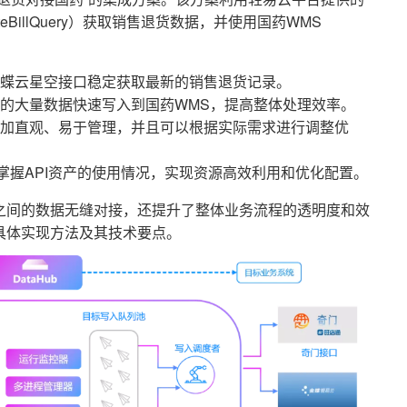
eBillQuery）获取销售退货数据，并使用国药WMS
。
蝶云星空接口稳定获取最新的销售退货记录。
的大量数据快速写入到国药WMS，提高整体处理效率。
加直观、易于管理，并且可以根据实际需求进行调整优
掌握API资产的使用情况，实现资源高效利用和优化配置。
之间的数据无缝对接，还提升了整体业务流程的透明度和效
具体实现方法及其技术要点。