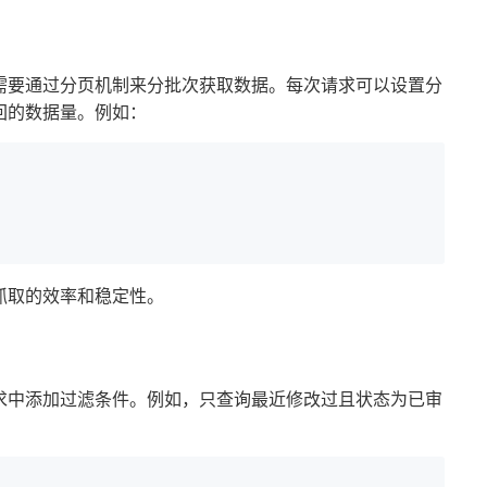
需要通过分页机制来分批次获取数据。每次请求可以设置分
回的数据量。例如：
抓取的效率和稳定性。
求中添加过滤条件。例如，只查询最近修改过且状态为已审