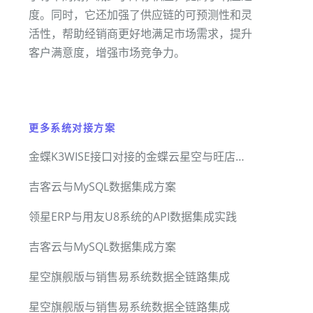
度。同时，它还加强了供应链的可预测性和灵
活性，帮助经销商更好地满足市场需求，提升
客户满意度，增强市场竞争力。
更多系统对接方案
金蝶K3WISE接口对接的金蝶云星空与旺店通WMS系统无缝集成方案
吉客云与MySQL数据集成方案
领星ERP与用友U8系统的API数据集成实践
吉客云与MySQL数据集成方案
星空旗舰版与销售易系统数据全链路集成
星空旗舰版与销售易系统数据全链路集成