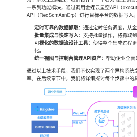
一系列功能模块，通过调用金蝶云星空API（execut
API（ReqScmAsnErp）进行目标平台的数据写入
定时可靠的数据抓取
：通过定时任务调度，从金
批量集成与快速写入
：支持批量操作，将抓取到
可视化的数据流设计工具
：使得整个集成过程更
化。
统一视图与控制台管理API资产
：帮助企业全面
通过以上技术手段，我们不仅实现了两个异构系统
率。在后续章节中，我们将详细探讨每个步骤中的