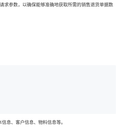
请求参数，以确保能够准确地获取所需的销售退货单据数
本信息、客户信息、物料信息等。