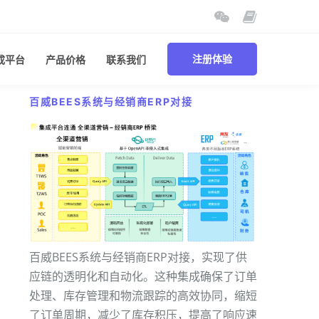
成平台
产品价格
联系我们
注册体验
百威BEES系统与经销商ERP对接
百威BEES系统与经销商ERP对接，实现了供
应链的透明化和自动化。这种集成确保了订单
处理、库存管理和物流跟踪的高效协同，缩短
了订单周期，减少了库存积压，提高了响应速