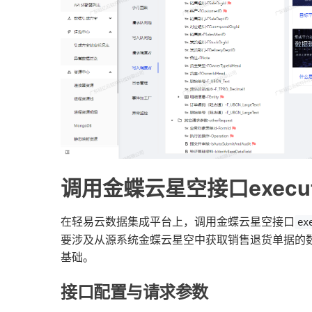
调用金蝶云星空接口execut
在轻易云数据集成平台上，调用金蝶云星空接口
ex
要涉及从源系统金蝶云星空中获取销售退货单据的
基础。
接口配置与请求参数