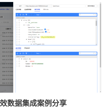
效数据集成案例分享