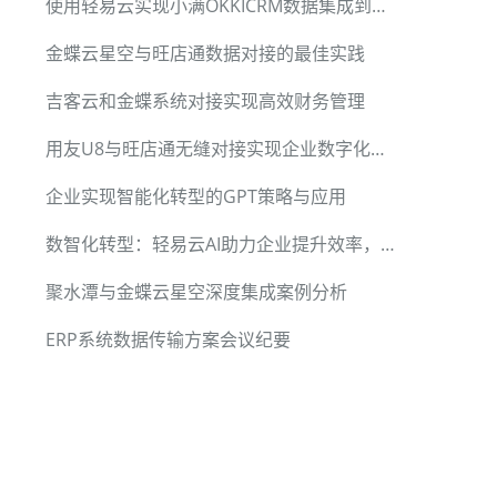
使用轻易云实现小满OKKICRM数据集成到钉钉的全流程分享
金蝶云星空与旺店通数据对接的最佳实践
吉客云和金蝶系统对接实现高效财务管理
用友U8与旺店通无缝对接实现企业数字化管理
企业实现智能化转型的GPT策略与应用
数智化转型：轻易云AI助力企业提升效率，迎接未来
聚水潭与金蝶云星空深度集成案例分析
ERP系统数据传输方案会议纪要