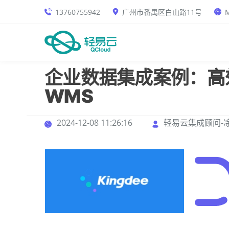
13760755942
广州市番禺区白山路11号
M
企业数据集成案例：高
WMS
2024-12-08 11:26:16
轻易云集成顾问-