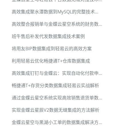
高效集成聚水潭数据到MySQL的完整技术方案
高效整合报销单与金蝶云星空系统的财务数据集成方案
班牛售后补发代发数据集成技术案例
将用友BIP数据集成到轻易云的高效方案
利用轻易云优化畅捷通T+仓库数据集成
高效集成钉钉与金蝶云：实现自动化付款申请处理
畅捷通T+存货分类数据集成轻易云实战解析
通过金蝶云星空系统实现高效销售退货单数据集成
实现金蝶云星辰V2数据无缝集成的方法解析
金蝶云星空与黑湖小工单的数据集成解决方案