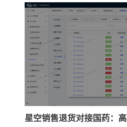
星空销售退货对接国药：高