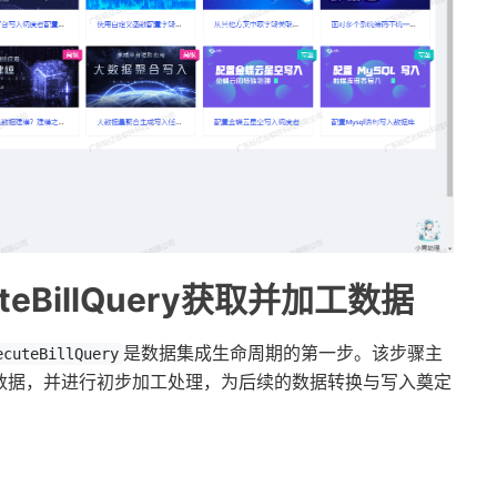
eBillQuery获取并加工数据
是数据集成生命周期的第一步。该步骤主
ecuteBillQuery
数据，并进行初步加工处理，为后续的数据转换与写入奠定