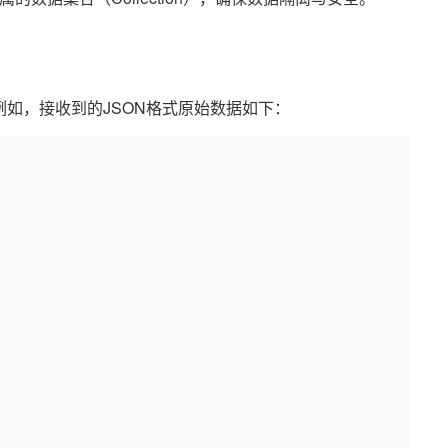
如，接收到的JSON格式原始数据如下：