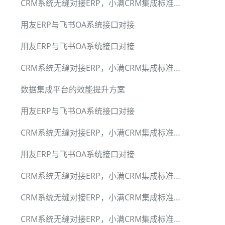
CRM系统无缝对接ERP，小满CRM集成标准套件
用友ERP与飞书OA系统接口对接
用友ERP与飞书OA系统接口对接
CRM系统无缝对接ERP，小满CRM集成标准套件
数据集成平台的效能提升方案
用友ERP与飞书OA系统接口对接
CRM系统无缝对接ERP，小满CRM集成标准套件
用友ERP与飞书OA系统接口对接
CRM系统无缝对接ERP，小满CRM集成标准套件
CRM系统无缝对接ERP，小满CRM集成标准套件
CRM系统无缝对接ERP，小满CRM集成标准套件