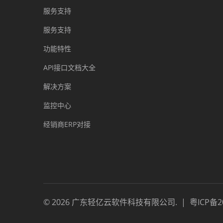
服务支持
服务支持
功能特性
API接口文档大全
解决方案
监控中心
经销商ERP对接
©
2026
广东轻亿云软件科技有限公司
.
|
粤ICP备2