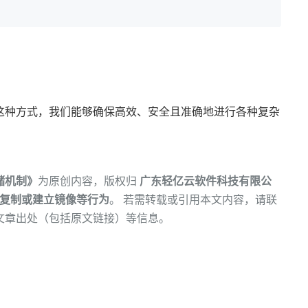
这种方式，我们能够确保高效、安全且准确地进行各种复杂
储机制》
为原创内容，版权归
广东轻亿云软件科技有限公
复制或建立镜像等行为
。 若需转载或引用本文内容，请联
文章出处（包括原文链接）等信息。