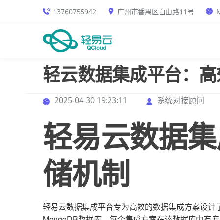
13760755942
广州市番禺区白山路11号
M
轻云数据集成平台：高
2025-04-30 19:23:11
系统对接顾问
轻易云数据集
储机制
轻易云数据集成平台专为高效的数据集成方案设计
MongoDB数据库，每个集成方案在该数据库中有专属