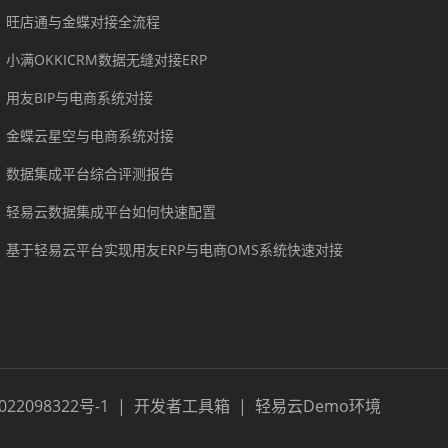
旺店通与金蝶对接全流程
小满OKKICRM数据无缝对接ERP
用友BIP与电商系统对接
金蝶云星空与电商系统对接
数据集成平台综合评测报告
轻易云数据集成平台如何快速配置
基于轻易云平台实现用友ERP与电商OMS系统快速对接
022098322号-1
|
开发者工具箱
|
轻易云Demo环境