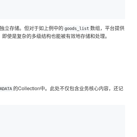
独立存储。但对于如上例中的
数组，平台提供
goods_list
，即使是复杂的多级结构也能被有效地存储和处理。
的Collection中。此处不仅包含业务核心内容，还记
ADATA