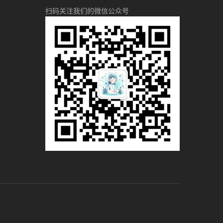
扫码关注我们的微信公众号