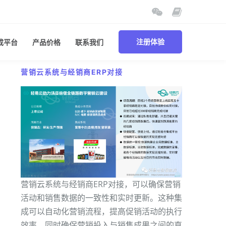
成平台
产品价格
联系我们
注册体验
营销云系统与经销商ERP对接
营销云系统与经销商ERP对接，可以确保营销
活动和销售数据的一致性和实时更新。这种集
成可以自动化营销流程，提高促销活动的执行
效率，同时确保营销投入与销售成果之间的直