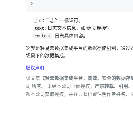
}
: 日志唯一标识符。
_id
: 日志文本信息，如“建立连接”。
text
: 日志具体内容。 ...
content
这就是轻易云数据集成平台的数据存储机制，通过
场景下的数据集成。
版权声明
该文章
《轻云数据集成平台：高效、安全的数据存
司
所有。 未经本公司书面授权，
严禁转载、引用、
系本公司获取授权，并在显著位置注明作者姓名、