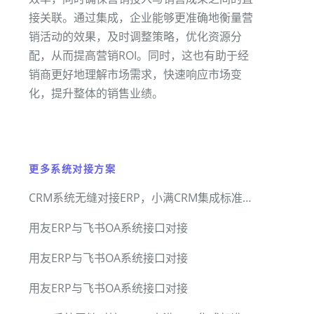
接关联。通过集成，企业能够更准确地衡量营
销活动的效果，及时调整策略，优化资源分
配，从而提高营销ROI。同时，这也有助于经
销商更好地理解市场需求，快速响应市场变
化，提升整体的销售业绩。
更多系统对接方案
CRM系统无缝对接ERP，小满CRM集成标准套件
用友ERP与飞书OA系统接口对接
用友ERP与飞书OA系统接口对接
用友ERP与飞书OA系统接口对接