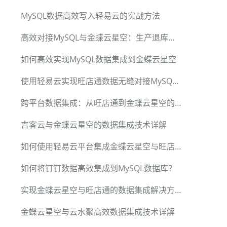
MySQL数据高效写入轻易云的实战方法
高效对接MySQL与金蝶云星空：生产退库单的ETL实施方案
如何高效实现MySQL数据集成到金蝶云星空
使用轻易云实现旺店通数据无缝对接MySQL的技术方案
跨平台数据集成：从旺店通到金蝶云星空的无缝对接
吉客云与金蝶云星空的数据集成技术详解
如何使用轻易云平台集成金蝶云星空与旺店通系统
如何将钉钉数据高效集成到MySQL数据库？
实现金蝶云星空与旺店通的数据集成解决方案
金蝶云星空与云水聚高效数据集成技术详解