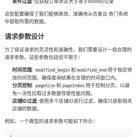
条件过滤
: 仅获取订单状态大于等于6000的记录
这些配置确保了我们能够高效、准确地从吉客云·奇门系统
中提取所需的数据。
请求参数设计
为了保证请求的灵活性和准确性，我们需要设计一组合理的
请求参数。这些参数包括但不限于：
时间范围
:
和
用于指定修
modified_begin
modified_end
改时间范围，确保查询结果在合理的时间窗口内。
分页控制
:
和
用于控制分页，以避
pageSize
pageIndex
免一次性拉取过多数据导致性能问题。
店铺ID过滤
: 使用多个店铺ID进行过滤，确保只获取相关
店铺的数据。
例如，一个典型的请求参数可能如下所示：