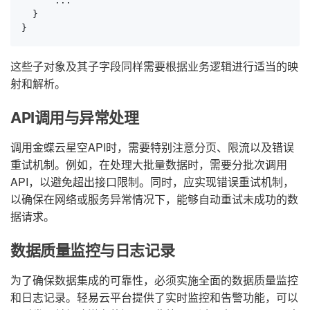
      ...

  }

}
这些子对象及其子字段同样需要根据业务逻辑进行适当的映
射和解析。
API调用与异常处理
调用金蝶云星空API时，需要特别注意分页、限流以及错误
重试机制。例如，在处理大批量数据时，需要分批次调用
API，以避免超出接口限制。同时，应实现错误重试机制，
以确保在网络或服务异常情况下，能够自动重试未成功的数
据请求。
数据质量监控与日志记录
为了确保数据集成的可靠性，必须实施全面的数据质量监控
和日志记录。轻易云平台提供了实时监控和告警功能，可以