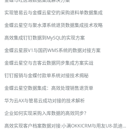
实现管易云与金蝶云星空的采购退料单数据集成
金蝶云星空与聚水潭系统退货数据集成技术攻略
高效集成钉钉数据到MySQL的实现方案
金蝶云星辰V1与国药WMS系统的数据对接方案
金蝶云星空与吉客云数据同步集成方案实战
钉钉报销与金蝶付款单系统对接技术揭秘
金蝶云星空数据集成：高效处理销售退货单
华为云AX与管易云成功对接的技术解析
企业如何实现采购入库数据的高效同步？
高效实现客户档案数据对接:小满OKKICRM与用友U8-凯迪森