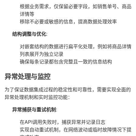
根据业务需求，仅保留必要字段，如销售单号、商品
详情等
移除不必要或敏感的信息，提高数据处理效率
结构调整与优化
:
对嵌套结构的数据进行扁平化处理，例如将商品详情
列表展开为独立记录
确保每条记录都包含完整且一致的信息结构
异常处理与监控
为了保证数据集成过程的稳定性和可靠性，需要实现全面的
异常处理机制和实时监控功能：
异常捕获与重试机制
:
在API调用失败时，捕获异常并记录日志
实现自动重试机制，在网络波动或临时故障情况下提