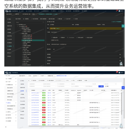
空系统的数据集成，从而提升业务运营效率。