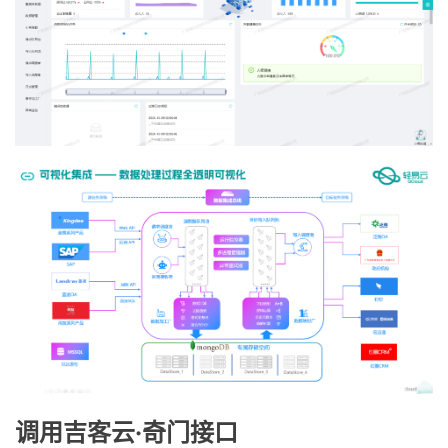
调用吉客云·奇门接口