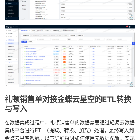
礼顿销售单对接金蝶云星空的ETL转换
与写入
在数据集成过程中，礼顿销售单的数据需要通过轻易云数据
集成平台进行ETL（提取、转换、加载）处理，最终写入到
金蝶云星空系统。以下详细探讨如何使用元数据配置，实现