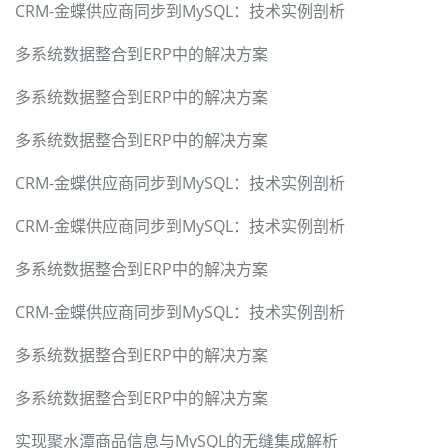
CRM-金蝶供应商同步到MySQL：技术实例剖析
多系统数据整合到ERP中的解决方案
多系统数据整合到ERP中的解决方案
多系统数据整合到ERP中的解决方案
CRM-金蝶供应商同步到MySQL：技术实例剖析
CRM-金蝶供应商同步到MySQL：技术实例剖析
多系统数据整合到ERP中的解决方案
CRM-金蝶供应商同步到MySQL：技术实例剖析
多系统数据整合到ERP中的解决方案
多系统数据整合到ERP中的解决方案
实现聚水潭商品信息与MySQL的无缝集成解析