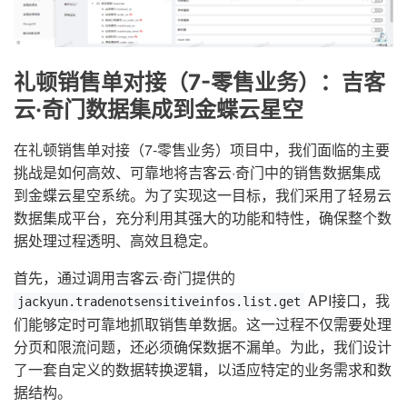
礼顿销售单对接（7-零售业务）：吉客
云·奇门数据集成到金蝶云星空
在礼顿销售单对接（7-零售业务）项目中，我们面临的主要
挑战是如何高效、可靠地将吉客云·奇门中的销售数据集成
到金蝶云星空系统。为了实现这一目标，我们采用了轻易云
数据集成平台，充分利用其强大的功能和特性，确保整个数
据处理过程透明、高效且稳定。
首先，通过调用吉客云·奇门提供的
API接口，我
jackyun.tradenotsensitiveinfos.list.get
们能够定时可靠地抓取销售单数据。这一过程不仅需要处理
分页和限流问题，还必须确保数据不漏单。为此，我们设计
了一套自定义的数据转换逻辑，以适应特定的业务需求和数
据结构。