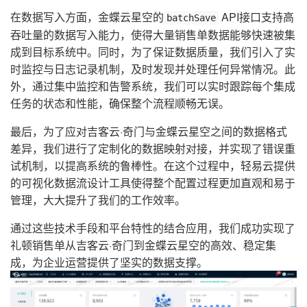
在数据写入方面，金蝶云星空的
API接口支持高
batchSave
吞吐量的数据写入能力，使得大量销售单数据能够快速被集
成到目标系统中。同时，为了保证数据质量，我们引入了实
时监控与日志记录机制，及时发现并处理任何异常情况。此
外，通过集中监控和告警系统，我们可以实时跟踪每个集成
任务的状态和性能，确保整个流程顺畅无误。
最后，为了应对吉客云·奇门与金蝶云星空之间的数据格式
差异，我们进行了定制化的数据映射对接，并实现了错误重
试机制，以提高系统的鲁棒性。在这个过程中，轻易云提供
的可视化数据流设计工具使得整个配置过程更加直观和易于
管理，大大提升了我们的工作效率。
通过这些技术手段和平台特性的结合应用，我们成功实现了
礼顿销售单从吉客云·奇门到金蝶云星空的高效、稳定集
成，为企业运营提供了坚实的数据支撑。