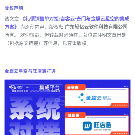
版权声明
该文章
《礼顿销售单对接:吉客云·奇门与金蝶云星空的集成
方案》
为原创内容，版权归
广东轻亿云软件科技有限公司
所有。 欢迎转载，但转载时必须在显著位置注明文章出处
（包括原文链接）等信息，以尊重版权。
金蝶云星空与旺店通打通