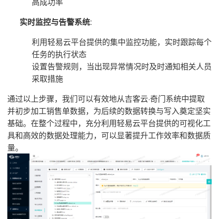
高成功率
实时监控与告警系统
:
利用轻易云平台提供的集中监控功能，实时跟踪每个
任务的执行状态
设置告警规则，当出现异常情况时及时通知相关人员
采取措施
通过以上步骤，我们可以有效地从吉客云·奇门系统中提取
并初步加工销售单数据，为后续的数据转换与写入奠定坚实
基础。在整个过程中，充分利用轻易云平台提供的可视化工
具和高效的数据处理能力，可以显著提升工作效率和数据质
量。