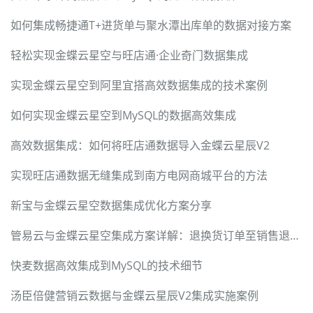
如何集成畅捷通T+进货单与聚水潭出库单的数据对接方案
轻松实现金蝶云星空与旺店通·企业奇门数据集成
实现金蝶云星空到阿里宜搭高效数据集成的技术案例
如何实现金蝶云星空到MySQL的数据高效集成
高效数据集成：如何将旺店通数据导入金蝶云星辰V2
实现旺店通数据无缝集成到南方电网商城平台的方法
新宝与金蝶云星空数据集成优化方案分享
管易云与金蝶云星空集成方案详解：退换货订单至销售退货单转换
快麦数据高效集成到MySQL的技术细节
汤臣倍健营销云数据与金蝶云星辰V2集成实施案例