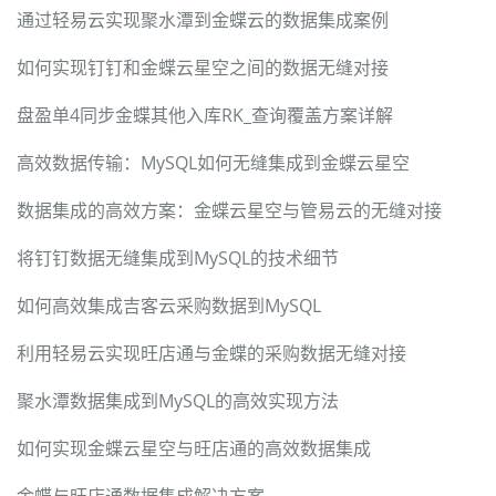
通过轻易云实现聚水潭到金蝶云的数据集成案例
如何实现钉钉和金蝶云星空之间的数据无缝对接
盘盈单4同步金蝶其他入库RK_查询覆盖方案详解
高效数据传输：MySQL如何无缝集成到金蝶云星空
数据集成的高效方案：金蝶云星空与管易云的无缝对接
将钉钉数据无缝集成到MySQL的技术细节
如何高效集成吉客云采购数据到MySQL
利用轻易云实现旺店通与金蝶的采购数据无缝对接
聚水潭数据集成到MySQL的高效实现方法
如何实现金蝶云星空与旺店通的高效数据集成
金蝶与旺店通数据集成解决方案