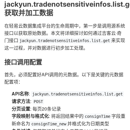
jackyun.tradenotsensitiveinfos.list.g
获取并加工数据
在轻易云数据集成平台的生命周期中，第一步是调用源系统
接口以获取原始数据。本文将详细探讨如何通过吉客云·奇
门接口
来实现
jackyun.tradenotsensitiveinfos.list.get
这一过程，并对数据进行初步加工处理。
接口调用配置
首先，必须配置好API调用的元数据。以下是关键的元数据
配置项：
API名称
:
jackyun.tradenotsensitiveinfos.list.get
请求方法
:
POST
分页设置
: 每页20条记录
字段映射与格式化
: 将返回结果中的
字段重
consignTime
新命名为
并格式化为日期类型
consignTime_new