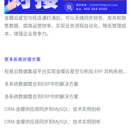
金蝶云星空与旺店通打通后，可以无缝同步财务、库存和销
售数据，提高运营效率，实现业务流程自动化，降低管理成
本，增强企业竞争力。
更多系统对接方案
轻易云数据集成平台实现金蝶云星空与积加 ERP 异构系统无缝对接
多系统数据整合到ERP中的解决方案
多系统数据整合到ERP中的解决方案
CRM-金蝶供应商同步到MySQL：技术实例剖析
CRM-金蝶供应商同步到MySQL：技术实例剖析