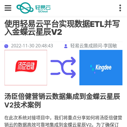
使用轻易云平台实现数据ETL并写
入金蝶云星辰V2
2022-11-30 20:48:43
轻易云集成顾问-李国敏
汤臣倍健营销云数据集成到金蝶云星辰
V2技术案例
在此次系统对接项目中，我们将重点分享如何将汤臣倍健营
销云的数据高效可靠地集成到金蝶云星辰V2。为了确保订