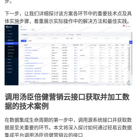
步。
下一步，让我们详细探讨该方案各环节中的重要技术点及具
体实施步骤，着重展示实际操作中的解决方法和最佳实践。
调用汤臣倍健营销云接口获取并加工数
据的技术案例
在数据集成生命周期的第一步中，调用源系统接口并获取数
据是至关重要的环节。本文将深入探讨如何通过轻易云数据
集成平台调用汤臣倍健营销云的接口