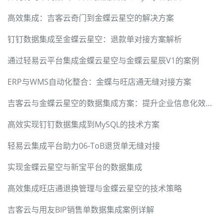
高效集成：吉客云奇门到金蝶云星空的解决方案
钉钉数据集成至金蝶云星空：退款单对接方案解析
通过轻易云平台集成金蝶云星空与金蝶云星辰V1的案例
ERP与WMS自动化整合：金蝶与旺店通无缝对接方案
吉客云与金蝶云星空的数据集成方案：提升企业信息化效率的JY-BDS其他出库单实施案例
高效实现钉钉数据集成到MySQL的技术方案
轻易云集成平台助力06-ToB退货单无缝对接
实现金蝶云星空与新宝平台的数据集成
高效集成旺店通退换管理与金蝶云星空的技术策略
吉客云与用友BIP销售单数据集成案例详解