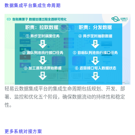
数据集成平台集成生命周期
轻易云数据集成平台的集成生命周期包括规划、开发、部
署、监控和优化五个阶段，确保数据流动的持续性和稳定
性。
更多系统对接方案