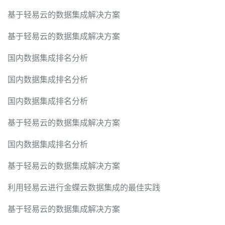
基于轻易云的数据集成解决方案
基于轻易云的数据集成解决方案
国内数据集成排名分析
国内数据集成排名分析
国内数据集成排名分析
基于轻易云的数据集成解决方案
国内数据集成排名分析
基于轻易云的数据集成解决方案
利用轻易云进行金蝶云数据集成的最佳实践
基于轻易云的数据集成解决方案