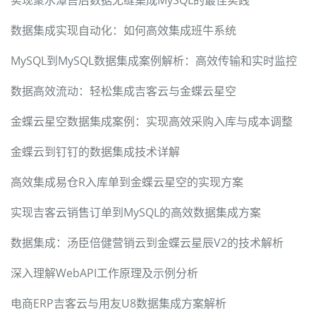
数据集成实现自动化：如何高效集成班牛系统
MySQL到MySQL数据集成案例解析：高效传输和实时监控
数据高效流动：轻松集成吉客云与金蝶云星空
金蝶云星空数据集成案例：实现高效采购入库与成本调整
金蝶云到钉钉的数据集成技术详解
高效集成易仓R入库单到金蝶云星空的实现方案
实现吉客云销售订单到MySQL的高效数据集成方案
数据集成：汤臣倍健营销云到金蝶云星辰V2的技术解析
深入理解WebAPI工作原理及示例分析
电商ERP吉客云与用友U8数据集成方案解析