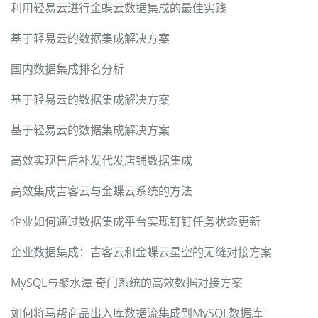
利用轻易云进行金蝶云数据集成的最佳实践
基于轻易云的数据集成解决方案
国内数据集成排名分析
基于轻易云的数据集成解决方案
基于轻易云的数据集成解决方案
高效实现售后补发代发店铺数据集成
高效集成吉客云与金蝶云系统的方法
企业如何通过数据集成平台实现钉钉任务状态更新
企业数据集成：吉客云和金蝶云星空的无缝对接方案
MySQL与聚水潭·奇门系统的高效数据对接方案
如何将马帮商品出入库数据流集成到MySQL数据库