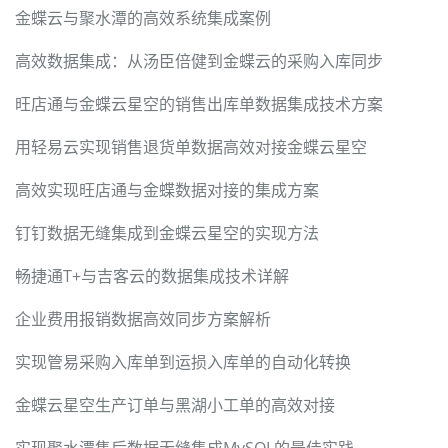
金蝶云与聚水潭的高效系统集成案例
高效数据集成：从汤臣倍健到金蝶云的采购入库同步
旺店通与金蝶云星空的销售出库单数据集成技术方案
用轻易云实现销售退货单数据高效对接金蝶云星空
高效实现旺店通与金蝶数据对接的集成方案
钉钉数据无缝集成到金蝶云星空的实现方法
畅捷通T+与吉客云的数据集成技术详解
企业费用报销数据高效同步方案解析
实现管易采购入库单到运损入库单的自动化转换
金蝶云星空生产订单与黑湖小工单的高效对接
实现聚水潭售后数据无缝集成MySQL的最佳实践