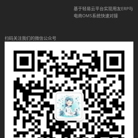
基于轻易云平台实现用友ERP与
电商OMS系统快速对接
扫码关注我们的微信公众号