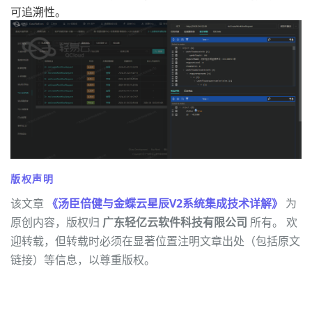
可追溯性。
版权声明
该文章
《汤臣倍健与金蝶云星辰V2系统集成技术详解》
为
原创内容，版权归
广东轻亿云软件科技有限公司
所有。 欢
迎转载，但转载时必须在显著位置注明文章出处（包括原文
链接）等信息，以尊重版权。