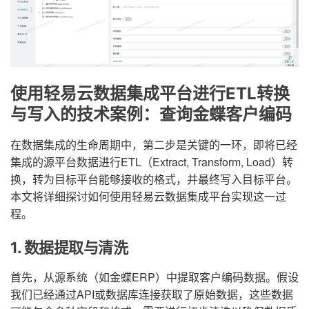
使用轻易云数据集成平台进行ETL转换
与写入的技术案例：查询金蝶客户编码
在数据集成的生命周期中，第二步是关键的一环，即将已经
集成的源平台数据进行ETL（Extract, Transform, Load）转
换，转为目标平台能够接收的格式，并最终写入目标平台。
本文将详细探讨如何使用轻易云数据集成平台实现这一过
程。
1. 数据提取与清洗
首先，从源系统（如金蝶ERP）中提取客户编码数据。假设
我们已经通过API或数据库连接获取了原始数据，这些数据