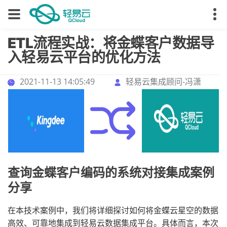
ETL流程实战：将金蝶客户数据导
入轻易云平台的优化方法
2021-11-13 14:05:49
轻易云集成顾问-冯潇
查询金蝶客户编码的系统对接集成案例
分享
在本技术案例中，我们将详细探讨如何将金蝶云星空的数据
高效、可靠地集成到轻易云数据集成平台。具体而言，本次