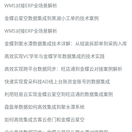
WMS对接ERP全场景解析
金蝶云星空数据集成到黑湖小工单的技术案例
WMS对接ERP全场景解析
金蝶到聚水潭数据集成技术详解：从组装拆卸单到采购入库
高效实现VC学年与金蝶学年数据集成的技术实践
高效实现跨平台数据同步：旺店通到金蝶云对接案例解析
快速实现爱朵科技AD线上台账资金账号的数据集成
利用轻易云实现金蝶云星空到旺店通的数据集成案例
盘盈单数据如何高效集成到聚水潭系统
如何高效集成吉客云奇门和金蝶云星空