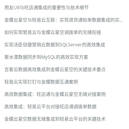
用友U8与旺店通集成的重要性与技术细节
金蝶云星空与轻易云互联：实现退货通知单数据集成的实战案例
如何实现管易云与金蝶云星空调拨单的无缝衔接
实现汤臣倍健营销云数据到SQLServer的高效集成
聚水潭数据同步到MySQL的高效实现方案
吉客云数据高效集成到金蝶云星空的关键技术要点
轻易云实现钉钉与金蝶数据互通案例
高效数据集成：旺店通与金蝶云星空无缝对接案例
高效集成：轻易云平台对接旺店通调拨单数据
金蝶云星空数据无缝集成到轻易云平台的关键技术