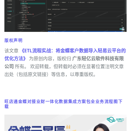
版权声明
该文章
《ETL流程实战：将金蝶客户数据导入轻易云平台的
优化方法》
为原创内容，版权归
广东轻亿云软件科技有限
公司
所有。 欢迎转载，但转载时必须在显著位置注明文章
出处（包括原文链接）等信息，以尊重版权。
旺店通金蝶对接业财一体化数据集成方案包全业务流程图下
载