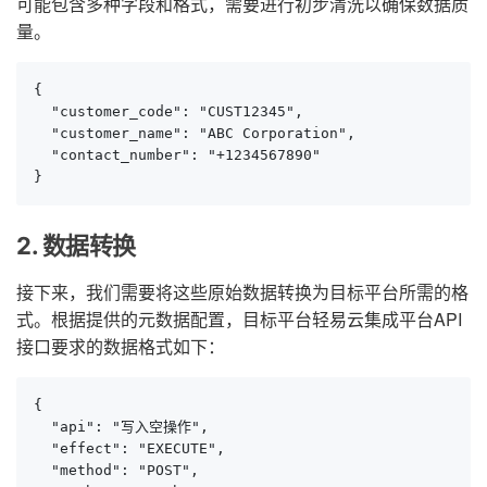
可能包含多种字段和格式，需要进行初步清洗以确保数据质
量。
{

  "customer_code": "CUST12345",

  "customer_name": "ABC Corporation",

  "contact_number": "+1234567890"

}
2. 数据转换
接下来，我们需要将这些原始数据转换为目标平台所需的格
式。根据提供的元数据配置，目标平台轻易云集成平台API
接口要求的数据格式如下：
{

  "api": "写入空操作",

  "effect": "EXECUTE",

  "method": "POST",
