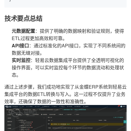
技术要点总结
元数据配置
：提供了明确的数据映射和验证规则，使得
ETL过程更加高效和可靠。
API接口
：通过标准化的API接口，实现了不同系统间的
数据无缝对接。
实时监控
：轻易云数据集成平台提供了全透明可视化的
操作界面，可以实时监控每个环节的数据流动和处理状
态。
通过上述步骤，我们成功地实现了从金蝶ERP系统到轻易云
集成平台的数据ETL转换与写入。这一过程不仅提升了业务
效率，还确保了数据的一致性和准确性。