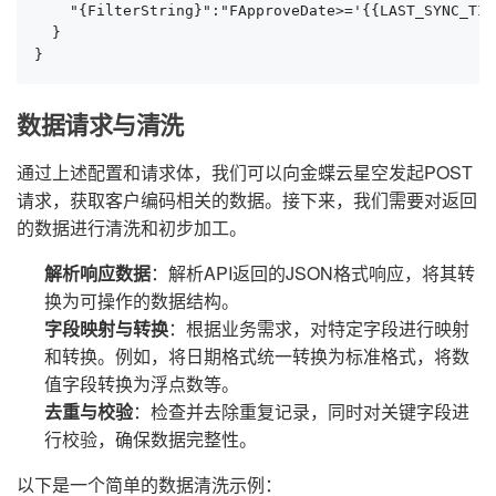
    "{FilterString}":"FApproveDate>='{{LAST_SYNC_TIM
  }

}
数据请求与清洗
通过上述配置和请求体，我们可以向金蝶云星空发起POST
请求，获取客户编码相关的数据。接下来，我们需要对返回
的数据进行清洗和初步加工。
解析响应数据
：解析API返回的JSON格式响应，将其转
换为可操作的数据结构。
字段映射与转换
：根据业务需求，对特定字段进行映射
和转换。例如，将日期格式统一转换为标准格式，将数
值字段转换为浮点数等。
去重与校验
：检查并去除重复记录，同时对关键字段进
行校验，确保数据完整性。
以下是一个简单的数据清洗示例：