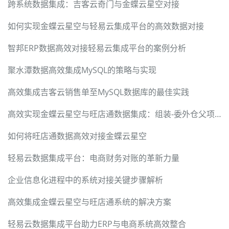
跨系统数据集成：吉客云奇门与金蝶云星空对接
如何实现金蝶云星空与轻易云集成平台的高效数据对接
智邦ERP数据高效对接轻易云集成平台的案例分析
聚水潭数据高效集成MySQL的策略与实现
高效集成吉客云销售单至MySQL数据库的最佳实践
高效实现金蝶云星空与旺店通数据集成：组装-委外仓父项入库的解决方案
如何将旺店通数据高效对接金蝶云星空
轻易云数据集成平台：电商财务对账的革新力量
企业信息化进程中的系统对接关键步骤解析
高效集成金蝶云星空与旺店通系统的解决方案
轻易云数据集成平台助力ERP与电商系统高效整合