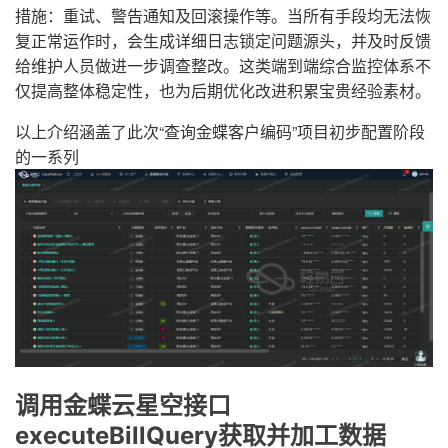
措施：重试、警告通知及回滚操作等。当所有手段均无法恢
复正常运作时，会生成详细日志锁定问题源头，并及时反馈
给维护人员做进一步调查整改。这类端到端综合监控体系不
仅提高整体稳定性，也为后期优化改进积累宝贵经验素材。
以上介绍涵盖了此次“查询金蝶客户编码”项目初步配置阶段
的一系列
调用金蝶云星空接口
executeBillQuery获取并加工数据