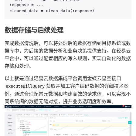
response = ...

cleaned_data = clean_data(response)
数据存储与后续处理
完成数据清洗后，可以将处理后的数据存储到目标系统或数
据库中，为后续的数据分析和业务决策提供支持。在轻易云
平台中，可以通过配置相应的写入规则，实现自动化的数据
存储和处理。
以上就是通过轻易云数据集成平台调用金蝶云星空接口
获取并加工客户编码数据的详细技术案
executeBillQuery
例。通过合理配置元数据和构建高效的请求体，可以实现不
同系统间的数据无缝对接，提升业务透明度和效率。