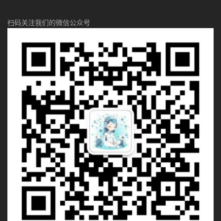
扫码关注我们的微信公众号