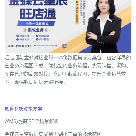
旺店通与金蝶对接业财一体化数据集成方案包，包含详尽的
全业务流程图下载。优化您的业务流程，实现销售、采购、
库存管理的高效对接。立即下载流程图，提升企业运营效
率，确保数据同步无缝衔接。
更多系统对接方案
WMS对接ERP全场景解析
金蝶云星空数据集成到黑湖小工单的技术案例