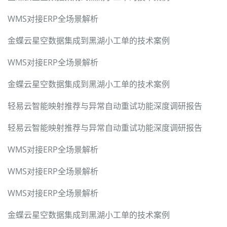
WMS对接ERP全场景解析
金蝶云星空数据集成到黑湖小工单的技术案例
WMS对接ERP全场景解析
金蝶云星空数据集成到黑湖小工单的技术案例
轻易云智能映射推荐与异常自动重试功能深度调研报告
轻易云智能映射推荐与异常自动重试功能深度调研报告
WMS对接ERP全场景解析
WMS对接ERP全场景解析
WMS对接ERP全场景解析
金蝶云星空数据集成到黑湖小工单的技术案例