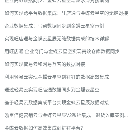
企业高效数据同步：金蝶云星空与聚水潭对接案例
如何实现跨平台数据集成：旺店通与金蝶云星空的无缝对接
企业数据集成：马帮数据同步到金蝶云星空示例
实现旺店通与金蝶云星辰无缝数据集成的技术详解
用旺店通·企业奇门与金蝶云星空实现高效仓库数据同步
如何实现管易云和网易互客的数据对接
利用轻易云实现金蝶云星空到钉钉的数据高效集成
通过轻易云实现旺店通数据同步到金蝶云星空
基于轻易云数据集成平台实现金蝶云星辰数据对接
汤臣倍健营销云与金蝶云星辰V2系统集成：退货入库案例详解
金蝶云数据如何高效集成到钉钉平台？