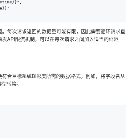
etime}}",

}}"

题。每次请求返回的数据量可能有限，因此需要循环请求直
发API限流机制，可以在每次请求之间加入适当的延迟
符合目标系统BI彩度所需的数据格式。例如，将字段名从
类型转换。