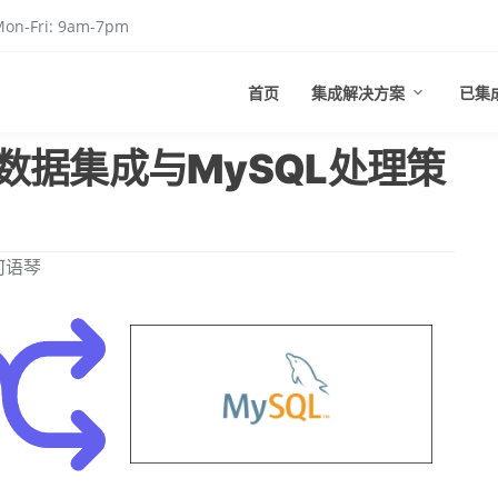
on-Fri: 9am-7pm
首页
集成解决方案
已集
数据集成与MySQL处理策
何语琴