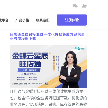
成平台
产品价格
联系我们
注册体验
旺店通金蝶对接业财一体化数据集成方案包全
业务流程图下载
旺店通与金蝶对接业财一体化数据集成方案
包，包含详尽的全业务流程图下载。优化您的
业务流程，实现销售、采购、库存管理的高效