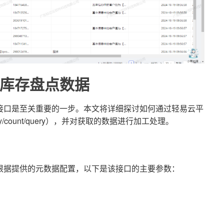
库存盘点数据
接口是至关重要的一步。本文将详细探讨如何通过轻易云平
y/count/query），并对获取的数据进行加工处理。
根据提供的元数据配置，以下是该接口的主要参数：