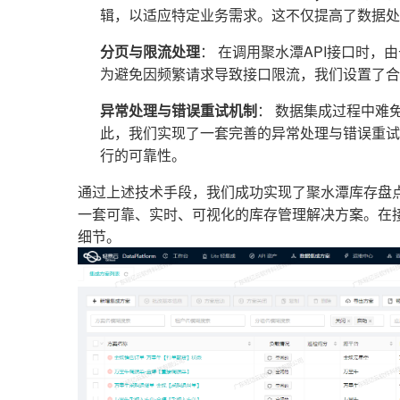
辑，以适应特定业务需求。这不仅提高了数据处
分页与限流处理
： 在调用聚水潭API接口时
为避免因频繁请求导致接口限流，我们设置了合
异常处理与错误重试机制
： 数据集成过程中难
此，我们实现了一套完善的异常处理与错误重试
行的可靠性。
通过上述技术手段，我们成功实现了聚水潭库存盘点
一套可靠、实时、可视化的库存管理解决方案。在
细节。