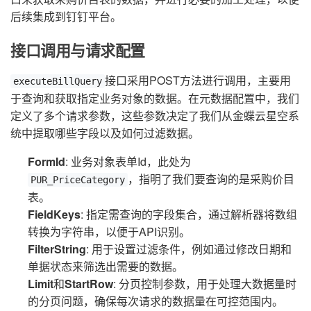
后续集成到钉钉平台。
接口调用与请求配置
接口采用POST方法进行调用，主要用
executeBillQuery
于查询和获取指定业务对象的数据。在元数据配置中，我们
定义了多个请求参数，这些参数决定了我们从金蝶云星空系
统中提取哪些字段以及如何过滤数据。
FormId
: 业务对象表单Id，此处为
，指明了我们要查询的是采购价目
PUR_PriceCategory
表。
FieldKeys
: 指定需查询的字段集合，通过解析器将数组
转换为字符串，以便于API识别。
FilterString
: 用于设置过滤条件，例如通过修改日期和
单据状态来筛选出需要的数据。
Limit
和
StartRow
: 分页控制参数，用于处理大数据量时
的分页问题，确保每次请求的数据量在可控范围内。