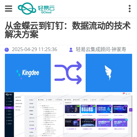
从金蝶云到钉钉：数据流动的技术
解决方案
2025-04-29 11:25:36
轻易云集成顾问-钟家寿