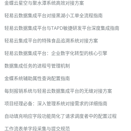
金蝶云星空与聚水潭系统高效对接方案
轻易云数据集成平台对接黑湖小工单全流程指南
轻易云数据集成平台与TAPD敏捷研发平台深度集成指南
轻易云集成平台的特殊食品追溯系统对接方案
轻易云数据集成平台：企业数字化转型的核心引擎
数据集成任务的进程号管理机制
金蝶系统辅助属性查询配置指南
每刻报销系统与轻易云数据集成平台的无缝对接方案
项目经理必备：深入管理系统对接需求的详细指南
自动填充响应字段功能简化了请求调度者中的配置过程
工作流表单字段采集与提交规范