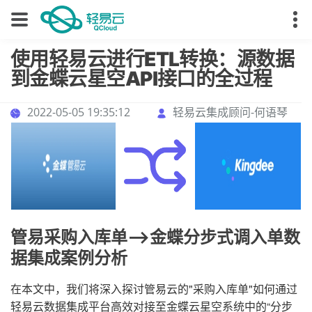
使用轻易云进行ETL转换：源数据
到金蝶云星空API接口的全过程
2022-05-05 19:35:12
轻易云集成顾问-何语琴
管易采购入库单-->金蝶分步式调入单数
据集成案例分析
在本文中，我们将深入探讨管易云的"采购入库单"如何通过
轻易云数据集成平台高效对接至金蝶云星空系统中的“分步