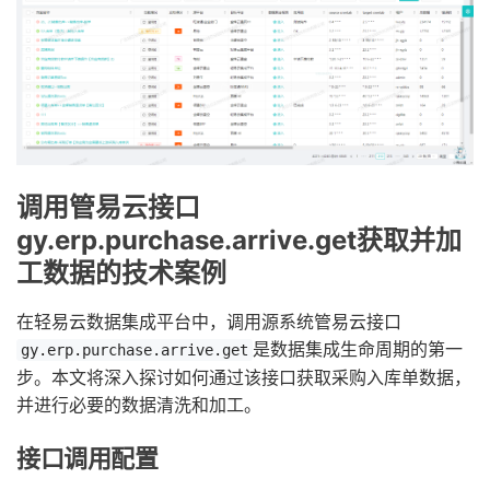
调用管易云接口
gy.erp.purchase.arrive.get获取并加
工数据的技术案例
在轻易云数据集成平台中，调用源系统管易云接口
是数据集成生命周期的第一
gy.erp.purchase.arrive.get
步。本文将深入探讨如何通过该接口获取采购入库单数据，
并进行必要的数据清洗和加工。
接口调用配置