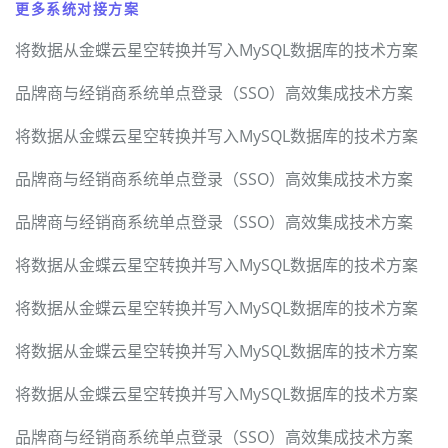
更多系统对接方案
将数据从金蝶云星空转换并写入MySQL数据库的技术方案
品牌商与经销商系统单点登录（SSO）高效集成技术方案
将数据从金蝶云星空转换并写入MySQL数据库的技术方案
品牌商与经销商系统单点登录（SSO）高效集成技术方案
品牌商与经销商系统单点登录（SSO）高效集成技术方案
将数据从金蝶云星空转换并写入MySQL数据库的技术方案
将数据从金蝶云星空转换并写入MySQL数据库的技术方案
将数据从金蝶云星空转换并写入MySQL数据库的技术方案
将数据从金蝶云星空转换并写入MySQL数据库的技术方案
品牌商与经销商系统单点登录（SSO）高效集成技术方案