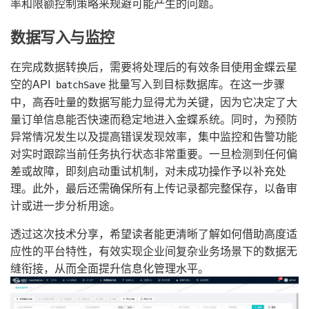
率和限额控制策略来规避可能产生的问题。
数据写入与监控
在完成数据转换后，需要将处理后的有效条目使用金蝶云星
空的API
批量写入到目标数据库。在这一步骤
batchSave
中，高吞吐量的数据写能力显得尤为关键，因为它决定了大
量订单信息能否快速而稳定地进入金蝶系统。同时，为预防
异常情况发生以及提高错误发现效率，集中监控和告警功能
对实时跟踪当前任务执行状态非常重要。一旦检测到任何偏
差或故障，即刻启动重试机制，对未成功操作予以补充处
理。此外，最后还需确保所有上传记录都完整保存，以备审
计或进一步分析用途。
透过这次技术分享，希望读者能更清晰了解如何借助高度适
应性的平台特性，有效实现企业间复杂业务场景下的数据无
缝衔接，从而全面提升信息化管理水平。