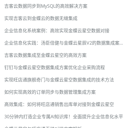
吉客云数据同步到MySQL的高效解决方案
实现吉客云到金蝶云的数据无缝集成
企业信息化系统案例：高效实现金蝶云星空数据对接
企业信息化实践：汤臣倍健与金蝶云星辰V2的数据集成案例
吉客云数据集成至金蝶云星空的高效方案
钉钉与金蝶云星空数据集成方案优化企业采购流程
实现旺店通旗舰奇门与金蝶云星空数据集成的技术方法
如何实现高效的订单同步与数据管理集成方案
高效集成：如何将旺店通销售出库单对接到金蝶云星空
30分钟内打造企业专属AI知识库！全面提升企业信息化水平