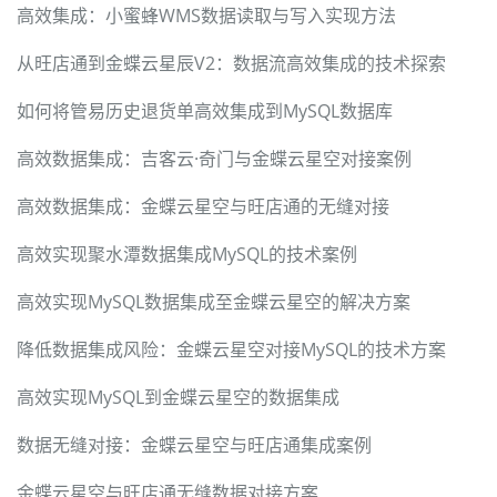
高效集成：小蜜蜂WMS数据读取与写入实现方法
从旺店通到金蝶云星辰V2：数据流高效集成的技术探索
如何将管易历史退货单高效集成到MySQL数据库
高效数据集成：吉客云·奇门与金蝶云星空对接案例
高效数据集成：金蝶云星空与旺店通的无缝对接
高效实现聚水潭数据集成MySQL的技术案例
高效实现MySQL数据集成至金蝶云星空的解决方案
降低数据集成风险：金蝶云星空对接MySQL的技术方案
高效实现MySQL到金蝶云星空的数据集成
数据无缝对接：金蝶云星空与旺店通集成案例
金蝶云星空与旺店通无缝数据对接方案