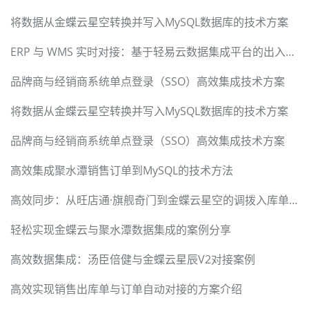
将数据从金蝶云星空转换并写入MySQL数据库的技术方案
ERP 与 WMS 实时对接：基于轻易云数据集成平台的出入库信息同步方案
品牌商与经销商系统单点登录（SSO）高效集成技术方案
将数据从金蝶云星空转换并写入MySQL数据库的技术方案
品牌商与经销商系统单点登录（SSO）高效集成技术方案
高效集成聚水潭销售订单到MySQL的技术方法
高效同步：从旺店通·旗舰奇门到金蝶云星空的调拨入库单管理
轻松实现金蝶云与聚水潭数据集成的案例分享
高效数据集成：汤臣倍健与金蝶云星辰V2对接案例
高效实现销售出库单与订单自动对接的方案介绍