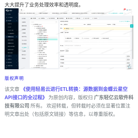
大大提升了业务处理效率和透明度。
版权声明
该文章
《使用轻易云进行ETL转换：源数据到金蝶云星空
API接口的全过程》
为原创内容，版权归
广东轻亿云软件科
技有限公司
所有。 欢迎转载，但转载时必须在显著位置注
明文章出处（包括原文链接）等信息，以尊重版权。