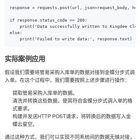
response = requests.post(url, json=request_body, hea
if response.status_code == 200:

    print('Data successfully written to Kingdee Cloud
else:

    print('Failed to write data:', response.text)
实际案例应用
假设我们需要将管易采购入库单的数据对接到金蝶分步式调
入单。在这个过程中，我们需要按照上述步骤进行操作：
提取管易采购入库单的数据。
清洗并转换这些数据，使其符合金蝶分步式调入单的格
式要求。
构建并发送HTTP POST请求，将转换后的数据写入金
蝶云星空。
通过这种方式，我们可以实现不同系统间的数据无缝对接，