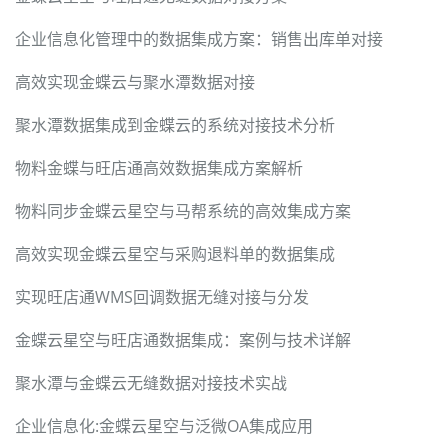
企业信息化管理中的数据集成方案：销售出库单对接
高效实现金蝶云与聚水潭数据对接
聚水潭数据集成到金蝶云的系统对接技术分析
物料金蝶与旺店通高效数据集成方案解析
物料同步金蝶云星空与马帮系统的高效集成方案
高效实现金蝶云星空与采购退料单的数据集成
实现旺店通WMS回调数据无缝对接与分发
金蝶云星空与旺店通数据集成：案例与技术详解
聚水潭与金蝶云无缝数据对接技术实战
企业信息化:金蝶云星空与泛微OA集成应用