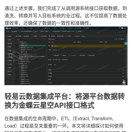
通过上述步骤，我们完成了从调用源系统接口获取数据，到
清洗、转换并写入目标系统的全过程。这不仅提高了数据处
理效率，还确保了数据的一致性和准确性。
轻易云数据集成平台：将源平台数据转
换为金蝶云星空API接口格式
在数据集成的生命周期中，ETL（Extract, Transform,
Load）过程是至关重要的一环。本文将详细探讨如何使用