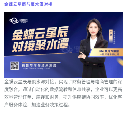
金蝶云星辰与聚水潭对接
金蝶云星辰与聚水潭对接，实现了财务管理与电商管理的深
度融合。通过自动化的数据流转和信息共享，企业可以更高
效地管理订单、库存和财务，提升供应链协同效率，优化客
户服务体验，加速业务决策过程。