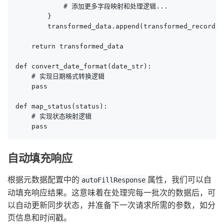
            # 添加更多字段映射和处理逻辑...

        }

        transformed_data.append(transformed_record)

    return transformed_data

def convert_date_format(date_str):

    # 实现日期格式转换逻辑

    pass

def map_status(status):

    # 实现状态映射逻辑

    pass
自动填充响应
根据元数据配置中的
属性，我们可以自
autoFillResponse
动填充响应结果。这意味着在处理完每一批次的数据后，可
以自动更新同步状态，并准备下一次请求所需的参数，如分
页信息和时间戳。