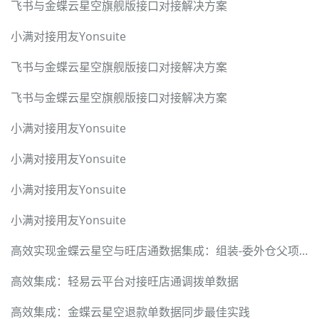
飞书与金蝶云星空旗舰版接口对接解决方案
小满对接用友Yonsuite
飞书与金蝶云星空旗舰版接口对接解决方案
飞书与金蝶云星空旗舰版接口对接解决方案
小满对接用友Yonsuite
小满对接用友Yonsuite
小满对接用友Yonsuite
小满对接用友Yonsuite
高效实现金蝶云星空与旺店通数据集成：组装-委外仓父项入库的解决方案
高效集成：轻易云平台对接旺店通调拨单数据
高效集成：金蝶云星空退款单数据同步最佳实践