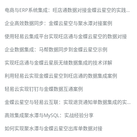
电商与ERP系统集成：旺店通数据对接金蝶云星空的实践案例
企业高效数据同步：金蝶云星空与聚水潭对接案例
使用轻易云集成平台实现旺店通与金蝶云星空的数据对接
企业数据集成：马帮数据同步到金蝶云星空示例
实现旺店通与金蝶云星辰无缝数据集成的技术详解
利用轻易云实现金蝶云星空到旺店通的数据集成案例
轻易云实现钉钉与金蝶数据互通案例
金蝶云星空与轻易云互联：实现退货通知单数据集成的实战案例
高效集成聚水潭与MySQL：实战经验分享
如何实现聚水潭与金蝶云星空出库单数据对接