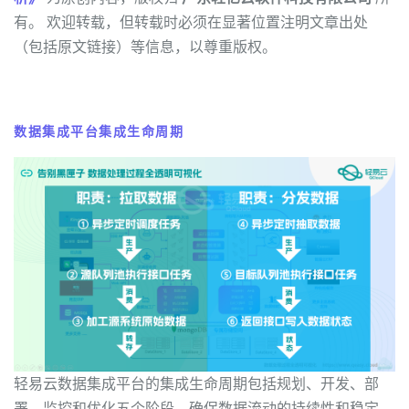
有。 欢迎转载，但转载时必须在显著位置注明文章出处
（包括原文链接）等信息，以尊重版权。
数据集成平台集成生命周期
轻易云数据集成平台的集成生命周期包括规划、开发、部
署、监控和优化五个阶段，确保数据流动的持续性和稳定