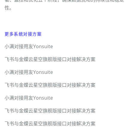
性。
更多系统对接方案
小满对接用友Yonsuite
飞书与金蝶云星空旗舰版接口对接解决方案
小满对接用友Yonsuite
飞书与金蝶云星空旗舰版接口对接解决方案
小满对接用友Yonsuite
飞书与金蝶云星空旗舰版接口对接解决方案
飞书与金蝶云星空旗舰版接口对接解决方案