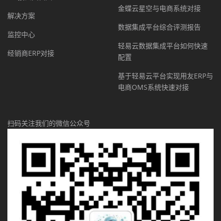
金蝶云星空与电商系统对接
解决方案
数据集成平台综合评测报告
监控中心
轻易云数据集成平台如何快速
经销商ERP对接
配置
基于轻易云平台实现用友ERP与
电商OMS系统快速对接
扫码关注我们的微信公众号