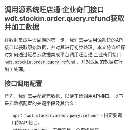
调用源系统旺店通·企业奇门接口
wdt.stockin.order.query.refund获取
并加工数据
在数据集成生命周期的第一步，我们需要调用源系统的API
接口以获取原始数据，并对其进行初步处理。本文将详细探
讨如何通过轻易云数据集成平台调用旺店通·企业奇门接口
，并对返回的数据进行
wdt.stockin.order.query.refund
加工处理。
接口调用配置
首先，我们需要配置元数据，以便正确调用API接口。以下
是元数据配置的关键字段及其含义：
:
- 指定要调
api
"wdt.stockin.order.query.refund"
用的API接口。
:
- 表示这是一个查询操作。