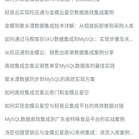
轻易云实现旺店通与金蝶云星空数据高效集成案例
金蝶到聚水潭数据集成技术详解：从组装拆卸单到采购入库
如何通过马帮库存SKU数据集成到MySQL：实现步骤及关键技术
从旺店通到金蝶云：销售出库单数据集成案例分享
高效集成吉客云销售单至MySQL数据库的最佳实践
聚水潭数据同步到MySQL的高效实现方案
如何高效集成吉客云奇门和金蝶云星空
如何实现金蝶云星空与轻易云集成平台的高效数据对接
MySQL数据高效集成到广东省特殊食品平台的实战案例
汤臣倍健营销云与金蝶云星辰V2系统集成：退货入库案例详解