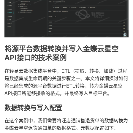
将源平台数据转换并写入金蝶云星空
API接口的技术案例
在轻易云数据集成平台中，ETL（提取、转换、加载）过程
是数据集成生命周期的关键步骤之一。本文将详细探讨如何
将已经集成的源平台数据进行ETL转换，转为金蝶云星空
API接口所能够接收的格式，并最终写入目标平台。
数据转换与写入配置
在这个案例中，我们需要将旺店通销售退货单的数据转换为
金蝶云星空退货通知单的数据格式。元数据配置如下：