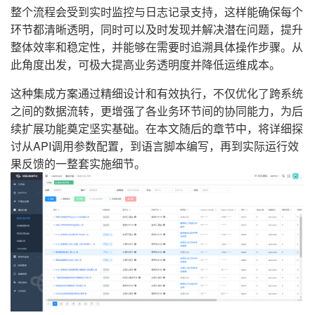
整个流程会受到实时监控与日志记录支持，这样能确保每个
环节都清晰透明，同时可以及时发现并解决潜在问题，提升
整体效率和稳定性，并能够在需要时追溯具体操作步骤。从
此角度出发，可极大提高业务透明度并降低运维成本。
这种集成方案通过精细设计和有效执行，不仅优化了跨系统
之间的数据流转，更增强了各业务环节间的协同能力，为后
续扩展功能奠定坚实基础。在本文随后的章节中，将详细探
讨从API调用参数配置，到语言脚本编写，再到实际运行效
果反馈的一整套实施细节。