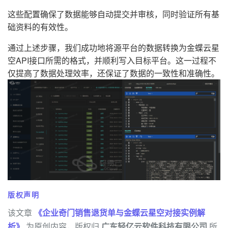
这些配置确保了数据能够自动提交并审核，同时验证所有基
础资料的有效性。
通过上述步骤，我们成功地将源平台的数据转换为金蝶云星
空API接口所需的格式，并顺利写入目标平台。这一过程不
仅提高了数据处理效率，还保证了数据的一致性和准确性。
版权声明
该文章
《企业奇门销售退货单与金蝶云星空对接实例解
析》
为原创内容，版权归
广东轻亿云软件科技有限公司
所