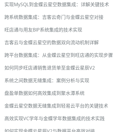
实现MySQL到金蝶云星空数据集成：详解关键技术
跨系统数据集成：吉客云奇门与金蝶云星空对接
旺店通与用友BIP系统集成的技术实现
吉客云与金蝶云星空的数据双向流动机制详解
跨平台数据集成：从金蝶云星空到旺店通的实现步骤
如何同步旺店通销售退货单至金蝶云星辰V2
系统之间数据无缝集成：案例分析与实现
盘盈单数据如何高效集成到聚水潭系统
金蝶云星空数据无缝集成到轻易云平台的关键技术
高效实现VC学年与金蝶学年数据集成的技术实践
如何实现金蝶云星辰V2与数据平台高效对接