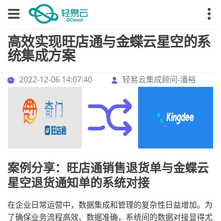
高效实现旺店通与金蝶云星空的系
统集成方案
2022-12-06 14:07:40
轻易云集成顾问-潘裕
案例分享：旺店通销售退货单与金蝶云
星空退货通知单的系统对接
在企业日常运营中，数据集成和管理的复杂性日益增加。为
了确保业务流程高效、数据准确，系统间的数据对接显得尤