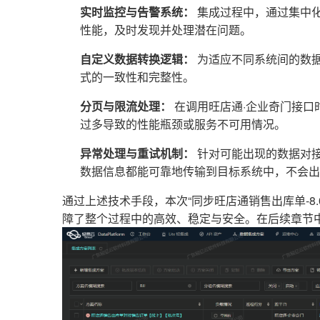
实时监控与告警系统：
集成过程中，通过集中
性能，及时发现并处理潜在问题。
自定义数据转换逻辑：
为适应不同系统间的数
式的一致性和完整性。
分页与限流处理：
在调用旺店通·企业奇门接口
过多导致的性能瓶颈或服务不可用情况。
异常处理与重试机制：
针对可能出现的数据对
数据信息都能可靠地传输到目标系统中，不会出
通过上述技术手段，本次“同步旺店通销售出库单-8
障了整个过程中的高效、稳定与安全。在后续章节