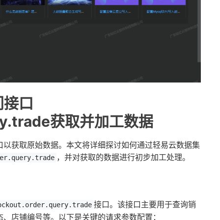
门接口
query.trade获取并加工数据
口以获取原始数据。本文将详细探讨如何通过轻易云数据集
，并对获取的数据进行初步加工处理。
er.query.trade
接口。该接口主要用于查询销
ockout.order.query.trade
态、店铺编号等。以下是关键的请求参数配置：