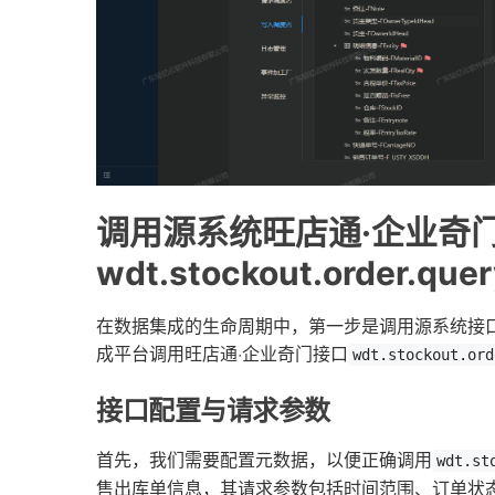
调用源系统旺店通·企业奇
wdt.stockout.order.
在数据集成的生命周期中，第一步是调用源系统接
成平台调用旺店通·企业奇门接口
wdt.stockout.ord
接口配置与请求参数
首先，我们需要配置元数据，以便正确调用
wdt.st
售出库单信息，其请求参数包括时间范围、订单状