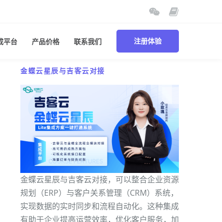
成平台
产品价格
联系我们
注册体验
金蝶云星辰与吉客云对接
金蝶云星辰与吉客云对接，可以整合企业资源
规划（ERP）与客户关系管理（CRM）系统，
实现数据的实时同步和流程自动化。这种集成
有助于企业提高运营效率，优化客户服务，加