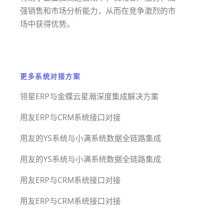
强销售和市场分析能力，从而在竞争激烈的市
场中获得优势。
更多系统对接方案
领星ERP与金蝶云星瀚深度集成解决方案
用友ERP与CRM系统接口对接
用友的YS系统与小满系统数据全链路集成
用友的YS系统与小满系统数据全链路集成
用友ERP与CRM系统接口对接
用友ERP与CRM系统接口对接