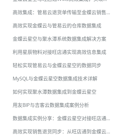
高效集成：管易云退货单传输至金蝶云销售退货模块
高效实现金蝶云与管易云的仓库数据集成
金蝶云星空与聚水潭系统数据集成解决方案
利用星辰物料对接旺店通实现高效信息集成
轻松实现管易云与金蝶云星空的数据同步
MySQL与金蝶云星空数据集成技术详解
如何实现聚水潭数据集成到金蝶云星空
用友BIP与吉客云数据集成案例分析
数据集成实例分享：金蝶云星空对接旺店通实现库存管理自动化
高效实现销售退货同步：从旺店通到金蝶云星空