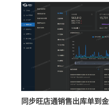
同步旺店通销售出库单到金