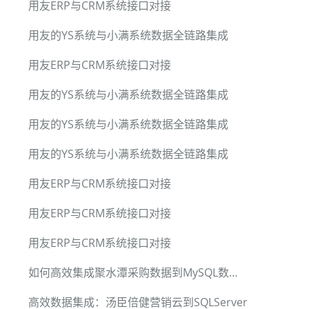
用友ERP与CRM系统接口对接
用友的YS系统与小满系统数据全链路集成
用友ERP与CRM系统接口对接
用友的YS系统与小满系统数据全链路集成
用友的YS系统与小满系统数据全链路集成
用友的YS系统与小满系统数据全链路集成
用友ERP与CRM系统接口对接
用友ERP与CRM系统接口对接
用友ERP与CRM系统接口对接
如何高效集成聚水潭采购数据到MySQL数据库
高效数据集成：汤臣倍健营销云到SQLServer