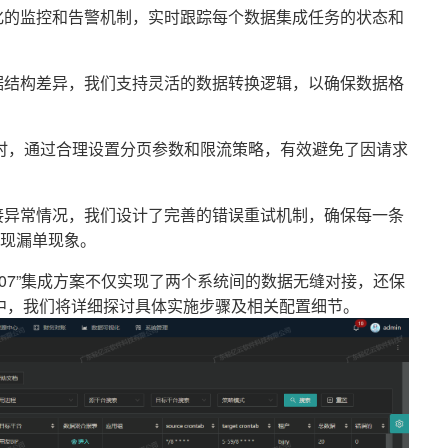
化的监控和告警机制，实时跟踪每个数据集成任务的状态和
据结构差异，我们支持灵活的数据转换逻辑，以确保数据格
时，通过合理设置分页参数和限流策略，有效避免了因请求
接异常情况，我们设计了完善的错误重试机制，确保每一条
现漏单现象。
.07”集成方案不仅实现了两个系统间的数据无缝对接，还保
中，我们将详细探讨具体实施步骤及相关配置细节。