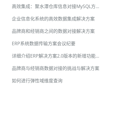
高效集成：聚水潭仓库信息对接MySQL方案详解
企业信息化系统的高效数据集成解决方案
品牌商和经销商之间的数据对接解决方案
ERP系统数据传输方案会议纪要
详细介绍ERP解决方案2.0版本的新增功能和优化
品牌商与经销商数据对接的挑战与解决方案
如何进行弹性域维度查询