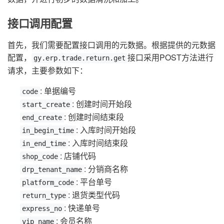
接口调用配置
首先，我们需要配置接口调用的元数据。根据提供的元数据
配置，
接口采用POST方法进行
gy.erp.trade.return.get
请求，主要参数如下：
: 单据编号
code
: 创建时间开始段
start_create
: 创建时间结束段
end_create
: 入库时间开始段
in_begin_time
: 入库时间结束段
in_end_time
: 店铺代码
shop_code
: 分销商名称
drp_tenant_name
: 平台单号
platform_code
: 退货类型代码
return_type
: 快递单号
express_no
: 会员名称
vip_name