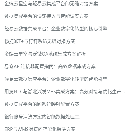
金蝶云星空与轻易云集成平台的无缝对接方案
数据集成平台的快速接入与智能调度方案
轻易云数据集成平台：企业数字化转型的核心引擎
畅捷通T+与钉钉系统无缝对接方案
金蝶云星空与泛微OA系统集成方案解析
易仓API连接器配置指南：高效数据集成方案
轻易云数据集成平台：企业数字化转型的智能引擎
用友NCC与湖北兴发MES集成方案：高效对接与优化生产流程
数据集成平台的跨系统映射配置方案
银行账号清洗方案的智能数据处理工厂
ERP与WMS对接的智能化解决方案