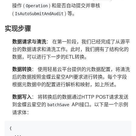
操作 (
) 和是否自动提交并审核
Operation
(
) 等。
IsAutoSubmitAndAudit
实现步骤
数据请求与清洗
： 在第一阶段，我们已经完成了从源平
台的数据请求和清洗工作。此时，我们拥有了结构化的
数据，可以进行下一步的ETL转换。
数据转换
： 使用轻易云平台提供的元数据配置，将清洗
后的数据按照金蝶云星空API要求进行转换。每个字段
根据元数据中的配置进行解析和映射，如上所述。
数据写入
： 将转换后的数据通过HTTP POST请求发送
到金蝶云星空的
API接口。以下是一个示例
batchSave
请求体：
{

  ...
