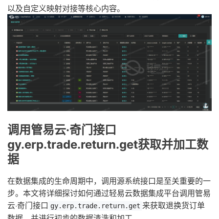
以及自定义映射对接等核心内容。
调用管易云·奇门接口
gy.erp.trade.return.get获取并加工数
据
在数据集成的生命周期中，调用源系统接口是至关重要的一
步。本文将详细探讨如何通过轻易云数据集成平台调用管易
云·奇门接口
来获取退换货订单
gy.erp.trade.return.get
数据，并进行初步的数据清洗和加工。