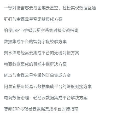
一键对接吉客云与金蝶云星空，轻松实现数据互通
钉钉与金蝶云星空无缝集成方案
伯俊ERP与金蝶云星空系统对接实战指南
数据集成平台的智能字段校验方案
聚水潭与轻易云集成平台的无缝对接方案
电商数据集成的智能中枢解决方案
MES与金蝶云星空采购订单集成方案
阿里宜搭与轻易云数据集成平台的深度对接方案
电商数据治理：轻易云数据集成平台解决方案
智邦ERP与轻易云数据集成平台对接指南