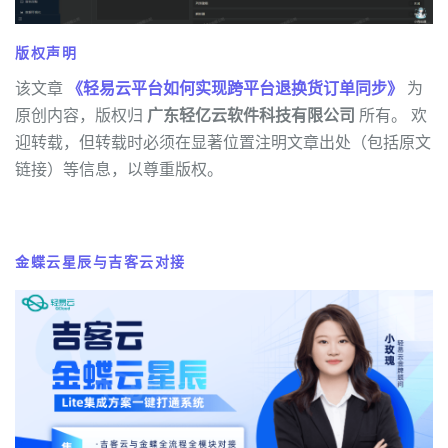
版权声明
该文章
《轻易云平台如何实现跨平台退换货订单同步》
为
原创内容，版权归
广东轻亿云软件科技有限公司
所有。 欢
迎转载，但转载时必须在显著位置注明文章出处（包括原文
链接）等信息，以尊重版权。
金蝶云星辰与吉客云对接