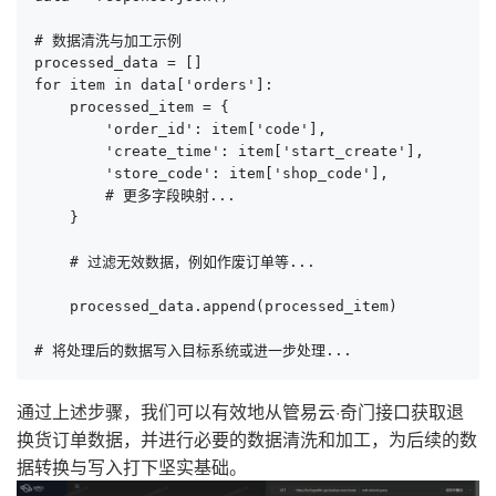
# 数据清洗与加工示例

processed_data = []

for item in data['orders']:

    processed_item = {

        'order_id': item['code'],

        'create_time': item['start_create'],

        'store_code': item['shop_code'],

        # 更多字段映射...

    }

    # 过滤无效数据，例如作废订单等...

    processed_data.append(processed_item)

# 将处理后的数据写入目标系统或进一步处理...
通过上述步骤，我们可以有效地从管易云·奇门接口获取退
换货订单数据，并进行必要的数据清洗和加工，为后续的数
据转换与写入打下坚实基础。