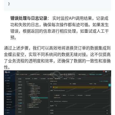
}
错误处理与日志记录
： 实时监控API调用结果，记录成
功和失败的日志，确保每次操作都有迹可循。如果发生
错误，根据返回的信息进行相应处理，如重试或人工干
预。
通过上述步骤，我们可以高效地将退换货订单的数据集成到
金蝶云星空，实现不同系统间的数据无缝对接。这不仅提高
了业务流程的透明度和效率，还确保了数据的一致性和准确
性。