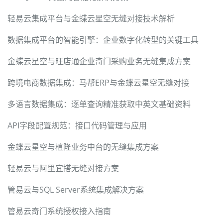
轻易云集成平台与金蝶云星空无缝对接技术解析
数据集成平台的智能引擎：企业数字化转型的关键工具
金蝶云星空与旺店通企业奇门采购业务无缝集成方案
跨境电商数据集成：马帮ERP与金蝶云星空无缝对接
多语言数据集成：逐单查询精准获取中英文基础资料
API字段配置规范：接口代码管理与应用
金蝶云星空与植隆业务中台的无缝集成方案
轻易云与阿里宜搭无缝对接方案
管易云与SQL Server系统集成解决方案
管易云奇门系统授权接入指南