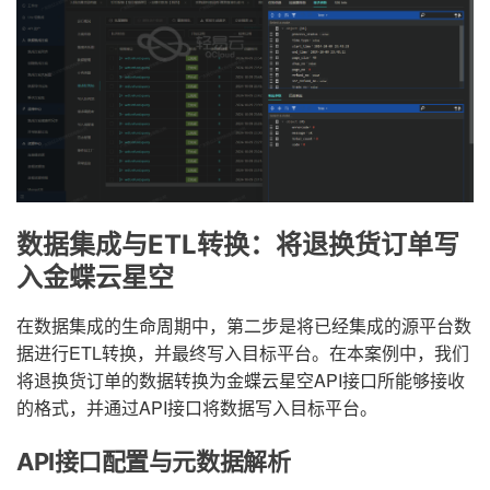
数据集成与ETL转换：将退换货订单写
入金蝶云星空
在数据集成的生命周期中，第二步是将已经集成的源平台数
据进行ETL转换，并最终写入目标平台。在本案例中，我们
将退换货订单的数据转换为金蝶云星空API接口所能够接收
的格式，并通过API接口将数据写入目标平台。
API接口配置与元数据解析