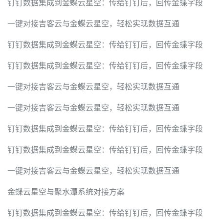
钉钉数据集成到金蝶云星空：传给钉钉后，回传金蝶字段
一键对接吉客云与金蝶云星空，轻松实现数据互通
钉钉数据集成到金蝶云星空：传给钉钉后，回传金蝶字段
钉钉数据集成到金蝶云星空：传给钉钉后，回传金蝶字段
一键对接吉客云与金蝶云星空，轻松实现数据互通
一键对接吉客云与金蝶云星空，轻松实现数据互通
钉钉数据集成到金蝶云星空：传给钉钉后，回传金蝶字段
钉钉数据集成到金蝶云星空：传给钉钉后，回传金蝶字段
一键对接吉客云与金蝶云星空，轻松实现数据互通
金蝶云星空与聚水潭系统对接方案
钉钉数据集成到金蝶云星空：传给钉钉后，回传金蝶字段