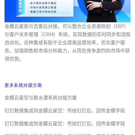
金蝶云星辰与吉客云对接，可以整合企业资源规划（ERP）
与客户关系管理（CRM）系统，实现数据的实时同步和流程
自动化。这种集成有助于企业提高运营效率，优化客户服
务，加强销售和市场分析能力，从而在竞争激烈的市场中获
得优势。
更多系统对接方案
金蝶云星空与聚水潭系统对接方案
钉钉数据集成到金蝶云星空：传给钉钉后，回传金蝶字段
钉钉数据集成到金蝶云星空：传给钉钉后，回传金蝶字段