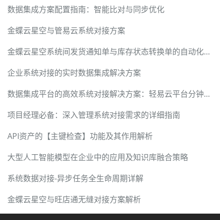
数据集成方案配置指南：智能比对与同步优化
金蝶云星空与管易云系统对接方案
金蝶云星空系统间发货通知单与库存状态转换单的自动化集成方案
企业系统对接的实时数据集成解决方案
数据集成平台的高效系统对接解决方案：轻易云平台分钟级对接
项目经理必备：深入管理系统对接需求的详细指南
API资产的【主键检查】功能及其作用解析
大型人工智能模型在企业中的应用及知识库融合策略
系统数据对接-异步任务全生命周期详解
金蝶云星空与旺店通无缝对接方案解析