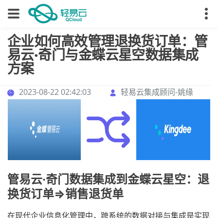
企业如何高效管理退换货订单：管
易云·奇门与金蝶云星空数据集成
方案
2023-08-22 02:42:03
轻易云集成顾问-姚缘
管易云·奇门数据集成到金蝶云星空：退
换货订单=>销售退货单
在现代企业信息化管理中，跨系统的数据对接与集成是实现