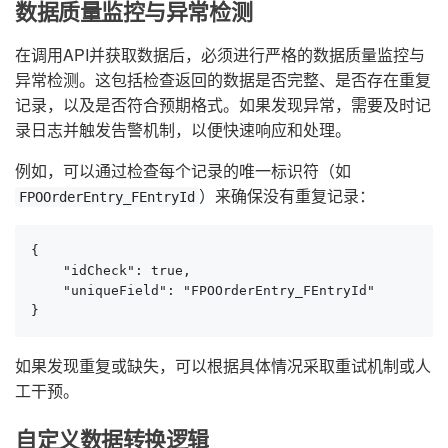
数据质量监控与异常检测
在调用API并获取数据后，必须进行严格的数据质量监控与
异常检测。这包括检查返回的数据是否完整、是否存在重复
记录，以及是否符合预期格式。如果发现异常，需要及时记
录日志并触发告警机制，以便快速响应和处理。
例如，可以通过检查每个记录的唯一标识符（如
）来确保没有重复记录：
FPOOrderEntry_FEntryId
{

    "idCheck": true,

    "uniqueField": "FPOOrderEntry_FEntryId"

}
如果发现重复或缺失，可以根据具体情况采取重试机制或人
工干预。
自定义数据转换逻辑