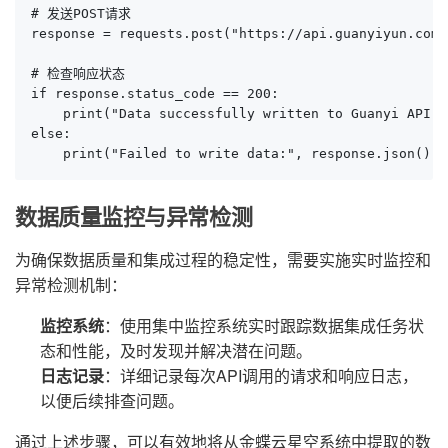
# 发送POST请求

response = requests.post("https://api.guanyiyun.com/
# 检查响应状态

if response.status_code == 200:

    print("Data successfully written to Guanyi API")

else:

    print("Failed to write data:", response.json())
数据质量监控与异常检测
为确保数据质量和集成过程的稳定性，需要实施实时监控和
异常检测机制：
监控系统
：使用集中监控系统实时跟踪数据集成任务状
态和性能，及时发现并解决潜在问题。
日志记录
：详细记录每次API调用的请求和响应日志，
以便后续排查问题。
通过上述步骤，可以有效地将从金蝶云星空系统中提取的数