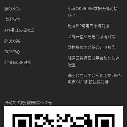
服务支持
小满OKKICRM数据无缝对接
ERP
功能特性
用友BIP与电商系统对接
API接口文档大全
金蝶云星空与电商系统对接
解决方案
数据集成平台综合评测报告
监控中心
轻易云数据集成平台如何快速
经销商ERP对接
配置
基于轻易云平台实现用友ERP与
电商OMS系统快速对接
扫码关注我们的微信公众号