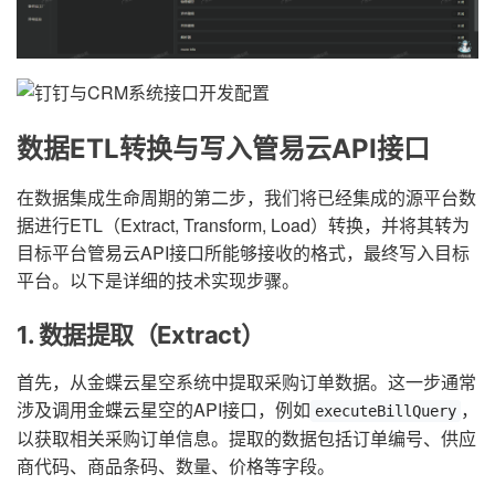
数据ETL转换与写入管易云API接口
在数据集成生命周期的第二步，我们将已经集成的源平台数
据进行ETL（Extract, Transform, Load）转换，并将其转为
目标平台管易云API接口所能够接收的格式，最终写入目标
平台。以下是详细的技术实现步骤。
1. 数据提取（Extract）
首先，从金蝶云星空系统中提取采购订单数据。这一步通常
涉及调用金蝶云星空的API接口，例如
，
executeBillQuery
以获取相关采购订单信息。提取的数据包括订单编号、供应
商代码、商品条码、数量、价格等字段。