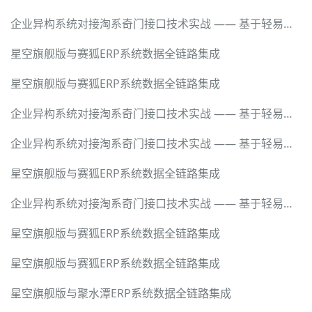
企业异构系统对接淘系奇门接口技术实战 —— 基于轻易云数据集成平台的全流程解密
星空旗舰版与赛狐ERP系统数据全链路集成
星空旗舰版与赛狐ERP系统数据全链路集成
企业异构系统对接淘系奇门接口技术实战 —— 基于轻易云数据集成平台的全流程解密
企业异构系统对接淘系奇门接口技术实战 —— 基于轻易云数据集成平台的全流程解密
星空旗舰版与赛狐ERP系统数据全链路集成
企业异构系统对接淘系奇门接口技术实战 —— 基于轻易云数据集成平台的全流程解密
星空旗舰版与赛狐ERP系统数据全链路集成
星空旗舰版与赛狐ERP系统数据全链路集成
星空旗舰版与聚水潭ERP系统数据全链路集成