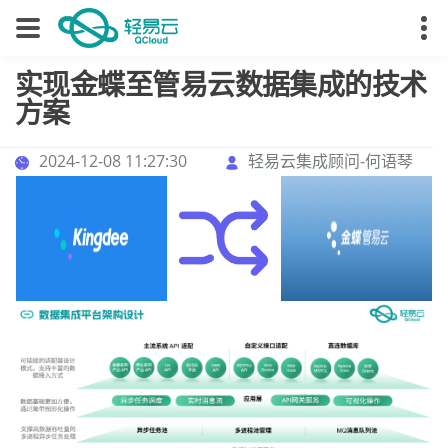
实现金蝶至管易云数据集成的技术
方案
2024-12-08 11:27:30
轻易云集成顾问-何语琴