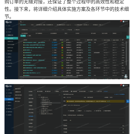
购订单的无缝对接，还保证了整个过程中的高效性和稳定
性。接下来，将详细介绍具体实施方案及各环节中的技术细
节。