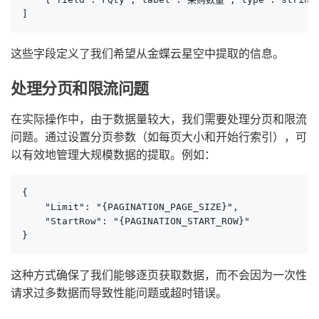
]
这些字段定义了我们希望从金蝶云星空中提取的信息。
处理分页和限流问题
在实际操作中，由于数据量较大，我们需要处理分页和限流
问题。通过设置分页参数（如每页大小和开始行索引），可
以有效地管理大规模数据的提取。例如：
{

    "Limit": "{PAGINATION_PAGE_SIZE}",

    "StartRow": "{PAGINATION_START_ROW}"

}
这种方式确保了我们能够逐页获取数据，而不会因为一次性
请求过多数据而导致性能问题或超时错误。