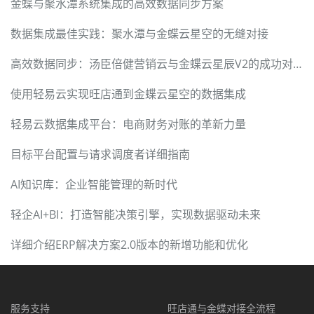
金蝶与聚水潭系统集成的高效数据同步方案
数据集成最佳实践：聚水潭与金蝶云星空的无缝对接
高效数据同步：汤臣倍健营销云与金蝶云星辰V2的成功对接
使用轻易云实现旺店通到金蝶云星空的数据集成
轻易云数据集成平台：电商财务对账的革新力量
目标平台配置与请求调度者详细指南
AI知识库：企业智能管理的新时代
轻企AI+BI：打造智能决策引擎，实现数据驱动未来
详细介绍ERP解决方案2.0版本的新增功能和优化
服务支持
旺店通与金蝶对接全流程