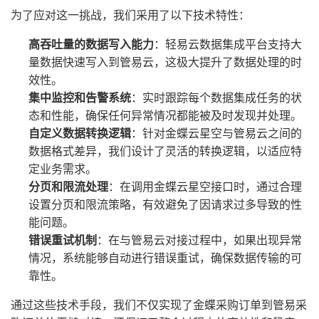
为了应对这一挑战，我们采用了以下技术特性：
高吞吐量的数据写入能力
：轻易云数据集成平台支持大
量数据快速写入到管易云，这极大提升了数据处理的时
效性。
集中监控和告警系统
：实时跟踪每个数据集成任务的状
态和性能，确保任何异常情况都能被及时发现并处理。
自定义数据转换逻辑
：针对金蝶云星空与管易云之间的
数据格式差异，我们设计了灵活的转换逻辑，以适应特
定业务需求。
分页和限流处理
：在调用金蝶云星空接口时，通过合理
设置分页和限流策略，有效避免了因请求过多导致的性
能问题。
错误重试机制
：在与管易云对接过程中，如果出现异常
情况，系统能够自动进行错误重试，确保数据传输的可
靠性。
通过这些技术手段，我们不仅实现了金蝶采购订单到管易采