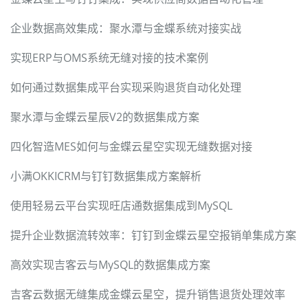
企业数据高效集成：聚水潭与金蝶系统对接实战
实现ERP与OMS系统无缝对接的技术案例
如何通过数据集成平台实现采购退货自动化处理
聚水潭与金蝶云星辰V2的数据集成方案
四化智造MES如何与金蝶云星空实现无缝数据对接
小满OKKICRM与钉钉数据集成方案解析
使用轻易云平台实现旺店通数据集成到MySQL
提升企业数据流转效率：钉钉到金蝶云星空报销单集成方案
高效实现吉客云与MySQL的数据集成方案
吉客云数据无缝集成金蝶云星空，提升销售退货处理效率