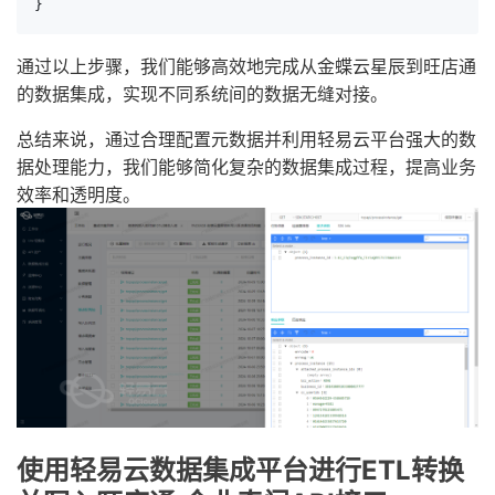
}
通过以上步骤，我们能够高效地完成从金蝶云星辰到旺店通
的数据集成，实现不同系统间的数据无缝对接。
总结来说，通过合理配置元数据并利用轻易云平台强大的数
据处理能力，我们能够简化复杂的数据集成过程，提高业务
效率和透明度。
使用轻易云数据集成平台进行ETL转换