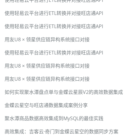
使用轻易云平台进行ETL转换并对接旺店通API
使用轻易云平台进行ETL转换并对接旺店通API
使用轻易云平台进行ETL转换并对接旺店通API
用友U8 × 领星供应链异构系统接口对接
使用轻易云平台进行ETL转换并对接旺店通API
用友U8 × 领星供应链异构系统接口对接
用友U8 × 领星供应链异构系统接口对接
如何实现聚水潭盘点单与金蝶云星辰V2的高效数据集成
金蝶云星空与旺店通数据集成案例分享
聚水潭商品数据高效集成到MySQL的最佳实践
高效集成：吉客云·奇门到金蝶云星空的数据同步方案