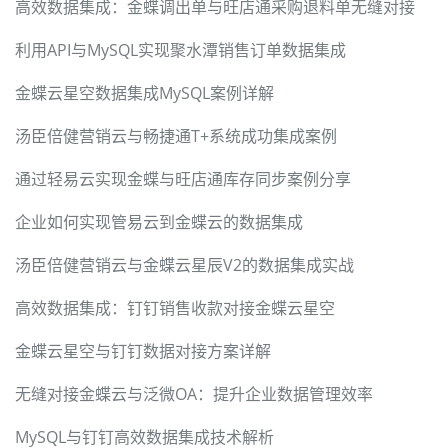
高效数据集成：金蝶调出单与旺店通采购退料单无缝对接
利用API与MySQL实现聚水潭销售订单数据集成
金蝶云星空数据集成MySQL案例详解
汤臣倍健营销云与畅捷通T+系统成功集成案例
通过轻易云实现金蝶与旺店通库存同步案例分享
企业如何实现管易云到金蝶云的数据集成
汤臣倍健营销云与金蝶云星辰V2的数据集成实战
高效数据集成：钉钉销售收款对接金蝶云星空
金蝶云星空与钉钉数据对接方案详解
无缝对接金蝶云与泛微OA：提升企业数据管理效率
MySQL与钉钉高效数据集成技术解析