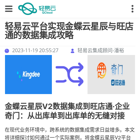
轻易云平台实现金蝶云星辰与旺店
通的数据集成攻略
2023-11-19 20:55:27
轻易云集成顾问-潘裕
金蝶云星辰V2数据集成到旺店通·企业
奇门：从出库单到出库单的无缝对接
在现代业务环境中，跨系统的数据集成需求日益增多。本文
将详细探讨如何通过一个实际案例，将金蝶云星辰V2平台