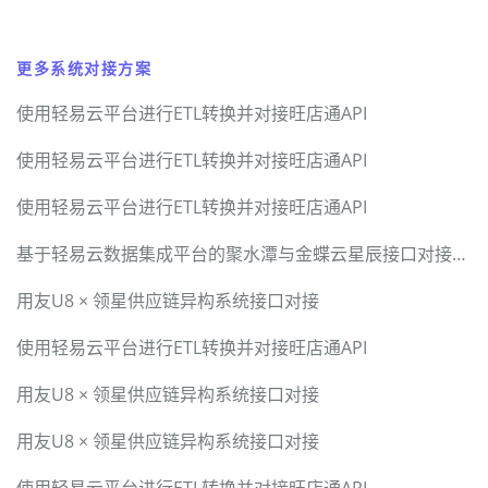
更多系统对接方案
使用轻易云平台进行ETL转换并对接旺店通API
使用轻易云平台进行ETL转换并对接旺店通API
使用轻易云平台进行ETL转换并对接旺店通API
基于轻易云数据集成平台的聚水潭与金蝶云星辰接口对接解决方案
用友U8 × 领星供应链异构系统接口对接
使用轻易云平台进行ETL转换并对接旺店通API
用友U8 × 领星供应链异构系统接口对接
用友U8 × 领星供应链异构系统接口对接