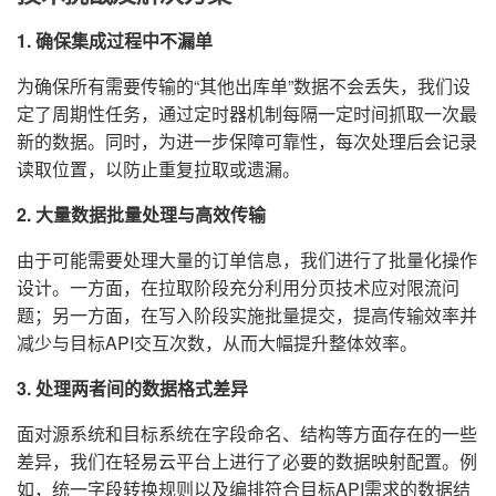
1. 确保集成过程中不漏单
为确保所有需要传输的“其他出库单”数据不会丢失，我们设
定了周期性任务，通过定时器机制每隔一定时间抓取一次最
新的数据。同时，为进一步保障可靠性，每次处理后会记录
读取位置，以防止重复拉取或遗漏。
2. 大量数据批量处理与高效传输
由于可能需要处理大量的订单信息，我们进行了批量化操作
设计。一方面，在拉取阶段充分利用分页技术应对限流问
题；另一方面，在写入阶段实施批量提交，提高传输效率并
减少与目标API交互次数，从而大幅提升整体效率。
3. 处理两者间的数据格式差异
面对源系统和目标系统在字段命名、结构等方面存在的一些
差异，我们在轻易云平台上进行了必要的数据映射配置。例
如，统一字段转换规则以及编排符合目标API需求的数据结