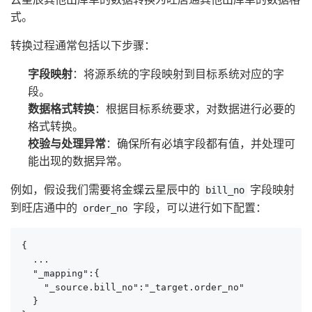
式。
转换过程通常包括以下步骤：
字段映射
：将源系统的字段映射到目标系统对应的字
段。
数据格式转换
：根据目标系统要求，对数据进行必要的
格式转换。
校验与处理异常
：确保所有必填字段都有值，并处理可
能出现的数据异常。
例如，假设我们需要将金蝶云星辰中的
字段映射
bill_no
到旺店通中的
字段，可以进行如下配置：
order_no
{

  ...

  "_mapping":{

    "_source.bill_no":"_target.order_no"

  }
