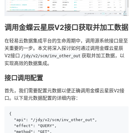
调用金蝶云星辰V2接口获取并加工数据
在轻易云数据集成平台的生命周期中，调用源系统接口是至
关重要的一步。本文将深入探讨如何通过调用金蝶云星辰
V2接口
获取并加工数据，以
/jdy/v2/scm/inv_other_out
实现高效的数据集成。
接口调用配置
首先，我们需要配置元数据以便正确调用金蝶云星辰V2接
口。以下是元数据配置的详细内容：
{

  "api": "/jdy/v2/scm/inv_other_out",

  "effect": "QUERY",

  "method": "GET",
