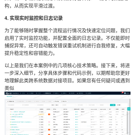
构，从而实现平滑过渡。
4. 实现实时监控和日志记录
为了能够随时掌握整个流程运行情况及快速定位问题，我们
启用了实时监控功能，并配置全面的日志记录。不仅能即时
捕捉异常，还可自动触发错误重试机制进行自我修复，大幅
提升稳定性和容错能力。
以上是我们在本案例中的几项核心技术策略。接下来，将进
一步深入细节，分享具体步骤和代码示例，以期帮助您更好
地理解此类跨系统数据对接项目。如果您有任何疑问或遇到
类似