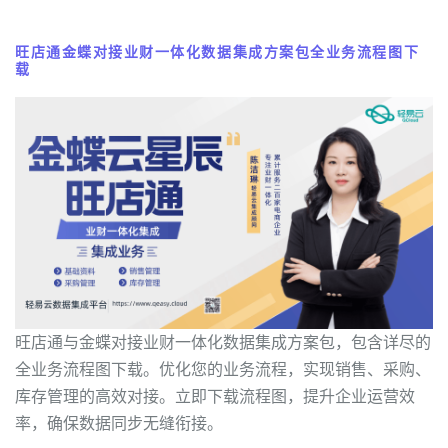
旺店通金蝶对接业财一体化数据集成方案包全业务流程图下
载
旺店通与金蝶对接业财一体化数据集成方案包，包含详尽的
全业务流程图下载。优化您的业务流程，实现销售、采购、
库存管理的高效对接。立即下载流程图，提升企业运营效
率，确保数据同步无缝衔接。