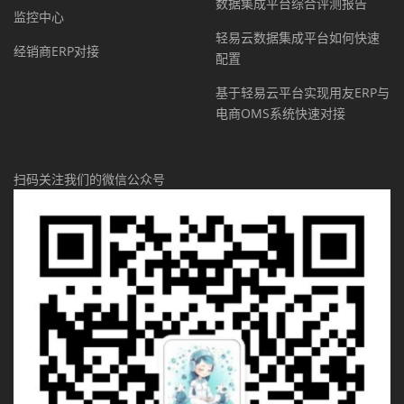
数据集成平台综合评测报告
监控中心
轻易云数据集成平台如何快速
经销商ERP对接
配置
基于轻易云平台实现用友ERP与
电商OMS系统快速对接
扫码关注我们的微信公众号