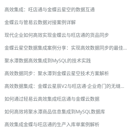
高效集成：旺店通与金蝶云星空的数据互通
金蝶云与管易云数据对接案例详解
现代企业如何高效实现金蝶云与旺店通的货品同步
金蝶云星空数据集成案例分享：实现高效数据同步的最佳实践
聚水潭数据高效集成到MySQL的技术实践
高效数据同步：聚水潭到金蝶云星空技术方案解析
高效数据集成：金蝶云星辰V2与旺店通·企业奇门的无缝对接
如何通过轻易云高效集成旺店通与金蝶云数据
如何高效将聚水潭商品信息集成到MySQL数据库
高效集成金蝶与旺店通的生产入库单案例解析