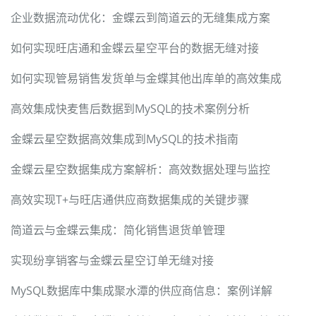
企业数据流动优化：金蝶云到简道云的无缝集成方案
如何实现旺店通和金蝶云星空平台的数据无缝对接
如何实现管易销售发货单与金蝶其他出库单的高效集成
高效集成快麦售后数据到MySQL的技术案例分析
金蝶云星空数据高效集成到MySQL的技术指南
金蝶云星空数据集成方案解析：高效数据处理与监控
高效实现T+与旺店通供应商数据集成的关键步骤
简道云与金蝶云集成：简化销售退货单管理
实现纷享销客与金蝶云星空订单无缝对接
MySQL数据库中集成聚水潭的供应商信息：案例详解